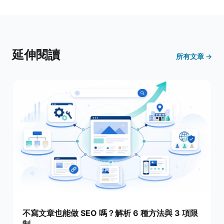
延伸閱讀
所有文章 →
不寫文章也能做 SEO 嗎？解析 6 種方法與 3 項限
制