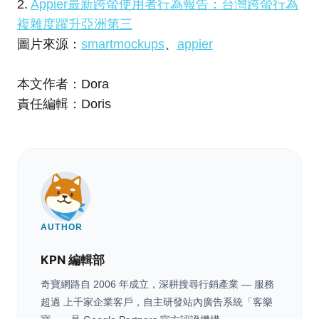
2.
Appier最新跨螢使用者行為報告：台灣跨螢行為
複雜度躍升亞洲第三
圖片來源：
smartmockups
、
appier
本文作者：Dora
責任編輯：Doris
AUTHOR
KPN 編輯部
奇寶網路自 2006 年成立，深耕搜尋行銷產業 — 服務
超過 上千家企業客戶，自主研發站內廣告系統「客樂