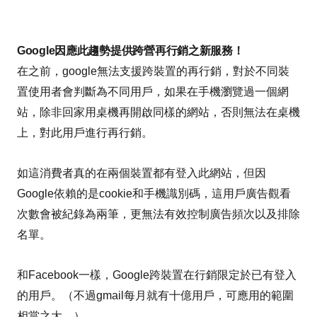
Google因應此趨勢提供跨營再行銷之新服務！
在之前，google無法支援跨裝置的再行銷，對於不同裝
置使用者會判斷為不同用戶，如果在手機瀏覽過一個網
站，除非回家用桌機再開啟同樣的網站，否則無法在桌機
上，對此用戶進行再行銷。
如這消費者真的在兩個裝置都有登入此網站，但因
Google依賴的是cookie和手機識別碼，這用戶廣告觀看
次數會被紀錄為兩筆，更無法有效控制廣告頻次以及排除
名單。
和Facebook一樣，Google跨裝置在行銷限定於已有登入
的用戶。（不過gmail每月就有十億用戶，可應用的範圍
相當之大。）