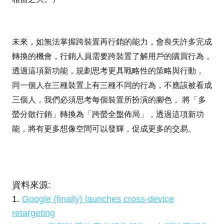
未來，如無法掌握跨裝置再行銷的能力，會喪失許多完成
轉換的機會，行銷人員需要跨裝置了解用戶的購買行為，
透過這項新功能，規劃思考更具戰略性的策略與行動，
同一個人在三種裝置上有三種不同的行為，不應該被看成
三個人，我們必須思考每個裝置所扮演的腳色， 將「多
螢分散行銷」轉換為「跨螢全盤佈局」，透過這項新功
能，將有更多想像空間可以發輝，促成更多的交易。
資料來源:
1.
Google (finally) launches cross-device
retargeting