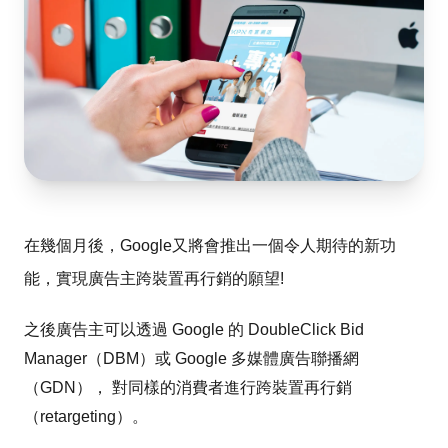
在幾個月後，Google又將會推出一個令人期待的新功
能，實現廣告主跨裝置再行銷的願望!
之後廣告主可以透過 Google 的 DoubleClick Bid
Manager（DBM）或 Google 多媒體廣告聯播網
（GDN）， 對同樣的消費者進行跨裝置再行銷
（retargeting）。