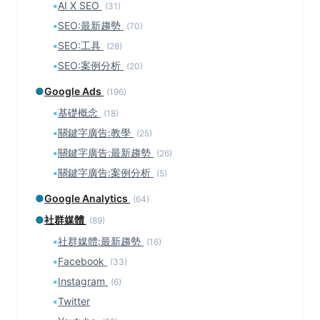
▪
AI X SEO
(31)
▪
SEO:最新趨勢
(70)
▪
SEO:工具
(28)
▪
SEO:案例分析
(20)
●
Google Ads
(196)
▪
基礎概念
(18)
▪
關鍵字廣告:教學
(25)
▪
關鍵字廣告:最新趨勢
(26)
▪
關鍵字廣告:案例分析
(5)
●
Google Analytics
(64)
●
社群媒體
(89)
▪
社群媒體:最新趨勢
(16)
▪
Facebook
(33)
▪
Instagram
(6)
▪
Twitter