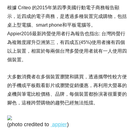
根據 Criteo 的2015年第四季美國行動電子商務報告顯
示，近四成的電子商務，是透過多種裝置完成購物，包括
桌上型電腦、smart phone和平板電腦等。
Appier2016最新跨螢使用者行為報告也指出: 台灣跨螢行
為複雜度躍升亞洲第三，有四成五(45%)使用者擁有四個
以上裝置，相當於每兩個台灣多螢使用者就有一人使用四
個裝置。
大多數消費者在多個裝置瀏覽和購買，透過攜帶性較方便
的手機或平板觀看影片或瀏覽促銷優惠，再利用大螢幕的
桌機與筆電比較價格、品牌，每個裝置都扮演著很重要的
腳色，這種跨營購物的趨勢已經無法抵擋。
(photo credited to
appier
)