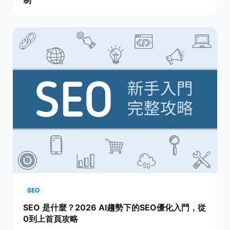
SEO
SEO 是什麼？2026 AI趨勢下的SEO優化入門，從
0到上首頁攻略