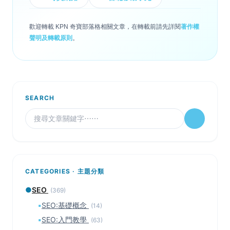
歡迎轉載 KPN 奇寶部落格相關文章，在轉載前請先詳閱
著作權
聲明及轉載原則
。
SEARCH
CATEGORIES · 主題分類
●
SEO
(369)
▪
SEO:基礎概念
(14)
▪
SEO:入門教學
(63)