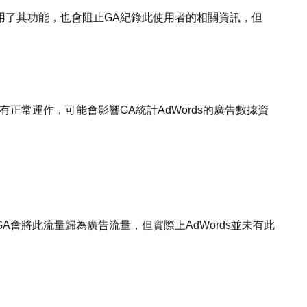
用了其功能，也會阻止GA紀錄此使用者的相關資訊，但
正常運作，可能會影響GA統計AdWords的廣告數據資
會將此流量歸為廣告流量，但實際上AdWords並未有此