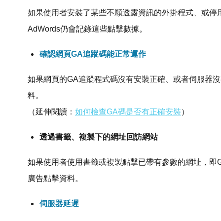
如果使用者安裝了某些不願透露資訊的外掛程式、或停
AdWords仍會記錄這些點擊數據。
確認網頁GA追蹤碼能正常運作
如果網頁的GA追蹤程式碼沒有安裝正確、或者伺服器沒有
料。
（延伸閱讀：
如何檢查GA碼是否有正確安裝
）
透過書籤、複製下的網址回訪網站
如果使用者使用書籤或複製點擊已帶有參數的網址，即GA
廣告點擊資料。
伺服器延遲