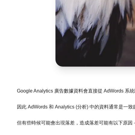
Google Analytics 廣告數據資料會直接從 AdWords 
因此 AdWords 和 Analytics (分析) 中的資料通常是一
但有些時候可能會出現落差，造成落差可能有以下原因