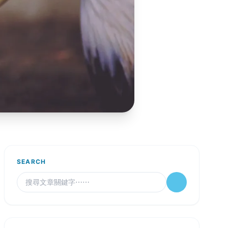
SEARCH