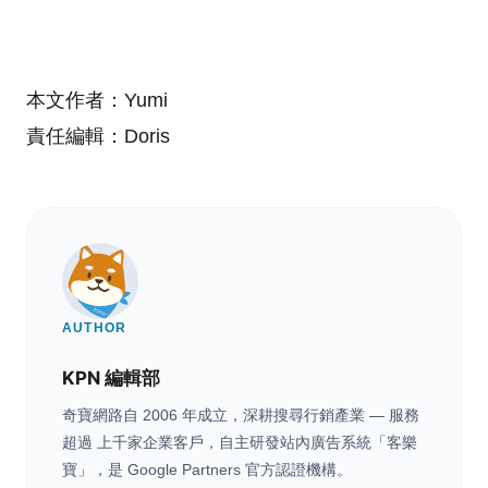
本文作者：Yumi
責任編輯：Doris
AUTHOR
KPN 編輯部
奇寶網路自 2006 年成立，深耕搜尋行銷產業 — 服務
超過 上千家企業客戶，自主研發站內廣告系統「客樂
寶」，是 Google Partners 官方認證機構。