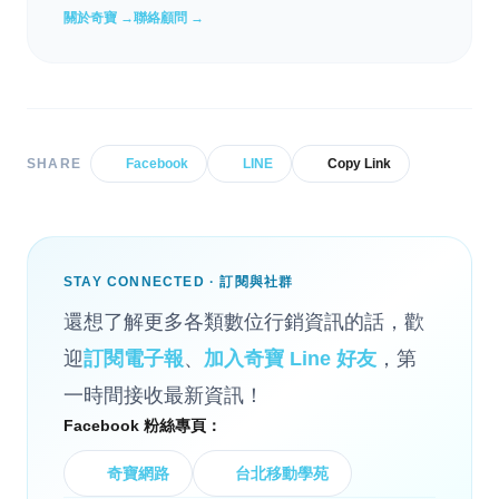
關於奇寶 →
聯絡顧問 →
SHARE
Facebook
LINE
Copy Link
STAY CONNECTED · 訂閱與社群
還想了解更多各類數位行銷資訊的話，歡
迎
訂閱電子報
、
加入奇寶 Line 好友
，第
一時間接收最新資訊！
Facebook 粉絲專頁：
奇寶網路
台北移動學苑