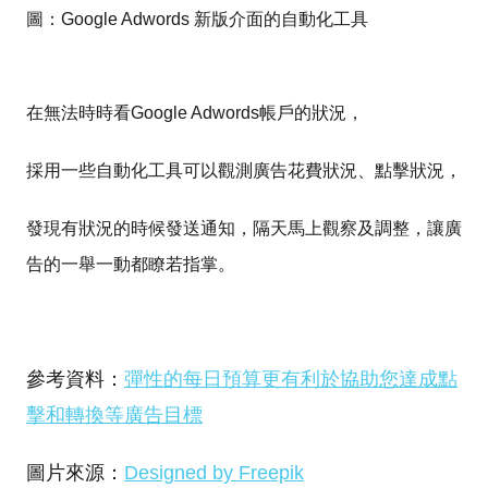
圖：Google Adwords 新版介面的自動化工具
在無法時時看Google Adwords帳戶的狀況，
採用一些自動化工具可以觀測廣告花費狀況、點擊狀況，
發現有狀況的時候發送通知，隔天馬上觀察及調整，讓廣
告的一舉一動都瞭若指掌。
參考資料：
彈性的每日預算更有利於協助您達成點
擊和轉換等廣告目標
圖片來源：
Designed by Freepik