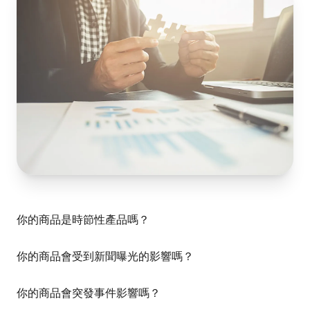
你的商品是時節性產品嗎？
你的商品會受到新聞曝光的影響嗎？
你的商品會突發事件影響嗎？