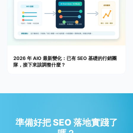
2026 年 AIO 最新變化：已有 SEO 基礎的行銷團
隊，接下來該調整什麼？
準備好把 SEO 落地實踐了