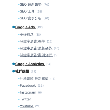
▪
SEO:最新趨勢
(70)
▪
SEO:工具
(28)
▪
SEO:案例分析
(20)
●
Google Ads
(196)
▪
基礎概念
(18)
▪
關鍵字廣告:教學
(25)
▪
關鍵字廣告:最新趨勢
(26)
▪
關鍵字廣告:案例分析
(5)
●
Google Analytics
(64)
●
社群媒體
(89)
▪
社群媒體:最新趨勢
(16)
▪
Facebook
(33)
▪
Instagram
(6)
▪
Twitter
▪
Youtube
(22)