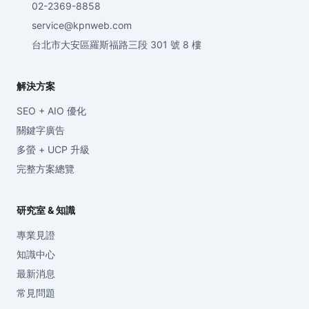
02-2369-8858
service@kpnweb.com
台北市大安區羅斯福路三段 301 號 8 樓
解決方案
SEO + AIO 優化
關鍵字廣告
多螢 + UCP 升級
完整方案總覽
研究室 & 知識
專業見證
知識中心
最新消息
常見問題