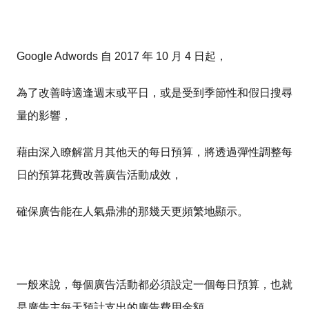
Google Adwords 自 2017 年 10 月 4 日起，
為了改善時適逢週末或平日，或是受到季節性和假日搜尋
量的影響，
藉由深入瞭解當月其他天的每日預算，將透過彈性調整每
日的預算花費改善廣告活動成效，
確保廣告能在人氣鼎沸的那幾天更頻繁地顯示。
一般來說，每個廣告活動都必須設定一個每日預算，也就
是廣告主每天預計支出的廣告費用金額。