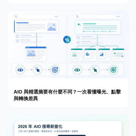
AIO 與精選摘要有什麼不同？一次看懂曝光、點擊
與轉換差異