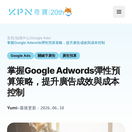
首頁
/
知識中心
/
Google Ads
/
掌握Google Adwords彈性預算策略，提升廣告成效與成本控制
Google Ads
關鍵字廣告
廣告預算
掌握Google Adwords彈性預
算策略，提升廣告成效與成本
控制
Yumi
•
最後更新：
2026.06.10