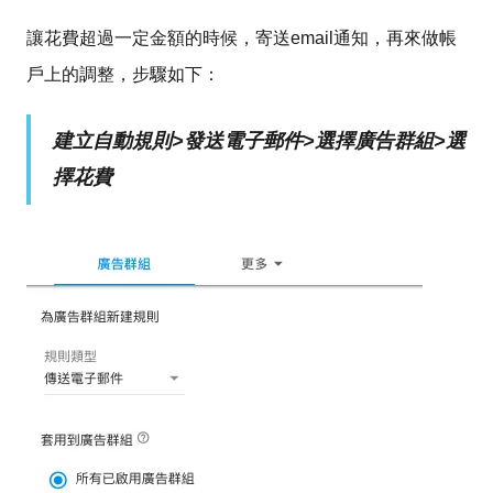
讓花費超過一定金額的時候，寄送email通知，再來做帳
戶上的調整，步驟如下：
建立自動規則>發送電子郵件>選擇廣告群組>選
擇花費