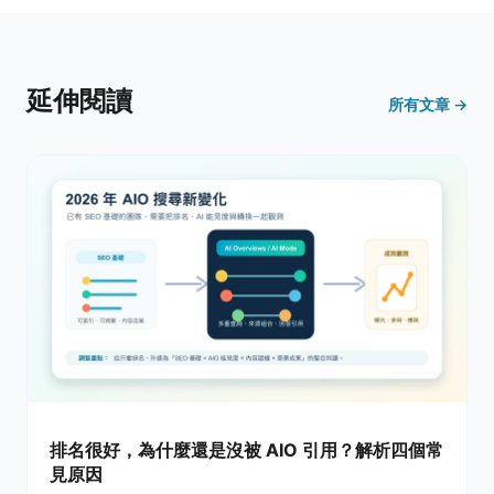
延伸閱讀
所有文章 →
排名很好，為什麼還是沒被 AIO 引用？解析四個常
見原因