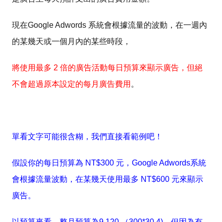
現在Google Adwords 系統會根據流量的波動，在一週內
的某幾天或一個月內的某些時段，
將使用最多 2 倍的廣告活動每日預算來顯示廣告，但絕
不會超過原本設定的每月廣告費用
。
單看文字可能很含糊，我們直接看範例吧！
假設你的每日預算為 NT$300 元，Google Adwords系統
會根據流量波動，在某幾天使用最多 NT$600 元來顯示
廣告。
以預算來看，整月預算為9,120 （300*30.4)，但因為有