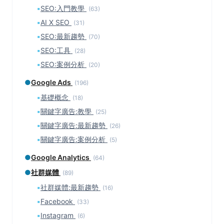
▪
SEO:入門教學
(63)
▪
AI X SEO
(31)
▪
SEO:最新趨勢
(70)
▪
SEO:工具
(28)
▪
SEO:案例分析
(20)
●
Google Ads
(196)
▪
基礎概念
(18)
▪
關鍵字廣告:教學
(25)
▪
關鍵字廣告:最新趨勢
(26)
▪
關鍵字廣告:案例分析
(5)
●
Google Analytics
(64)
●
社群媒體
(89)
▪
社群媒體:最新趨勢
(16)
▪
Facebook
(33)
▪
Instagram
(6)