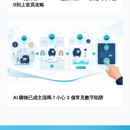
0到上首頁攻略
AI 購物已成主流嗎？小心 3 個常見數字陷阱