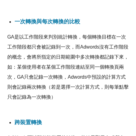
一次轉換與每次轉換的比較
GA是以工作階段來判別統計轉換，每個轉換目標在一次
工作階段都只會被記錄到一次，而Adwords沒有工作階段
的概念，會將所指定的日期範圍中多次轉換都記錄下來，
如：某個使用者在某個工作階段連結至同一個轉換頁兩
次，GA只會記錄一次轉換，Adwords中預設的計算方式
則會記錄兩次轉換（若是選擇一次計算方式，則每筆點擊
只會記錄為一次轉換）
跨裝置轉換