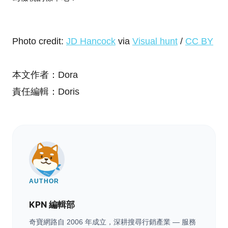
Photo credit:
JD Hancock
via
Visual hunt
/
CC BY
本文作者：Dora
責任編輯：Doris
AUTHOR
KPN 編輯部
奇寶網路自 2006 年成立，深耕搜尋行銷產業 — 服務