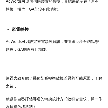
AdWords可以預估跨裝置的轉換，其結果顯示在「所有
轉換」欄位，GA則沒有此功能。
來電轉換
AdWords可以設定來電額外資訊，並追蹤此部分的點擊
轉換，GA則沒有此功能。
這裡大致介紹了幾種影響轉換數據差異的可能原因，了解
之後，
就讓你自己評估哪邊的轉換統計方式較符合需求，擇一作
為檢視的標準吧！