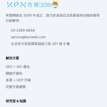
奇寶網路自 2006 年成立，致力於成為亞太區最值得信賴的搜尋
行銷夥伴。
02-2369-8858
service@kpnweb.com
台北市大安區羅斯福路三段 301 號 8 樓
解決方案
SEO + AIO 優化
關鍵字廣告
多螢 + UCP 升級
完整方案總覽
研究室 & 知識