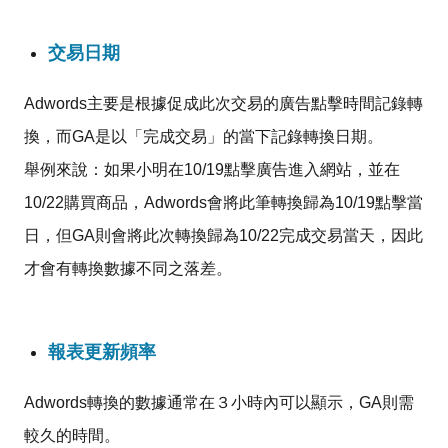
交易日期
Adwords主要是根據促成此次交易的廣告點擊時間記錄轉
換，而GA是以「完成交易」的當下記錄轉換日期。
舉例來說：如果小明在10/19點擊廣告進入網站，並在
10/22購買商品，Adwords會將此筆轉換歸為10/19點擊當
日，但GA則會將此次轉換歸為10/22完成交易當天，因此
才會有轉換數據不同之落差。
報表更新頻率
Adwords轉換的數據通常在３小時內可以顯示，GA則需
較久的時間。