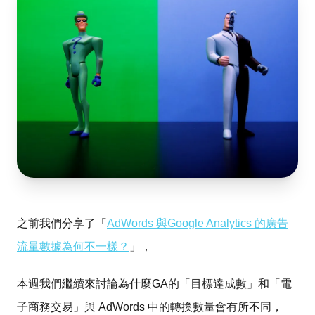
之前我們分享了「
AdWords 與Google Analytics 的廣告
流量數據為何不一樣？
」，
本週我們繼續來討論為什麼GA的「目標達成數」和「電
子商務交易」與 AdWords 中的轉換數量會有所不同，