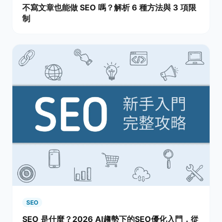
不寫文章也能做 SEO 嗎？解析 6 種方法與 3 項限
制
SEO
SEO 是什麼？2026 AI趨勢下的SEO優化入門，從