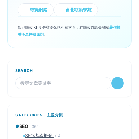
奇寶網路
台北移動學苑
歡迎轉載 KPN 奇寶部落格相關文章，在轉載前請先詳閱
著作權
聲明及轉載原則
。
SEARCH
CATEGORIES · 主題分類
●
SEO
(369)
▪
SEO:基礎概念
(14)