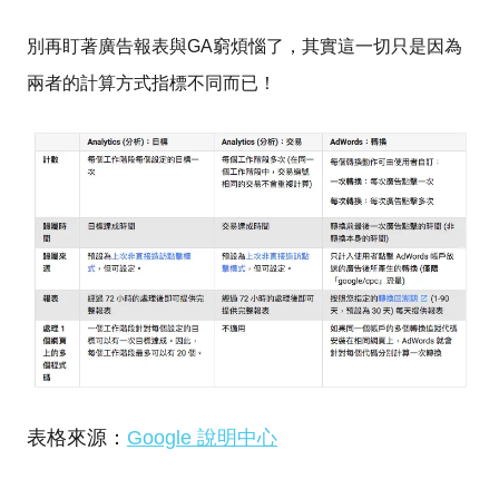
別再盯著廣告報表與GA窮煩惱了，其實這一切只是因為
兩者的計算方式指標不同而已！
表格來源：
Google 說明中心