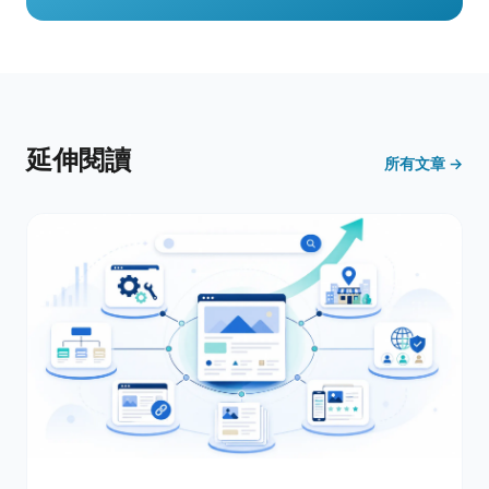
延伸閱讀
所有文章 →