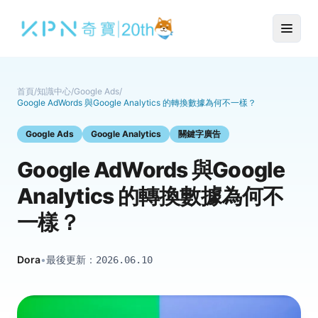
首頁
/
知識中心
/
Google Ads
/
Google AdWords 與Google Analytics 的轉換數據為何不一樣？
Google Ads
Google Analytics
關鍵字廣告
Google AdWords 與Google
Analytics 的轉換數據為何不
一樣？
Dora
•
最後更新：
2026.06.10