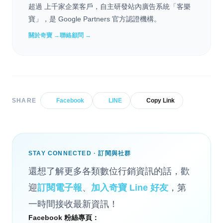
超過 上千家企業客戶，自主研發站內廣告系統「客樂
寶」，是 Google Partners 官方認證機構。
關於奇寶 →
聯絡顧問 →
SHARE
Facebook
LINE
Copy Link
STAY CONNECTED · 訂閱與社群
還想了解更多各類數位行銷資訊的話，歡
迎
訂閱電子報
、
加入奇寶 Line 好友
，第
一時間接收最新資訊！
Facebook 粉絲專頁：