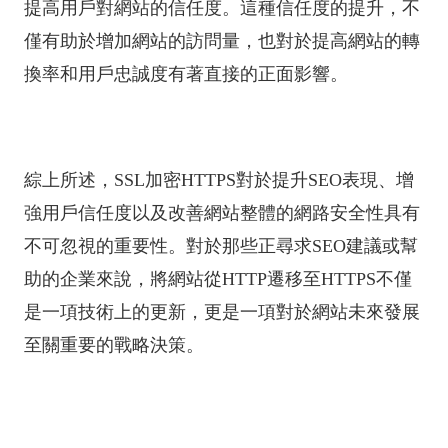
提高用戶對網站的信任度。這種信任度的提升，不
僅有助於增加網站的訪問量，也對於提高網站的轉
換率和用戶忠誠度有著直接的正面影響。
綜上所述，SSL加密HTTPS對於提升SEO表現、增
強用戶信任度以及改善網站整體的網路安全性具有
不可忽視的重要性。對於那些正尋求SEO建議或幫
助的企業來說，將網站從HTTP遷移至HTTPS不僅
是一項技術上的更新，更是一項對於網站未來發展
至關重要的戰略決策。