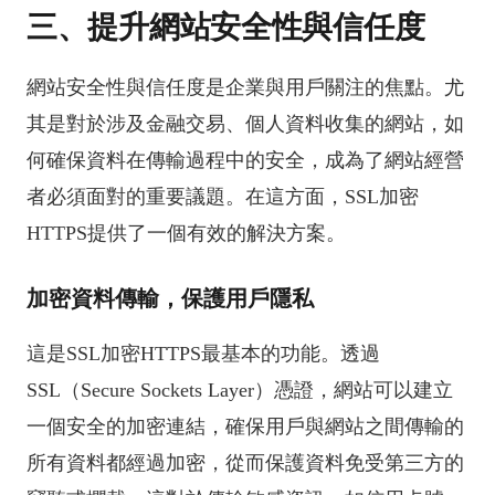
三、提升網站安全性與信任度
網站安全性與信任度是企業與用戶關注的焦點。尤
其是對於涉及金融交易、個人資料收集的網站，如
何確保資料在傳輸過程中的安全，成為了網站經營
者必須面對的重要議題。在這方面，SSL加密
HTTPS提供了一個有效的解決方案。
加密資料傳輸，保護用戶隱私
這是SSL加密HTTPS最基本的功能。透過
SSL（Secure Sockets Layer）憑證，網站可以建立
一個安全的加密連結，確保用戶與網站之間傳輸的
所有資料都經過加密，從而保護資料免受第三方的