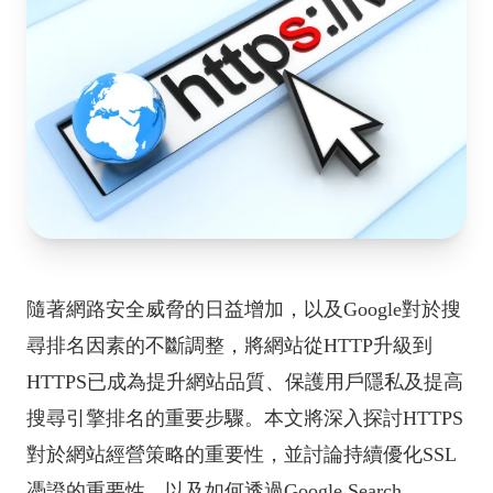
隨著網路安全威脅的日益增加，以及Google對於搜
尋排名因素的不斷調整，將網站從HTTP升級到
HTTPS已成為提升網站品質、保護用戶隱私及提高
搜尋引擎排名的重要步驟。本文將深入探討HTTPS
對於網站經營策略的重要性，並討論持續優化SSL
憑證的重要性，以及如何透過Google Search