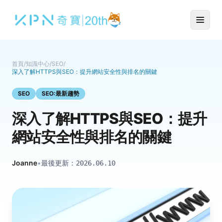
首頁
/
知識中心
/
SEO
/
深入了解HTTPS與SEO：提升網站安全性與排名的關鍵
SEO
SEO:最新趨勢
深入了解HTTPS與SEO：提升
網站安全性與排名的關鍵
Joanne
•
最後更新：
2026.06.10