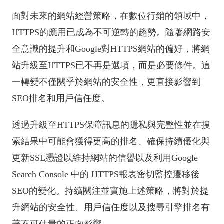
面對未來的網站經營策略，在數位行銷的領域中，
HTTPS的應用已成為不可逆轉的趨勢。隨著網路安
全意識的提升和Google對HTTPS網站的偏好，將網
站升級至HTTPS已不再是選項，而是必要條件。這
一轉變不僅關乎於網站的安全性，更直接影響到
SEO排名和用戶信任度。
透過升級至HTTPS保障訊息的隱私與完整性並在搜
索結果中可能會獲得更高的排名、確保持續優化與
更新SSL憑證以維持網站的信譽以及利用Google
Search Console 中的 HTTPS報表密切監控遷移後
SEO的變化。持續關注並實施上述策略，將對於提
升網站的安全性、用戶信任度以及搜尋引擎排名有
著不可估量的正面影響。