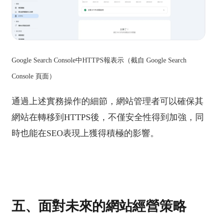
Google Search Console中HTTPS報表示（截自 Google Search
Console 頁面）
通過上述實務操作的細節，網站管理者可以確保其
網站在轉移到HTTPS後，不僅安全性得到加強，同
時也能在SEO表現上獲得積極的影響。
五、面對未來的網站經營策略