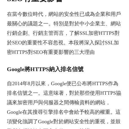
在當今數位時代，網站的安全性已成為企業和用戶
最關心的議題之一。特別是對於中小企業主、網站
行銷企劃、行銷主管而言，了解SSL加密HTTPS對
於SEO的重要性不容忽視。本段將深入探討SSL加
密HTTPS對SEO有重要影響的三大理由
Google將HTTPS納入排名信號
自2014年8月以來，Google便已公布將HTTPS作為
排名信號之一。這意味著，對於那些使用HTTPS協
議來加密用戶與伺服器之間傳輸資料的網站，
Google在其搜尋引擎排名中會給予較高的權重。這
項變化強調了Google對於網站安全性的重視，並鼓