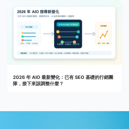
2026 年 AIO 最新變化：已有 SEO 基礎的行銷團
隊，接下來該調整什麼？