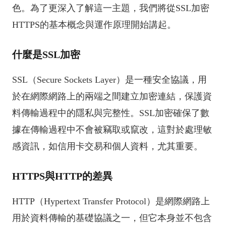
色。為了更深入了解這一主題，我們將從SSL加密
HTTPS的基本概念與運作原理開始講起。
什麼是SSL加密
SSL（Secure Sockets Layer）是一種安全協議，用
於在網際網路上的兩端之間建立加密連結，保護資
料傳輸過程中的隱私與完整性。SSL加密確保了數
據在傳輸過程中不會被竊取或竄改，這對於處理敏
感資訊，如信用卡交易和個人資料，尤其重要。
HTTPS與HTTP的差異
HTTP（Hypertext Transfer Protocol）是網際網路上
用於資料傳輸的基礎協議之一，但它本身並不包含