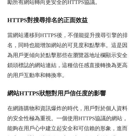
勵所有網站轉向更安全的HTTPS協議。
HTTPS對搜尋排名的正面效益
當網站遷移到HTTPS後，不僅能提升搜尋引擎的排
名，同時也能增加網站的可見度和點擊率。這是因
為用戶更傾向於點擊那些在瀏覽器地址欄顯示安全
鎖頭標誌的網站連結，這種信任感直接轉換為更高
的用戶互動率和轉換率。
網站HTTPS狀態對用戶信任度的影響
在網路購物和資訊爆炸的時代，用戶對於個人資料
的安全性極為重視。一個使用HTTPS協議的網站，
能夠在用戶心中建立起安全和可信賴的形象，進而