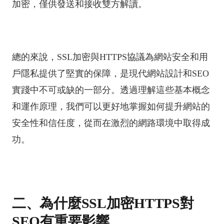
加密，僅供發送和接收雙方解讀。
總的來說，SSL加密與HTTPS協議為網站安全和用
戶隱私提供了堅實的保障，是現代網站設計和SEO
實踐中不可或缺的一部分。透過理解這些基本概念
和運作原理，我們可以更好地掌握如何提升網站的
安全性和信任度，從而在激烈的網路環境中取得成
功。
二、為什麼SSL加密HTTPS對
SEO有重要影響