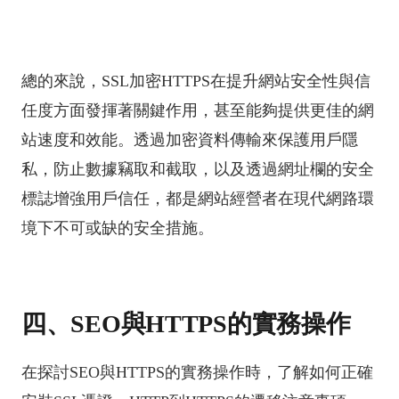
總的來說，SSL加密HTTPS在提升網站安全性與信
任度方面發揮著關鍵作用，甚至能夠提供更佳的網
站速度和效能。透過加密資料傳輸來保護用戶隱
私，防止數據竊取和截取，以及透過網址欄的安全
標誌增強用戶信任，都是網站經營者在現代網路環
境下不可或缺的安全措施。
四、SEO與HTTPS的實務操作
在探討SEO與HTTPS的實務操作時，了解如何正確