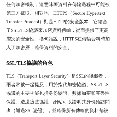
任何加密機制，這意味著資料在傳輸過程中可能被
第三方截取。相對地，HTTPS（Secure Hypertext
Transfer Protocol）則是HTTP的安全版本，它結合
了SSL/TLS協議來加密資料傳輸，從而提供了更高
層次的安全性。換句話說，HTTPS在傳輸資料時加
入了加密層，確保資料的安全。
SSL/TLS協議的角色
TLS（Transport Layer Security）是SSL的後繼者，
兩者常被一起提及，用於指代加密協議。SSL/TLS
協議的主要功能包括身份驗證、數據加密和完整性
保護。透過這些協議，網站可以證明其身份給訪問
者（通過SSL憑證），並確保所有傳輸的資料都被