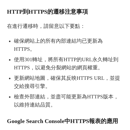
HTTP到HTTPS的遷移注意事項
在進行遷移時，請留意以下要點：
確保網站上的所有內部連結均已更新為
HTTPS。
使用301轉址，將所有HTTP的URL永久轉址到
HTTPS，以避免分裂網站的網頁權重。
更新網站地圖，確保其反映HTTPS URL，並提
交給搜尋引擎。
檢查外部連結，並盡可能更新為HTTPS版本，
以維持連結品質。
Google Search Console中HTTPS報表的應用