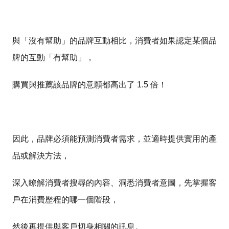
與「沒有幫助」的品牌互動相比，消費者如果認定某個品
牌的互動「有幫助」，
購買與推薦該品牌的意願都高出了 1.5 倍！
因此，品牌必須能預測消費者需求，並適時提供實用的產
品或解決方法，
深入瞭解消費者搜尋的內容、洞悉消費者意圖，先掌握客
戶在消費歷程的哪一個階段，
然後再提供與客戶切身相關的訊息。