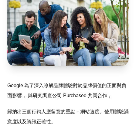
Google 為了深入瞭解品牌體驗對於品牌價值的正面與負
面影響， 與研究調查公司 Purchased 共同合作，
歸納出三個行銷人應留意的重點－網站速度、使用體驗滿
意度以及資訊正確性。