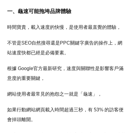
一、龜速可能拖垮品牌體驗
時間寶貴，載入速度的快慢，是使用者最直覺的體驗，
不管是SEO自然搜尋還是PPC關鍵字廣告的操作上，網
站速度快都已經是必備要素。
根據 Google官方最新研究，速度與關聯性是影響客戶滿
意度的重要關鍵，
網站使用者最常見的抱怨之一就是「龜速」，
如果行動網站網頁載入時間超過三秒，有 53% 的訪客便
會掉頭離開。