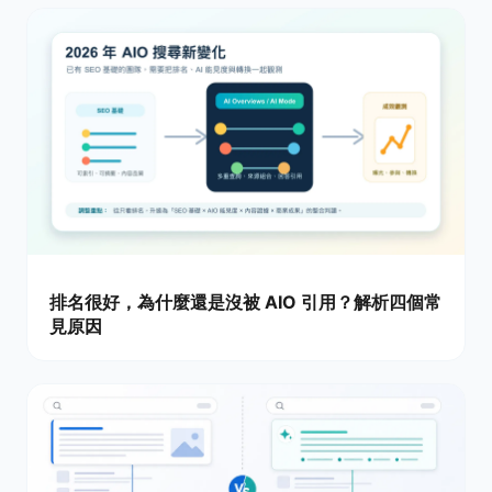
排名很好，為什麼還是沒被 AIO 引用？解析四個常
見原因