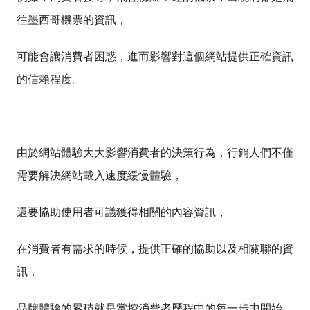
往墨西哥機票的資訊，
可能會讓消費者困惑，進而影響對這個網站提供正確資訊
的信賴程度。
由於網站體驗大大影響消費者的決策行為，行銷人們不僅
需要解決網站載入速度緩慢體驗，
還要協助使用者可議獲得相關的內容資訊，
在消費者有需求的時候，提供正確的協助以及相關聯的資
訊，
品牌體驗的累積就是掌控消費者歷程中的每一步中開始。