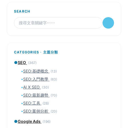
SEARCH
CATEGORIES · 主題分類
●
SEO
(367)
▪
SEO:基礎概念
(13)
▪
SEO:入門教學
(63)
▪
AI X SEO
(30)
▪
SEO:最新趨勢
(70)
▪
SEO:工具
(28)
▪
SEO:案例分析
(20)
●
Google Ads
(196)