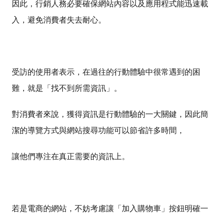
因此，行銷人務必要確保網站內容以及應用程式能迅速載
入，避免消費者失去耐心。
受訪的使用者表示，在過往的行動體驗中很常遇到的困
難，就是「找不到所需資訊」。
對消費者來說，獲得資訊是行動體驗的一大關鍵，因此簡
潔的導覽方式與網站搜尋功能可以節省許多時間，
讓他們專注在真正需要的資訊上。
若是電商的網站，不妨考慮讓「加入購物車」按鈕明確一