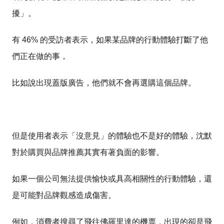
擾」。
有 46% 的受訪者表示，如果某品牌的行動體驗打斷了他
們正在做的事，
比如說出現蓋版廣告，他們就不會再選購這個品牌。
但是使用者表示「沒意見」的體驗也不是好的體驗，沈默
對於購買與品牌推薦其實有著負面的影響。
如果一個公司無法提供愉快或具高相關性的行動體驗，還
是可能對品牌觀感造成傷害。
例如，消費者搜尋了飛往佛羅里達的機票，出現的卻是飛