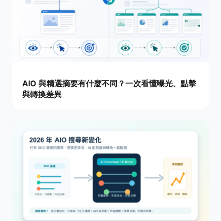
AIO 與精選摘要有什麼不同？一次看懂曝光、點擊
與轉換差異