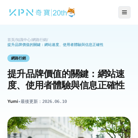
首頁
/
知識中心
/
網路行銷
/
提升品牌價值的關鍵：網站速度、使用者體驗與信息正確性
網路行銷
提升品牌價值的關鍵：網站速
度、使用者體驗與信息正確性
Yumi
•
最後更新：
2026.06.10