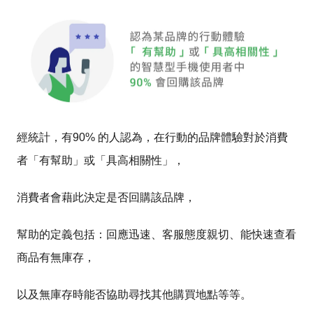
經統計，有90% 的人認為，在行動的品牌體驗對於消費
者「有幫助」或「具高相關性」，
消費者會藉此決定是否回購該品牌，
幫助的定義包括：回應迅速、客服態度親切、能快速查看
商品有無庫存，
以及無庫存時能否協助尋找其他購買地點等等。