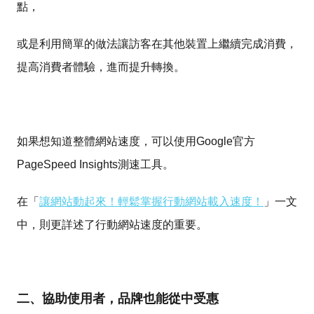
點，
或是利用簡單的做法讓訪客在其他裝置上繼續完成消費，
提高消費者體驗，進而提升轉換。
如果想知道整體網站速度，可以使用Google官方
PageSpeed Insights測速工具。
在「
讓網站動起來！輕鬆掌握行動網站載入速度！
」一文
中，則更詳述了行動網站速度的重要。
二、協助使用者，品牌也能從中受惠