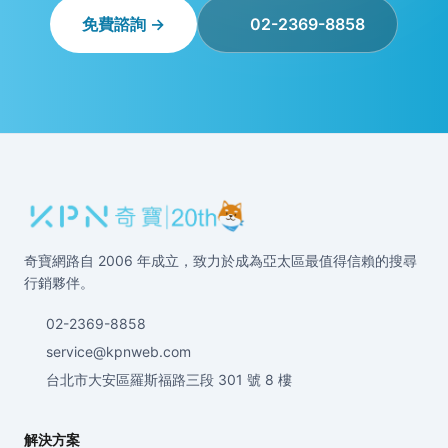
免費諮詢 →
02-2369-8858
奇寶網路自 2006 年成立，致力於成為亞太區最值得信賴的搜尋
行銷夥伴。
02-2369-8858
service@kpnweb.com
台北市大安區羅斯福路三段 301 號 8 樓
解決方案