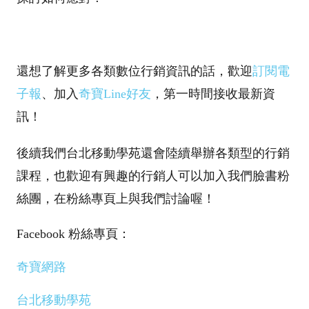
還想了解更多各類數位行銷資訊的話，歡迎
訂閱電
子報
、加入
奇寶Line好友
，第一時間接收最新資
訊！
後續我們台北移動學苑還會陸續舉辦各類型的行銷
課程，也歡迎有興趣的行銷人可以加入我們臉書粉
絲團，在粉絲專頁上與我們討論喔！
Facebook 粉絲專頁：
奇寶網路
台北移動學苑