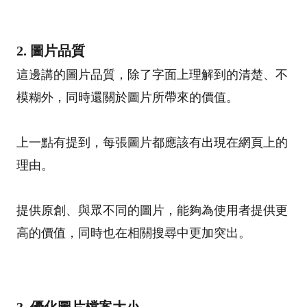
2. 圖片品質
這邊講的圖片品質，除了字面上理解到的清楚、不
模糊外，同時還關於圖片所帶來的價值。
上一點有提到，每張圖片都應該有出現在網頁上的
理由。
提供原創、與眾不同的圖片，能夠為使用者提供更
高的價值，同時也在相關搜尋中更加突出。
3. 優化圖片檔案大小