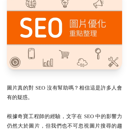
圖片真的對 SEO 沒有幫助嗎？相信這是許多人會
有的疑惑。
根據奇寶工程師的經驗，文字在 SEO 中的影響力
仍然大於圖片，但我們也不可忽視圖片搜尋的趨