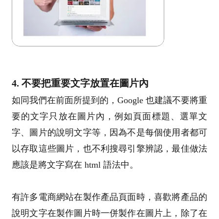
4. 不要把重要文字放置在圖片內
如同我們在前面所提到的，Google 也建議不要將重
要的文字只放在圖片內，例如頁面標題、選單文
字、圖片的說明文字等，因為不是每個使用者都可
以存取這些圖片，也不利搜尋引擎辨認，最佳做法
應該是將文字寫在 html 語法中。
有許多電商網站在製作產品頁面時，喜歡將產品的
說明文字在製作圖片時一併製作在圖片上，除了在