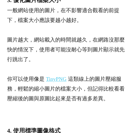
一般網站使用的圖片，在不影響適合觀看的前提
下，檔案大小應該要越小越好。
圖片越大，網站載入的時間就越久，在網路沒那麼
快的情況下，使用者可能沒耐心等到圖片顯示就先
行跳出了。
你可以使用像是
TinyPNG
這類線上的圖片壓縮服
務，輕鬆的縮小圖片的檔案大小，但記得比較看看
壓縮後的圖與原圖比起來是否有過多差異。
4. 使用標準圖像格式