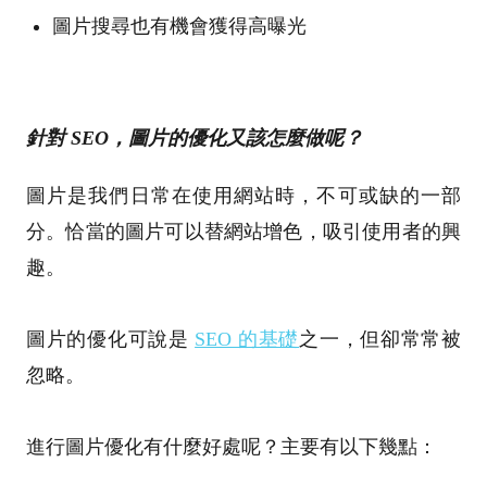
圖片搜尋也有機會獲得高曝光
針對 SEO，圖片的優化又該怎麼做呢？
圖片是我們日常在使用網站時，不可或缺的一部
分。恰當的圖片可以替網站增色，吸引使用者的興
趣。
圖片的優化可說是
SEO 的基礎
之一，但卻常常被
忽略。
進行圖片優化有什麼好處呢？主要有以下幾點：