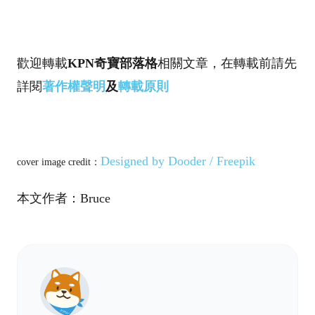
歡迎轉載
KPN奇寶部落格
相關文章，在轉載前請先
詳閱
著作權聲明
及
轉載原則
Designed by Dooder / Freepik
cover image credit：
本文作者：Bruce