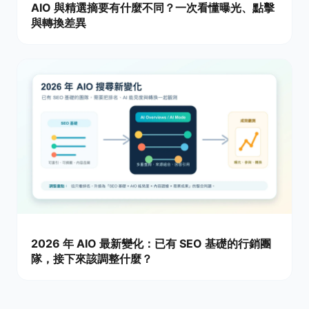
AIO 與精選摘要有什麼不同？一次看懂曝光、點擊
與轉換差異
2026 年 AIO 最新變化：已有 SEO 基礎的行銷團
隊，接下來該調整什麼？