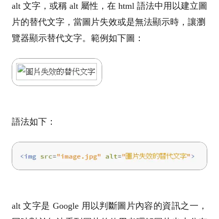
alt 文字，或稱 alt 屬性，在 html 語法中用以建立圖
片的替代文字，當圖片失效或是無法顯示時，讓瀏
覽器顯示替代文字。範例如下圖：
語法如下：
alt 文字是 Google 用以判斷圖片內容的資訊之一，