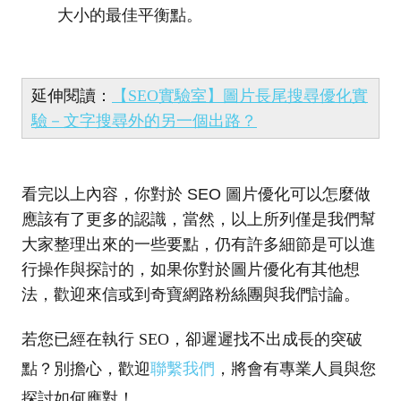
大小的最佳平衡點。
延伸閱讀：
【SEO實驗室】圖片長尾搜尋優化實
驗－文字搜尋外的另一個出路？
看完以上內容，你對於 SEO 圖片優化可以怎麼做
應該有了更多的認識，當然，以上所列僅是我們幫
大家整理出來的一些要點，仍有許多細節是可以進
行操作與探討的，如果你對於圖片優化有其他想
法，歡迎來信或到奇寶網路粉絲團與我們討論。
若您已經在執行 SEO，卻遲遲找不出成長的突破
點？別擔心，歡迎
聯繫我們
，將會有專業人員與您
探討如何應對！