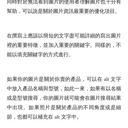
同時對於無法看到圖片的使用者理解圖片也十分有
幫助，可以說是關於圖片資訊最重要的優化項目。
在撰寫上應該以簡短的文字盡可能詳細的寫出圖片
裡的重要特徵，並加入重要的關鍵字。同樣的，不
能以填充關鍵字的方式進行。
如果你的圖片是關於你賣的產品，可以在 alt 文字
中放入產品名稱與型號，如此一來，如果有以名稱
或是型號搜尋，你的圖片就可能會在圖片搜尋結果
中出現。如果照片是關於產品的不同角度或是細
節，也都可以補充在 alt 文字中。