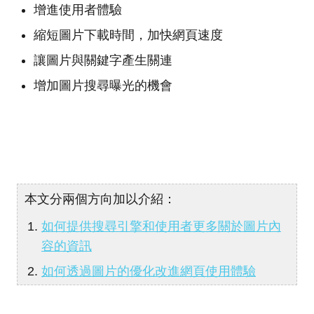
增進使用者體驗
縮短圖片下載時間，加快網頁速度
讓圖片與關鍵字產生關連
增加圖片搜尋曝光的機會
本文分兩個方向加以介紹：
如何提供搜尋引擎和使用者更多關於圖片內
容的資訊
如何透過圖片的優化改進網頁使用體驗