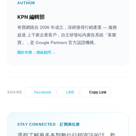
AUTHOR
KPN 編輯部
奇寶網路自 2006 年成立，深耕搜尋行銷產業 — 服務
超過 上千家企業客戶，自主研發站內廣告系統「客樂
寶」，是 Google Partners 官方認證機構。
關於奇寶 →
聯絡顧問 →
SHARE
Facebook
LINE
Copy Link
STAY CONNECTED · 訂閱與社群
還想了解更多各類數位行銷資訊的話，歡