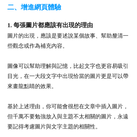
二、
增進網頁體驗
1. 每張圖片都應該有出現的理由
圖片的出現，應該是要述說某個故事、幫助釐清一
些觀念或作為補充內容。
圖像可以幫助理解與記憶，比起文字也更容易吸引
目光，在一大段文字中出現恰當的圖片更是可以帶
來畫龍點睛的效果。
基於上述理由，你可能會很想在文章中插入圖片，
但千萬不要勉強放入與主題不太相關的圖片，永遠
要記得考慮圖片與文字主題的相關性。