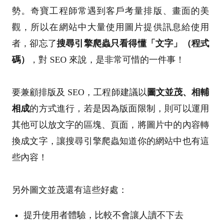
勢。奇寶工程師常遇到客戶考量排版、畫面的美
觀，所以在網站中大量使用圖片提供訊息給使用
者，卻忘了
搜尋引擎爬蟲只看得懂「文字」（程式
碼）
，對 SEO 來說，是非常可惜的一件事！
要兼顧排版及 SEO，工程師建議以
圖文並茂、相輔
相成
的方式進行，若是因為版面限制，則可以運用
其他可以放文字的區塊、頁面，將圖片中的內容轉
換成文字，讓搜尋引擎爬蟲知道你的網站中也有這
些內容！
另外圖文並茂還有這些好處：
提升使用者體驗，比較不會讓人讀不下去