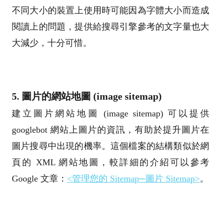
不同大小的裝置上使用時可能因為字體大小而造成
閱讀上的問題，提供給搜尋引擎參考的文字量也大
大減少，十分可惜。
5. 圖片的網站地圖 (image sitemap)
建立圖片網站地圖 (image sitemap) 可以提供
googlebot 網站上圖片的資訊，有助於提升圖片在
圖片搜尋中出現的機率。這個檔案的結構類似於網
頁的 XML 網站地圖，較詳細的介紹可以參考
Google 文章：
<管理您的 Sitemap─圖片 Sitemap>
。