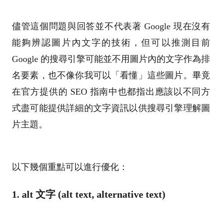
儘管這個問題與回答並不代表著 Google 現在沒有
能夠辨認圖片內文字的技術，但可以推測目前
Google 的搜尋引擎可能並不用圖片內的文字作為排
名要素，也不像你我可以「看懂」這些圖片。畢竟
在官方提供的 SEO 指南中也都指出應該以不同方
式盡可能提供詳細的文字資訊以供搜尋引擎理解圖
片主題。
以下幾個重點可以進行優化：
1. alt 文字 (alt text, alternative text)