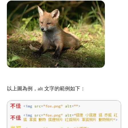
以上圖為例，alt 文字的範例如下：