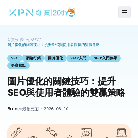
首頁
/
知識中心
/
SEO
/
圖片優化的關鍵技巧：提升SEO與使用者體驗的雙贏策略
SEO
網路行銷
圖片優化
SEO:入門
SEO:入門教學
奇寶觀點
圖片優化的關鍵技巧：提升
SEO與使用者體驗的雙贏策略
Bruce
•
最後更新：
2026.06.10