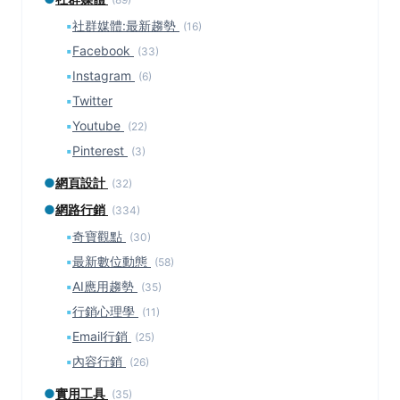
▪
社群媒體:最新趨勢
(16)
▪
Facebook
(33)
▪
Instagram
(6)
▪
Twitter
▪
Youtube
(22)
▪
Pinterest
(3)
●
網頁設計
(32)
●
網路行銷
(334)
▪
奇寶觀點
(30)
▪
最新數位動態
(58)
▪
AI應用趨勢
(35)
▪
行銷心理學
(11)
▪
Email行銷
(25)
▪
內容行銷
(26)
●
實用工具
(35)