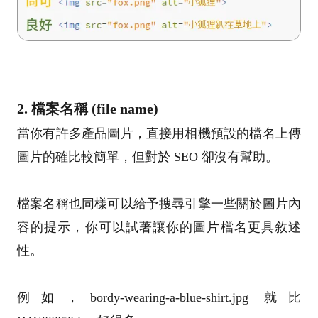
2. 檔案名稱 (file name)
當你有許多產品圖片，直接用相機預設的檔名上傳
圖片的確比較簡單，但對於 SEO 卻沒有幫助。
檔案名稱也同樣可以給予搜尋引擎一些關於圖片內
容的提示，你可以試著讓你的圖片檔名更具敘述
性。
例如，bordy-wearing-a-blue-shirt.jpg 就比