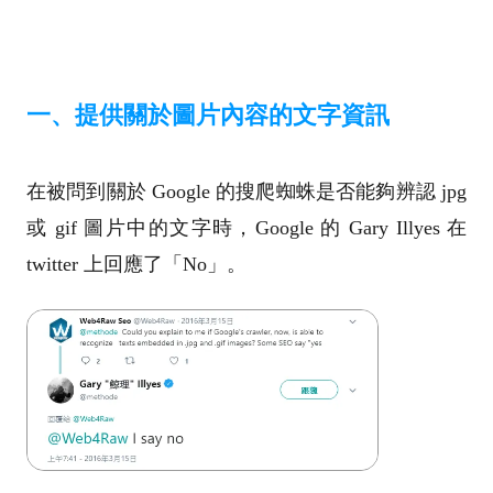
一、提供關於圖片內容的文字資訊
在被問到關於 Google 的搜爬蜘蛛是否能夠
辨認 jpg
或 gif 圖片中的文字時，Google 的 Gary Illyes 在
twitter 上回應了「No」。