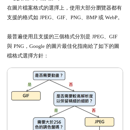
在圖片檔案格式的選擇上，使用大部分瀏覽器都有
支援的格式如 JPEG、GIF、PNG、BMP 或 WebP。
最普遍使用且支援的三個格式分別是 JPEG、GIF
與 PNG，Google 的圖片最佳化指南給了如下的圖
檔格式選擇方針：