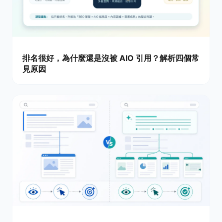
排名很好，為什麼還是沒被 AIO 引用？解析四個常
見原因