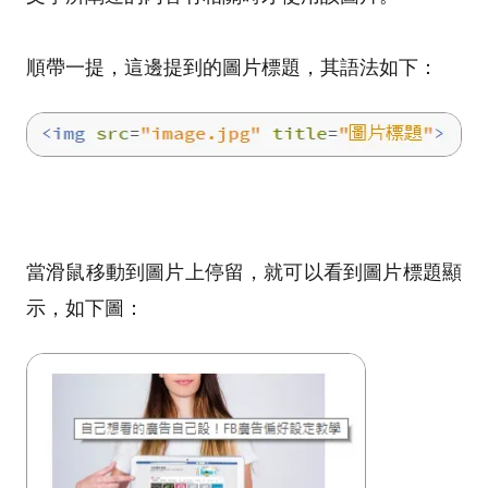
順帶一提，這邊提到的圖片標題，其語法如下：
當滑鼠移動到圖片上停留，就可以看到圖片標題顯
示，如下圖：