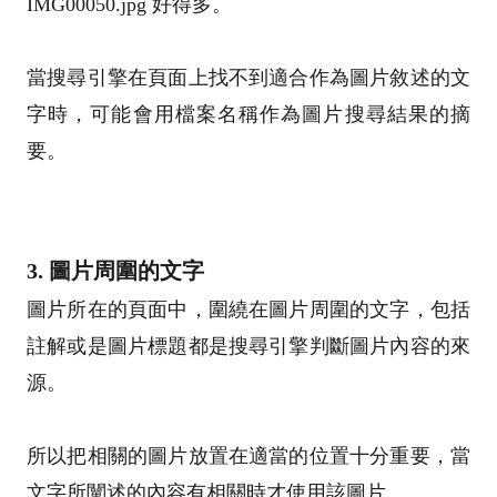
IMG00050.jpg 好得多。
當搜尋引擎在頁面上找不到適合作為圖片敘述的文
字時，可能會用檔案名稱作為圖片搜尋結果的摘
要。
3. 圖片周圍的文字
圖片所在的頁面中，圍繞在圖片周圍的文字，包括
註解或是圖片標題都是搜尋引擎判斷圖片內容的來
源。
所以把相關的圖片放置在適當的位置十分重要，當
文字所闡述的內容有相關時才使用該圖片。