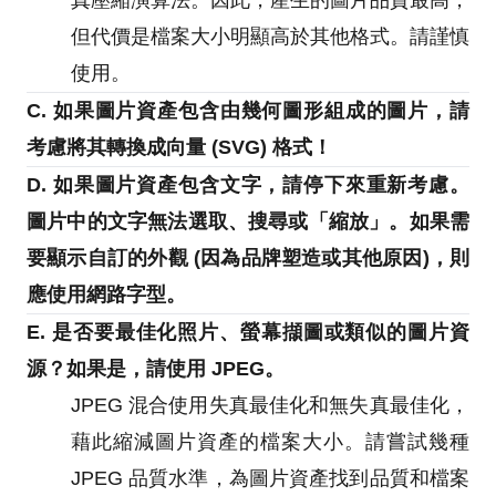
但代價是檔案大小明顯高於其他格式。請謹慎
使用。
C. 如果圖片資產包含由幾何圖形組成的圖片，請
考慮將其轉換成向量 (SVG) 格式！
D. 如果圖片資產包含文字，請停下來重新考慮。
圖片中的文字無法選取、搜尋或「縮放」。如果需
要顯示自訂的外觀 (因為品牌塑造或其他原因)，則
應使用網路字型。
E. 是否要最佳化照片、螢幕擷圖或類似的圖片資
源？如果是，請使用 JPEG。
JPEG 混合使用失真最佳化和無失真最佳化，
藉此縮減圖片資產的檔案大小。請嘗試幾種
JPEG 品質水準，為圖片資產找到品質和檔案