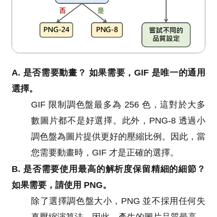
A. 是否需要動畫？ 如果需要，GIF 是唯一的通用
選擇。
GIF 限制調色盤最多為 256 色，這對於大多
數圖片都不是好選擇。此外，PNG-8 透過小
調色盤為圖片提供更好的壓縮比例。因此，當
您需要動畫時，GIF 才是正確的選擇。
B. 是否需要使用最高的解析度保留精細的細節？
如果需要，請使用 PNG。
除了選擇調色盤大小，PNG 並不採用任何失
真壓縮演算法。因此，產生的圖片品質最高，