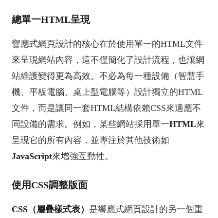
總單一HTML呈現
響應式網頁設計的核心在於使用單一的HTML文件
來呈現網站內容，這不僅簡化了設計流程，也讓網
站維護變得更為高效。不必為每一種設備（智慧手
機、平板電腦、桌上型電腦等）設計獨立的HTML
文件，而是讓同一套HTML結構依賴CSS來適應不
同設備的需求。例如，某些網站採用單一
HTML
來
呈現它的所有內容，並專注於其他技術如
JavaScript
來增強互動性。
使用CSS調整版面
CSS（層疊樣式表）
是響應式網頁設計的另一個重