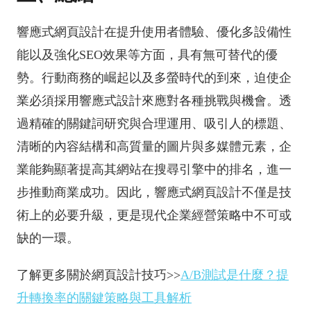
響應式網頁設計在提升使用者體驗、優化多設備性
能以及強化SEO效果等方面，具有無可替代的優
勢。行動商務的崛起以及多螢時代的到來，迫使企
業必須採用響應式設計來應對各種挑戰與機會。透
過精確的關鍵詞研究與合理運用、吸引人的標題、
清晰的內容結構和高質量的圖片與多媒體元素，企
業能夠顯著提高其網站在搜尋引擎中的排名，進一
步推動商業成功。因此，響應式網頁設計不僅是技
術上的必要升級，更是現代企業經營策略中不可或
缺的一環。
了解更多關於網頁設計技巧>>
A/B測試是什麼？提
升轉換率的關鍵策略與工具解析