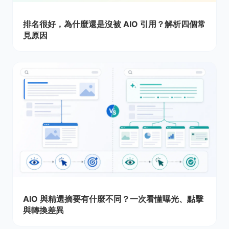
排名很好，為什麼還是沒被 AIO 引用？解析四個常
見原因
AIO 與精選摘要有什麼不同？一次看懂曝光、點擊
與轉換差異