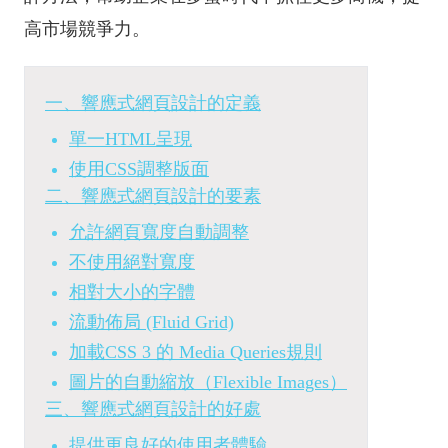
高市場競爭力。
一、響應式網頁設計的定義
單一HTML呈現
使用CSS調整版面
二、響應式網頁設計的要素
允許網頁寬度自動調整
不使用絕對寬度
相對大小的字體
流動佈局 (Fluid Grid)
加載CSS 3 的 Media Queries規則
圖片的自動縮放（Flexible Images）
三、響應式網頁設計的好處
提供更良好的使用者體驗