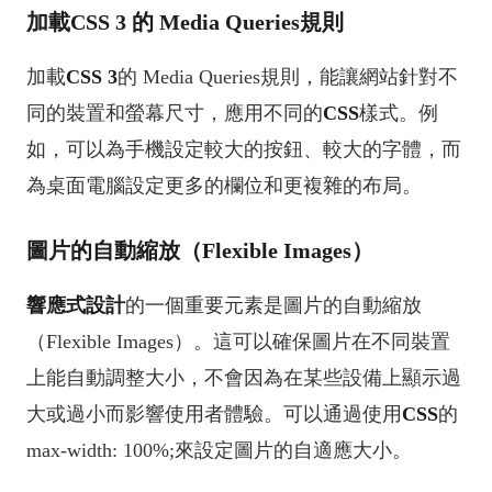
加載CSS 3 的 Media Queries規則
加載
CSS 3
的 Media Queries規則，能讓網站針對不
同的裝置和螢幕尺寸，應用不同的
CSS
樣式。例
如，可以為手機設定較大的按鈕、較大的字體，而
為桌面電腦設定更多的欄位和更複雜的布局。
圖片的自動縮放（Flexible Images）
響應式設計
的一個重要元素是圖片的自動縮放
（Flexible Images）。這可以確保圖片在不同裝置
上能自動調整大小，不會因為在某些設備上顯示過
大或過小而影響使用者體驗。可以通過使用
CSS
的
max-width: 100%;來設定圖片的自適應大小。