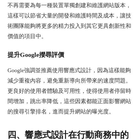
不再需要為每一種裝置單獨創建和維護網站版本，
這樣可以節省大量的開發和維護時間及成本，讓技
術團隊能夠將更多的精力投入到其它更具創新性和
價值的項目中。
提升Google攖尋評價
Google強調並推薦使用響應式設計，因為這樣能夠
減少重複內容，避免重新導向所帶來的速度問題。
更良好的使用者體驗及可用性，使得使用者停留時
間增加，跳出率降低，這些因素都能正面影響網站
的搜尋引擎排名，進而提升網站的曝光度。
四、響應式設計在行動商務中的