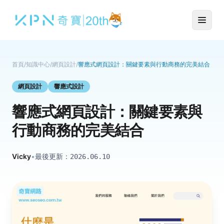
首頁
/
知識中心
/
網頁設計
/
響應式網頁設計：關鍵要素與行動商務的完美結合
網頁設計
響應式設計
響應式網頁設計：關鍵要素與
行動商務的完美結合
Vicky
•
最後更新：
2026.06.10