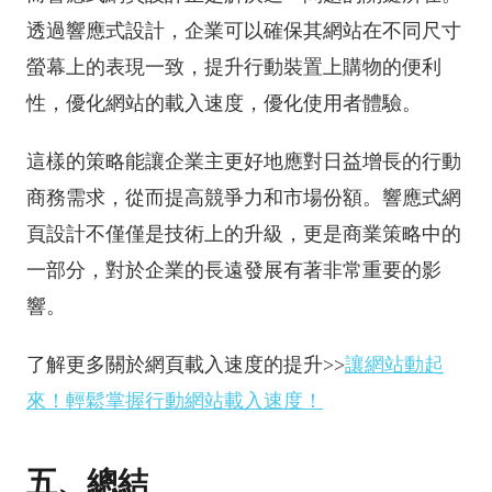
透過響應式設計，企業可以確保其網站在不同尺寸
螢幕上的表現一致，提升行動裝置上購物的便利
性，優化網站的載入速度，優化使用者體驗。
這樣的策略能讓企業主更好地應對日益增長的行動
商務需求，從而提高競爭力和市場份額。響應式網
頁設計不僅僅是技術上的升級，更是商業策略中的
一部分，對於企業的長遠發展有著非常重要的影
響。
了解更多關於網頁載入速度的提升>>
讓網站動起
來！輕鬆掌握行動網站載入速度！
五、總結