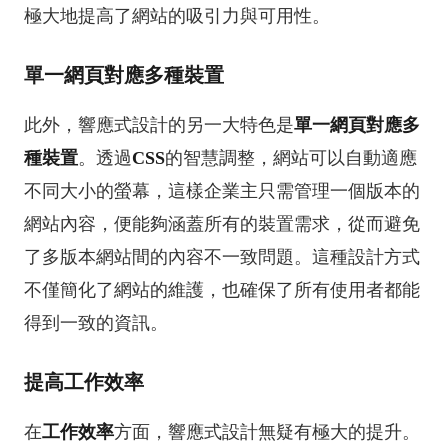
極大地提高了網站的吸引力與可用性。
單一網頁對應多種裝置
此外，響應式設計的另一大特色是
單一網頁對應多
種裝置
。透過
CSS
的智慧調整，網站可以自動適應
不同大小的螢幕，這樣企業主只需管理一個版本的
網站內容，便能夠涵蓋所有的裝置需求，從而避免
了多版本網站間的內容不一致問題。這種設計方式
不僅簡化了網站的維護，也確保了所有使用者都能
得到一致的資訊。
提高工作效率
在
工作效率
方面，響應式設計無疑有極大的提升。