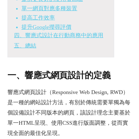
單一網頁對應多種裝置
提高工作效率
提升Google攖尋評價
四、響應式設計在行動商務中的應用
五、總結
一、響應式網頁設計的定義
響應式網頁設計（Responsive Web Design, RWD）
是一種的網站設計方法，有別於傳統需要單獨為每
個設備設計不同版本的網頁，該設計理念主要基於
單一HTML呈現、使用CSS進行版面調整，從而實
現全面的最佳化呈現。