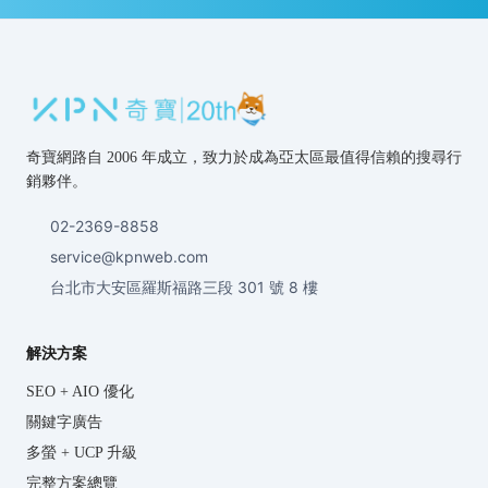
奇寶網路自 2006 年成立，致力於成為亞太區最值得信賴的搜尋行
銷夥伴。
02-2369-8858
service@kpnweb.com
台北市大安區羅斯福路三段 301 號 8 樓
解決方案
SEO + AIO 優化
關鍵字廣告
多螢 + UCP 升級
完整方案總覽