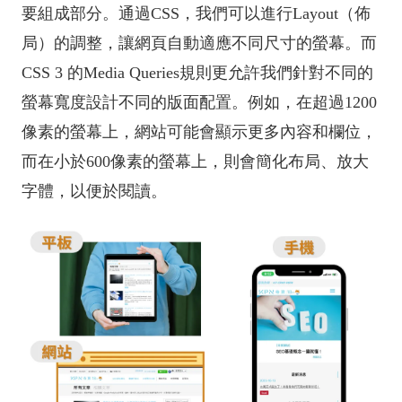
要組成部分。通過CSS，我們可以進行Layout（佈
局）的調整，讓網頁自動適應不同尺寸的螢幕。而
CSS 3 的Media Queries規則更允許我們針對不同的
螢幕寬度設計不同的版面配置。例如，在超過1200
像素的螢幕上，網站可能會顯示更多內容和欄位，
而在小於600像素的螢幕上，則會簡化布局、放大
字體，以便於閱讀。