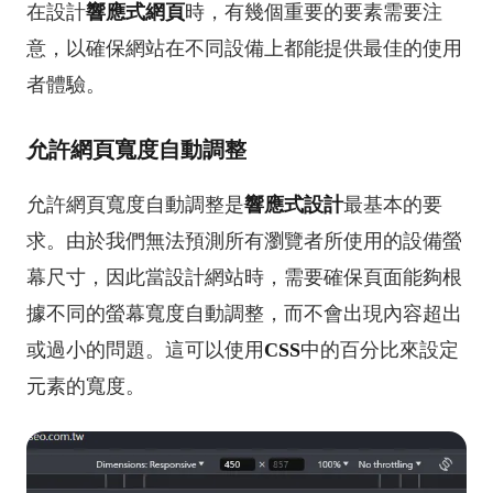
在設計
響應式網頁
時，有幾個重要的要素需要注
意，以確保網站在不同設備上都能提供最佳的使用
者體驗。
允許網頁寬度自動調整
允許網頁寬度自動調整是
響應式設計
最基本的要
求。由於我們無法預測所有瀏覽者所使用的設備螢
幕尺寸，因此當設計網站時，需要確保頁面能夠根
據不同的螢幕寬度自動調整，而不會出現內容超出
或過小的問題。這可以使用
CSS
中的百分比來設定
元素的寬度。