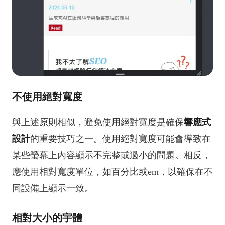
不使用絕對寬度
與上述原則相似，避免使用絕對寬度是確保
響應式
設計
的重要技巧之一。使用絕對寬度可能會導致在
某些螢幕上內容顯示不完整或過小的問題。相反，
應使用相對寬度單位，如百分比或em，以確保在不
同設備上顯示一致。
相對大小的宇體