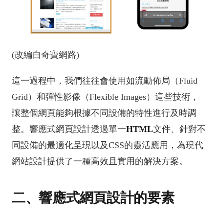
(改編自奇寶網路)
這一過程中，我們往往會使用如流動佈局（Fluid
Grid）和彈性影像（Flexible Images）這些技術，
讓整個網頁能夠根據不同設備的特性進行及時調
整。響應式網頁設計透過單一
HTML
文件、針對不
同設備的最適化呈現以及CSS的靈活應用，為現代
網站設計提供了一種高效且實用的解決方案。
二、響應式網頁設計的要素