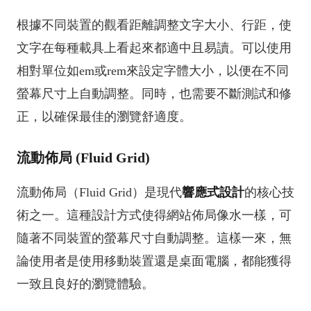
根據不同裝置的觀看距離調整文字大小、行距，使
文字在每種載具上看起來都適中且易讀。可以使用
相對單位如em或rem來設定字體大小，以便在不同
螢幕尺寸上自動調整。同時，也需要不斷測試和修
正，以確保最佳的瀏覽舒適度。
流動佈局 (Fluid Grid)
流動佈局（Fluid Grid）是現代
響應式設計
的核心技
術之一。這種設計方式使得網站佈局像水一樣，可
隨著不同裝置的螢幕尺寸自動調整。這樣一來，無
論使用者是使用移動裝置還是桌面電腦，都能獲得
一致且良好的瀏覽體驗。