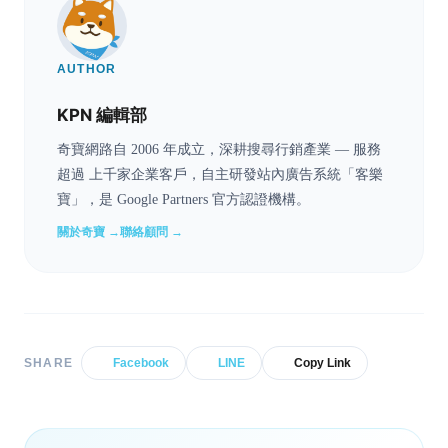
AUTHOR
KPN 編輯部
奇寶網路自 2006 年成立，深耕搜尋行銷產業 — 服務
超過 上千家企業客戶，自主研發站內廣告系統「客樂
寶」，是 Google Partners 官方認證機構。
關於奇寶 →
聯絡顧問 →
SHARE
Facebook
LINE
Copy Link