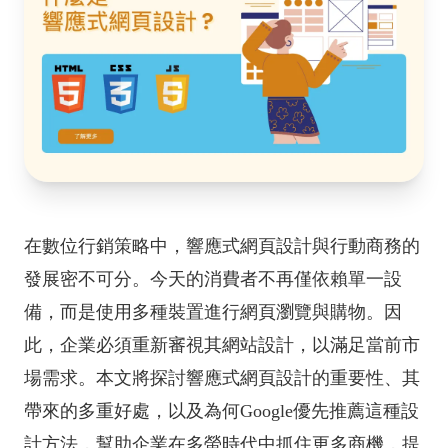
在數位行銷策略中，響應式網頁設計與行動商務的
發展密不可分。今天的消費者不再僅依賴單一設
備，而是使用多種裝置進行網頁瀏覽與購物。因
此，企業必須重新審視其網站設計，以滿足當前市
場需求。本文將探討響應式網頁設計的重要性、其
帶來的多重好處，以及為何Google優先推薦這種設
計方法，幫助企業在多螢時代中抓住更多商機，提