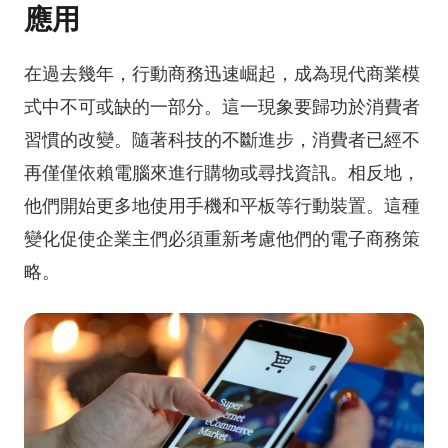
應用
在過去幾年，行動商務迅速崛起，成為現代商業模
式中不可或缺的一部分。這一現象要歸功於消費者
習慣的改變。隨著科技的不斷進步，消費者已經不
再僅僅依賴電腦來進行購物或尋找資訊。相反地，
他們開始更多地使用手機和平板等行動裝置。這種
變化促使企業主們必須重新考慮他們的電子商務策
略。