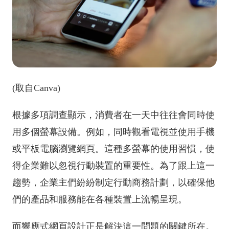
(取自Canva)
根據多項調查顯示，消費者在一天中往往會同時使
用多個螢幕設備。例如，同時觀看電視並使用手機
或平板電腦瀏覽網頁。這種多螢幕的使用習慣，使
得企業難以忽視行動裝置的重要性。為了跟上這一
趨勢，企業主們紛紛制定行動商務計劃，以確保他
們的產品和服務能在各種裝置上流暢呈現。
而響應式網頁設計正是解決這一問題的關鍵所在。