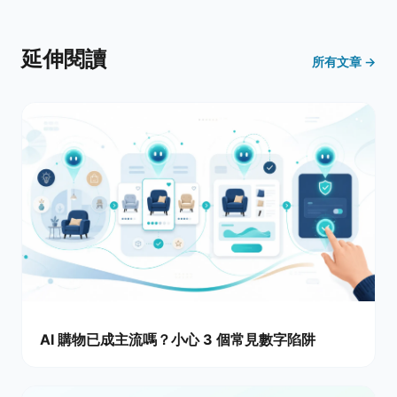
延伸閱讀
所有文章 →
AI 購物已成主流嗎？小心 3 個常見數字陷阱