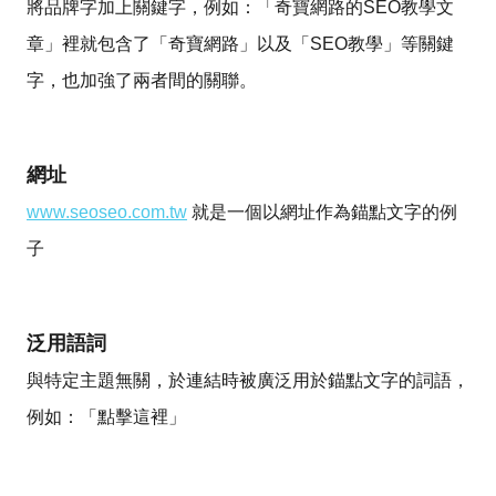
將品牌字加上關鍵字，例如：「奇寶網路的SEO教學文
章」裡就包含了「奇寶網路」以及「SEO教學」等關鍵
字，也加強了兩者間的關聯。
網址
www.seoseo.com.tw
就是一個以網址作為錨點文字的例
子
泛用語詞
與特定主題無關，於連結時被廣泛用於錨點文字的詞語，
例如：「點擊這裡」