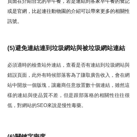
頁面在介紹台北的早午餐，若是連結到各家早午餐的食記
或是官網，比起連往動物園的介紹可以帶來更多的相關性
訊號。
(5)避免連結連到垃圾網站與被垃圾網站連結
必須適時的檢查站外連結，查看是否有連結到垃圾網站與
錯誤頁面，此外有時候部落客為了賺取廣告收入，會在網
站中開放一個版塊，讓廠商任意放置數十個連結，雖然這
樣的連結與使品質不差，但是跟部落格的相關性往往很
低，對網站的SEO來說是慢性毒藥。
(6)關鍵字密度