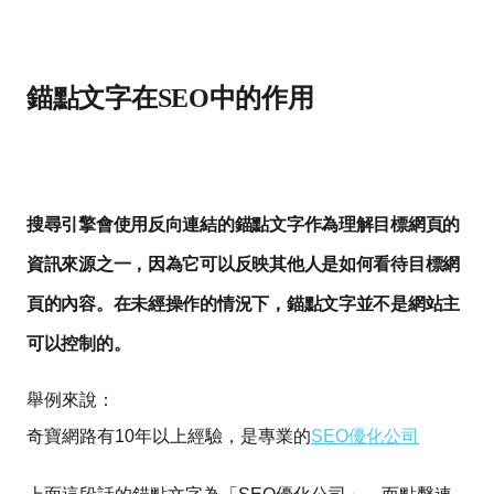
錨點文字在SEO中的作用
搜尋引擎會使用反向連結的錨點文字作為理解目標網頁的
資訊來源之一，因為它可以反映其他人是如何看待目標網
頁的內容。在未經操作的情況下，錨點文字並不是網站主
可以控制的。
舉例來說：
奇寶網路有10年以上經驗，是專業的
SEO優化公司