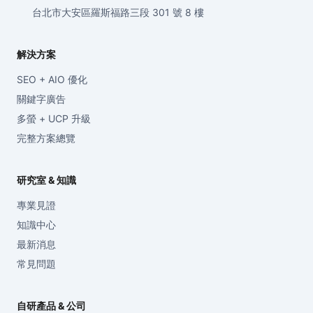
台北市大安區羅斯福路三段 301 號 8 樓
解決方案
SEO + AIO 優化
關鍵字廣告
多螢 + UCP 升級
完整方案總覽
研究室 & 知識
專業見證
知識中心
最新消息
常見問題
自研產品 & 公司