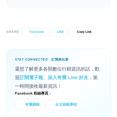
SHARE
Facebook
LINE
Copy Link
STAY CONNECTED · 訂閱與社群
還想了解更多各類數位行銷資訊的話，歡
迎
訂閱電子報
、
加入奇寶 Line 好友
，第
一時間接收最新資訊！
Facebook 粉絲專頁：
奇寶網路
台北移動學苑