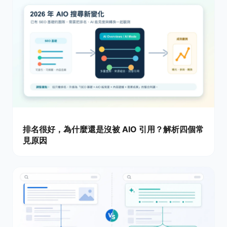
排名很好，為什麼還是沒被 AIO 引用？解析四個常
見原因