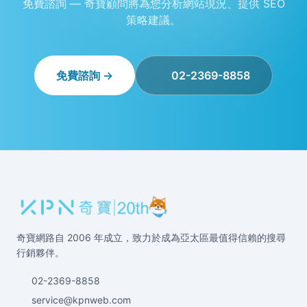
免費諮詢 — 奇寶顧問將為您分析網站現況、提供 SEO
策略建議。
免費諮詢 →
02-2369-8858
奇寶網路自 2006 年成立，致力於成為亞太區最值得信賴的搜尋
行銷夥伴。
02-2369-8858
service@kpnweb.com