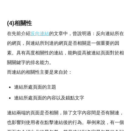
(4)相關性
在先前介紹
反向連結
的文章中，曾說明過：反向連結所在
的網頁，與連結所到達的網頁是否相關是一個重要的因
素。具有高度相關性的連結，能夠提高被連結頁面對於相
關關鍵字的排名能力。
而連結的相關性主要是來自於：
連結所處頁面的主題
連結所處頁面的內容以及錨點文字
連結兩端的頁面是否相關，除了文字內容間是否有關連，
也影響到使用者在點擊連結後的行為。舉例來說，有一個