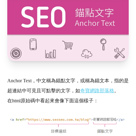
Anchor Text，中文稱為錨點文字，或稱為錨文本，指的是
超連結中可見且可點擊的文字，如
奇寶網路部落格
。
在html原始碼中看起來會像下面這個樣子：