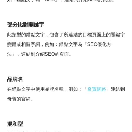
部分比對關鍵字
此類型的錨點文字，包含了所連結的目標頁面上的關鍵字
變體或相關字詞，例如：錨點文字為「SEO優化方
法」，連結到介紹SEO的頁面。
品牌名
在錨點文字中使用品牌名稱，例如：「
奇寶網路
」連結到
奇寶的官網。
混和型