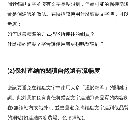
儘管錨點文字並沒有文字長度限制，但盡可能的保持簡短
會是個建議的做法。在抉擇該使用什麼錨點文字時，可以
考慮：
如何以最精準的方式描述所連往的網頁？
什麼樣的錨點文字會讓使用者更想點擊連結？
(2)保持連結的閱讀自然還有流暢度
應該要避免在錨點文字中使用太多「過於精準」的關鍵字
詞。此外我們也有責任將錨點文字連結到高品質的內容所
在(無論站內或站外)，並盡量避免將錨點文字連到低品質
的網站(如連結內容農場、色情網站)。