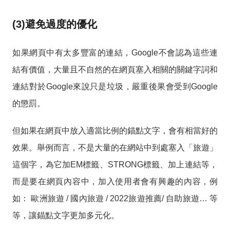
(3)避免過度的優化
如果網頁中有太多豐富的連結，Google不會認為這些連
結有價值，大量且不自然的在網頁塞入相關的關鍵字詞和
連結對於Google來說只是垃圾，嚴重後果會受到Google
的懲罰。
但如果在網頁中放入適當比例的錨點文字，會有相當好的
效果。舉例而言，不是大量的在網站中到處塞入「旅遊」
這個字，為它加EM標籤、STRONG標籤、加上連結等，
而是要在網頁內容中，加入使用者會有興趣的內容，例
如： 歐洲旅遊 / 國內旅遊 / 2022旅遊推薦/ 自助旅遊… 等
等，讓錨點文字更加多元化。