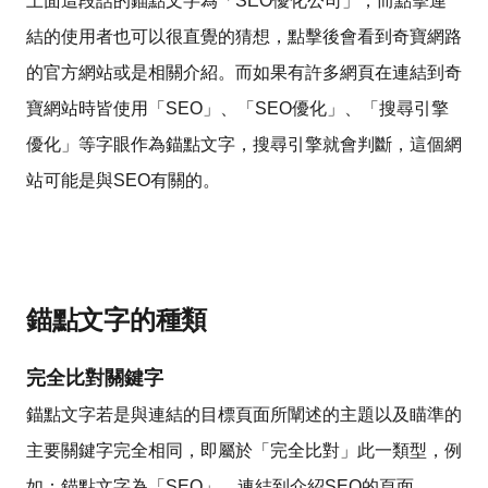
上面這段話的錨點文字為「SEO優化公司」，而點擊連
結的使用者也可以很直覺的猜想，點擊後會看到奇寶網路
的官方網站或是相關介紹。而如果有許多網頁在連結到奇
寶網站時皆使用「SEO」、「SEO優化」、「搜尋引擎
優化」等字眼作為錨點文字，搜尋引擎就會判斷，這個網
站可能是與SEO有關的。
錨點文字的種類
完全比對關鍵字
錨點文字若是與連結的目標頁面所闡述的主題以及瞄準的
主要關鍵字完全相同，即屬於「完全比對」此一類型，例
如：錨點文字為「SEO」，連結到介紹SEO的頁面。