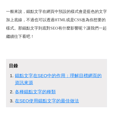
一般來說，錨點文字在網頁中預設的樣式會是藍色的文字
加上底線，不過也可以透過HTML或是CSS改為你想要的
樣式。那錨點文字到底對SEO有什麼影響呢？讓我們一起
繼續往下看吧！
目錄
錨點文字在SEO中的作用：理解目標網頁的
資訊來源
各種錨點文字的種類
在SEO使用錨點文字的最佳做法