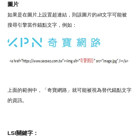
圖片
如果是在圖片上設置超連結，則該圖片的alt文字可能被
搜尋引擎當作錨點文字，例如：
上面的範例中，「奇寶網路」就可能被視為替代錨點文字
的資訊。
LSI關鍵字：