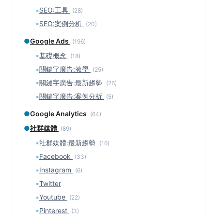
▪
SEO:工具
(28)
▪
SEO:案例分析
(20)
●
Google Ads
(196)
▪
基礎概念
(18)
▪
關鍵字廣告:教學
(25)
▪
關鍵字廣告:最新趨勢
(26)
▪
關鍵字廣告:案例分析
(5)
●
Google Analytics
(64)
●
社群媒體
(89)
▪
社群媒體:最新趨勢
(16)
▪
Facebook
(33)
▪
Instagram
(6)
▪
Twitter
▪
Youtube
(22)
▪
Pinterest
(3)