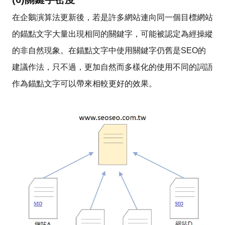
在企鵝演算法更新後，若是許多網站連向同一個目標網站
的錨點文字大量出現相同的關鍵字，可能被認定為經操縱
的非自然現象。在錨點文字中使用關鍵字仍舊是SEO的
建議作法，只不過，更加自然而多樣化的使用不同的詞語
作為錨點文字可以帶來相較更好的效果。