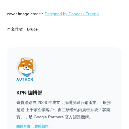
cover image credit：
Designed by Dooder / Freepik
本文作者：Bruce
AUTHOR
KPN 編輯部
奇寶網路自 2006 年成立，深耕搜尋行銷產業 — 服務
超過 上千家企業客戶，自主研發站內廣告系統「客樂
寶」，是 Google Partners 官方認證機構。
關於奇寶 →
聯絡顧問 →