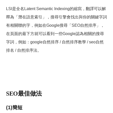
LSI是全名Latent Semantic Indexing的縮寫，翻譯可以解
釋為「潛在語意索引」，搜尋引擎會找出與你的關鍵字詞
有相關聯的字，例如在Google搜尋「SEO自然排序」，
在頁面的最下方就可以看到一些Google認為相關的搜尋
字詞，例如：google自然排序 / 自然排序教學 / seo自然
排名 / 自然排序法。
SEO最佳做法
(1)簡短