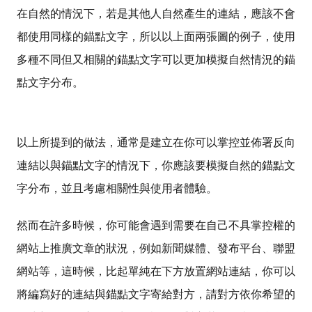
在自然的情況下，若是其他人自然產生的連結，應該不會
都使用同樣的錨點文字，所以以上面兩張圖的例子，使用
多種不同但又相關的錨點文字可以更加模擬自然情況的錨
點文字分布。
以上所提到的做法，通常是建立在你可以掌控並佈署反向
連結以與錨點文字的情況下，你應該要模擬自然的錨點文
字分布，並且考慮相關性與使用者體驗。
然而在許多時候，你可能會遇到需要在自己不具掌控權的
網站上推廣文章的狀況，例如新聞媒體、發布平台、聯盟
網站等，這時候，比起單純在下方放置網站連結，你可以
將編寫好的連結與錨點文字寄給對方，請對方依你希望的