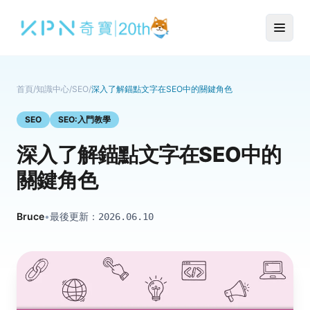
首頁
/
知識中心
/
SEO
/
深入了解錨點文字在SEO中的關鍵角色
SEO
SEO:入門教學
深入了解錨點文字在SEO中的
關鍵角色
Bruce
•
最後更新：
2026.06.10