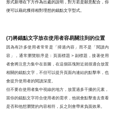
形式新增在下方作為出處的說明，對方若是願意配合，你
便可以藉此獲得相對理想的錨點文字型式。
(7)將錨點文字放在使用者容易關注到的位置
因為有許多使用者常常是「掃過內容」而不是「閱讀內
容」，通常瀏覽順序是：頁面標題 > 副標題，接著使用
者會將注意力集中在首圖，在這個區塊附近就很適合放置
相關的錨點文字，不但可以提升頁面內連結的點擊率，也
會提升使用者的閱讀深度。
但不要在使用者集中視線的地方，放置過多干擾的元素，
當你的錨點文字符合使用者的需求，他就會點擊進去查看
是否和他想瀏覽的內容相符，反之則會帶來負面效果。