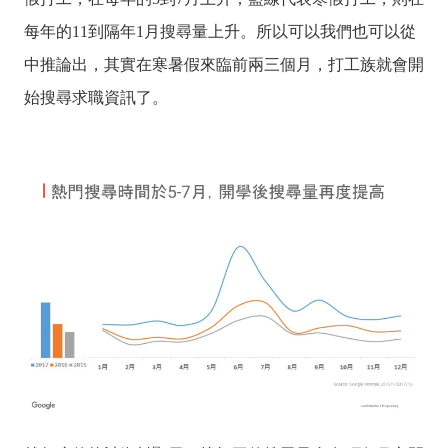
每年的11到隔年1月搜尋量上升。所以可以我們也可以從
中推論出，其實在寒暑假來臨前兩三個月，打工族就會開
始搜尋求職資訊了。