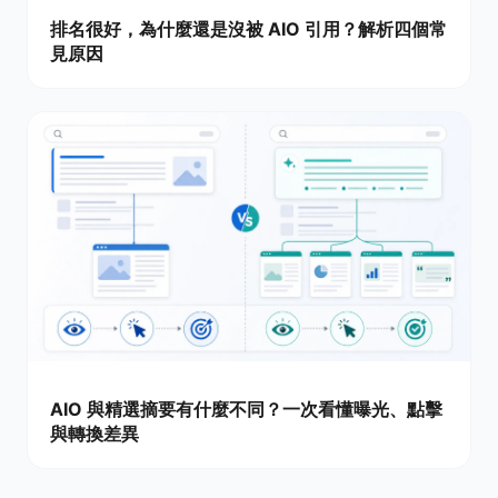
排名很好，為什麼還是沒被 AIO 引用？解析四個常
見原因
AIO 與精選摘要有什麼不同？一次看懂曝光、點擊
與轉換差異