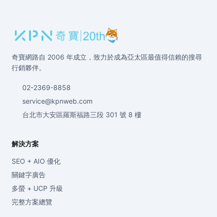
奇寶網路自 2006 年成立，致力於成為亞太區最值得信賴的搜尋
行銷夥伴。
02-2369-8858
service@kpnweb.com
台北市大安區羅斯福路三段 301 號 8 樓
解決方案
SEO + AIO 優化
關鍵字廣告
多螢 + UCP 升級
完整方案總覽