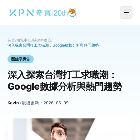
首頁
/
知識中心
/
關鍵字廣告
/
深入探索台灣打工求職潮：Google數據分析與熱門趨勢
關鍵字廣告
深入探索台灣打工求職潮：
Google數據分析與熱門趨勢
Kevin
•
最後更新：
2026.06.09