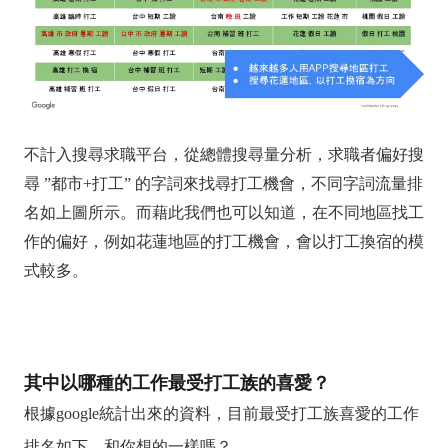
不計入搜尋求職平台，從總體搜尋量分析，求職者偏好搜
尋 ”都市+打工” 的字詞來找尋打工機會，不同字詞流量排
名如上圖所示。而藉此我們也可以知道，在不同地區找工
作的偏好，例如花蓮地區的打工機會，會以打工換宿的模
式較多。
其中以哪種的工作最受打工族的喜愛？
根據google統計出來的資料，目前最受打工族喜愛的工作
排名如下，和你想的一樣嗎？