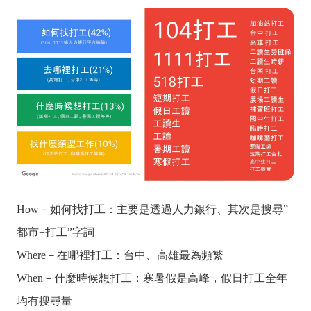
How－如何找打工：主要是透過人力銀行、其次是搜尋”
都市+打工”字詞
Where－在哪裡打工：台中、高雄最為頻繁
When－什麼時候想打工：寒暑假是高峰，假日打工全年
均有搜尋量