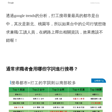
透過google trends的分析，打工搜尋量最高的都市是台
中，其次是新北、桃園等，所以如果台中的公司行號想徵
求兼職/工讀人員，在網路上釋出相關資訊，效果應該不
錯喔！
通常求職者會用哪些字詞進行搜尋？