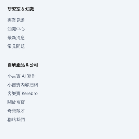
研究室 & 知識
專業見證
知識中心
最新消息
常見問題
自研產品 & 公司
小吉寶 AI 寫作
小吉寶內容把關
客樂寶 Kerebro
關於奇寶
奇寶徵才
聯絡我們