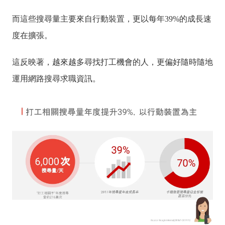
而這些搜尋量主要來自行動裝置，更以每年39%的成長速
度在擴張。
這反映著，越來越多尋找打工機會的人，更偏好隨時隨地
運用網路搜尋求職資訊。