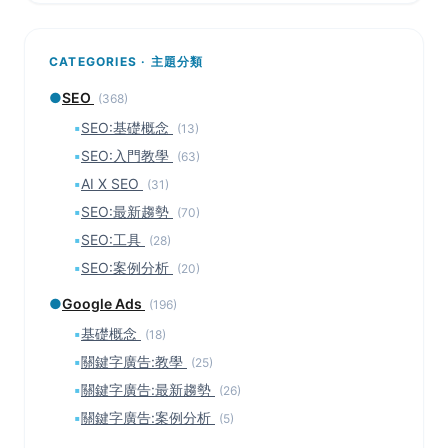
CATEGORIES · 主題分類
●
SEO
(368)
▪
SEO:基礎概念
(13)
▪
SEO:入門教學
(63)
▪
AI X SEO
(31)
▪
SEO:最新趨勢
(70)
▪
SEO:工具
(28)
▪
SEO:案例分析
(20)
●
Google Ads
(196)
▪
基礎概念
(18)
▪
關鍵字廣告:教學
(25)
▪
關鍵字廣告:最新趨勢
(26)
▪
關鍵字廣告:案例分析
(5)