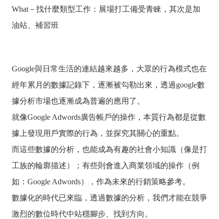
What－找什麼類型工作：展場打工備受青睞，其次是加
油站、補習班
Google與日常生活的連結越來越多，
大眾的行為模式也在
經年累月的數據記錄下，逐漸被勾勒出來
，透過google數
據分析市場也逐漸成為普遍的應用了。
就像Google Adwords廣告帳戶的操作，本質行為都是從數
據上發現用戶實際的行為，並探究其關心的重點。
而這些數據的分析，也能成為有趣的社會小知識（像是打
工族的輪廓描述）；有些則會進入商業領域的操作（例
如：Google Adwords），作為未來的行銷策略參考。
數據化的時代已來臨，透過數據的分析，我們才能在競爭
激烈的數位時代中站穩腳步、找到方向。