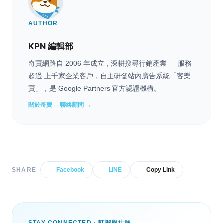
AUTHOR
KPN 編輯部
奇寶網路自 2006 年成立，深耕搜尋行銷產業 — 服務
超過 上千家企業客戶，自主研發站內廣告系統「客樂
寶」，是 Google Partners 官方認證機構。
關於奇寶 →
聯絡顧問 →
SHARE
Facebook
LINE
Copy Link
STAY CONNECTED · 訂閱與社群