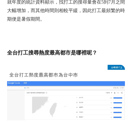
就年度的統計資料顯示，找打工的搜尋量會在5到7月之間
大幅增加，而其他時間則相較平緩，因此打工最頻繁的時
期便是暑假期間。
全台打工搜尋熱度最高都市是哪裡呢？