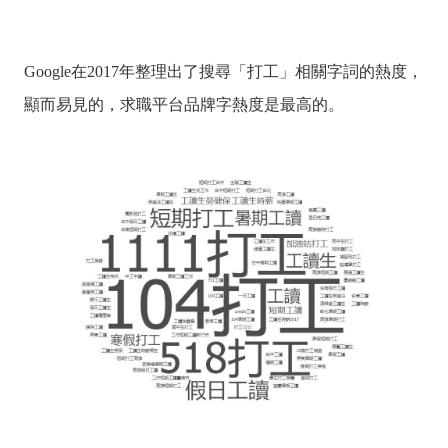
Google在2017年整理出了搜尋「打工」相關字詞的熱度，
顯而易見的，求職平台品牌字熱度是最高的。