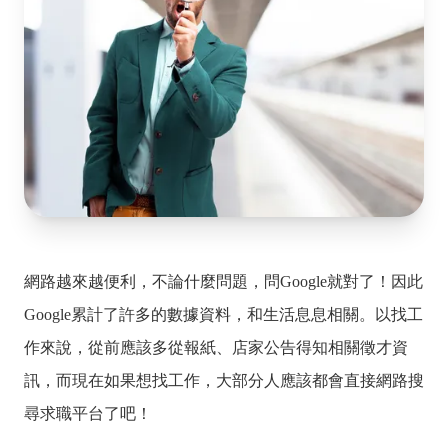
網路越來越便利，不論什麼問題，問Google就對了！因此
Google累計了許多的數據資料，和生活息息相關。以找工
作來說，從前應該多從報紙、店家公告得知相關徵才資
訊，而現在如果想找工作，大部分人應該都會直接網路搜
尋求職平台了吧！