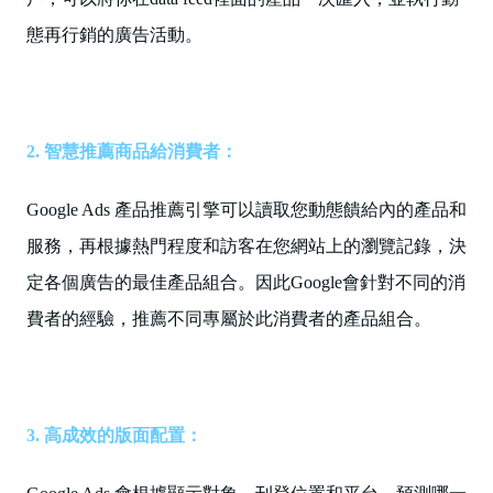
態再行銷的廣告活動。
2. 智慧推薦商品給消費者：
Google Ads 產品推薦引擎可以讀取您動態饋給內的產品和
服務，再根據熱門程度和訪客在您網站上的瀏覽記錄，決
定各個廣告的最佳產品組合。因此Google會針對不同的消
費者的經驗，推薦不同專屬於此消費者的產品組合。
3. 高成效的版面配置：