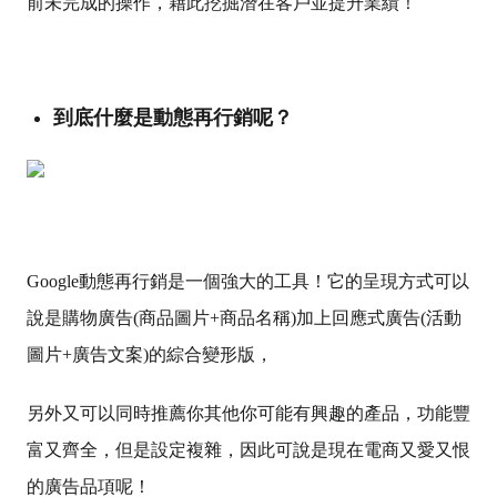
前未完成的操作，藉此挖掘潛在客戶並提升業績！
到底什麼是動態再行銷呢？
Google動態再行銷是一個強大的工具！它的呈現方式可以
說是購物廣告(商品圖片+商品名稱)加上回應式廣告(活動
圖片+廣告文案)的綜合變形版，
另外又可以同時推薦你其他你可能有興趣的產品，功能豐
富又齊全，但是設定複雜，因此可說是現在電商又愛又恨
的廣告品項呢！