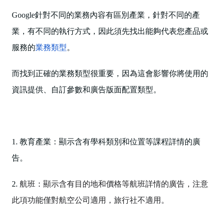
Google針對不同的業務內容有區別產業，針對不同的產
業，有不同的執行方式，因此須先找出能夠代表您產品或
服務的
業務類型
。
而找到正確的業務類型很重要，因為這會影響你將使用的
資訊提供、自訂參數和廣告版面配置類型。
1. 教育產業：顯示含有學科類別和位置等課程詳情的廣
告。
2.
航班：顯示含有目的地和價格等航班詳情的廣告，注意
此項功能僅對航空公司適用，旅行社不適用。