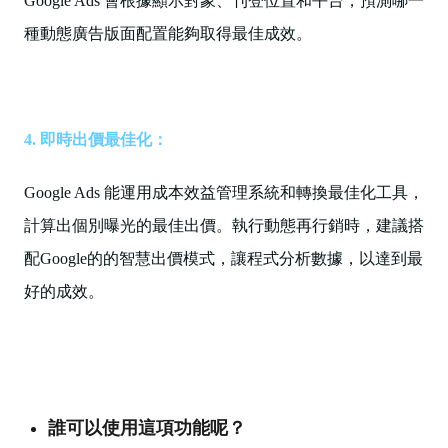
Google Ads 會根據顯示對象、刊登位置和平台，預測哪一
種動態廣告版面配置能夠取得最佳成效。
4. 即時出價最佳化：
Google Ads 能運用成本效益管理系統和轉換最佳化工具，
計算出個別曝光的最佳出價。執行動態再行銷時，建議搭
配Google的的智慧出價模式，讓程式分析數據，以達到最
好的成效。
誰可以使用這項功能呢？