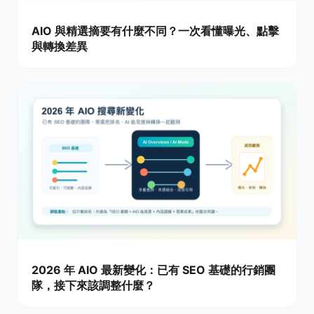
AIO 與精選摘要有什麼不同？一次看懂曝光、點擊
與轉換差異
2026 年 AIO 最新變化：已有 SEO 基礎的行銷團
隊，接下來該調整什麼？