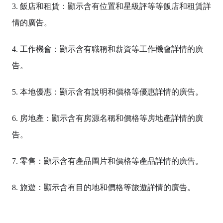
3. 飯店和租賃：顯示含有位置和星級評等等飯店和租賃詳
情的廣告。
4. 工作機會：顯示含有職稱和薪資等工作機會詳情的廣
告。
5. 本地優惠：顯示含有說明和價格等優惠詳情的廣告。
6. 房地產：顯示含有房源名稱和價格等房地產詳情的廣
告。
7. 零售：顯示含有產品圖片和價格等產品詳情的廣告。
8. 旅遊：顯示含有目的地和價格等旅遊詳情的廣告。