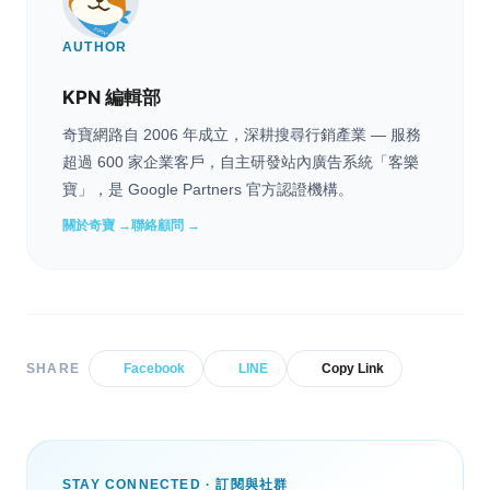
AUTHOR
KPN 編輯部
奇寶網路自 2006 年成立，深耕搜尋行銷產業 — 服務
超過 600 家企業客戶，自主研發站內廣告系統「客樂
寶」，是 Google Partners 官方認證機構。
關於奇寶 →
聯絡顧問 →
SHARE
Facebook
LINE
Copy Link
STAY CONNECTED · 訂閱與社群