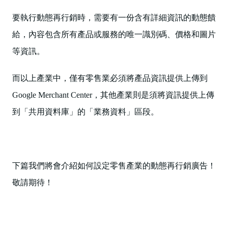
要執行動態再行銷時，需要有一份含有詳細資訊的動態饋
給，內容包含所有產品或服務的唯一識別碼、價格和圖片
等資訊。
而以上產業中，僅有零售業必須將產品資訊提供上傳到
Google Merchant Center，其他產業則是須將資訊提供上傳
到「共用資料庫」的「業務資料」區段。
下篇我們將會介紹如何設定零售產業的動態再行銷廣告！
敬請期待！