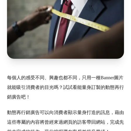
每個人的感受不同、興趣也都不同，只用一種Banner圖片
就能吸引消費者的目光嗎？試試看能量身訂製的動態再行
銷廣告吧！
動態再行銷廣告可以向消費者顯示量身打造的訊息，藉由
這些專屬的內容將曾經來過網頁的訪客帶回網站，完成先