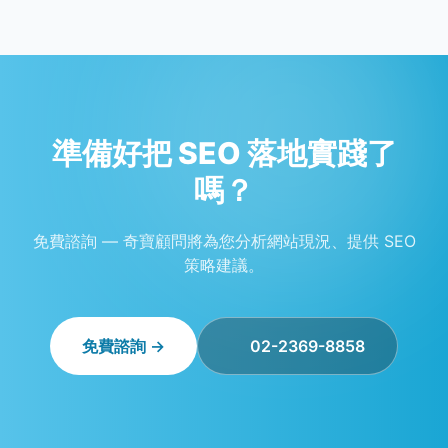
準備好把 SEO 落地實踐了
嗎？
免費諮詢 — 奇寶顧問將為您分析網站現況、提供 SEO
策略建議。
免費諮詢 →
02-2369-8858