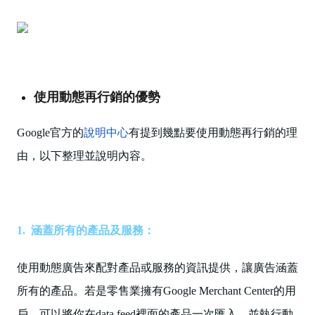
使用動態再行銷的優勢
Google官方的
說明中心
有提到幾點要使用動態再行銷的理
由，以下整理並說明內容。
1. 涵蓋所有的產品及服務：
使用動態廣告來配對產品或服務的資訊提供，讓廣告涵蓋
所有的產品。若是零售業擁有Google Merchant Center的用
戶，可以將你在data feed裡面的產品一次匯入，並執行動