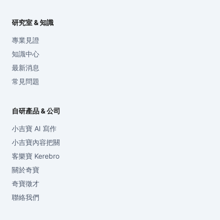
研究室 & 知識
專業見證
知識中心
最新消息
常見問題
自研產品 & 公司
小吉寶 AI 寫作
小吉寶內容把關
客樂寶 Kerebro
關於奇寶
奇寶徵才
聯絡我們