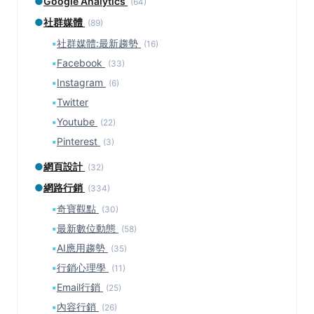
●
Google Analytics
(64)
●
社群媒體
(89)
▪
社群媒體:最新趨勢
(16)
▪
Facebook
(33)
▪
Instagram
(6)
▪
Twitter
▪
Youtube
(22)
▪
Pinterest
(3)
●
網頁設計
(32)
●
網路行銷
(334)
▪
奇寶觀點
(30)
▪
最新數位動態
(58)
▪
AI應用趨勢
(35)
▪
行銷心理學
(11)
▪
Email行銷
(25)
▪
內容行銷
(26)