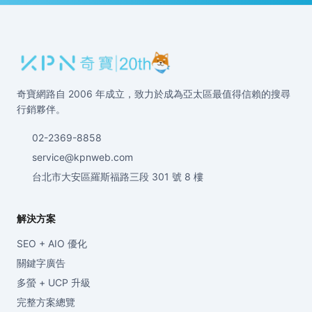
奇寶網路自 2006 年成立，致力於成為亞太區最值得信賴的搜尋
行銷夥伴。
02-2369-8858
service@kpnweb.com
台北市大安區羅斯福路三段 301 號 8 樓
解決方案
SEO + AIO 優化
關鍵字廣告
多螢 + UCP 升級
完整方案總覽