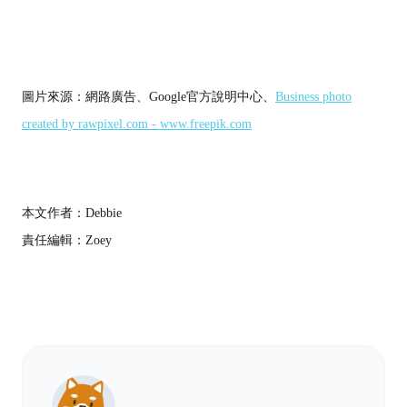
圖片來源：網路廣告、Google官方說明中心、
Business photo
created by rawpixel.com - www.freepik.com
本文作者：Debbie
責任編輯：Zoey