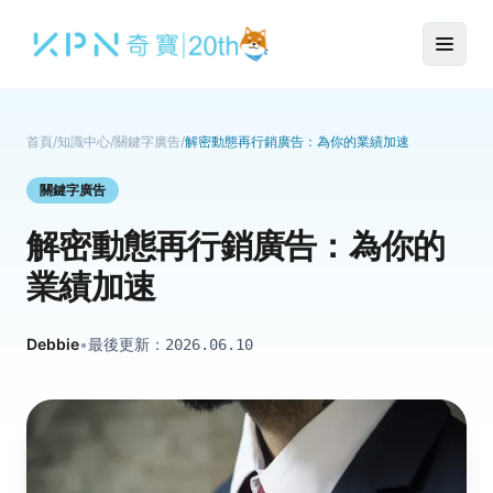
首頁
/
知識中心
/
關鍵字廣告
/
解密動態再行銷廣告：為你的業績加速
關鍵字廣告
解密動態再行銷廣告：為你的
業績加速
Debbie
•
最後更新：
2026.06.10