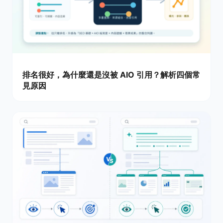
排名很好，為什麼還是沒被 AIO 引用？解析四個常
見原因