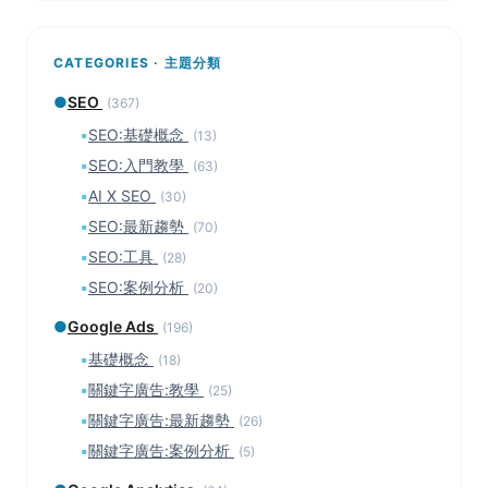
CATEGORIES · 主題分類
●
SEO
(367)
▪
SEO:基礎概念
(13)
▪
SEO:入門教學
(63)
▪
AI X SEO
(30)
▪
SEO:最新趨勢
(70)
▪
SEO:工具
(28)
▪
SEO:案例分析
(20)
●
Google Ads
(196)
▪
基礎概念
(18)
▪
關鍵字廣告:教學
(25)
▪
關鍵字廣告:最新趨勢
(26)
▪
關鍵字廣告:案例分析
(5)