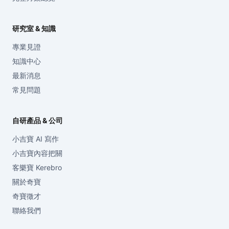
研究室 & 知識
專業見證
知識中心
最新消息
常見問題
自研產品 & 公司
小吉寶 AI 寫作
小吉寶內容把關
客樂寶 Kerebro
關於奇寶
奇寶徵才
聯絡我們