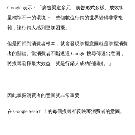
Google 表示：「廣告渠道多元、廣告形式多樣、成效衡
量標準不一的環境下，整個數位行銷的世界變得非常複
雜，讓行銷人感到更加困擾。
但是回歸到消費者根本，就會發現掌握意圖就是掌握消費
者的關鍵。當消費者不斷透過 Google 搜尋傳遞出意圖，
將搜尋發揮最大效益，就是行銷人成功的關鍵。」
因此掌握消費者的意圖就非常重要！
在 Google Search 上的每個搜尋都反映著消費者的意圖。