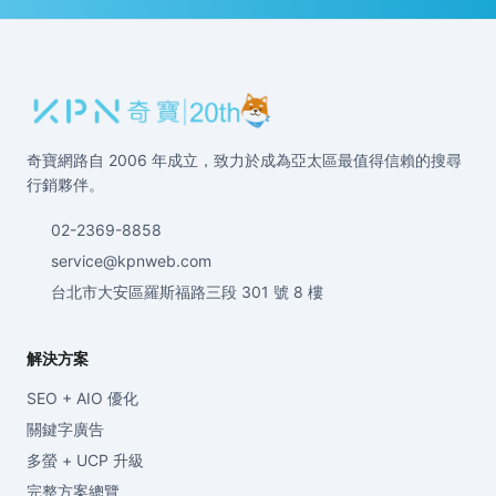
奇寶網路自 2006 年成立，致力於成為亞太區最值得信賴的搜尋
行銷夥伴。
02-2369-8858
service@kpnweb.com
台北市大安區羅斯福路三段 301 號 8 樓
解決方案
SEO + AIO 優化
關鍵字廣告
多螢 + UCP 升級
完整方案總覽