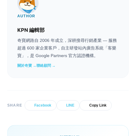
AUTHOR
KPN 編輯部
奇寶網路自 2006 年成立，深耕搜尋行銷產業 — 服務
超過 600 家企業客戶，自主研發站內廣告系統「客樂
寶」，是 Google Partners 官方認證機構。
關於奇寶 →
聯絡顧問 →
SHARE
Facebook
LINE
Copy Link