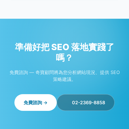
準備好把 SEO 落地實踐了
嗎？
免費諮詢 — 奇寶顧問將為您分析網站現況、提供 SEO
策略建議。
免費諮詢 →
02-2369-8858