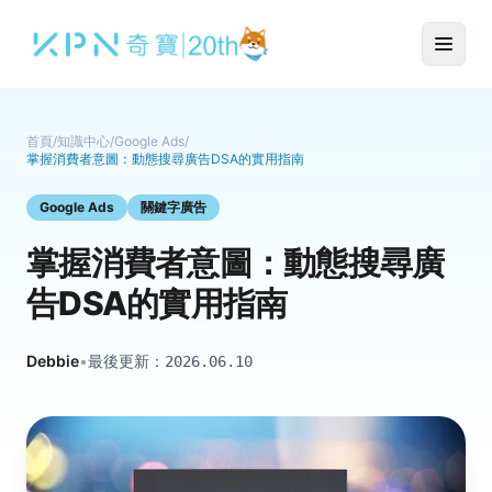
首頁
/
知識中心
/
Google Ads
/
掌握消費者意圖：動態搜尋廣告DSA的實用指南
Google Ads
關鍵字廣告
掌握消費者意圖：動態搜尋廣
告DSA的實用指南
Debbie
•
最後更新：
2026.06.10