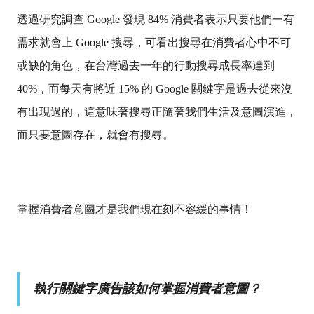
透過研究調查 Google 發現 84% 消費者表示只要他們一有
需求就會上 Google 搜尋，可看出搜尋在消費者心中不可
或缺的角色，在台灣過去一年的行動搜尋成長率達到
40%，而每天有將近 15% 的 Google 關鍵字是過去從來沒
有出現過的，這意味著搜尋正隨著我們生活及意圖演進，
而只要意圖存在，就會有搜尋。
掌握消費者意圖才是我們現在刻不容緩的事情！
執行關鍵字廣告該如何掌握消費者意圖？