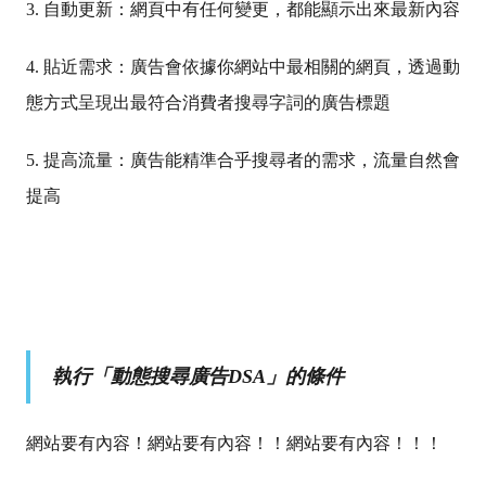
3. 自動更新：網頁中有任何變更，都能顯示出來最新內容
4. 貼近需求：廣告會依據你網站中最相關的網頁，透過動
態方式呈現出最符合消費者搜尋字詞的廣告標題
5. 提高流量：廣告能精準合乎搜尋者的需求，流量自然會
提高
執行「動態搜尋廣告DSA」的條件
網站要有內容！網站要有內容！！網站要有內容！！！