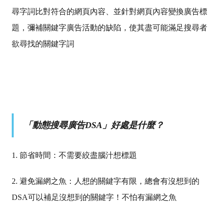
尋字詞比對符合的網頁內容、並針對網頁內容變換廣告標
題，彌補關鍵字廣告活動的缺陷，使其盡可能滿足搜尋者
欲尋找的關鍵字詞
「動態搜尋廣告DSA」好處是什麼？
1. 節省時間：不需要絞盡腦汁想標題
2. 避免漏網之魚：人想的關鍵字有限，總會有沒想到的
DSA可以補足沒想到的關鍵字！不怕有漏網之魚