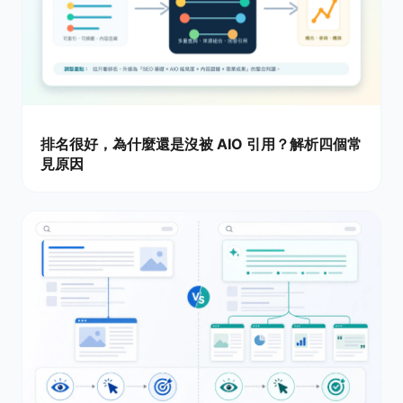
排名很好，為什麼還是沒被 AIO 引用？解析四個常
見原因