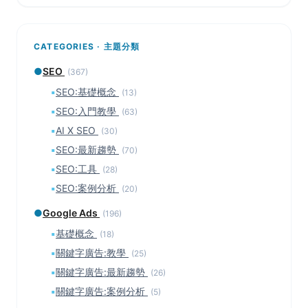
CATEGORIES · 主題分類
●
SEO
(367)
▪
SEO:基礎概念
(13)
▪
SEO:入門教學
(63)
▪
AI X SEO
(30)
▪
SEO:最新趨勢
(70)
▪
SEO:工具
(28)
▪
SEO:案例分析
(20)
●
Google Ads
(196)
▪
基礎概念
(18)
▪
關鍵字廣告:教學
(25)
▪
關鍵字廣告:最新趨勢
(26)
▪
關鍵字廣告:案例分析
(5)