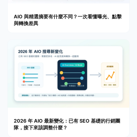
AIO 與精選摘要有什麼不同？一次看懂曝光、點擊
與轉換差異
2026 年 AIO 最新變化：已有 SEO 基礎的行銷團
隊，接下來該調整什麼？