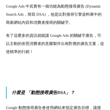
Google Ads 中其實有一個功能為動態搜尋廣告 (Dynamic
Search Ads，簡寫 DSA) ，他是比對搜尋引擎資料庫中的
商家網站內容和消費者搜尋的關鍵字。
有了這麼多的資訊就能讓 Google Ads 的關鍵字廣告，可
以主動的依照消費者的意圖製作出相對應的廣告文案，促
使精準的行銷！
什麼是 「動態搜尋廣告DSA」？
Google 動態搜尋廣告會使用網站來指定廣告目標，讓搜