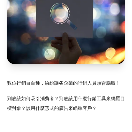
數位行銷百百種，紛紛讓各企業的行銷人員頭昏腦脹！
到底該如何吸引消費者？到底該用什麼行銷工具來網羅目
標對象？該用什麼形式的廣告來瞄準客戶？