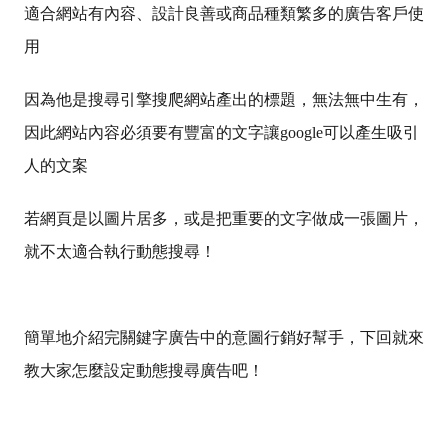
適合網站有內容、設計良善或商品種類繁多的廣告客戶使
用
因為他是搜尋引擎搜爬網站產出的標題，無法無中生有，
因此網站內容必須要有豐富的文字讓google可以產生吸引
人的文案
若網頁是以圖片居多，或是把重要的文字做成一張圖片，
就不太適合執行動態搜尋！
簡單地介紹完關鍵字廣告中的意圖行銷好幫手，下回就來
教大家怎麼設定動態搜尋廣告吧！