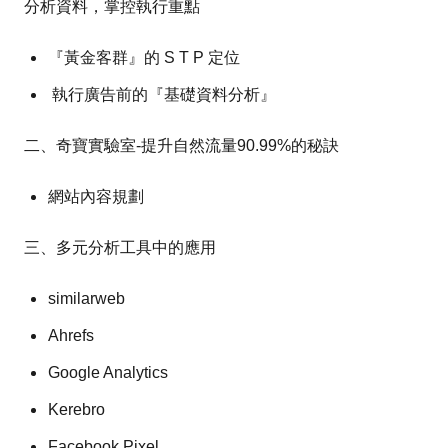
分析資料，掌控執行重點
『黃金客群』的 S T P 定位
執行廣告前的『基礎資料分析』
二、奇寶實驗室-提升自然流量90.99%的秘訣
網站內容規劃
三、多元分析工具中的應用
similarweb
Ahrefs
Google Analytics
Kerebro
Facebook Pixel