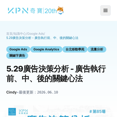
首頁
/
知識中心
/
Google Ads
/
5.29廣告決策分析 - 廣告執行前、中、後的關鍵心法
Google Ads
Google Analytics
台北移動學苑
流量分析
關鍵字廣告
5.29廣告決策分析 - 廣告執行
前、中、後的關鍵心法
Cindy
•
最後更新：
2026.06.10