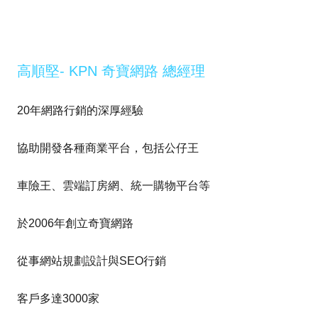
高順堅- KPN 奇寶網路 總經理
20年網路行銷的深厚經驗
協助開發各種商業平台，包括公仔王
車險王、雲端訂房網、統一購物平台等
於2006年創立奇寶網路
從事網站規劃設計與SEO行銷
客戶多達3000家