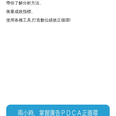
帶你了解分析方法、
衡量成效指標、
使用各種工具,打造數位績效正循環!