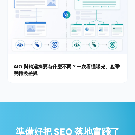
AIO 與精選摘要有什麼不同？一次看懂曝光、點擊
與轉換差異
準備好把 SEO 落地實踐了