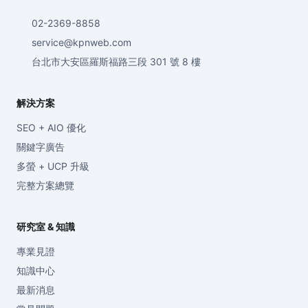
02-2369-8858
service@kpnweb.com
台北市大安區羅斯福路三段 301 號 8 樓
解決方案
SEO + AIO 優化
關鍵字廣告
多螢 + UCP 升級
完整方案總覽
研究室 & 知識
專業見證
知識中心
最新消息