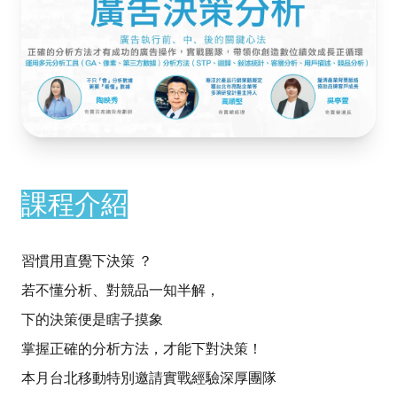
課程介紹
習慣用直覺下決策 ？
若不懂分析、對競品一知半解，
下的決策便是瞎子摸象
掌握正確的分析方法，才能下對決策！
本月台北移動特別邀請實戰經驗深厚團隊