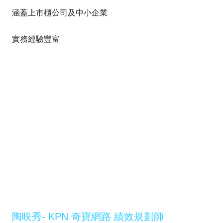
涵蓋上市櫃公司及中小企業
實務經驗豐富
陶映秀- KPN 奇寶網路 績效規劃師