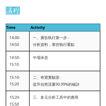
議程
Time
Activity
14:00-
一、廣告執行第一步 -
14:50
分析資料，掌控執行重點
14:50-
中場休息
15:10
15:10-
二、奇寶實驗室-
15:20
提升自然流量90.99%的秘訣
15:20-
三、多元分析工具中的應用
15:50