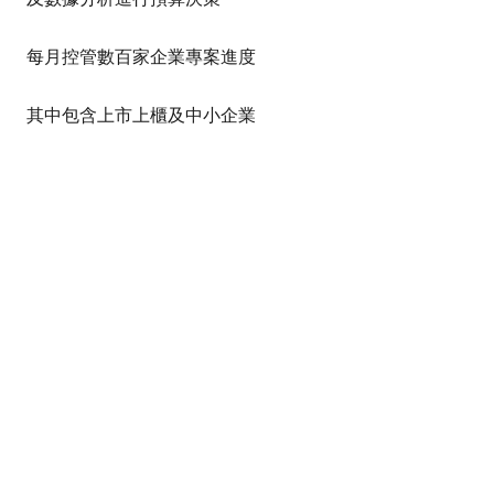
每月控管數百家企業專案進度
其中包含上市上櫃及中小企業