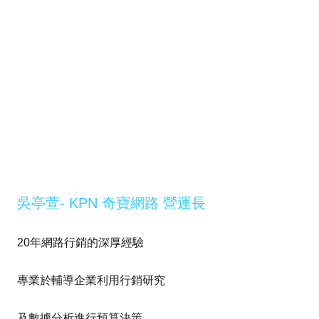
吳亭萱- KPN 奇寶網路 營運長
20年網路行銷的深厚經驗
專業於輔導企業利用行銷研究
及數據分析進行預算決策