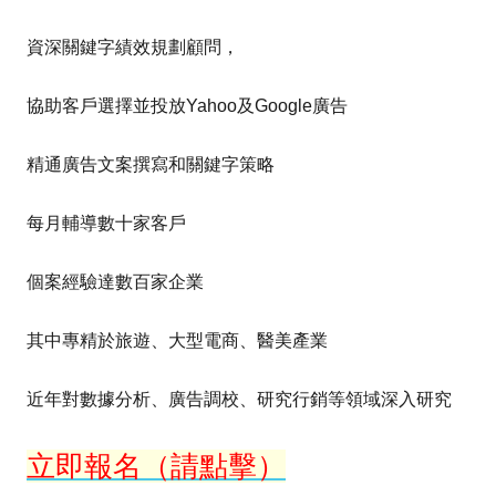
資深關鍵字績效規劃顧問，
協助客戶選擇並投放Yahoo及Google廣告
精通廣告文案撰寫和關鍵字策略
每月輔導數十家客戶
個案經驗達數百家企業
其中專精於旅遊、大型電商、醫美產業
近年對數據分析、廣告調校、研究行銷等領域深入研究
立即報名（請點擊）