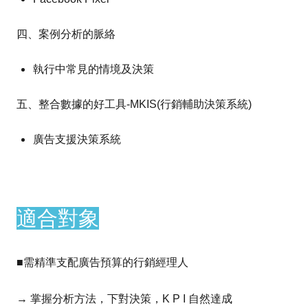
四、案例分析的脈絡
執行中常見的情境及決策
五、整合數據的好工具-MKIS(行銷輔助決策系統)
廣告支援決策系統
適合對象
■需精準支配廣告預算的行銷經理人
→ 掌握分析方法，下對決策，K P I 自然達成