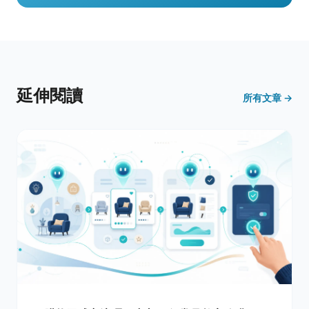
延伸閱讀
所有文章 →