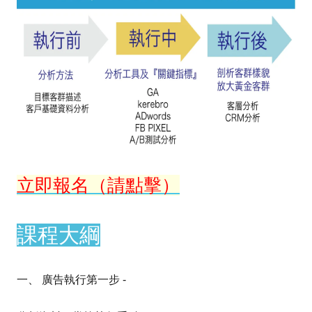
立即報名（請點擊）
課程大綱
一、 廣告執行第一步 -