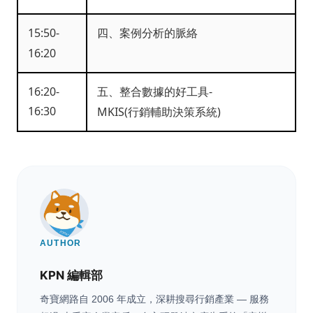
15:50-
四、案例分析的脈絡
16:20
16:20-
五、整合數據的好工具-
16:30
MKIS(行銷輔助決策系統)
AUTHOR
KPN 編輯部
奇寶網路自 2006 年成立，深耕搜尋行銷產業 — 服務