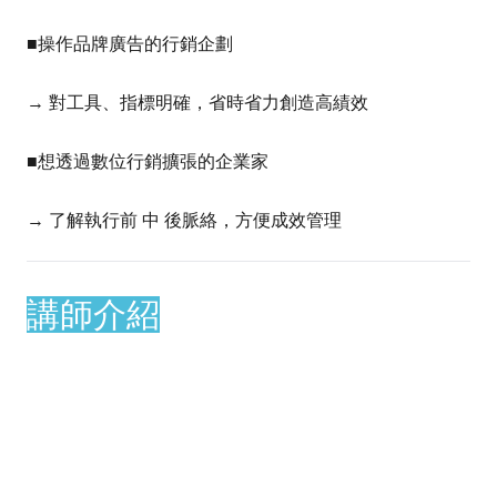
■操作品牌廣告的行銷企劃
→ 對工具、指標明確，省時省力創造高績效
■想透過數位行銷擴張的企業家
→ 了解執行前 中 後脈絡，方便成效管理
講師介紹