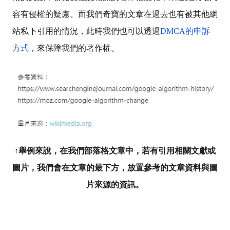
容有侵權的疑慮。而我們奇寶的文章在過去也有被其他網
站私下引用的情況，此時我們也可以透過
DMCA的申訴
方式
，來保障我們的著作權。
↑舉例來說，在我們部落格文章中，若有引用相關文獻或
圖片，我們會在文章的最下方，放置參考的文章資料與圖
片來源的資訊。