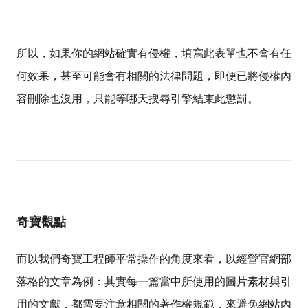
所以，如果你的網站確實有侵權，填寫此表單也不會有任
何效果，甚至可能會有相關的法律問題，即便已將侵權內
容刪除也沒用，只能等哪天搜尋引擎結束此懲罰。
奇寶觀點
而以我們奇寶工程師平常操作的角度來看，以經營官網部
落格的文章為例：其實每一篇當中所使用的圖片素材與引
用的文獻，都需要注意相關的著作權規範，來避免網站內