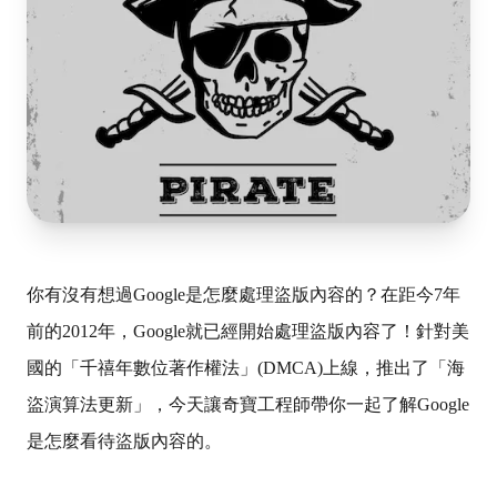
你有沒有想過Google是怎麼處理盜版內容的？在距今7年
前的2012年，Google就已經開始處理盜版內容了！針對美
國的「千禧年數位著作權法」(DMCA)上線，推出了「海
盜演算法更新」，今天讓奇寶工程師帶你一起了解Google
是怎麼看待盜版內容的。