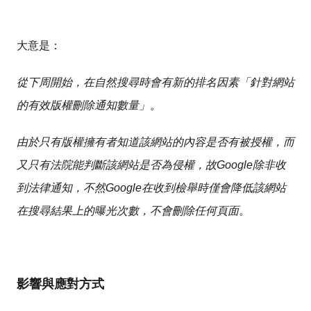
大意是：
從下周開始，在自然搜尋時會有新的排名因素「針對網站
的有效版權刪除通知數量」。
由於只有版權擁有者知道該網站的內容是否有被授權，而
又只有法院能判斷該網站是否為侵權，故Google除非收
到法律通知，不然Google在收到檢舉時僅會降低該網站
在搜尋結果上的曝光次數，不會刪除任何頁面
。
影響與應對方式