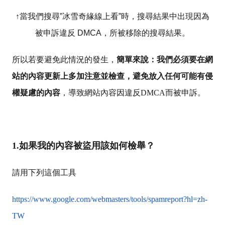
↑當我們搜尋”冰雪奇緣線上看”時，搜尋結果中出現因為
被申訴違反 DMCA，所被移除的搜尋結果。
所以若要避免此情況的發生，
簡單來說：我們必須要在網
站的內容更新上多加注意並檢查，避免放入任何可能有侵
權疑慮的內容
，導致網站內容因違反DMCA而被申訴。
1.如果我的內容被盜用該如何檢舉？
請用下列這個工具
https://www.google.com/webmasters/tools/spamreport?hl=zh-
TW