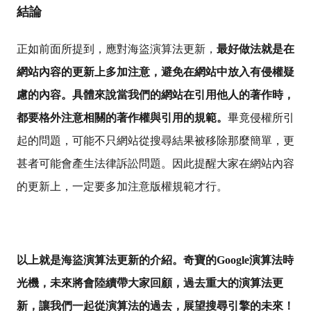
結論
正如前面所提到，應對海盜演算法更新，
最好做法就是在
網站內容的更新上多加注意，避免在網站中放入有侵權疑
慮的內容。具體來說當我們的網站在引用他人的著作時，
都要格外注意相關的著作權與引用的規範。
畢竟侵權所引
起的問題，可能不只網站從搜尋結果被移除那麼簡單，更
甚者可能會產生法律訴訟問題。因此提醒大家在網站內容
的更新上，一定要多加注意版權規範才行。
以上就是海盜演算法更新的介紹。奇寶的Google演算法時
光機，未來將會陸續帶大家回顧，過去重大的演算法更
新，讓我們一起從演算法的過去，展望搜尋引擎的未來！