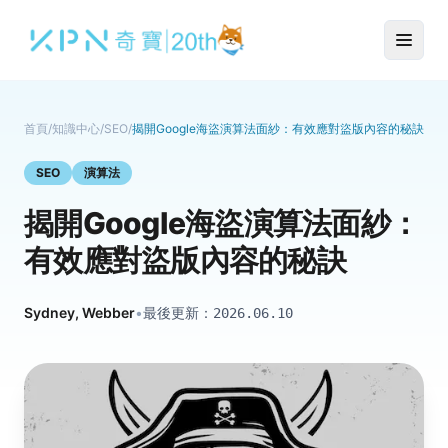
首頁
/
知識中心
/
SEO
/
揭開Google海盜演算法面紗：有效應對盜版內容的秘訣
SEO
演算法
揭開Google海盜演算法面紗：
有效應對盜版內容的秘訣
Sydney, Webber
•
最後更新：
2026.06.10