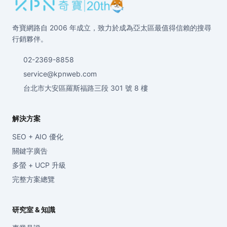
奇寶網路自 2006 年成立，致力於成為亞太區最值得信賴的搜尋
行銷夥伴。
02-2369-8858
service@kpnweb.com
台北市大安區羅斯福路三段 301 號 8 樓
解決方案
SEO + AIO 優化
關鍵字廣告
多螢 + UCP 升級
完整方案總覽
研究室 & 知識