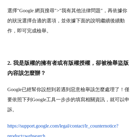
選擇"Google 網頁搜尋">"我有其他法律問題"，再依據你
的狀況選擇合適的選項，並依據下面的說明繼續後續動
作，即可完成檢舉。
2. 我是版權的擁有者或有版權授權，卻被檢舉盜版
內容該怎麼辦？
Google已經幫你設想到若遇到惡意檢舉該怎麼處理了！僅
要依照下列Google工具一步步的填寫相關資訊，就可以申
訴。
https://support.google.com/legal/contact/lr_counternotice?
product=websearch