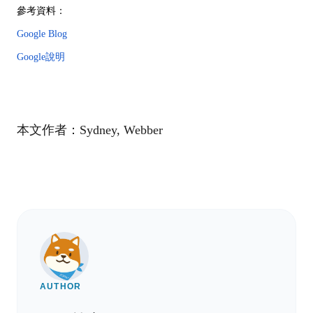
參考資料：
Google Blog
Google說明
本文作者：Sydney, Webber
AUTHOR