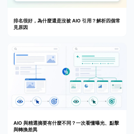
排名很好，為什麼還是沒被 AIO 引用？解析四個常
見原因
AIO 與精選摘要有什麼不同？一次看懂曝光、點擊
與轉換差異