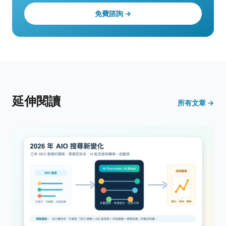
免費諮詢 →
延伸閱讀
所有文章 →