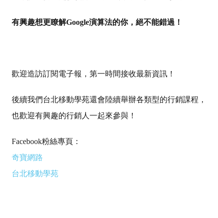
有興趣想更瞭解Google演算法的你，絕不能錯過！
歡迎造訪訂閱電子報，第一時間接收最新資訊！
後續我們台北移動學苑還會陸續舉辦各類型的行銷課程，
也歡迎有興趣的行銷人一起來參與！
Facebook粉絲專頁：
奇寶網路
台北移動學苑