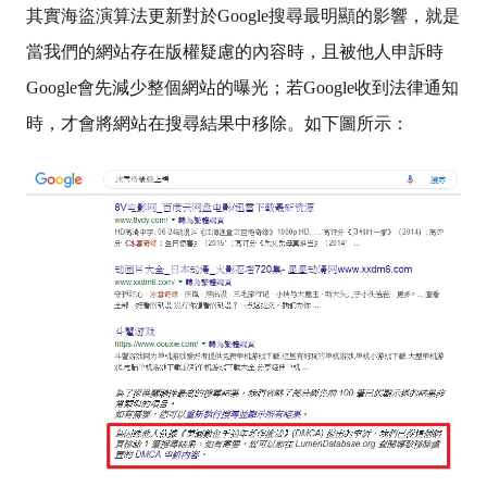
其實海盜演算法更新對於Google搜尋最明顯的影響，就是
當我們的網站存在版權疑慮的內容時，且被他人申訴時
Google會先減少整個網站的曝光；若Google收到法律通知
時，才會將網站在搜尋結果中移除。如下圖所示：