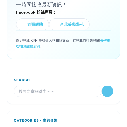
一時間接收最新資訊！
Facebook 粉絲專頁：
奇寶網路
台北移動學苑
歡迎轉載 KPN 奇寶部落格相關文章，在轉載前請先詳閱
著作權
聲明及轉載原則
。
SEARCH
CATEGORIES · 主題分類