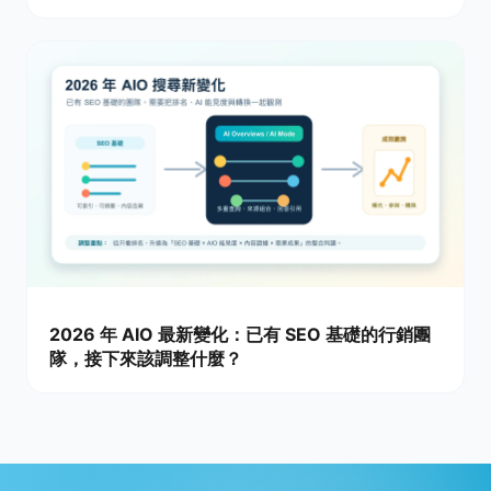
2026 年 AIO 最新變化：已有 SEO 基礎的行銷團
隊，接下來該調整什麼？