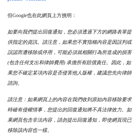
但Google也在此網頁上方挑明：
如要向我們提出回復通知，您必須透過下方的網路表單提
供指定的資訊。請注意，
如果您不實指稱內容是因誤判或
誤認而遭移除或停用，可能必須就相關行為所造成的損害
(包含任何支出和律師費用) 承擔所有賠償責任
。因此，如
果您不確定某項內容是否侵害他人版權，建議您先向律師
諮詢。
請注意：如果網頁上的內容在我們收到原始內容移除要求
時確有侵權情事，您提出的回復通知將不具法律效力。如
果網頁包含非法內容，請勿提出回復通知，即使網頁現已
移除該內容也一樣。