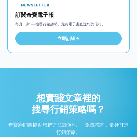
NEWSLETTER
訂閱奇寶電子報
每月一封 — 搜尋行銷趨勢、免費電子書直送您的信箱。
立即訂閱 →
想實踐文章裡的
搜尋行銷策略嗎？
奇寶顧問將協助您把方法論落地 — 免費諮詢，量身打造
行銷策略。