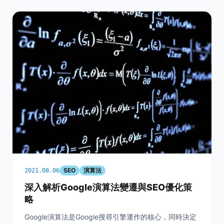
SEO
演算法
2021.08.06
深入解析Google演算法變遷與SEO優化策
略
Google演算法是Google搜尋引擎運作的核心，同時決定