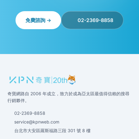
免費諮詢 →
02-2369-8858
奇寶網路自 2006 年成立，致力於成為亞太區最值得信賴的搜尋
行銷夥伴。
02-2369-8858
service@kpnweb.com
台北市大安區羅斯福路三段 301 號 8 樓