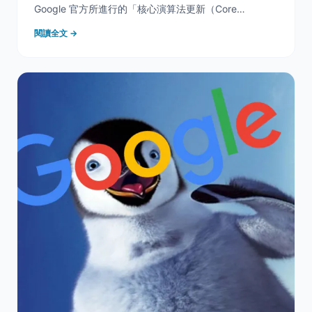
Google 官方所進行的「核心演算法更新（Core
Update）」。 本篇說明將協助您理解： Google 核心演
閱讀全文 →
算法近期調整的方向 本次更新的核心目的 Google 如何
判斷「高品質內容」