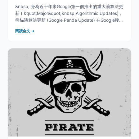
&nbsp; 身為近十年來Google第一個推出的重大演算法更
新 ( &quot;Major&quot;&nbsp;Algorithmic Updates)，
熊貓演算法更新 (Google Panda Update) 在Google搜尋
引擎當中，扮演內容守門員的重要角色，專門打擊日益氾
閱讀全文 →
濫的低品質內容