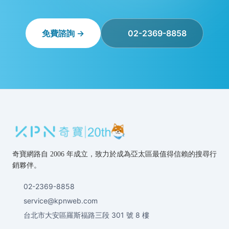
免費諮詢 →
02-2369-8858
奇寶網路自 2006 年成立，致力於成為亞太區最值得信賴的搜尋行
銷夥伴。
02-2369-8858
service@kpnweb.com
台北市大安區羅斯福路三段 301 號 8 樓