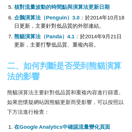
核對流量波動的時間點與演算法更新日期
企鵝演算法（Penguin）3.0
：於2014年10月18
日更新，主要針對低品質的外部連結。
熊貓演算法（Panda）4.1
：於2014年9月21日
更新，主要打擊低品質、重複內容。
二、如何判斷是否受到熊貓演算
法的影響
熊貓演算法主要針對低品質和重複內容進行篩選。
如果您懷疑網站因熊貓更新而受影響，可以按照以
下方法進行檢查：
在Google Analytics中確認流量變化頁面