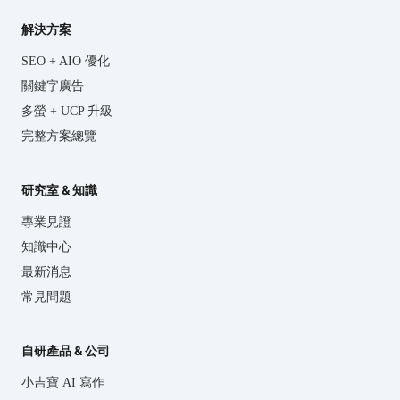
解決方案
SEO + AIO 優化
關鍵字廣告
多螢 + UCP 升級
完整方案總覽
研究室 & 知識
專業見證
知識中心
最新消息
常見問題
自研產品 & 公司
小吉寶 AI 寫作