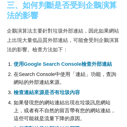
三、如何判斷是否受到企鵝演算
法的影響
企鵝演算法主要針對垃圾外部連結，因此如果網站
上出現大量低品質外部連結，可能會受到企鵝演算
法的影響。檢查方法如下：
使用Google Search Console檢查外部連結
在Search Console中使用「連結」功能，查詢
網站的外部連結來源。
檢查連結來源是否有垃圾內容
如果發現您的網站連結出現在垃圾訊息網站
上，或者有不自然的留言帶有您的網站連結，
這些可能就是流量下降的原因。