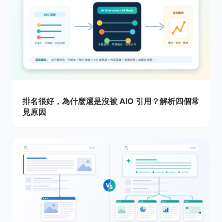
排名很好，為什麼還是沒被 AIO 引用？解析四個常
見原因