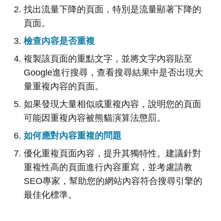
找出流量下降的頁面，特別是流量顯著下降的
頁面。
檢查內容是否重複
複製該頁面的重點文字，並將文字內容貼至
Google進行搜尋，查看搜尋結果中是否出現大
量重複內容的頁面。
如果發現大量相似或重複內容，說明您的頁面
可能因重複內容被熊貓演算法懲罰。
如何應對內容重複的問題
優化重複頁面內容，提升其獨特性。建議針對
重複性高的頁面進行內容重寫，並考慮請教
SEO專家，幫助您的網站內容符合搜尋引擎的
最佳化標準。