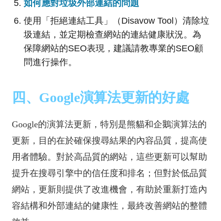
如何應對垃圾外部連結的問題
使用「拒絕連結工具」（Disavow Tool）清除垃
圾連結，並定期檢查網站的連結健康狀況。為
保障網站的SEO表現，建議請教專業的SEO顧
問進行操作。
四、Google演算法更新的好處
Google的演算法更新，特別是熊貓和企鵝演算法的
更新，目的在於確保搜尋結果的內容品質，提高使
用者體驗。對於高品質的網站，這些更新可以幫助
提升在搜尋引擎中的信任度和排名；但對於低品質
網站，更新則提供了改進機會，有助於重新打造內
容結構和外部連結的健康性，最終改善網站的整體