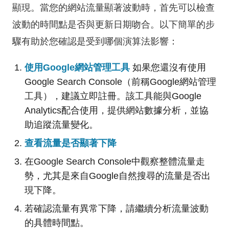
顯現。當您的網站流量顯著波動時，首先可以檢查
波動的時間點是否與更新日期吻合。以下簡單的步
驟有助於您確認是受到哪個演算法影響：
使用Google網站管理工具
如果您還沒有使用
Google Search Console（前稱Google網站管理
工具），建議立即註冊。該工具能與Google
Analytics配合使用，提供網站數據分析，並協
助追蹤流量變化。
查看流量是否顯著下降
在Google Search Console中觀察整體流量走
勢，尤其是來自Google自然搜尋的流量是否出
現下降。
若確認流量有異常下降，請繼續分析流量波動
的具體時間點。