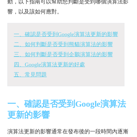
動，以下指南可以幫助您判斷是受到哪個演算法影
響，以及該如何應對。
一、確認是否受到Google演算法更新的影響
二、如何判斷是否受到熊貓演算法的影響
三、如何判斷是否受到企鵝演算法的影響
四、Google演算法更新的好處
五、常見問題
一、確認是否受到Google演算法
更新的影響
演算法更新的影響通常在發布後的一段時間內逐漸