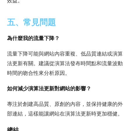
效益。
五、常見問題
為什麼我的流量下降？
流量下降可能與網站內容重複、低品質連結或演算
法更新有關。建議從演算法發布時間點和流量波動
時間的吻合性來分析原因。
如何減少演算法更新對網站的影響？
專注於創建高品質、原創的內容，並保持健康的外
部連結，這樣能讓網站在演算法更新時更加穩健。
總結