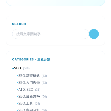
SEARCH
CATEGORIES · 主題分類
●
SEO
(368)
▪
SEO:基礎概念
(13)
▪
SEO:入門教學
(63)
▪
AI X SEO
(31)
▪
SEO:最新趨勢
(70)
▪
SEO:工具
(28)
▪
SEO:案例分析
(20)