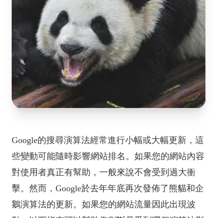
Google的搜尋演算法經常進行小幅或大幅更新，這
些變動可能隨時影響網站排名。如果您的網站內容
對使用者真正有幫助，一般來說不會受到過大衝
擊。然而，Google於去年年底再次發佈了熊貓和企
鵝演算法的更新。如果您的網站流量因此出現波