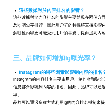
這些數據對於內容排名的影響？
這些數據對於內容排名的影響主要體現在兩個方面
及ig 關鍵字排行，因此用戶群的特性將直接影
解哪種內容更可能受到用戶的喜愛，從而提高內
三、品牌如何增加Ig曝光率？
Instagram的哪些因素影響到內容的排名
Instagram的內容排名主要由用戶、創作者和
信息都會影響到內容的排名。因此，品牌可以通
率。
品牌可以通過多種方式利用ig的內容排名機制來