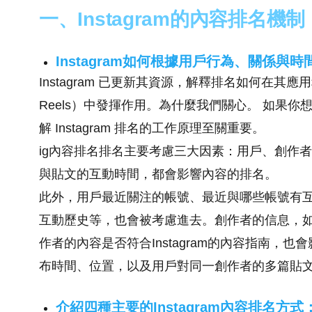
一、Instagram的內容排名機制
Instagram如何根據用戶行為、關係與
Instagram 已更新其資源，解釋排名如何在其應用程序
Reels）中發揮作用。為什麼我們關心。 如果
解 Instagram 排名的工作原理至關重要。
ig內容排名排名主要考慮三大因素：用戶、創作
與貼文的互動時間，都會影響內容的排名。
此外，用戶最近關注的帳號、最近與哪些帳號有
互動歷史等，也會被考慮進去。創作者的信息，
作者的內容是否符合Instagram的內容指南，也
布時間、位置，以及用戶對同一創作者的多篇貼
介紹四種主要的Instagram內容排名方式：Fee