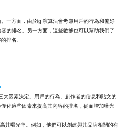
。一方面，由於ig 演算法會考慮用戶的行為和偏好
響內容的排名。另一方面，這些數據也可以幫助我們了
容的排名。
？
貼文三大因素決定。用戶的行為、創作者的信息和貼文的
過優化這些因素來提高其內容的排名，從而增加曝光
提高其曝光率。例如，他們可以創建與其品牌相關的有