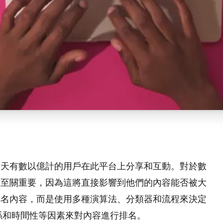
每天有數以億計的用戶在此平台上分享和互動。對於數
制至關重要，因為這將直接影響到他們的內容能否被大
排名內容，而是使用多種演算法、分類器和流程來決定
關係和時間性等因素來對內容進行排名。