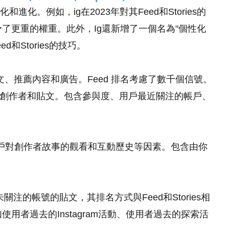
化。例如，ig在2023年對其Feed和Stories的
了更重的權重。此外，Ig還新增了一個名為"個性化
d和Stories的技巧。
文、推薦內容和廣告。Feed 排名考慮了數千個信號。
用戶、創作者和貼文。包含參與度、用戶最近關注的帳戶、
用戶對創作者故事的觀看和互動歷史等因素。包含由你
未關注的帳號的貼文，其排名方式與Feed和Stories相
者過去的Instagram活動、使用者過去的探索活