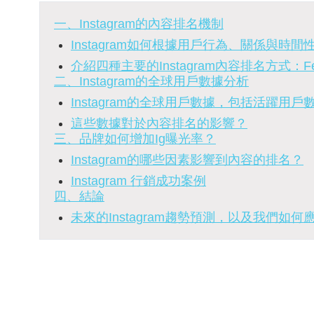
一、Instagram的內容排名機制
Instagram如何根據用戶行為、關係與時
介紹四種主要的Instagram內容排名方式：Feed、
二、Instagram的全球用戶數據分析
Instagram的全球用戶數據，包括活躍用
這些數據對於內容排名的影響？
三、品牌如何增加Ig曝光率？
Instagram的哪些因素影響到內容的排名？
Instagram 行銷成功案例
四、結論
未來的Instagram趨勢預測，以及我們如何