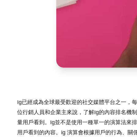
Ig已經成為全球最受歡迎的社交媒體平台之一，
位行銷人員和企業主來說，了解Ig的內容排名機
量用戶看到。Ig並不是使用一種單一的演算法來
用戶看到的內容。ig 演算會根據用戶的行為、