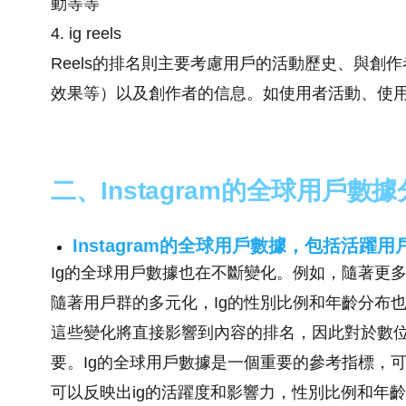
動等等
4. ig reels
Reels的排名則主要考慮用戶的活動歷史、與創作
效果等）以及創作者的信息。如使用者活動、使
二、Instagram的全球用戶數
Instagram的全球用戶數據，包括活
Ig的全球用戶數據也在不斷變化。例如，隨著更
隨著用戶群的多元化，Ig的性別比例和年齡分布
這些變化將直接影響到內容的排名，因此對於數
要。Ig的全球用戶數據是一個重要的參考指標，
可以反映出ig的活躍度和影響力，性別比例和年