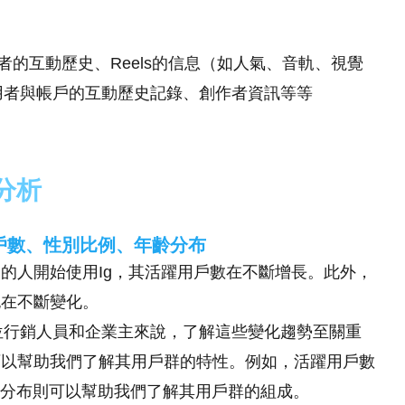
者的互動歷史、Reels的信息（如人氣、音軌、視覺
用者與帳戶的互動歷史記錄、創作者資訊等等
據分析
躍用戶數、性別比例、年齡分布
多的人開始使用Ig，其活躍用戶數在不斷增長。此外，
也在不斷變化。
位行銷人員和企業主來說，了解這些變化趨勢至關重
可以幫助我們了解其用戶群的特性。例如，活躍用戶數
齡分布則可以幫助我們了解其用戶群的組成。