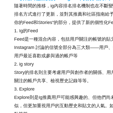
隨著時間的推移，ig內容排名排名機制也在不斷變化和進
排名方式進行了更新，並對其推薦和社區指南給予
你的Feed和Stories"的部分，提供了新的個性化Fee
1. Ig的Feed
Feed是一種混合內容，包括用戶關注的帳號的貼
Instagram 討論的信號全部分為三大類——
用戶最近喜歡或參與過的帳戶等
2. ig story
Story的排名則主要考慮用戶與創作者的關係、
關注的帳戶共享、檢視歷史記錄等等。
3. Explore
Explore則是Ig推薦用戶可能感興趣的、但他們尚
似，但更加重視用戶的互動歷史和貼文的人氣。如使用