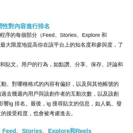
時間性對內容進行排名
的每個部分（Feed、Stories、Explore 和
你想最大限度地提高你在該平台上的知名度和參與度，了
者和貼文。用戶的行為，如點讚、分享、保存、評論和
互動、對哪種格式的內容有偏好，以及與其他帳號的
如過去幾週內用戶與該創作者的互動次數，以及該創
會影響ig 排名。最後，ig 搜尋貼文的信息，如人氣、發
文的接受程度，也會被考慮進去。
d、Stories、Explore和Reels