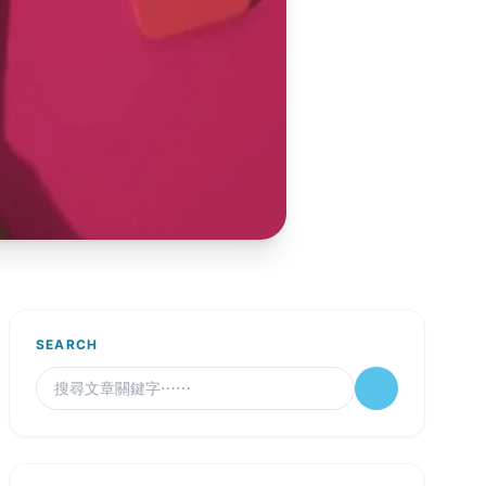
SEARCH