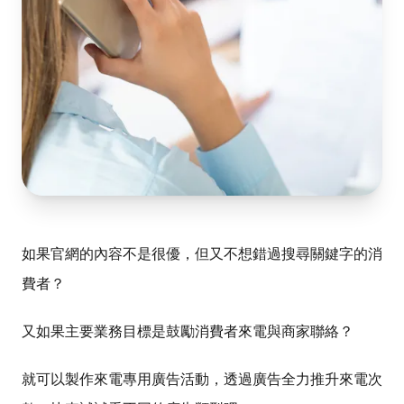
如果官網的內容不是很優，但又不想錯過搜尋關鍵字的消
費者？
又
如果主要業務目標是鼓勵消費者來電與商家聯絡？
就可以製作來電專用廣告活動，透過廣告全力推升來電次