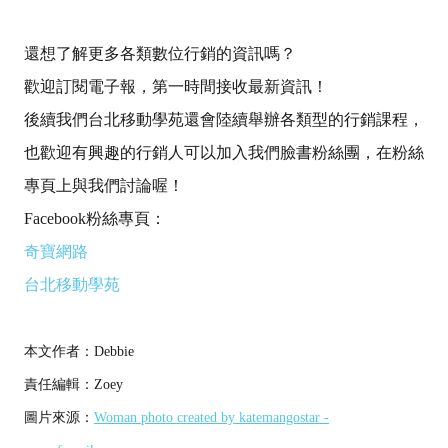
還想了解更多
各類數位行銷
的資訊嗎？
歡迎訂閱電子報，第一時間接收最新資訊！
後續我們台北移動學苑還會陸續舉辦各類型的行銷課程，
也歡迎有興趣的行銷人可以加入我們臉書粉絲團，在粉絲
專頁上與我們討論喔！
Facebook粉絲專頁：
奇寶網路
台北移動學苑
本文作者：Debbie
責任編輯：Zoey
圖片來源：
Woman photo created by katemangostar -