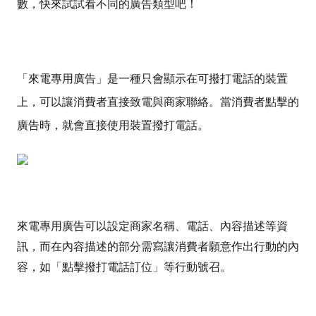
數
，快來試試看不同的廣告類型吧！
「來電專用廣告」是一種只會顯示在可撥打電話的裝置
上，可以讓消費者直接致電與商家聯絡。當消費者點擊的
廣告時，就會直接使用裝置撥打電話。
來電專用廣告可以設定商家名稱、電話、內容描述等資
訊，而在內容描述的部分需寫讓消費者願意作出行動的內
容，如「點擊撥打電話訂位」等行動號召。