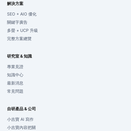
解決方案
SEO + AIO 優化
關鍵字廣告
多螢 + UCP 升級
完整方案總覽
研究室 & 知識
專業見證
知識中心
最新消息
常見問題
自研產品 & 公司
小吉寶 AI 寫作
小吉寶內容把關