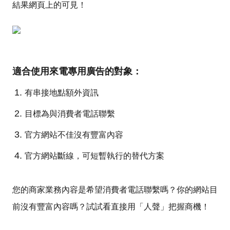
結果網頁上的可見！
適合使用來電專用廣告的對象：
有串接地點額外資訊
目標為與消費者電話聯繫
官方網站不佳沒有豐富內容
官方網站斷線，可短暫執行的替代方案
您的商家業務內容是希望消費者電話聯繫嗎？你的網站目
前沒有豐富內容嗎？試試看直接用「人聲」把握商機！