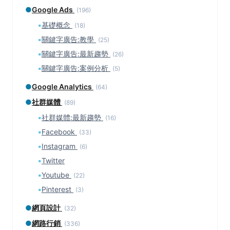
●
Google Ads
(196)
▪
基礎概念
(18)
▪
關鍵字廣告:教學
(25)
▪
關鍵字廣告:最新趨勢
(26)
▪
關鍵字廣告:案例分析
(5)
●
Google Analytics
(64)
●
社群媒體
(89)
▪
社群媒體:最新趨勢
(16)
▪
Facebook
(33)
▪
Instagram
(6)
▪
Twitter
▪
Youtube
(22)
▪
Pinterest
(3)
●
網頁設計
(32)
●
網路行銷
(336)