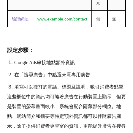
元
驗證網址
www.example.com/contact
無
無
設定步驟：
Google Ads串接地點額外資訊
在「搜尋廣告」中點選來電專用廣告
填寫可以撥打的電話、標題及說明，吸引消費者點擊
這些欄位中的資訊均可隨著廣告在行動裝置上顯示，但要
是裝置的螢幕畫面較小，系統會配合隱藏部分欄位。地
點、網站簡介和摘要等特定額外資訊都可以伴隨廣告顯
示，除了提供消費者更豐富的資訊，更能提升廣告在搜尋