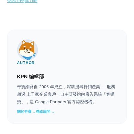
www.freepik.com
AUTHOR
KPN 編輯部
奇寶網路自 2006 年成立，深耕搜尋行銷產業 — 服務
超過 上千家企業客戶，自主研發站內廣告系統「客樂
寶」，是 Google Partners 官方認證機構。
關於奇寶 →
聯絡顧問 →