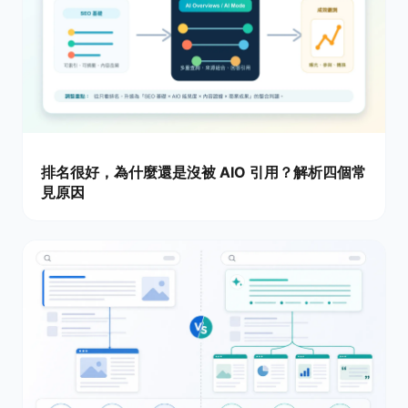
排名很好，為什麼還是沒被 AIO 引用？解析四個常
見原因