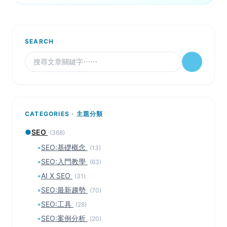
SEARCH
CATEGORIES · 主題分類
●
SEO
(368)
▪
SEO:基礎概念
(13)
▪
SEO:入門教學
(63)
▪
AI X SEO
(31)
▪
SEO:最新趨勢
(70)
▪
SEO:工具
(28)
▪
SEO:案例分析
(20)