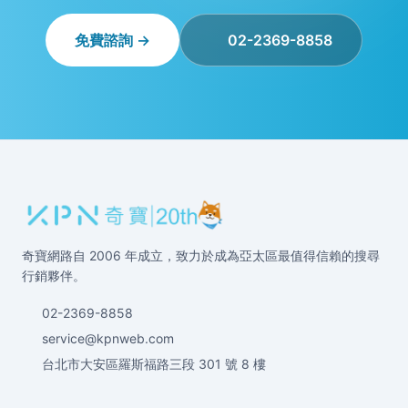
免費諮詢 →
02-2369-8858
奇寶網路自 2006 年成立，致力於成為亞太區最值得信賴的搜尋
行銷夥伴。
02-2369-8858
service@kpnweb.com
台北市大安區羅斯福路三段 301 號 8 樓