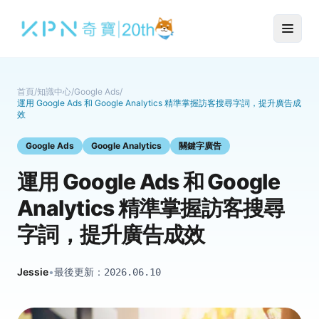
首頁
/
知識中心
/
Google Ads
/
運用 Google Ads 和 Google Analytics 精準掌握訪客搜尋字詞，提升廣告成
效
Google Ads
Google Analytics
關鍵字廣告
運用 Google Ads 和 Google
Analytics 精準掌握訪客搜尋
字詞，提升廣告成效
Jessie
•
最後更新：
2026.06.10