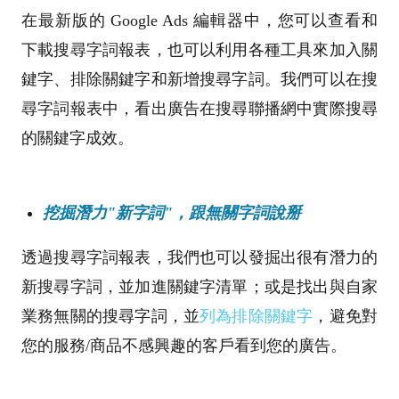
在最新版的 Google Ads 編輯器中，您可以查看和
下載搜尋字詞報表，也可以利用各種工具來加入關
鍵字、排除關鍵字和新增搜尋字詞。我們可以在搜
尋字詞報表中，看出廣告在搜尋聯播網中實際搜尋
的關鍵字成效。
挖掘潛力"新字詞"，跟無關字詞說掰
透過搜尋字詞報表，我們也可以發掘出很有潛力的
新搜尋字詞，並加進關鍵字清單；或是找出與自家
業務無關的搜尋字詞，並
列為排除關鍵字
，避免對
您的服務/商品不感興趣的客戶看到您的廣告。