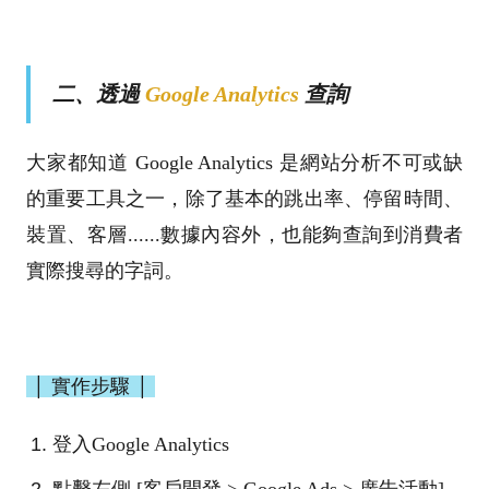
二、透過
Google Analytics
查詢
大家都知道
Google Analytics 是網站分析不可或缺
的重要工具之一，除了基本的跳出率、停留時間、
裝置、客層......數據內容外，也能夠查詢到消費者
實際搜尋的字詞。
│ 實作步驟 │
登入Google Analytics
點擊左側 [客戶開發 > Google Ads > 廣告活動]