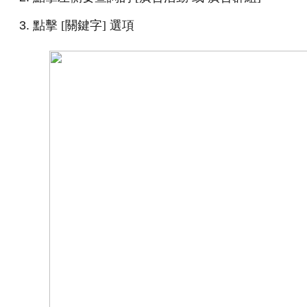
點擊 [關鍵字] 選項