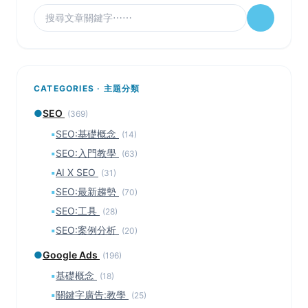
CATEGORIES · 主題分類
●
SEO
(369)
▪
SEO:基礎概念
(14)
▪
SEO:入門教學
(63)
▪
AI X SEO
(31)
▪
SEO:最新趨勢
(70)
▪
SEO:工具
(28)
▪
SEO:案例分析
(20)
●
Google Ads
(196)
▪
基礎概念
(18)
▪
關鍵字廣告:教學
(25)