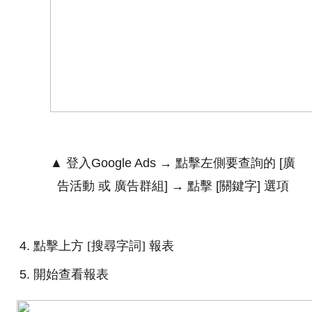
▲ 登入Google Ads → 點擊左側要查詢的 [廣
告活動 或 廣告群組] → 點擊 [關鍵字] 選項
點擊上方 [搜尋字詞] 報表
開始查看報表