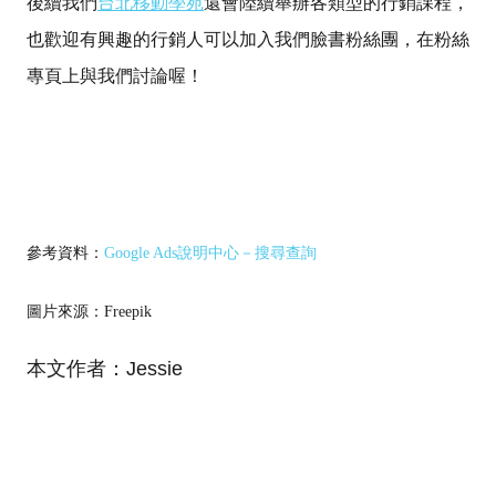
後續我們
台北移動學苑
還會陸續舉辦各類型的行銷課程，
也歡迎有興趣的行銷人可以加入我們臉書粉絲團，在粉絲
專頁上與我們討論喔！
參考資料：
Google Ads說明中心－搜尋查詢
圖片來源：Freepik
本文作者：Jessie