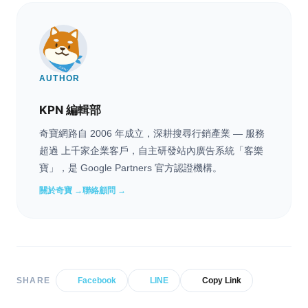
AUTHOR
KPN 編輯部
奇寶網路自 2006 年成立，深耕搜尋行銷產業 — 服務
超過 上千家企業客戶，自主研發站內廣告系統「客樂
寶」，是 Google Partners 官方認證機構。
關於奇寶 →
聯絡顧問 →
SHARE
Facebook
LINE
Copy Link