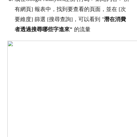
有網頁] 報表中，找到要查看的頁面，並在 [次
要維度] 篩選 [搜尋查詢]，
可以看到
"
潛在消費
者透過搜尋哪些字進來"
的流量