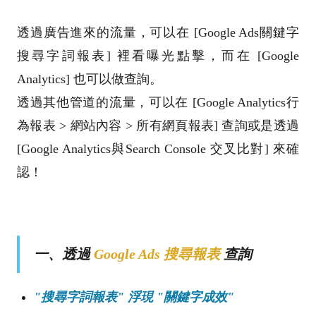
透過廣告進來的流量，可以在 [Google Ads關鍵字
搜尋字詞報表] 裡看曝光點擊，而在 [
Google
Analytics]
也可以做查詢。
透過其他管道的流量，可以在 [
Google Analytics
行
為報表 > 網站內容 > 所有網頁報表] 查詢或是透過
[
Google Analytics
與Search Console 交叉比對] 來確
認！
一、透過
Google Ads 搜尋報表
查詢
"搜尋字詞報表" 浮現 "關鍵字成效"