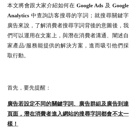
本文將會跟大家介紹如何在
Google Ads
及
Google
Analytics
中查詢訪客搜尋的字詞；就搜尋關鍵字
廣告來說，了解消費者搜尋字詞背後的意圖後，我
們可以運用在文案上，與潛在消費者溝通、闡述自
家產品/服務能提供的解決方案，進而吸引他們採
取行動。
首先，要先提醒：
廣告若設定不同的關鍵字詞、廣告群組及廣告到達
頁面，潛在消費者進入網站的搜尋字詞都會不太一
樣！