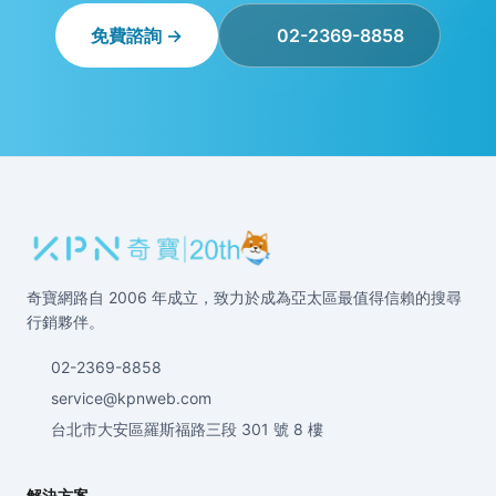
免費諮詢 →
02-2369-8858
奇寶網路自 2006 年成立，致力於成為亞太區最值得信賴的搜尋
行銷夥伴。
02-2369-8858
service@kpnweb.com
台北市大安區羅斯福路三段 301 號 8 樓
解決方案