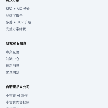
SEO + AIO 優化
關鍵字廣告
多螢 + UCP 升級
完整方案總覽
研究室 & 知識
專業見證
知識中心
最新消息
常見問題
自研產品 & 公司
小吉寶 AI 寫作
小吉寶內容把關