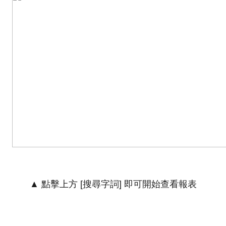
▲ 點擊上方 [搜尋字詞] 即可開始查看報表