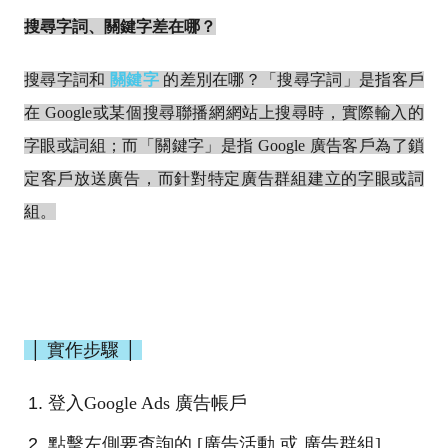
搜尋字詞、關鍵字差在哪？
搜尋字詞和
關鍵字
的差別在哪？「搜尋字詞」是指客戶
在 Google或某個搜尋聯播網網站上搜尋時，實際輸入的
字眼或詞組；而「關鍵字」是指 Google 廣告客戶為了鎖
定客戶放送廣告，而針對特定廣告群組建立的字眼或詞
組。
│ 實作步驟 │
登入Google Ads 廣告帳戶
點擊左側要查詢的 [廣告活動 或 廣告群組]