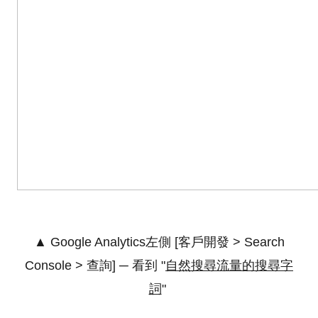
▲ Google Analytics左側 [客戶開發 > Search
Console > 查詢] ─ 看到 "
自然搜尋流量的搜尋字
詞
"