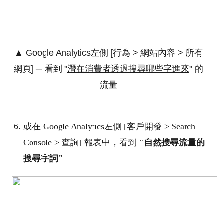
▲ Google Analytics左側 [行為 > 網站內容 > 所有
網頁] ─ 看到 "
潛在消費者透過搜尋哪些字進來
" 的
流量
或在
Google Analytics
左側 [
客戶開發 > Search
Console > 查詢
] 報表中，看到
"自然搜尋流量的
搜尋字詞"