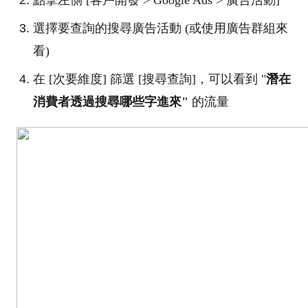
選擇要查詢的搜尋廣告活動 (或使用廣告群組來
看)
在 [次要維度] 篩選 [搜尋查詢]，可以看到 "
潛在
消費者透過搜尋哪些字進來"
的流量