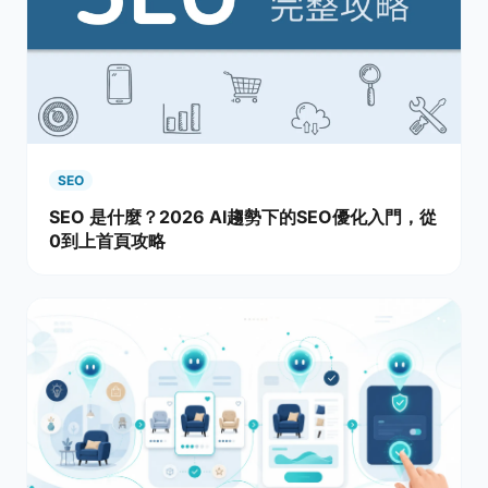
SEO
SEO 是什麼？2026 AI趨勢下的SEO優化入門，從
0到上首頁攻略