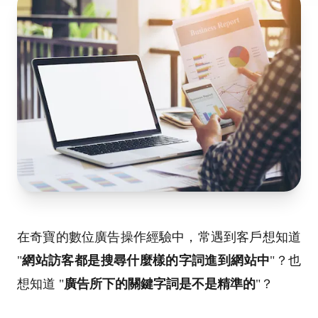
在奇寶的數位廣告操作經驗中，常遇到客戶想知道
"
網站訪客都是搜尋什麼樣的字詞進到網站中
"？也
想知道 "
廣告所下的關鍵字詞是不是精準的
"？