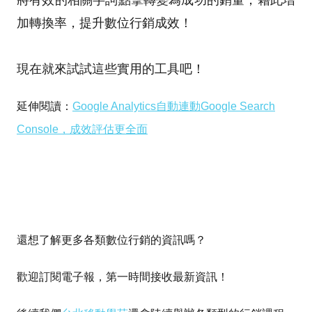
加轉換率，
提升數位行銷成效！
現在就來試試這些實用的工具吧！
延伸閱讀：
Google Analytics自動連動Google Search
Console，成效評估更全面
還想了解更多
各類數位行銷
的資訊嗎？
歡迎訂閱電子報，第一時間接收最新資訊！