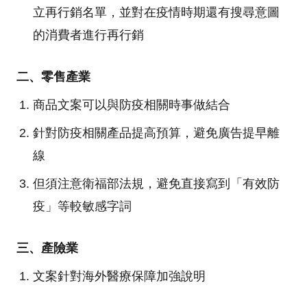
立再行銷名單，並對在疫情時期還有搜尋意圖
的消費者進行再行銷
二、零售產業
商品文案可以與防疫相關時事做結合
針對防疫相關產品提高預算，避免廣告提早離
線
但須注意衛福部法規，避免直接寫到「有效防
疫」等較敏感字詞
三、產險業
文案針對海外醫療保障加強說明