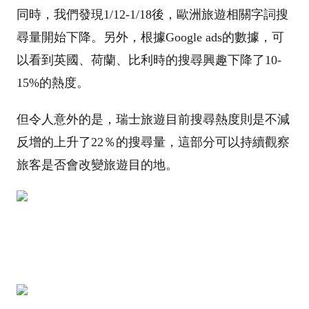
同時，我們發現1/12-1/18後，歐洲旅遊相關字詞搜
尋量開始下降。另外，根據Google ads的數據，可
以看到英國、荷蘭、比利時的搜尋興趣下降了10-
15%的熱度。
但令人意外的是，瑞士旅遊目前搜尋熱度則是不減
反增的上升了22％的搜尋量，這部分可以持續觀察
旅客是否會改變旅遊目的地。