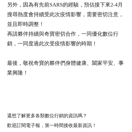
另外，因為有先前SARS的經驗，預估接下來2-4月
搜尋熱度會持續受此次疫情影響，需要密切注意，
並且即時調整！
再請夥伴持續與奇寶密切合作，一同優化數位行
銷，一同度過此次受疫情影響的時期！
最後，敬祝奇寶的夥伴們身體健康、闔家平安、事
業興隆！
還想了解更多
各類數位行銷
的資訊嗎？
歡迎訂閱電子報，第一時間接收最新資訊！