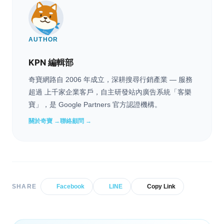
AUTHOR
KPN 編輯部
奇寶網路自 2006 年成立，深耕搜尋行銷產業 — 服務
超過 上千家企業客戶，自主研發站內廣告系統「客樂
寶」，是 Google Partners 官方認證機構。
關於奇寶 →
聯絡顧問 →
SHARE
Facebook
LINE
Copy Link