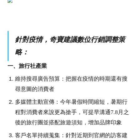
針對疫情，奇寶建議數位行銷調整策
略：
一、旅行社產業
維持搜尋廣告預算：把握在疫情的時期還有搜
尋意圖的消費者
多媒體主動宣傳：今年暑假時間縮短，暑期行
程對消費者來說更為搶手，可提早溝通7.8月之
後的旅行團並搭配旅遊須知，增加品牌印象
客戶名單持續蒐集：針對近期到官網的訪客建