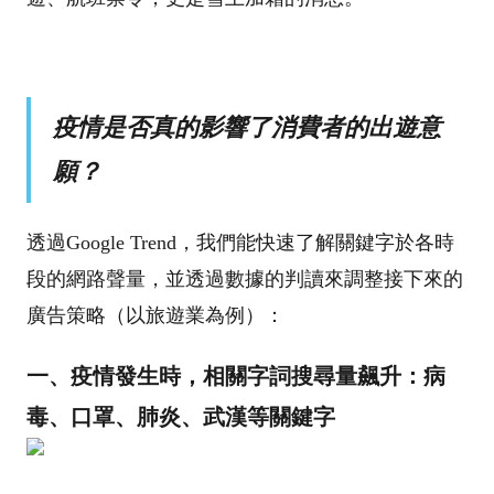
疫情是否真的影響了消費者的出遊意
願？
透過Google Trend，我們能快速了解關鍵字於各時
段的網路聲量，並透過數據的判讀來調整接下來的
廣告策略（以旅遊業為例）：
一、疫情發生時，相關字詞搜尋量飆升：病
毒、口罩、肺炎、武漢等關鍵字