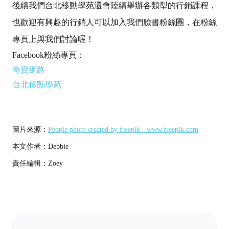
後續我們台北移動學苑還會陸續舉辦各類型的行銷課程，
也歡迎有興趣的行銷人可以加入我們臉書粉絲團，在粉絲
專頁上與我們討論喔！
Facebook粉絲專頁：
奇寶網路
台北移動學苑
圖片來源：
People photo created by freepik - www.freepik.com
本文作者：Debbie
責任編輯：Zoey