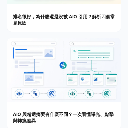
排名很好，為什麼還是沒被 AIO 引用？解析四個常
見原因
AIO 與精選摘要有什麼不同？一次看懂曝光、點擊
與轉換差異