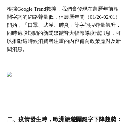
根據Google Trend數據，我們會發現在農曆年前相
關字詞的網路聲量低，但農曆年間（01/26-02/01）
開始
，「口罩、武漢、肺炎」等字詞搜尋量飆升，
同時這段期間的新聞媒體皆大幅報導疫情訊息，可
以推斷這時候消費者注重的內容偏向政策應對及新
聞消息。
二、疫情發生時，歐洲旅遊關鍵字下降趨勢：