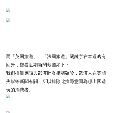
而「英國旅遊」、「法國旅遊」關鍵字在本週略有
回升，觀看近期新聞截圖如下：
我們推測應該與武漢肺炎相關確診，武漢人在英國
失聯等新聞有關，所以排除此搜尋意圖為想出國遊
玩的消費者。