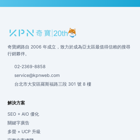
奇寶網路自 2006 年成立，致力於成為亞太區最值得信賴的搜尋
行銷夥伴。
02-2369-8858
service@kpnweb.com
台北市大安區羅斯福路三段 301 號 8 樓
解決方案
SEO + AIO 優化
關鍵字廣告
多螢 + UCP 升級