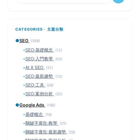
CATEGORIES · 主題分類
●
SEO
(368)
▪
SEO:基礎概念
(13)
▪
SEO:入門教學
(63)
▪
AI X SEO
(31)
▪
SEO:最新趨勢
(70)
▪
SEO:工具
(28)
▪
SEO:案例分析
(20)
●
Google Ads
(196)
▪
基礎概念
(18)
▪
關鍵字廣告:教學
(25)
▪
關鍵字廣告:最新趨勢
(26)