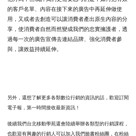
的客戶名單、內容在接下來的廣告中再延伸做使
用，又或者去創造可以讓消費者產出原生內容的分
享，使消費者自然而然變成我們的忠實擁護者，透
過每一次的廣告宣傳去連結品牌、強化消費者參
與，讓效益持續延伸。
另外，
還想了解更多
各類數位行銷
的資訊的話，歡迎訂閱
電子報，第一時間接收最新資訊！
後續我們台北移動學苑還會陸續舉辦各類型的行銷課程，
也歡迎有興趣的行銷人可以加入我們臉書粉絲團，在粉絲