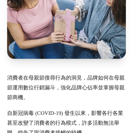
消費者在母親節搜尋行為的洞見，品牌如何在母親
節運用數位行銷漏斗，強化品牌心佔率並掌握母親
節商機。
自新冠病毒 (COVID-19) 發生以來
，影響各行各業
甚至改變了消費者的行為模式，許多活動無法舉
辦，錯失了跟消費者接觸的時機
。