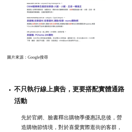
圖片來源：Google搜尋
不只執行線上廣告，更要搭配實體通路
活動
先於官網、臉書釋出購物季優惠訊息後，營
造購物節情境，對於喜愛實際逛街的客群，