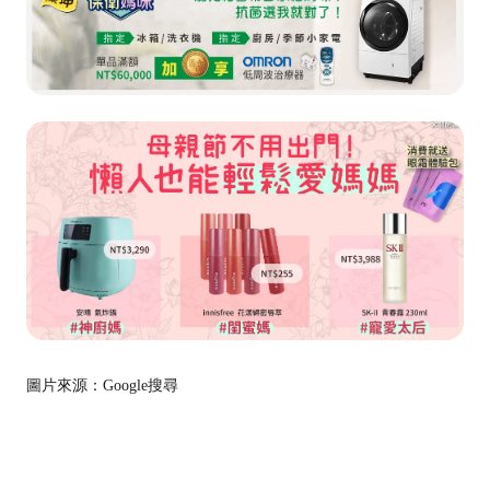
圖片來源：Google搜尋