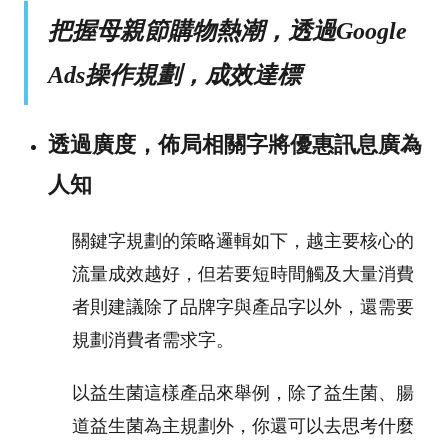
把握母親節購物熱潮，透過Google
Ads操作規劃，成效達標
透過廣度，佈局相關字將優惠訊息廣為
人知
關鍵字規劃的策略邏輯如下，越主要核心的
流量成效越好，但若要短時間觸及大量消費
者則建議除了品牌字與產品字以外，還需要
規劃消費者需求字
。
以益生菌這樣產品來舉例，除了益生菌、腸
道益生菌為主規劃外，你還可以去思考什麼