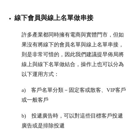
線下會員與線上名單做串接
許多產業都同時擁有電商與實體門市，但如
果沒有將線下的會員名單與線上名單串接，
則是非常可惜的，因此我們建議提早佈局將
線上與線下名單做結合，操作上也可以分為
以下運用方式：
a) 客戶名單分類－固定客或散客、VIP客戶
或一般客戶
b) 投遞廣告時，可以對這些目標客戶投遞
廣告或是排除投遞