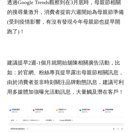
透過Google Trends觀察到在3月底時，母親節相關
的搜尋量激升，消費者提前六週開始為母親節準備
(受到疫情影響，有沒有發現今年母親節也提早開
跑了)！
建議提早2週-1個月就開始舖陳相關廣告活動，比
如：於官網、粉絲專頁提早露出母親節相關訊息，
由於消費者並非時刻關注品牌動態訊息，建議可利
用多媒體加強曝光活動訊息，大量觸及潛在客戶！