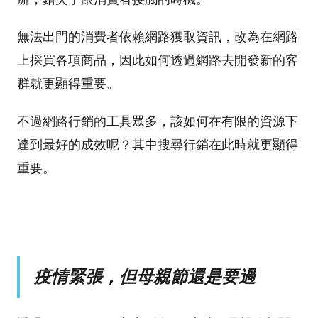
無法出門的消費者依賴網路獲取資訊，改為在網路
上採買各項商品，因此如何透過網路去開發新的客
群就更顯得重要
。
不過網路行銷的工具眾多，該如何在有限的資源下
達到最好的成效呢？其中搜尋行銷在此時就更顯得
重要
。
疫情緊張，但母親節還是要過