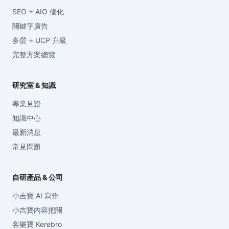
SEO + AIO 優化
關鍵字廣告
多螢 + UCP 升級
完整方案總覽
研究室 & 知識
專業見證
知識中心
最新消息
常見問題
自研產品 & 公司
小吉寶 AI 寫作
小吉寶內容把關
客樂寶 Kerebro