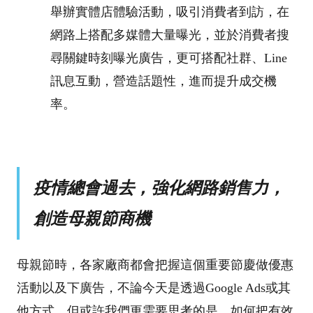
舉辦實體店體驗活動，吸引消費者到訪，在
網路上搭配多媒體大量曝光，並於消費者搜
尋關鍵時刻曝光廣告，更可搭配社群、Line
訊息互動，營造話題性，進而提升成交機
率。
疫情總會過去，強化網路銷售力，
創造母親節商機
母親節時，各家廠商都會把握這個重要節慶做優惠
活動以及下廣告，不論今天是透過Google Ads或其
他方式，但或許我們更需要思考的是，如何把有效