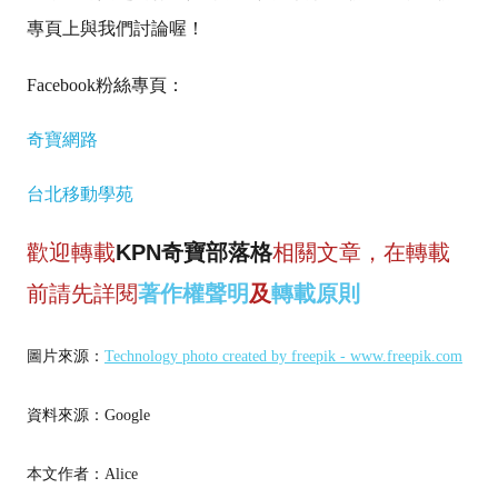
專頁上與我們討論喔！
Facebook粉絲專頁：
奇寶網路
台北移動學苑
歡迎轉載
KPN奇寶部落格
相關文章，在轉載
前請先詳閱
著作權聲明
及
轉載原則
圖片來源：
Technology photo created by freepik - www.freepik.com
資料來源：Google
本文作者：Alice