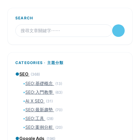
SEARCH
CATEGORIES · 主題分類
●
SEO
(368)
▪
SEO:基礎概念
(13)
▪
SEO:入門教學
(63)
▪
AI X SEO
(31)
▪
SEO:最新趨勢
(70)
▪
SEO:工具
(28)
▪
SEO:案例分析
(20)
●
Google Ads
(196)