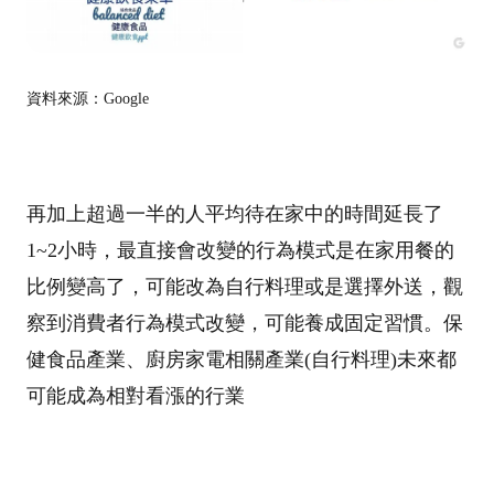
資料來源：Google
再加上超過一半的人平均待在家中的時間延長了
1~2小時，最直接會改變的行為模式是在家用餐的
比例變高了，可能改為自行料理或是選擇外送，觀
察到消費者行為模式改變，可能養成固定習慣
。
保
健食品產業、廚房家電相關產業(自行料理)未來都
可能成為相對看漲的行業