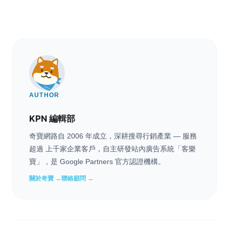
AUTHOR
KPN 編輯部
奇寶網路自 2006 年成立，深耕搜尋行銷產業 — 服務
超過 上千家企業客戶，自主研發站內廣告系統「客樂
寶」，是 Google Partners 官方認證機構。
關於奇寶 →
聯絡顧問 →