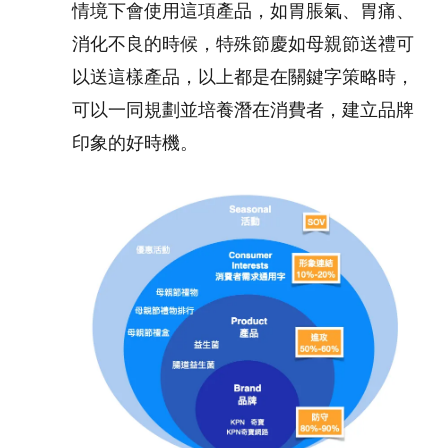
情境下會使用這項產品，如胃脹氣、胃痛、
消化不良的時候，特殊節慶如母親節送禮可
以送這樣產品，以上都是在關鍵字策略時，
可以一同規劃並培養潛在消費者，建立品牌
印象的好時機
。