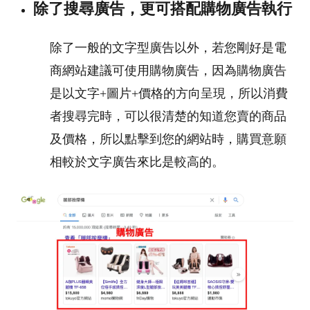
除了搜尋廣告，更可搭配購物廣告執行
除了一般的文字型廣告以外，若您剛好是電
商網站建議可使用購物廣告，因為購物廣告
是以文字+圖片+價格的方向呈現，所以消費
者搜尋完時，可以很清楚的知道您賣的商品
及價格，所以點擊到您的網站時，購買意願
相較於文字廣告來比是較高的。