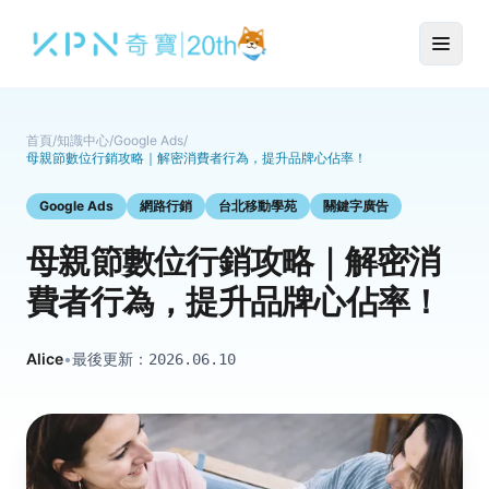
首頁
/
知識中心
/
Google Ads
/
母親節數位行銷攻略｜解密消費者行為，提升品牌心佔率！
Google Ads
網路行銷
台北移動學苑
關鍵字廣告
母親節數位行銷攻略｜解密消
費者行為，提升品牌心佔率！
Alice
•
最後更新：
2026.06.10