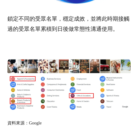
鎖定不同的受眾名單，穩定成效，並將此時期接觸
過的受眾名單累積到日後做常態性溝通使用。
資料來源：Google