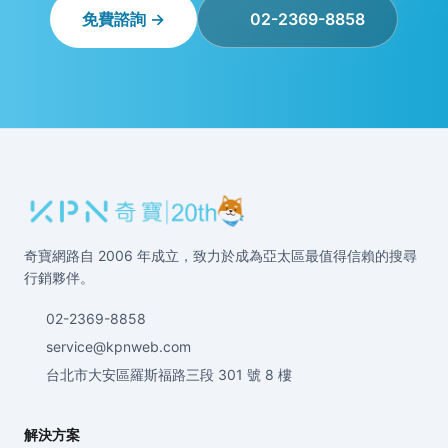
免費諮詢 →
02-2369-8858
奇寶網路自 2006 年成立，致力於成為亞太區最值得信賴的搜尋
行銷夥伴。
02-2369-8858
service@kpnweb.com
台北市大安區羅斯福路三段 301 號 8 樓
解決方案