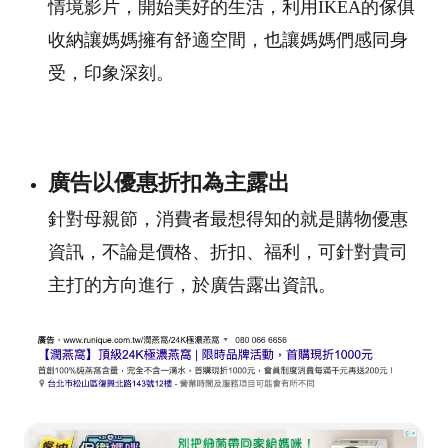
情境影片，開始美好的生活，利用IKEA的傢俱
收納讓媽媽擁有舒適空間，也讓媽媽們感同身
受，印象深刻。
廣告以優惠折扣為主露出
針對母親節，消費者最想得知的就是購物優惠
資訊，不論是價格、折扣、福利，可針對貴司
主打的方向進行，於廣告露出資訊。