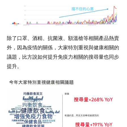
除了口罩、酒精、抗菌液、額溫槍等相關產品熱賣
外，因為疫情的關係，大家特別重視與健康相關的
議題，比方說如何提升免疫力相關的搜尋量也同步
提升。