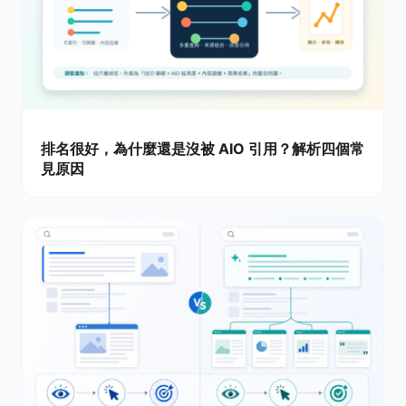
排名很好，為什麼還是沒被 AIO 引用？解析四個常
見原因