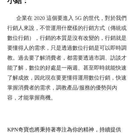
小結：
企業在 2020 這個要進入 5G 的世代，對於我們
行銷人來說，不管運用什麼樣的行銷方式（傳統或
數位行銷），行銷的本質是沒有改變的，行銷就是
要懂得人的需求，只是透過數位行銷是可以即時調
教。過去要了解消費者，都需要透過市調、訪談才
能了解，數位的好處是一兩週、甚至即時就能快速
了解成效，因此現在要更懂得運用數位行銷，快速
掌握消費者的需求，調教產品/服務的優勢與內
容，才能掌握商機。
KPN奇寶也將秉持著專注為你的精神，持續提供