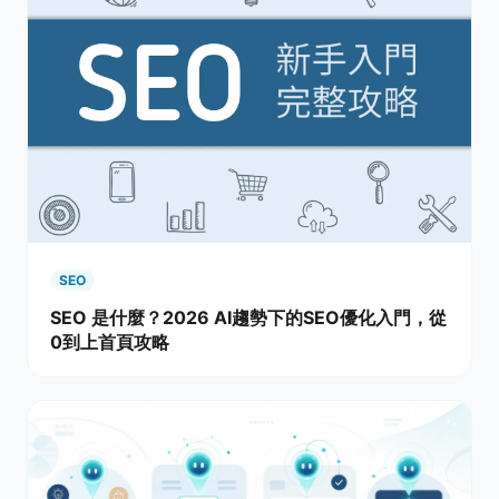
SEO
SEO 是什麼？2026 AI趨勢下的SEO優化入門，從
0到上首頁攻略