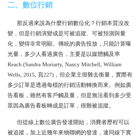
二、數位行銷
那反過來說為什麼行銷數位化？行銷本質沒改
變，但是行銷演變成是可被追蹤、可被預測與量
化，變得非常明顯。傳統的廣告投放，只能計算曝
光量，多少人看過廣告，主要是以媒體觸及率
Reach (Sandra Moriarty, Nancy Mitchell, William
Wells, 2015, 頁227)，但企業主很難去衡量，實際有
多少訂單是透過每檔的行銷活動轉換而來。例如廣
告看板，雖然有客戶觸及量，但是無法看到多少受
眾因為廣告看板轉成是訂單，很難被追蹤。
但從線上數位廣告發達開始，消費者歷程可以
被追蹤，加上近幾年來物聯網的發達，連同線下實