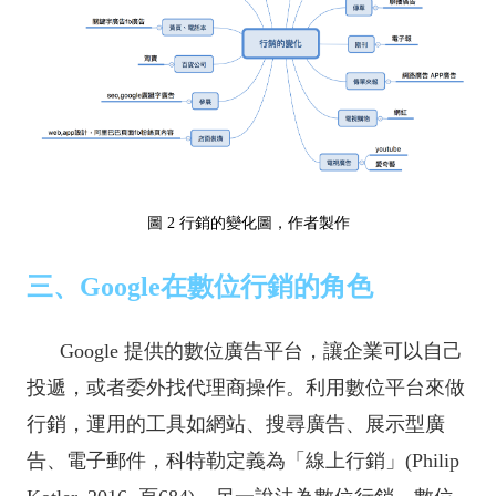
圖 2 行銷的變化圖，作者製作
三、Google在數位行銷的角色
Google 提供的數位廣告平台，讓企業可以自己
投遞，或者委外找代理商操作。利用數位平台來做
行銷，運用的工具如網站、搜尋廣告、展示型廣
告、電子郵件，科特勒定義為「線上行銷」(Philip