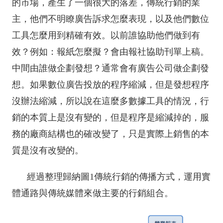
的市場，產生了一個很大的落差，傳統行銷的業
主，他們不明瞭廣告訴求怎麼表現，以及他們數位
工具怎麼用到精確有效。以前誰協助他們做到有
效？例如：報紙怎麼擬？會由報社協助刊單上稿。
中間由誰做企劃發想？通常會有廣告公司做企劃發
想。如果數位廣告投放的程序縮減，但是發想程序
沒辦法縮減，所以說在這麼多數據工具的情況，行
銷的本質上是沒有變的，但是程序是縮減掉的，服
務的廠商結構也的確改變了，只是實際上銷售的本
質是沒有改變的。
經過整理歸納圖1傳統行銷的傳播方式，運用實
體通路與傳統媒體來做主要的行銷組合。