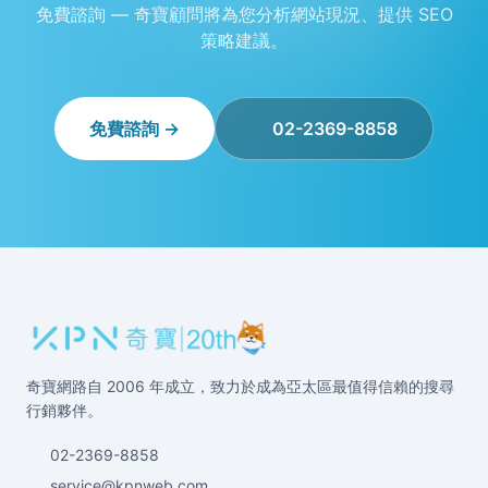
免費諮詢 — 奇寶顧問將為您分析網站現況、提供 SEO
策略建議。
免費諮詢 →
02-2369-8858
奇寶網路自 2006 年成立，致力於成為亞太區最值得信賴的搜尋
行銷夥伴。
02-2369-8858
service@kpnweb.com