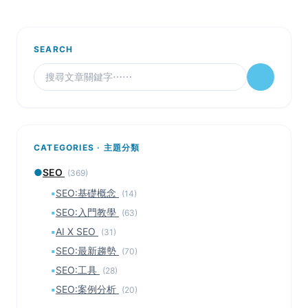
SEARCH
CATEGORIES · 主題分類
●
SEO
(369)
▪
SEO:基礎概念
(14)
▪
SEO:入門教學
(63)
▪
AI X SEO
(31)
▪
SEO:最新趨勢
(70)
▪
SEO:工具
(28)
▪
SEO:案例分析
(20)