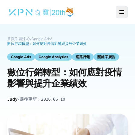
首頁
/
知識中心
/
Google Ads
/
數位行銷轉型：如何應對疫情影響與提升企業績效
Google Ads
Google Analytics
網路行銷
關鍵字廣告
數位行銷轉型：如何應對疫情
影響與提升企業績效
Judy
•
最後更新：
2026.06.10