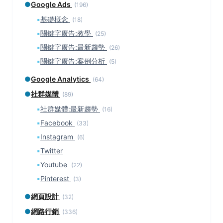
●
Google Ads
(196)
▪
基礎概念
(18)
▪
關鍵字廣告:教學
(25)
▪
關鍵字廣告:最新趨勢
(26)
▪
關鍵字廣告:案例分析
(5)
●
Google Analytics
(64)
●
社群媒體
(89)
▪
社群媒體:最新趨勢
(16)
▪
Facebook
(33)
▪
Instagram
(6)
▪
Twitter
▪
Youtube
(22)
▪
Pinterest
(3)
●
網頁設計
(32)
●
網路行銷
(336)