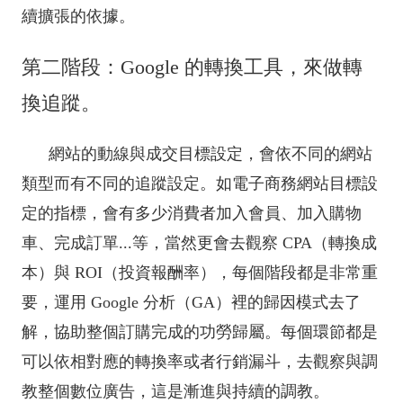
續擴張的依據。
第二階段：Google 的轉換工具，來做轉
換追蹤。
網站的動線與成交目標設定，會依不同的網站
類型而有不同的追蹤設定。如電子商務網站目標設
定的指標，會有多少消費者加入會員、加入購物
車、完成訂單...等，當然更會去觀察 CPA（轉換成
本）與 ROI（投資報酬率），每個階段都是非常重
要，運用 Google 分析（GA）裡的歸因模式去了
解，協助整個訂購完成的功勞歸屬。每個環節都是
可以依相對應的轉換率或者行銷漏斗，去觀察與調
教整個數位廣告，這是漸進與持續的調教。