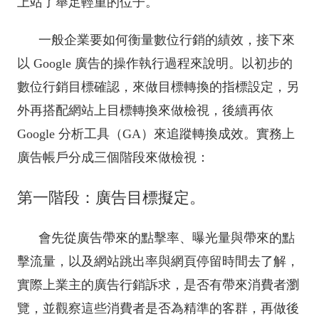
上站了舉足輕重的位子。
一般企業要如何衡量數位行銷的績效，接下來
以 Google 廣告的操作執行過程來說明。以初步的
數位行銷目標確認，來做目標轉換的指標設定，另
外再搭配網站上目標轉換來做檢視，後續再依
Google 分析工具（GA）來追蹤轉換成效。實務上
廣告帳戶分成三個階段來做檢視：
第一階段：廣告目標擬定。
會先從廣告帶來的點擊率、曝光量與帶來的點
擊流量，以及網站跳出率與網頁停留時間去了解，
實際上業主的廣告行銷訴求，是否有帶來消費者瀏
覽，並觀察這些消費者是否為精準的客群，再做後