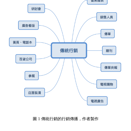
圖 1 傳統行銷的行銷傳播，作者製作