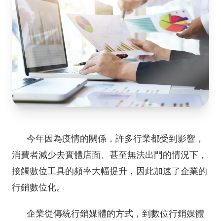
今年因為疫情的關係，許多行業都受到影響，
消費者減少去實體店面、甚至無法出門的情況下，
接觸數位工具的頻率大幅提升，因此加速了企業的
行銷數位化。
企業從傳統行銷媒體的方式，到數位行銷媒體