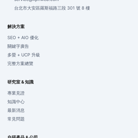
台北市大安區羅斯福路三段 301 號 8 樓
解決方案
SEO + AIO 優化
關鍵字廣告
多螢 + UCP 升級
完整方案總覽
研究室 & 知識
專業見證
知識中心
最新消息
常見問題
自研產品 & 公司