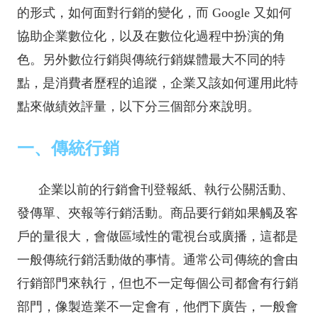
的形式，如何面對行銷的變化，而 Google 又如何
協助企業數位化，以及在數位化過程中扮演的角
色。另外數位行銷與傳統行銷媒體最大不同的特
點，是消費者歷程的追蹤，企業又該如何運用此特
點來做績效評量，以下分三個部分來說明。
一、傳統行銷
企業以前的行銷會刊登報紙、執行公關活動、
發傳單、夾報等行銷活動。商品要行銷如果觸及客
戶的量很大，會做區域性的電視台或廣播，這都是
一般傳統行銷活動做的事情。通常公司傳統的會由
行銷部門來執行，但也不一定每個公司都會有行銷
部門，像製造業不一定會有，他們下廣告，一般會