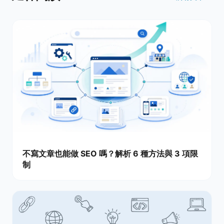
不寫文章也能做 SEO 嗎？解析 6 種方法與 3 項限
制