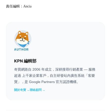
責任編輯：Ancia
AUTHOR
KPN 編輯部
奇寶網路自 2006 年成立，深耕搜尋行銷產業 — 服務
超過 上千家企業客戶，自主研發站內廣告系統「客樂
寶」，是 Google Partners 官方認證機構。
關於奇寶 →
聯絡顧問 →