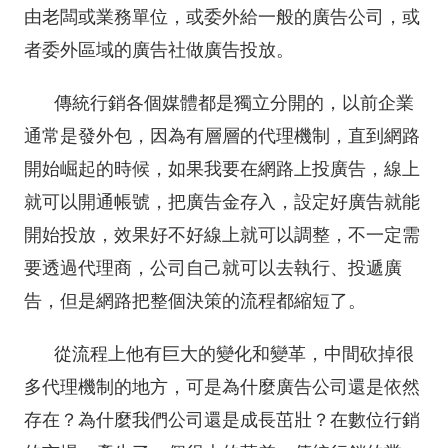
由老闆或業務單位，或委外給一般的廣告公司，或
者委外區域的廣告社做廣告投放。
傳統行銷各個媒體都是獨立分開的，以前企業
通常是發外包，因為有層層的代理機制，直到網路
開始崛起的時候，如果我要在網路上投廣告，線上
就可以開通帳號，把廣告金存入，設定好廣告就能
開始投放，效果好不好線上就可以調整，不一定需
要透過代理商，公司自己就可以去執行、投遞廣
告，但是網路把整個決策的流程都縮短了。
從流程上他有巨大的變化和變革，中間砍掉很
多代理機制的地方，可是為什麼廣告公司還是依然
存在？為什麼我們公司還是成長茁壯？在數位行銷