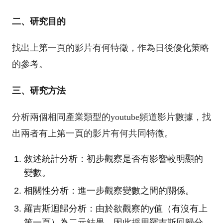
二、研究目的
找出上第一頁的影片有何特徵，作為日後優化策略
的參考。
三、研究方法
分析兩個相同產業類型的youtube頻道影片數據，找
出兩者有上第一頁的影片有何共同特徵。
敘述統計分析：初步觀察是否有影響較明顯的
變數。
相關性分析：進一步觀察變數之間的關係。
羅吉斯迴歸分析：由於欲觀察的y值（有沒有上
第一頁）為二元結果，因此採用羅吉斯回歸分