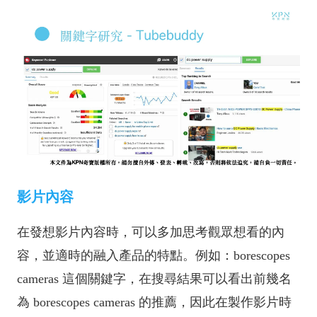
影片內容
在發想影片內容時，可以多加思考觀眾想看的內
容，並適時的融入產品的特點。例如：borescopes
cameras 這個關鍵字，在搜尋結果可以看出前幾名
為 borescopes cameras 的推薦，因此在製作影片時