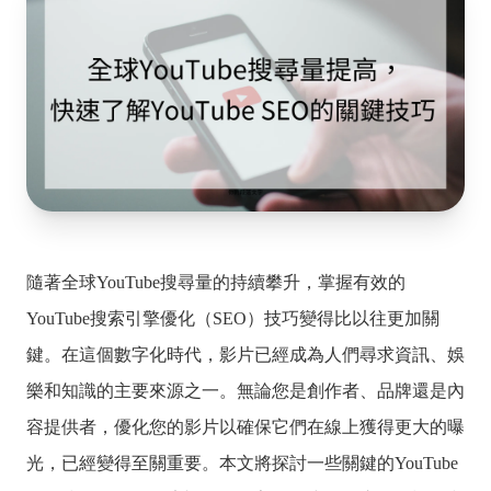
隨著全球YouTube搜尋量的持續攀升，掌握有效的
YouTube搜索引擎優化（SEO）技巧變得比以往更加關
鍵。在這個數字化時代，影片已經成為人們尋求資訊、娛
樂和知識的主要來源之一。無論您是創作者、品牌還是內
容提供者，優化您的影片以確保它們在線上獲得更大的曝
光，已經變得至關重要。本文將探討一些關鍵的YouTube