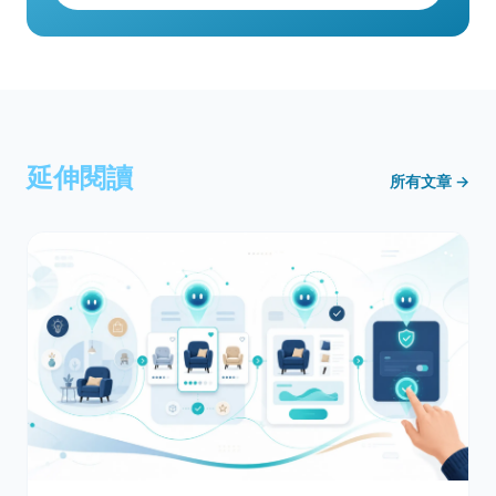
延伸閱讀
所有文章 →