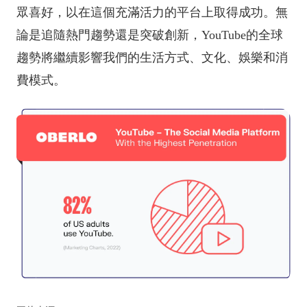
眾喜好，以在這個充滿活力的平台上取得成功。無
論是追隨熱門趨勢還是突破創新，YouTube的全球
趨勢將繼續影響我們的生活方式、文化、娛樂和消
費模式。