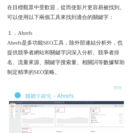
在目標觀眾中受歡迎，從而使影片更容易被找到。
可以使用以下兩個工具來找到適合的關鍵字：
１．Ahrefs
Ahrefs是多功能SEO工具，除外部連結分析外，也
提供競爭者網站和關鍵字詞深入分析。競爭者排
名、流量來源、關鍵字搜索量、相關詞等數據幫助
制定精準的SEO策略。