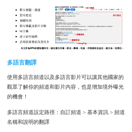
多語言翻譯
使用多語言頻道以及多語言影片可以讓其他國家的
觀眾了解你的頻道和影片內容，也是增加境外曝光
的機會！
多語言頻道設定路徑：自訂頻道 > 基本資訊 > 頻道
名稱和說明的翻譯