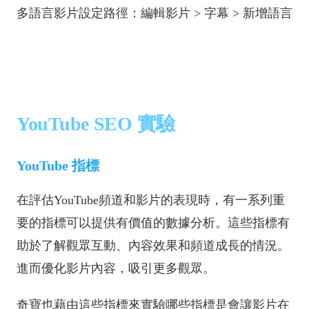
多語言影片設定路徑：編輯影片 > 字幕 > 新增語言
YouTube SEO 實驗
YouTube 指標
在評估YouTube頻道和影片的表現時，有一系列重
要的指標可以提供有價值的數據分析。這些指標有
助於了解觀眾互動、內容效果和頻道成長的情況。
進而優化影片內容，吸引更多觀眾。
奇寶也藉由這些指標來實驗哪些指標是會讓影片在