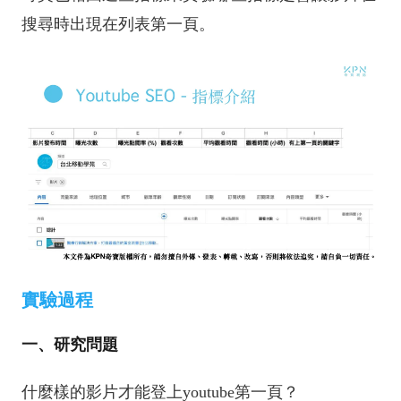
搜尋時出現在列表第一頁。
實驗過程
一、研究問題
什麼樣的影片才能登上youtube第一頁？