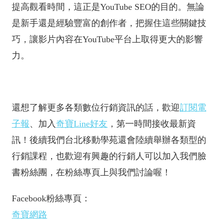
提高觀看時間，這正是YouTube SEO的目的。無論
是新手還是經驗豐富的創作者，把握住這些關鍵技
巧，讓影片內容在YouTube平台上取得更大的影響
力。
還想了解更多各類數位行銷資訊的話，歡迎
訂閱電
子報
、加入
奇寶Line好友
，第一時間接收最新資
訊！後續我們台北移動學苑還會陸續舉辦各類型的
行銷課程，也歡迎有興趣的行銷人可以加入我們臉
書粉絲團，在粉絲專頁上與我們討論喔！
Facebook粉絲專頁：
奇寶網路