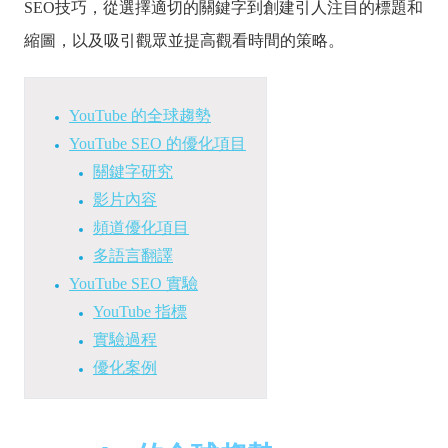
SEO技巧，從選擇適切的關鍵字到創建引人注目的標題和
縮圖，以及吸引觀眾並提高觀看時間的策略。
YouTube 的全球趨勢
YouTube SEO 的優化項目
關鍵字研究
影片內容
頻道優化項目
多語言翻譯
YouTube SEO 實驗
YouTube 指標
實驗過程
優化案例