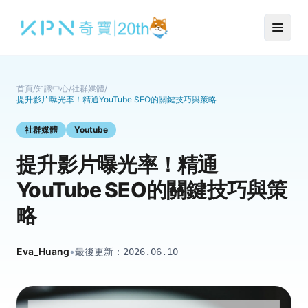
首頁
/
知識中心
/
社群媒體
/
提升影片曝光率！精通YouTube SEO的關鍵技巧與策略
社群媒體
Youtube
提升影片曝光率！精通
YouTube SEO的關鍵技巧與策
略
Eva_Huang
•
最後更新：
2026.06.10