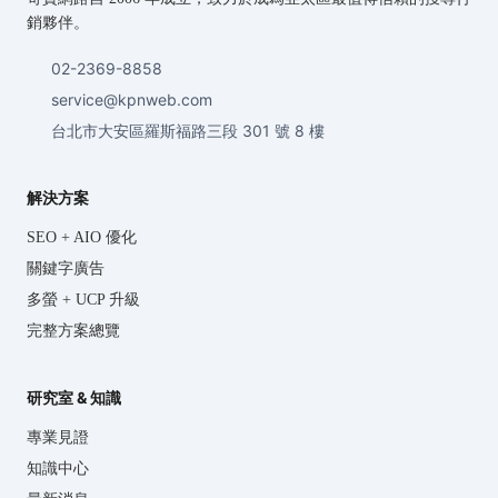
銷夥伴。
02-2369-8858
service@kpnweb.com
台北市大安區羅斯福路三段 301 號 8 樓
解決方案
SEO + AIO 優化
關鍵字廣告
多螢 + UCP 升級
完整方案總覽
研究室 & 知識
專業見證
知識中心