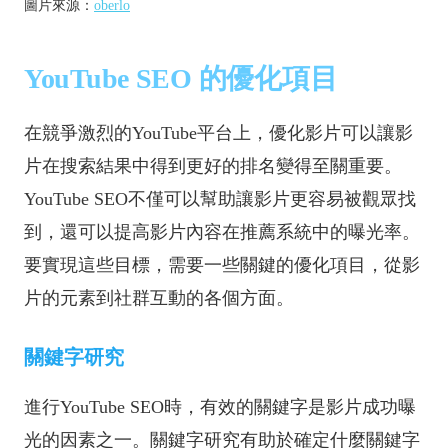
圖片來源：
oberlo
YouTube SEO 的優化項目
在競爭激烈的YouTube平台上，優化影片可以讓影
片在搜索結果中得到更好的排名變得至關重要。
YouTube SEO不僅可以幫助讓影片更容易被觀眾找
到，還可以提高影片內容在推薦系統中的曝光率。
要實現這些目標，需要一些關鍵的優化項目，從影
片的元素到社群互動的各個方面。
關鍵字研究
進行YouTube SEO時，有效的關鍵字是影片成功曝
光的因素之一。關鍵字研究有助於確定什麼關鍵字