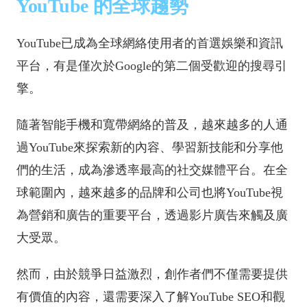
YouTube 的全球趨勢
YouTube已成為全球網絡使用者的首選娛樂和資訊
平台，有是僅次於Google的第二個受歡迎的搜尋引
擎。
隨著智能手機和寬帶網絡的普及，越來越多的人通
過YouTube來探索新的內容、學習新技能和分享他
們的生活，成為滲透率最高的社交媒體平台。在全
球範圍內，越來越多的品牌和公司也將YouTube視
為營銷和廣告的重要平台，透過影片廣告來觸及廣
大受眾。
然而，由於競爭日益激烈，創作者們不僅需要提供
有價值的內容，還需要深入了解YouTube SEO和觀