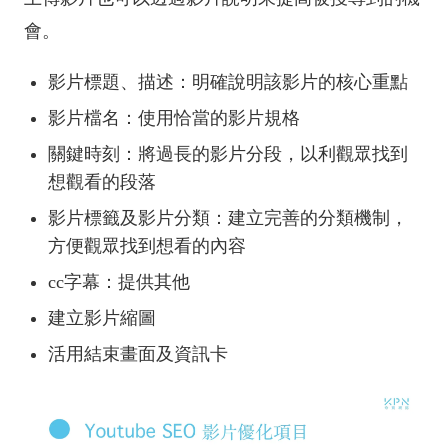
會。
影片標題、描述：明確說明該影片的核心重點
影片檔名：使用恰當的影片規格
關鍵時刻：將過長的影片分段，以利觀眾找到
想觀看的段落
影片標籤及影片分類：建立完善的分類機制，
方便觀眾找到想看的內容
cc字幕：提供其他
建立影片縮圖
活用結束畫面及資訊卡