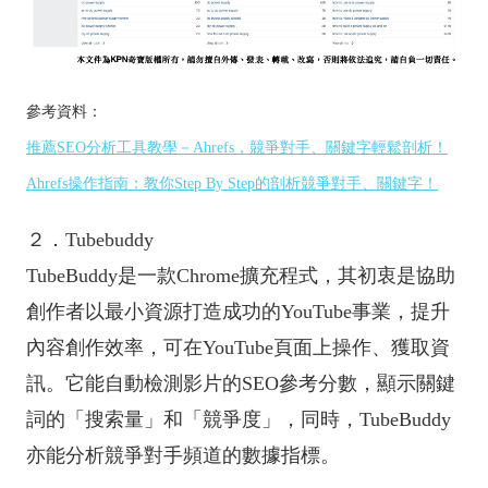
參考資料：
推薦SEO分析工具教學－Ahrefs，競爭對手、關鍵字輕鬆剖析！
Ahrefs操作指南：教你Step By Step的剖析競爭對手、關鍵字！
２．Tubebuddy
TubeBuddy是一款Chrome擴充程式，其初衷是協助
創作者以最小資源打造成功的YouTube事業，提升
內容創作效率，可在YouTube頁面上操作、獲取資
訊。它能自動檢測影片的SEO參考分數，顯示關鍵
詞的「搜索量」和「競爭度」，同時，TubeBuddy
亦能分析競爭對手頻道的數據指標。