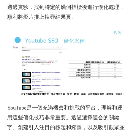
透過實驗，找到特定的幾個指標後進行優化處理，
順利將影片推上搜尋結果頁。
YouTube是一個充滿機會和挑戰的平台，理解和運
用這些優化技巧非常重要。透過選擇適合的關鍵
字、創建引人注目的標題和縮圖，以及吸引觀眾並