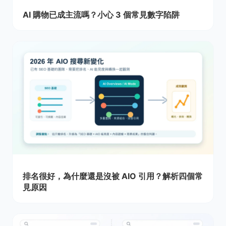
AI 購物已成主流嗎？小心 3 個常見數字陷阱
排名很好，為什麼還是沒被 AIO 引用？解析四個常
見原因