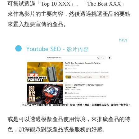
可嘗試透過「Top 10 XXX」、「The Best XXX」
來作為影片的主要內容，然後透過挑選產品的要點
來置入想要宣傳的產品。
或是可以透過模擬產品使用情境，來推廣產品的特
色，加深觀眾對該產品或是服務的好感。