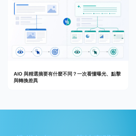
AIO 與精選摘要有什麼不同？一次看懂曝光、點擊
與轉換差異