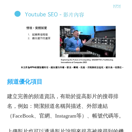
頻道優化項目
建立完善的頻道資訊，有助於提高影片的搜尋排
名，例如：簡潔頻道名稱與描述、外部連結
（FaceBook、官網、Instagram等）、帳號代碼等。
上傳影片也可以透過影片說明來提高被搜尋到的機