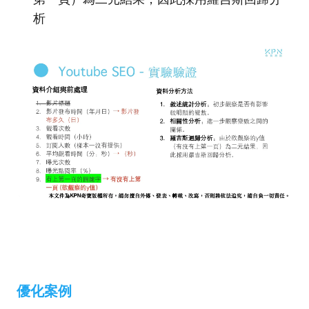
析
優化案例