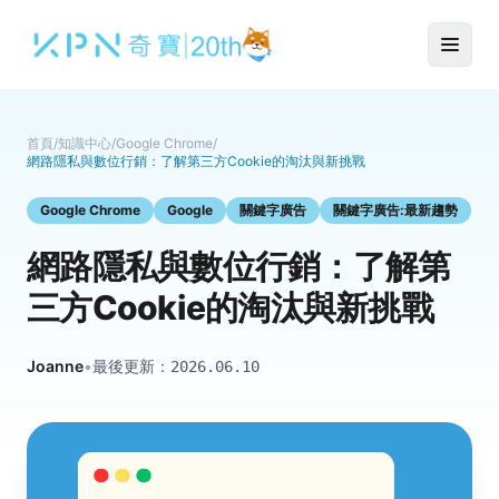
首頁
/
知識中心
/
Google Chrome
/
網路隱私與數位行銷：了解第三方Cookie的淘汰與新挑戰
Google Chrome
Google
關鍵字廣告
關鍵字廣告:最新趨勢
網路隱私與數位行銷：了解第
三方Cookie的淘汰與新挑戰
Joanne
•
最後更新：
2026.06.10