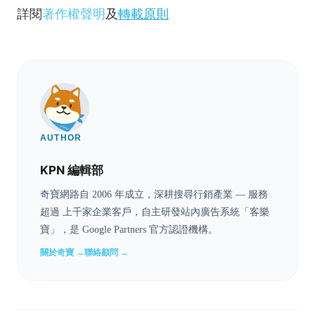
詳閱
著作權聲明
及
轉載原則
AUTHOR
KPN 編輯部
奇寶網路自 2006 年成立，深耕搜尋行銷產業 — 服務
超過 上千家企業客戶，自主研發站內廣告系統「客樂
寶」，是 Google Partners 官方認證機構。
關於奇寶 →
聯絡顧問 →