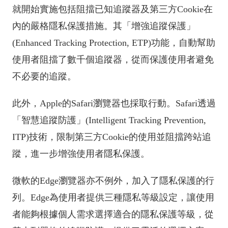
就開始實施包括阻擋已知追蹤器及第三方Cookie在
內的嚴格隱私保護措施。其「增強追蹤保護」
(Enhanced Tracking Protection, ETP)功能，自動幫助
使用者阻擋了數千個追蹤器，從而保護使用者避免
不必要的追蹤。
此外，Apple的Safari瀏覽器也採取行動。Safari透過
「智慧追蹤防護」(Intelligent Tracking Prevention,
ITP)技術，限制第三方Cookie的使用並阻擋跨站追
蹤，進一步增強使用者隱私保護。
微軟的Edge瀏覽器亦不例外，加入了隱私保護的行
列。Edge為使用者提供三種隱私等級設定，讓使用
者能夠根據個人需求選擇適合的隱私保護等級，從