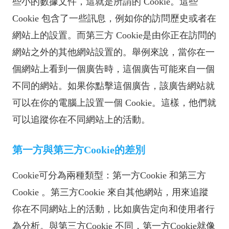
些小的數據文件，這就是所謂的 Cookie。這些
Cookie 包含了一些訊息，例如你的訪問歷史或者在
網站上的設置。而第三方 Cookie是由你正在訪問的
網站之外的其他網站設置的。舉例來說，當你在一
個網站上看到一個廣告時，這個廣告可能來自一個
不同的網站。如果你點擊這個廣告，該廣告網站就
可以在你的電腦上設置一個 Cookie。這樣，他們就
可以追蹤你在不同網站上的活動。
第一方與第三方Cookie的差別
Cookie可分為兩種類型：第一方Cookie 和第三方
Cookie 。第三方Cookie 來自其他網站，用來追蹤
你在不同網站上的活動，比如廣告定向和使用者行
為分析。與第三方Cookie 不同，第一方Cookie就像