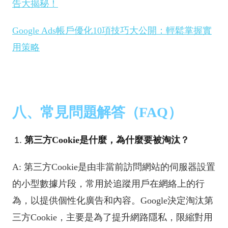
告大揭秘！
Google Ads帳戶優化10項技巧大公開：輕鬆掌握實
用策略
八、常見問題解答（FAQ）
第三方Cookie是什麼，為什麼要被淘汰？
A: 第三方Cookie是由非當前訪問網站的伺服器設置
的小型數據片段，常用於追蹤用戶在網絡上的行
為，以提供個性化廣告和內容。Google決定淘汰第
三方Cookie，主要是為了提升網路隱私，限縮對用