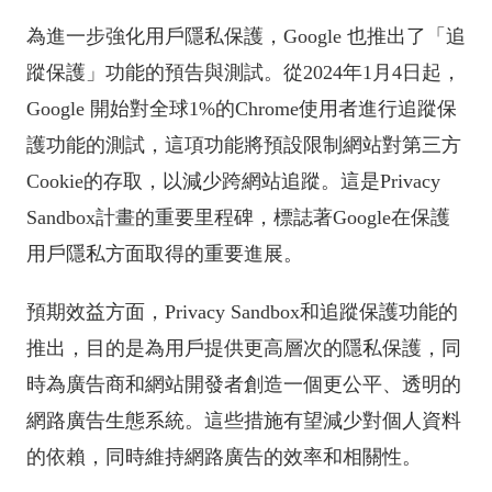
為進一步強化用戶隱私保護，Google 也推出了「追
蹤保護」功能的預告與測試。從2024年1月4日起，
Google 開始對全球1%的Chrome使用者進行追蹤保
護功能的測試，這項功能將預設限制網站對第三方
Cookie的存取，以減少跨網站追蹤。這是Privacy
Sandbox計畫的重要里程碑，標誌著Google在保護
用戶隱私方面取得的重要進展。
預期效益方面，Privacy Sandbox和追蹤保護功能的
推出，目的是為用戶提供更高層次的隱私保護，同
時為廣告商和網站開發者創造一個更公平、透明的
網路廣告生態系統。這些措施有望減少對個人資料
的依賴，同時維持網路廣告的效率和相關性。