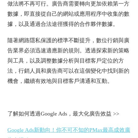
做法將不再可行。廣告商需要轉向更加依賴第一方
數據，即直接從自己的網站或應用程序中收集的數
據，以及通過合法途徑獲得的合作夥伴數據。
隨著網路隱私保護的標準不斷提升，數位行銷與廣
告業界必須迅速適應新的規則。透過探索新的策略
與工具，以及調整數據分析與目標客戶定位的方
法，行銷人員和廣告商可以在這個變化中找到新的
機會，繼續有效地與目標客戶溝通和互動。
了解如何透過Google Ads，最大化廣告效益 >>
Google Ads新動向！你不可不知的PMax最高成效廣