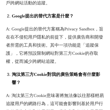
戶跨網站活動的追蹤。
Google提出的替代方案是什麼？
A: Google提出的替代方案稱為Privacy Sandbox，旨
在在不侵犯用戶隱私的前提下，提供廣告商和開發
者所需的工具和技術。其中一項功能是「追蹤保
護」，它將預設限制網站對第三方Cookie的存取
權，從而減少跨網站追蹤。
淘汰第三方Cookie對我的廣告策略會有什麼影
響？
A: 淘汰第三方Cookie意味著將無法像以往那樣輕易
追蹤用戶的網路行為，這可能會影響到基於用戶行