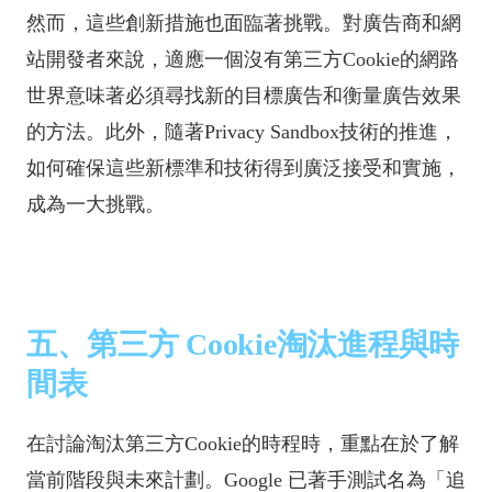
然而，這些創新措施也面臨著挑戰。對廣告商和網
站開發者來說，適應一個沒有第三方Cookie的網路
世界意味著必須尋找新的目標廣告和衡量廣告效果
的方法。此外，隨著Privacy Sandbox技術的推進，
如何確保這些新標準和技術得到廣泛接受和實施，
成為一大挑戰。
五、第三方 Cookie淘汰進程與時
間表
在討論淘汰第三方Cookie的時程時，重點在於了解
當前階段與未來計劃。Google 已著手測試名為「追