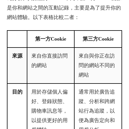
是你和網站之間的互動記錄，主要是為了提升你的
網站體驗。以下表格比較二者：
第一方Cookie
第三方Cookie
來源
來自你直接訪問
來自與你正在訪
的網站
問的網站不同的
網站
目的
用於存儲個人偏
通常用於廣告追
好、登錄狀態、
蹤、分析和跨網
購物車訊息等，
站行為追蹤，以
以提供更好的用
便為廣告定向和