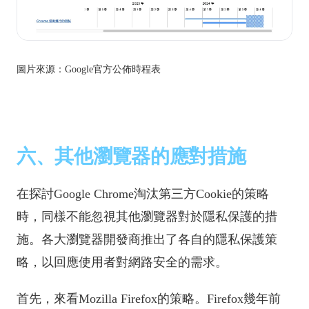
圖片來源：Google官方公佈時程表
六、其他瀏覽器的應對措施
在探討Google Chrome淘汰第三方Cookie的策略
時，同樣不能忽視其他瀏覽器對於隱私保護的措
施。各大瀏覽器開發商推出了各自的隱私保護策
略，以回應使用者對網路安全的需求。
首先，來看Mozilla Firefox的策略。Firefox幾年前