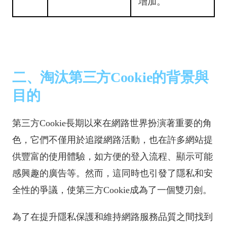
增加。
二、淘汰第三方Cookie的背景與
目的
第三方Cookie長期以來在網路世界扮演著重要的角
色，它們不僅用於追蹤網路活動，也在許多網站提
供豐富的使用體驗，如方便的登入流程、顯示可能
感興趣的廣告等。然而，這同時也引發了隱私和安
全性的爭議，使第三方Cookie成為了一個雙刃劍。
為了在提升隱私保護和維持網路服務品質之間找到