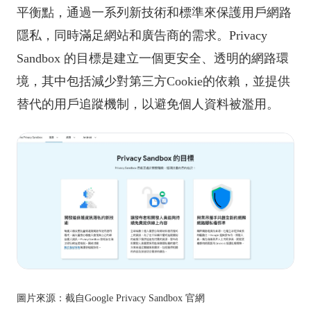
平衡點，通過一系列新技術和標準來保護用戶網路
隱私，同時滿足網站和廣告商的需求。Privacy
Sandbox 的目標是建立一個更安全、透明的網路環
境，其中包括減少對第三方Cookie的依賴，並提供
替代的用戶追蹤機制，以避免個人資料被濫用。
圖片來源：截自Google Privacy Sandbox 官網