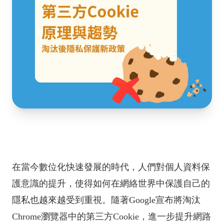
在當今數位化快速發展的時代，人們對個人資料保
護意識的提升，使得如何在網絡世界中保護自己的
隱私也越來越受到重視。隨著Google宣布將淘汰
Chrome瀏覽器中的第三方Cookie，進一步提升網路