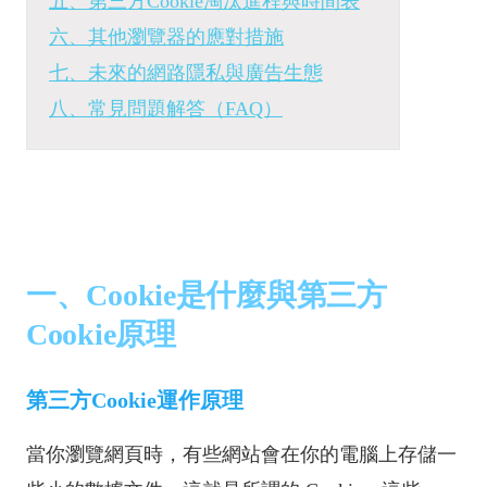
五、第三方Cookie淘汰進程與時間表
六、其他瀏覽器的應對措施
七、未來的網路隱私與廣告生態
八、常見問題解答（FAQ）
一、Cookie是什麼與第三方
Cookie原理
第三方Cookie運作原理
當你瀏覽網頁時，有些網站會在你的電腦上存儲一