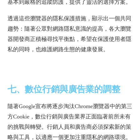
基本到嚴格的追蹤防護，提供了靈活的選擇方案。
透過這些瀏覽器的隱私保護措施，顯示出一個共同
趨勢：隨著公眾對網路隱私意識的提高，各大瀏覽
器開發商正積極尋找平衡點，希望在保護使用者隱
私的同時，也維護網路生態的健康發展。
七、數位行銷與廣告業的調整
隨著Google宣布將逐步淘汰Chrome瀏覽器中的第三
方Cookie，數位行銷與廣告業界正面臨著前所未有
的挑戰與轉變。行銷人員和廣告商必須探索新的策
略與工具，以適應一個更加注重隱私的網路環境。