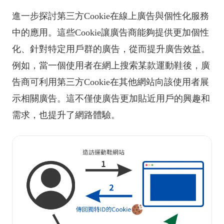
進一步探討第三方Cookie在線上廣告與個性化服務
中的應用。這些Cookie讓廣告商能夠提供更加個性
化、針對特定用戶群的廣告，從而提升廣告效益。
例如，當一個使用者在網上搜索某款運動鞋後，廣
告商可利用第三方Cookie在其他網站向該使用者展
示相關廣告。這不僅使廣告更加貼近用戶的興趣和
需求，也提升了網路體驗。