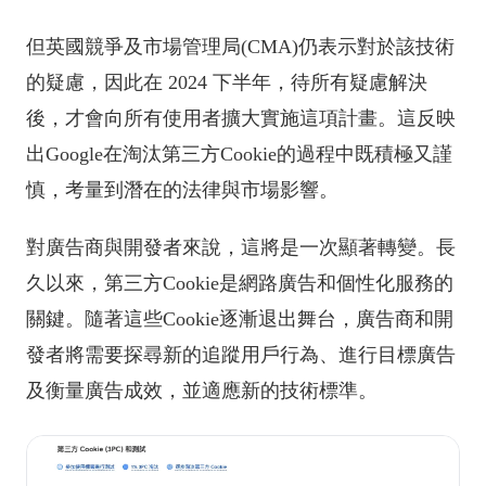
但英國競爭及市場管理局(CMA)仍表示對於該技術
的疑慮，因此在 2024 下半年，待所有疑慮解決
後，才會向所有使用者擴大實施這項計畫。這反映
出Google在淘汰第三方Cookie的過程中既積極又謹
慎，考量到潛在的法律與市場影響。
對廣告商與開發者來說，這將是一次顯著轉變。長
久以來，第三方Cookie是網路廣告和個性化服務的
關鍵。隨著這些Cookie逐漸退出舞台，廣告商和開
發者將需要探尋新的追蹤用戶行為、進行目標廣告
及衡量廣告成效，並適應新的技術標準。