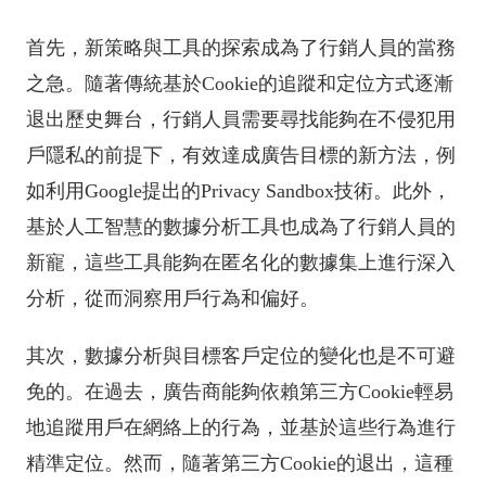
首先，新策略與工具的探索成為了行銷人員的當務
之急。隨著傳統基於Cookie的追蹤和定位方式逐漸
退出歷史舞台，行銷人員需要尋找能夠在不侵犯用
戶隱私的前提下，有效達成廣告目標的新方法，例
如利用Google提出的Privacy Sandbox技術。此外，
基於人工智慧的數據分析工具也成為了行銷人員的
新寵，這些工具能夠在匿名化的數據集上進行深入
分析，從而洞察用戶行為和偏好。
其次，數據分析與目標客戶定位的變化也是不可避
免的。在過去，廣告商能夠依賴第三方Cookie輕易
地追蹤用戶在網絡上的行為，並基於這些行為進行
精準定位。然而，隨著第三方Cookie的退出，這種