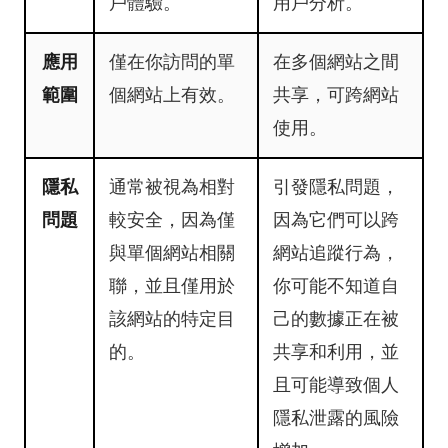
戶體驗。
用戶分析。
應用
僅在你訪問的單
在多個網站之間
範圍
個網站上有效。
共享，可跨網站
使用。
隱私
通常被視為相對
引發隱私問題，
問題
較安全，因為僅
因為它們可以跨
與單個網站相關
網站追蹤行為，
聯，並且僅用於
你可能不知道自
該網站的特定目
己的數據正在被
的。
共享和利用，並
且可能導致個人
隱私泄露的風險