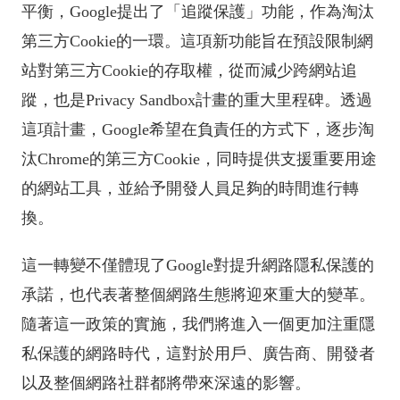
平衡，Google提出了「追蹤保護」功能，作為淘汰
第三方Cookie的一環。這項新功能旨在預設限制網
站對第三方Cookie的存取權，從而減少跨網站追
蹤，也是Privacy Sandbox計畫的重大里程碑。透過
這項計畫，Google希望在負責任的方式下，逐步淘
汰Chrome的第三方Cookie，同時提供支援重要用途
的網站工具，並給予開發人員足夠的時間進行轉
換。
這一轉變不僅體現了Google對提升網路隱私保護的
承諾，也代表著整個網路生態將迎來重大的變革。
隨著這一政策的實施，我們將進入一個更加注重隱
私保護的網路時代，這對於用戶、廣告商、開發者
以及整個網路社群都將帶來深遠的影響。