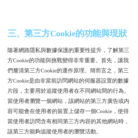
三、第三方Cookie的功能與現狀
隨著網路隱私與數據保護的重要性提升，了解第三
方Cookie的功能與挑戰變得非常重要。首先，讓我
們釐清第三方Cookie的運作原理。簡而言之，第三
方Cookie是由非當前訪問網站的伺服器設置的數據
片段，主要用於追蹤使用者在不同網站間的行為。
當使用者瀏覽一個網站，該網站的第三方廣告或內
容可能會在使用者的裝置上儲存一個Cookie，使得
當使用者訪問含有相同第三方內容的其他網站時，
該第三方能夠追蹤使用者的瀏覽活動。