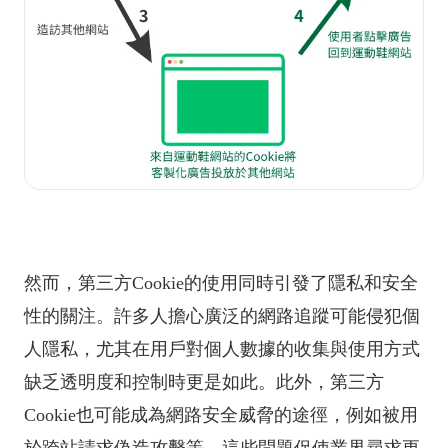
然而，第三方Cookie的使用同時引發了隱私和安全
性的關注。許多人擔心廣泛的網路追蹤可能侵犯個
人隱私，尤其在用戶對個人數據的收集與使用方式
缺乏透明度和控制時更是如此。此外，第三方
Cookie也可能成為網路安全威脅的途徑，例如被用