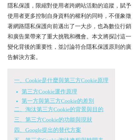
隱私保護，限縮對使用者跨網站活動的追蹤，賦予
使用者更多控制自身資料的權利的同時，不僅象徵
著網路隱私保護向前邁出了一大步，也為數位行銷
和廣告業帶來了重大挑戰和機會。本文將探討這一
變化背後的重要性，並討論符合隱私保護原則的廣
告解決方案。
一、Cookie是什麼與第三方Cookie原理
第三方Cookie運作原理
第一方與第三方Cookie的差別
二、淘汰第三方Cookie的背景與目的
三、第三方Cookie的功能與現狀
四、Google提出的替代方案