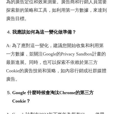
為的廣告定位和效果測量。廣告商和行銷人員需要
探索新的策略和工具，如利用第一方數據，來達到
廣告目標。
我應該如何為這一變化做準備？
A: 為了應對這一變化，建議您開始收集和利用第
一方數據，並關注Google的Privacy Sandbox計畫的
最新進展。同時，也可以探索不依賴於第三方
Cookie的廣告技術和策略，如內容行銷或社群媒體
廣告。
Google 什麼時候會淘汰Chrome的第三方
Cookie？