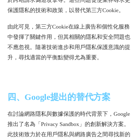
於跨站請求偽造攻擊等。這些問題促使業界尋求更
保護隱私的技術和政策，以替代第三方Cookie。
由此可見，第三方Cookie在線上廣告和個性化服務
中發揮了關鍵作用，但其相關的隱私和安全問題也
不應忽視。隨著技術進步和用戶隱私保護意識的提
升，尋找適當的平衡點變得尤為重要。
四、Google提出的替代方案
在討論網路隱私與數據保護的時代背景下，Google
推出了名為「Privacy Sandbox」的創新解決方案。
此技術致力於在用戶隱私與網路廣告之間尋找新的