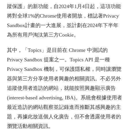
蹤保護」的新功能，自2024年1月4日起，這項功能
將對全球1%的Chrome使用者開放，標誌著Privacy
Sandbox計畫的一大進展，並計劃在2024年下半年
為所有用戶淘汰第三方Cookie。
其中，「Topics」是目前在 Chrome 中測試的
Privacy Sandbox 提案之一。Topics API 是一種
Privacy Sandbox 機制，可保護隱私權，同時讓瀏覽
器與第三方分享使用者興趣的相關資訊。不必另外
追蹤使用者造訪的網站，就能按照興趣顯示廣告
(interest-based advertising, IBA)。系統會根據使用者
最近造訪的網站觀察並記錄進而推斷其感興趣的主
題，再據此放送個人化廣告，但不會透露使用者的
瀏覽活動相關資訊。