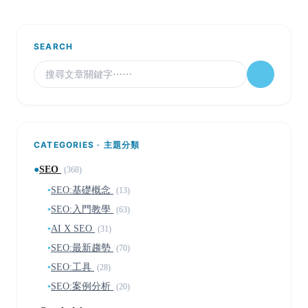
SEARCH
CATEGORIES · 主題分類
●
SEO
(368)
▪
SEO:基礎概念
(13)
▪
SEO:入門教學
(63)
▪
AI X SEO
(31)
▪
SEO:最新趨勢
(70)
▪
SEO:工具
(28)
▪
SEO:案例分析
(20)