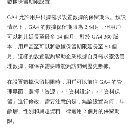
數據保留期限設置
GA4 允許用戶根據需求設置數據的保留期限。預設
情況下，GA4 的數據保留期限為 2 個月，但用戶
可以將其延長至最多 14 個月。對於 GA4 360 版
本，用戶甚至可以將數據保留期限延長至 50 個
月。這樣的設置能夠幫助企業根據自身需求靈活管
理數據，確保在需要時能夠訪問到歷史數據。
在設置數據保留期限時，用戶可以前往 GA4 的管
理界面，選擇「資源」>「資料設定」>「資料保
留」進行修改。需要注意的是，無論設置為何，年
齡層、性別和興趣資料一律適用 2 個月的保留期
限。