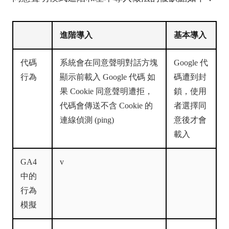
進階導入
基本導入
代碼
系統會在同意聲明對話方塊
Google 代
行為
顯示前載入 Google 代碼 如
碼遭到封
果 Cookie 同意聲明遭拒，
鎖，使用
代碼會傳送不含 Cookie 的
者選擇同
連線偵測 (ping)
意後才會
載入
GA4
v
中的
行為
模擬