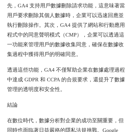
先，GA4 支持用戶數據刪除請求功能，這意味著當
用戶要求刪除其個人數據時，企業可以迅速回應並
執行刪除操作。其次，GA4 提供了網站和行動應用
程式中的同意聲明模式（CMP），企業可以透過這
一功能來管理用戶的數據收集同意，確保在數據收
集過程中獲得用戶的明確同意。
透過這些功能，GA4 不僅幫助企業在數據處理過程
中達成 GDPR 和 CCPA 的合規要求，還提升了數據
管理的透明度和安全性。
結論
在數位時代，數據分析對企業的成功至關重要，但
同時也面臨著日益嚴格的隱私法規挑戰。Google