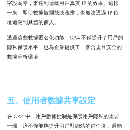
字設為零，來達到隱藏用戶真實 IP 的效果。這樣
一來，即使數據被攔截或洩露，也無法透過 IP 位
址追溯到具體的個人。
透過這些數據匿名化功能，GA4 不僅提升了用戶的
隱私保護水平，也為企業提供了一個合規且安全的
數據分析環境。
五、使用者數據共享設定
在 GA4 中，用戶數據控制是保護用戶隱私的重要
一環。這不僅能夠提升用戶對網站的信任度，還能