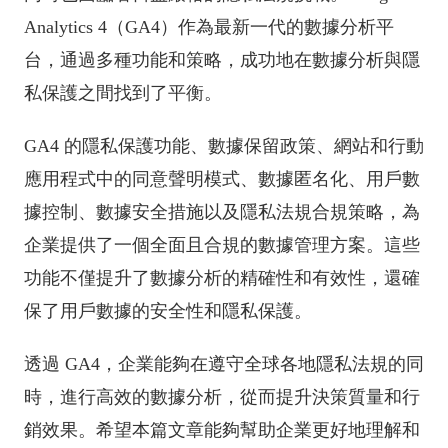
Analytics 4（GA4）作為最新一代的數據分析平
台，通過多種功能和策略，成功地在數據分析與隱
私保護之間找到了平衡。
GA4 的隱私保護功能、數據保留政策、網站和行動
應用程式中的同意聲明模式、數據匿名化、用戶數
據控制、數據安全措施以及隱私法規合規策略，為
企業提供了一個全面且合規的數據管理方案。這些
功能不僅提升了數據分析的精確性和有效性，還確
保了用戶數據的安全性和隱私保護。
透過 GA4，企業能夠在遵守全球各地隱私法規的同
時，進行高效的數據分析，從而提升決策質量和行
銷效果。希望本篇文章能夠幫助企業更好地理解和