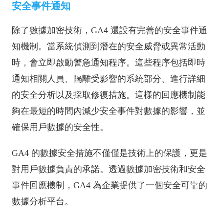
安全事件通知
除了數據加密技術，GA4 還設有完善的安全事件通
知機制。當系統偵測到潛在的安全威脅或異常活動
時，會立即啟動警急通知程序。這些程序包括即時
通知相關人員、隔離受影響的系統部分、進行詳細
的安全分析以及採取修復措施。這樣的回應機制能
夠在最短的時間內減少安全事件對數據的影響，並
確保用戶數據的安全性。
GA4 的數據安全措施不僅僅是技術上的保護，更是
對用戶數據負責的承諾。透過數據加密技術和安全
事件回應機制，GA4 為企業提供了一個安全可靠的
數據分析平台。