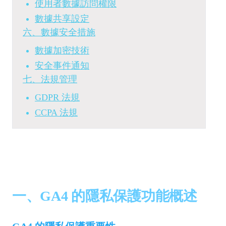
使用者數據訪問權限
數據共享設定
六、數據安全措施
數據加密技術
安全事件通知
七、法規管理
GDPR 法規
CCPA 法規
一、GA4 的隱私保護功能概述