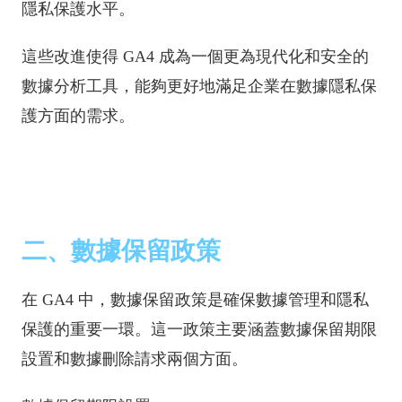
隱私保護水平。
這些改進使得 GA4 成為一個更為現代化和安全的
數據分析工具，能夠更好地滿足企業在數據隱私保
護方面的需求。
二、數據保留政策
在 GA4 中，數據保留政策是確保數據管理和隱私
保護的重要一環。這一政策主要涵蓋數據保留期限
設置和數據刪除請求兩個方面。