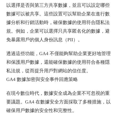
以選擇是否與第三方共享數據，並且可以設定哪些
數據可以被共享。這些設置可以幫助企業在進行數
據分析和行銷活動時，確保數據的使用符合隱私法
規。例如，企業可以選擇只共享匿名化的數據，避
免暴露用戶的個人身份訊息（PII）。
透過這些功能，GA4 不僅能夠幫助企業更好地管理
和保護用戶數據，還能確保數據的使用符合各種隱
私法規，從而提升用戶對網站的信任度。
GA4 數據加密與安全事件回應策略
在現今數位時代，數據安全成為企業不可忽視的重
要議題。GA4 在數據安全方面採取了多種措施，以
確保用戶數據的安全性和完整性。