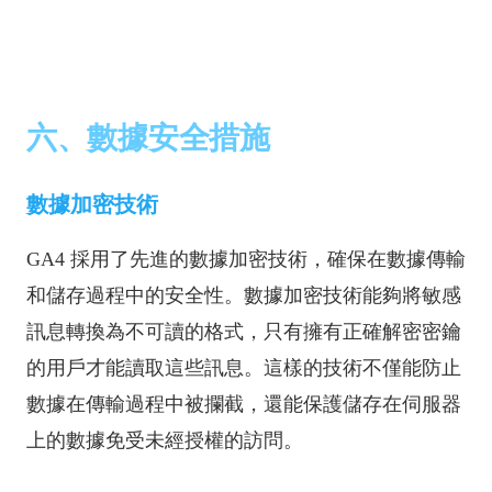
六、數據安全措施
數據加密技術
GA4 採用了先進的數據加密技術，確保在數據傳輸
和儲存過程中的安全性。數據加密技術能夠將敏感
訊息轉換為不可讀的格式，只有擁有正確解密密鑰
的用戶才能讀取這些訊息。這樣的技術不僅能防止
數據在傳輸過程中被攔截，還能保護儲存在伺服器
上的數據免受未經授權的訪問。