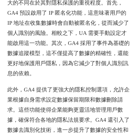
大的不同在於其對隱私保護的重視程度。首先，
GA4 預設啟用了 IP 匿名化功能，這意味著用戶的
IP 地址在收集數據時會自動被匿名化，從而減少了
個人識別的風險。相較之下，UA 需要手動設定才
能啟用這一功能。其次，GA4 採用了事件為基礎的
數據追蹤模型，這不僅提高了數據的精確性，還能
更好地保護用戶隱私，因為它減少了對個人識別訊
息的依賴。
此外，GA4 提供了更強大的隱私控制選項，允許企
業根據自身需求設定數據保留期限和數據刪除請
求。這些功能使得企業能夠更靈活地管理用戶數
據，確保符合各地的隱私法規要求。GA4 還引入了
數據去識別化技術，進一步提升了數據的安全性和