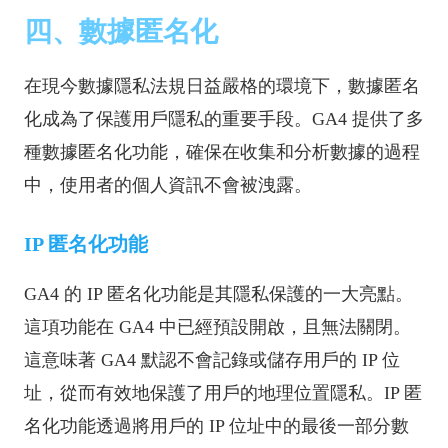
四、數據匿名化
在現今數據隱私法規日益嚴格的環境下，數據匿名
化成為了保護用戶隱私的重要手段。GA4 提供了多
種數據匿名化功能，確保在收集和分析數據的過程
中，使用者的個人資訊不會被洩露。
IP 匿名化功能
GA4 的 IP 匿名化功能是其隱私保護的一大亮點。
這項功能在 GA4 中已經預設開啟，且無法關閉。
這意味著 GA4 默認不會記錄或儲存用戶的 IP 位
址，從而有效地保護了用戶的地理位置隱私。IP 匿
名化功能透過將用戶的 IP 位址中的最後一部分數