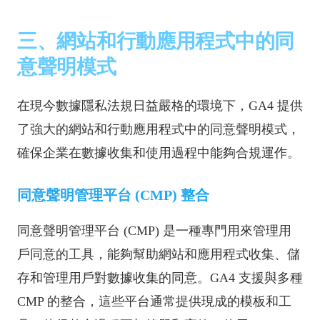
三、網站和行動應用程式中的同
意聲明模式
在現今數據隱私法規日益嚴格的環境下，GA4 提供
了強大的網站和行動應用程式中的同意聲明模式，
確保企業在數據收集和使用過程中能夠合規運作。
同意聲明管理平台 (CMP) 整合
同意聲明管理平台 (CMP) 是一種專門用來管理用
戶同意的工具，能夠幫助網站和應用程式收集、儲
存和管理用戶對數據收集的同意。GA4 支援與多種
CMP 的整合，這些平台通常提供現成的模板和工