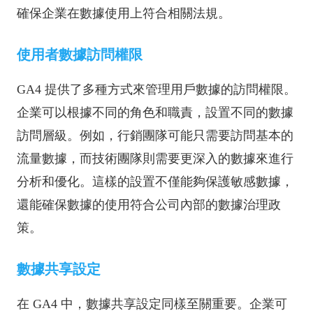
確保企業在數據使用上符合相關法規。
使用者數據訪問權限
GA4 提供了多種方式來管理用戶數據的訪問權限。
企業可以根據不同的角色和職責，設置不同的數據
訪問層級。例如，行銷團隊可能只需要訪問基本的
流量數據，而技術團隊則需要更深入的數據來進行
分析和優化。這樣的設置不僅能夠保護敏感數據，
還能確保數據的使用符合公司內部的數據治理政
策。
數據共享設定
在 GA4 中，數據共享設定同樣至關重要。企業可