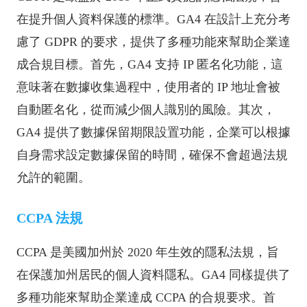
在提升個人資料保護的標準。GA4 在設計上充分考
慮了 GDPR 的要求，提供了多種功能來幫助企業達
成合規目標。首先，GA4 支持 IP 匿名化功能，這
意味著在數據收集過程中，使用者的 IP 地址會被
自動匿名化，從而減少個人識別的風險。其次，
GA4 提供了數據保留期限設置功能，企業可以根據
自身需求設定數據保留的時間，確保不會超過法規
允許的範圍。
CCPA 法規
CCPA 是美國加州於 2020 年生效的隱私法規，旨
在保護加州居民的個人資料隱私。GA4 同樣提供了
多種功能來幫助企業達成 CCPA 的合規要求。首