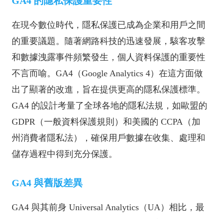
GA4 的隱私保護重要性
在現今數位時代，隱私保護已成為企業和用戶之間
的重要議題。隨著網路科技的迅速發展，駭客攻擊
和數據洩露事件頻繁發生，個人資料保護的重要性
不言而喻。GA4（Google Analytics 4）在這方面做
出了顯著的改進，旨在提供更高的隱私保護標準。
GA4 的設計考量了全球各地的隱私法規，如歐盟的
GDPR（一般資料保護規則）和美國的 CCPA（加
州消費者隱私法），確保用戶數據在收集、處理和
儲存過程中得到充分保護。
GA4 與舊版差異
GA4 與其前身 Universal Analytics（UA）相比，最