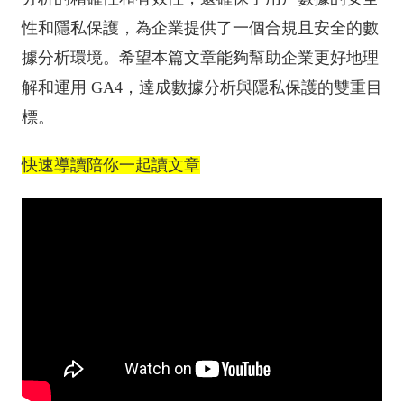
性和隱私保護，為企業提供了一個合規且安全的數
據分析環境。希望本篇文章能夠幫助企業更好地理
解和運用 GA4，達成數據分析與隱私保護的雙重目
標。
快速導讀陪你一起讀文章