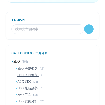
SEARCH
CATEGORIES · 主題分類
●
SEO
(368)
▪
SEO:基礎概念
(13)
▪
SEO:入門教學
(63)
▪
AI X SEO
(31)
▪
SEO:最新趨勢
(70)
▪
SEO:工具
(28)
▪
SEO:案例分析
(20)