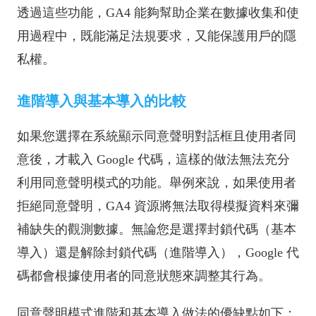
透過這些功能，GA4 能夠幫助企業在數據收集和使
用過程中，既能滿足法規要求，又能保護用戶的隱
私權。
進階導入與基本導入的比較
如果您選擇在系統顯示同意聲明對話框且使用者同
意後，才載入 Google 代碼，這樣的做法無法充分
利用同意聲明模式的功能。舉例來說，如果使用者
拒絕同意聲明，GA4 資源將無法取得模擬資料來彌
補缺失的觀測數據。無論您是選擇封鎖代碼（基本
導入）還是解除封鎖代碼（進階導入），Google 代
碼都會根據使用者的同意狀態來調整其行為。
同意聲明模式進階和基本導入做法的優缺點如下：