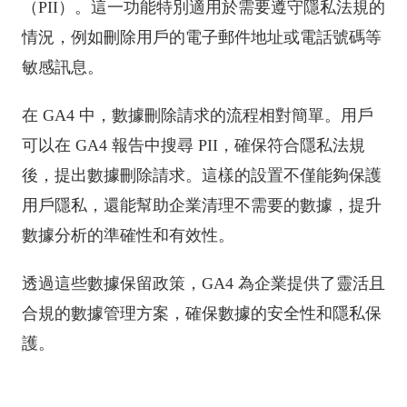
（PII）。這一功能特別適用於需要遵守隱私法規的
情況，例如刪除用戶的電子郵件地址或電話號碼等
敏感訊息。
在 GA4 中，數據刪除請求的流程相對簡單。用戶
可以在 GA4 報告中搜尋 PII，確保符合隱私法規
後，提出數據刪除請求。這樣的設置不僅能夠保護
用戶隱私，還能幫助企業清理不需要的數據，提升
數據分析的準確性和有效性。
透過這些數據保留政策，GA4 為企業提供了靈活且
合規的數據管理方案，確保數據的安全性和隱私保
護。