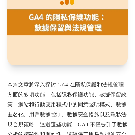
本篇文章將深入探討 GA4 在隱私保護和法規管理
方面的多項功能，包括隱私保護功能、數據保留政
策、網站和行動應用程式中的同意聲明模式、數據
匿名化、用戶數據控制、數據安全措施以及隱私法
規合規策略。透過這些功能，GA4 不僅提升了數據
分析的精確性和有效性，還確保了用戶數據的安全