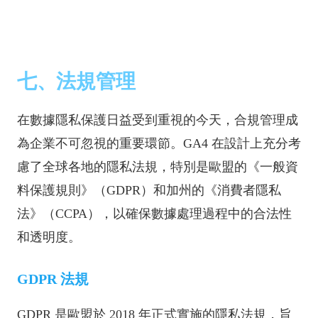
七、法規管理
在數據隱私保護日益受到重視的今天，合規管理成
為企業不可忽視的重要環節。GA4 在設計上充分考
慮了全球各地的隱私法規，特別是歐盟的《一般資
料保護規則》（GDPR）和加州的《消費者隱私
法》（CCPA），以確保數據處理過程中的合法性
和透明度。
GDPR 法規
GDPR 是歐盟於 2018 年正式實施的隱私法規，旨