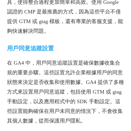
具，使得整合過程更加簡單和高效。使用 Google
認證的 CMP 是最推薦的方式，因為這些平台不僅
提供 GTM 或 gtag 模板，還有專業的客服支援，能
夠快速解決問題。
用戶同意追蹤設置
在 GA4 中，用戶同意追蹤設置是確保數據收集合
規的重要步驟。這些設置允許企業根據用戶的同意
狀態來決定是否收集和使用數據。GA4 提供了多種
方式來設置用戶同意追蹤，包括使用 GTM 或 gtag
手動設定，以及應用程式中的 SDK 手動設定。這
些設置能夠確保在用戶未同意的情況下，不會收集
其個人數據，從而保護用戶隱私。