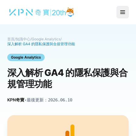
首頁
/
知識中心
/
Google Analytics
/
深入解析 GA4 的隱私保護與合規管理功能
Google Analytics
深入解析 GA4 的隱私保護與合
規管理功能
KPN奇寶
•
最後更新：
2026.06.10