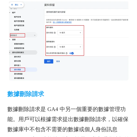
數據刪除請求
數據刪除請求是 GA4 中另一個重要的數據管理功
能。用戶可以根據需求提出數據刪除請求，以確保
數據庫中不包含不需要的數據或個人身份訊息