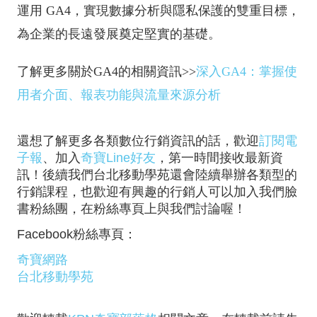
運用 GA4，實現數據分析與隱私保護的雙重目標，
為企業的長遠發展奠定堅實的基礎。
了解更多關於GA4的相關資訊>>
深入GA4：掌握使
用者介面、報表功能與流量來源分析
還想了解更多各類數位行銷資訊的話，歡迎
訂閱電
子報
、加入
奇寶Line好友
，第一時間接收最新資
訊！後續我們台北移動學苑還會陸續舉辦各類型的
行銷課程，也歡迎有興趣的行銷人可以加入我們臉
書粉絲團，在粉絲專頁上與我們討論喔！
Facebook粉絲專頁：
奇寶網路
台北移動學苑