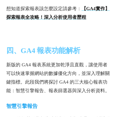
想知道探索報表該怎麼設定請參考：
【GA4實作】
探索報表全攻略！深入分析使用者歷程
四、GA4 報表功能解析
新版的 GA4 報表系統更加乾淨且直觀，讓使用者
可以快速掌握網站的數據優化方向，並深入理解關
鍵指標。此段我們將探討 GA4 的三大核心報表功
能：智慧引擎報告、報表篩選器與深入分析資料。
智慧引擎報告