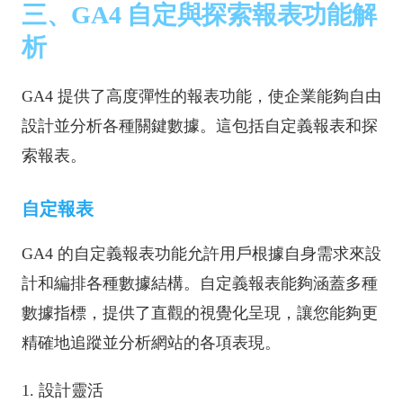
三、GA4 自定與探索報表功能解
析
GA4 提供了高度彈性的報表功能，使企業能夠自由
設計並分析各種關鍵數據。這包括自定義報表和探
索報表。
自定報表
GA4 的自定義報表功能允許用戶根據自身需求來設
計和編排各種數據結構。自定義報表能夠涵蓋多種
數據指標，提供了直觀的視覺化呈現，讓您能夠更
精確地追蹤並分析網站的各項表現。
1. 設計靈活