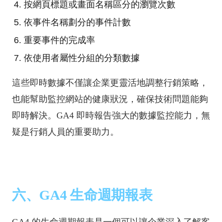
按網頁標題或畫面名稱區分的瀏覽次數
依事件名稱劃分的事件計數
重要事件的完成率
依使用者屬性分組的分類數據
這些即時數據不僅讓企業更靈活地調整行銷策略，
也能幫助監控網站的健康狀況，確保技術問題能夠
即時解決。GA4 即時報告強大的數據監控能力，無
疑是行銷人員的重要助力。
六、GA4 生命週期報表