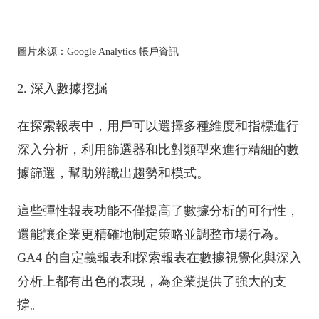
圖片來源：Google Analytics 帳戶資訊
2. 深入數據挖掘
在探索報表中，用戶可以選擇多種維度和指標進行
深入分析，利用篩選器和比對類型來進行精細的數
據篩選，幫助辨識出趨勢和模式。
這些彈性報表功能不僅提高了數據分析的可行性，
還能讓企業更精確地制定策略並調整市場行為。
GA4 的自定義報表和探索報表在數據視覺化與深入
分析上都有出色的表現，為企業提供了強大的支
撐。