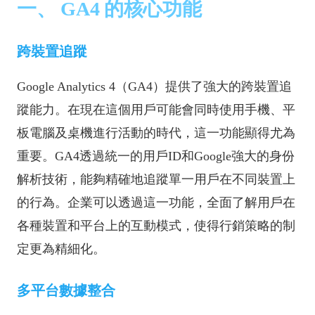
一、 GA4 的核心功能
跨裝置追蹤
Google Analytics 4（GA4）提供了強大的跨裝置追
蹤能力。在現在這個用戶可能會同時使用手機、平
板電腦及桌機進行活動的時代，這一功能顯得尤為
重要。GA4透過統一的用戶ID和Google強大的身份
解析技術，能夠精確地追蹤單一用戶在不同裝置上
的行為。企業可以透過這一功能，全面了解用戶在
各種裝置和平台上的互動模式，使得行銷策略的制
定更為精細化。
多平台數據整合