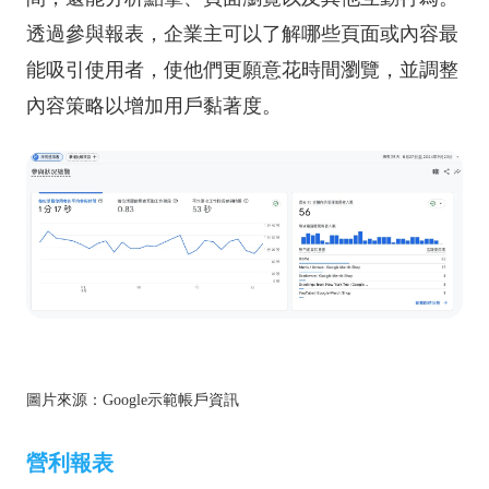
透過參與報表，企業主可以了解哪些頁面或內容最
能吸引使用者，使他們更願意花時間瀏覽，並調整
內容策略以增加用戶黏著度。
圖片來源：Google示範帳戶資訊
營利報表