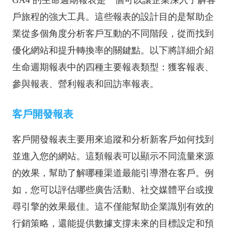
GA4 的生命週期報表是一個可以讓企業深入了解客
戶旅程的強大工具。這些報表的設計目的是幫助企
業從多個角度分析客戶互動的不同階段，從而找到
優化網站和提升轉換率的關鍵點。以下將詳細介紹
生命週期報表中的四種主要報表類型：獲客報表、
參與報表、營利報表和回訪率報表。
客戶開發報表
客戶開發報表主要用來追蹤和分析新客戶如何找到
並進入您的網站。這類報表可以顯示不同流量來源
的效果，幫助了解哪種渠道最能引導潛在客戶。例
如，您可以評估哪些廣告活動、社交媒體平台或搜
尋引擎的效果最佳。這不僅能幫助企業識別有效的
行銷策略，還能提供數據支撐未來的目標設定和預