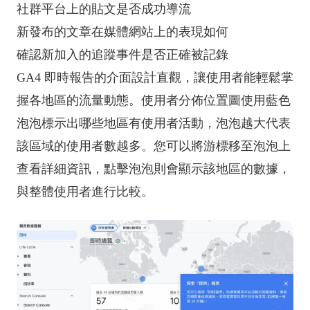
社群平台上的貼文是否成功導流
新發布的文章在媒體網站上的表現如何
確認新加入的追蹤事件是否正確被記錄
GA4 即時報告的介面設計直觀，讓使用者能輕鬆掌
握各地區的流量動態。使用者分佈位置圖使用藍色
泡泡標示出哪些地區有使用者活動，泡泡越大代表
該區域的使用者數越多。您可以將游標移至泡泡上
查看詳細資訊，點擊泡泡則會顯示該地區的數據，
與整體使用者進行比較。