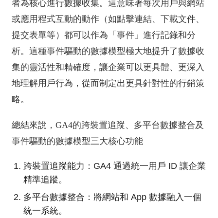
者為核心進行數據收集。這意味著每次用戶與網站
或應用程式互動的動作（如點擊連結、下載文件、
提交表單等）都可以作為「事件」進行記錄和分
析。這種事件驅動的數據模型極大地提升了數據收
集的靈活性和精確度，讓企業可以更具體、更深入
地理解用戶行為，從而制定出更具針對性的行銷策
略。
總結來說，GA4的跨裝置追蹤、多平台數據整合及
事件驅動的數據模型三大核心功能
跨裝置追蹤能力：GA4 通過統一用戶 ID 讓企業
精準追蹤。
多平台數據整合：將網站和 App 數據融入一個
統一系統。