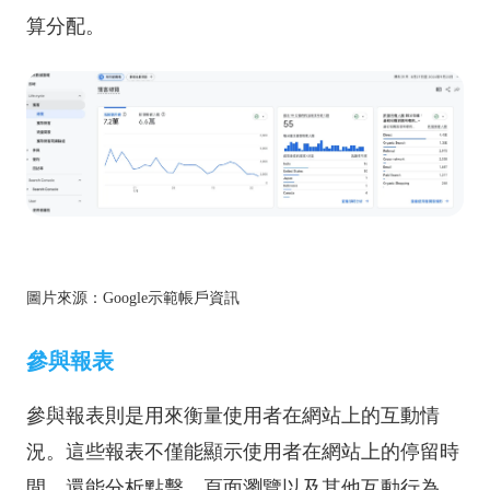
算分配。
圖片來源：Google示範帳戶資訊
參與報表
參與報表則是用來衡量使用者在網站上的互動情
況。這些報表不僅能顯示使用者在網站上的停留時
間，還能分析點擊、頁面瀏覽以及其他互動行為。