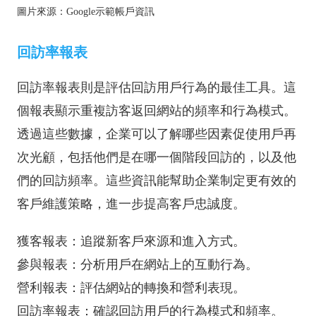
圖片來源：Google示範帳戶資訊
回訪率報表
回訪率報表則是評估回訪用戶行為的最佳工具。這
個報表顯示重複訪客返回網站的頻率和行為模式。
透過這些數據，企業可以了解哪些因素促使用戶再
次光顧，包括他們是在哪一個階段回訪的，以及他
們的回訪頻率。這些資訊能幫助企業制定更有效的
客戶維護策略，進一步提高客戶忠誠度。
獲客報表：追蹤新客戶來源和進入方式。
參與報表：分析用戶在網站上的互動行為。
營利報表：評估網站的轉換和營利表現。
回訪率報表：確認回訪用戶的行為模式和頻率。