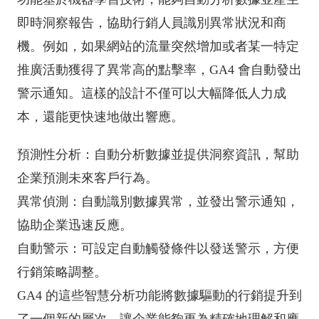
即時洞察報告，協助行銷人員識別異常狀況和商
機。例如，如果網站的流量突然增加或者某一特定
推廣活動獲得了異常高的點擊率，GA4 會自動發出
警示通知。這樣的設計不僅可以大幅降低人力成
本，還能更快速地做出響應。
預測性分析：自動分析數據並提供洞察資訊，幫助
企業預測未來客戶行為。
異常偵測：自動識別數據異常，並發出警示通知，
協助企業迅速反應。
自動警示：可設定自動觸發條件以發送警示，方便
行銷策略調整。
GA4 的這些智慧分析功能將數據驅動的行銷提升到
了一個新的層次，讓企業能夠更為精確地理解和應