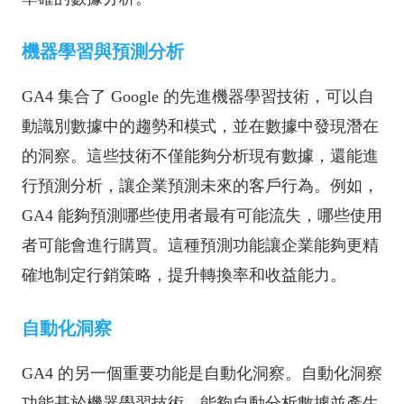
機器學習與預測分析
GA4 集合了 Google 的先進機器學習技術，可以自
動識別數據中的趨勢和模式，並在數據中發現潛在
的洞察。這些技術不僅能夠分析現有數據，還能進
行預測分析，讓企業預測未來的客戶行為。例如，
GA4 能夠預測哪些使用者最有可能流失，哪些使用
者可能會進行購買。這種預測功能讓企業能夠更精
確地制定行銷策略，提升轉換率和收益能力。
自動化洞察
GA4 的另一個重要功能是自動化洞察。自動化洞察
功能基於機器學習技術，能夠自動分析數據並產生