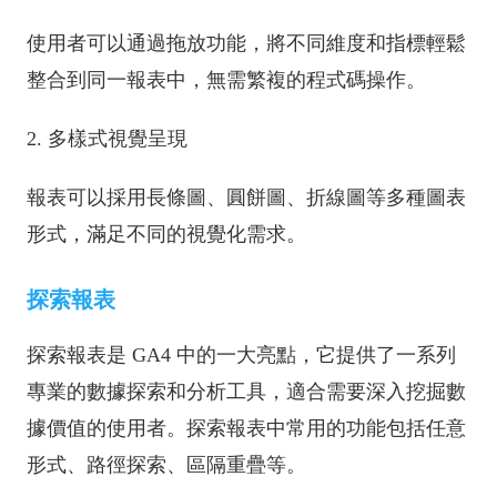
使用者可以通過拖放功能，將不同維度和指標輕鬆
整合到同一報表中，無需繁複的程式碼操作。
2. 多樣式視覺呈現
報表可以採用長條圖、圓餅圖、折線圖等多種圖表
形式，滿足不同的視覺化需求。
探索報表
探索報表是 GA4 中的一大亮點，它提供了一系列
專業的數據探索和分析工具，適合需要深入挖掘數
據價值的使用者。探索報表中常用的功能包括任意
形式、路徑探索、區隔重疊等。