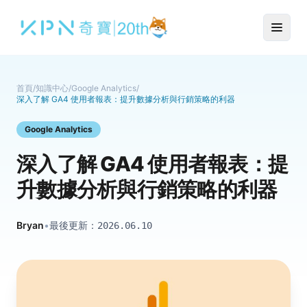
首頁
/
知識中心
/
Google Analytics
/
深入了解 GA4 使用者報表：提升數據分析與行銷策略的利器
Google Analytics
深入了解 GA4 使用者報表：提
升數據分析與行銷策略的利器
Bryan
•
最後更新：
2026.06.10