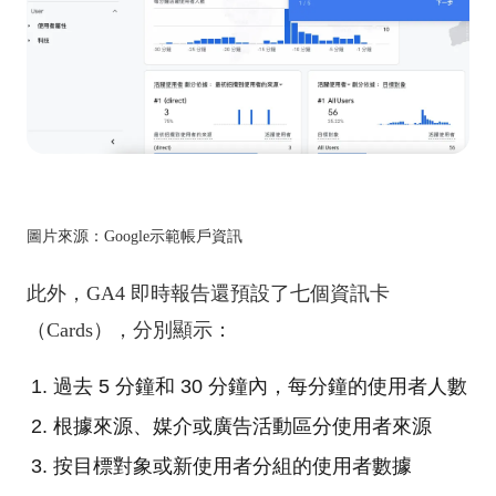
圖片來源：Google示範帳戶資訊
此外，GA4 即時報告還預設了七個資訊卡
（Cards），分別顯示：
過去 5 分鐘和 30 分鐘內，每分鐘的使用者人數
根據來源、媒介或廣告活動區分使用者來源
按目標對象或新使用者分組的使用者數據