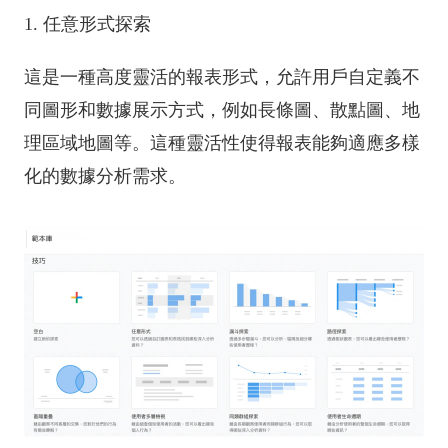
1. 任意形式探索
這是一種高度靈活的報表形式，允許用戶自定義不
同圖形和數據展示方式，例如長條圖、散點圖、地
理區域地圖等。這種靈活性使得報表能夠適應多樣
化的數據分析需求。