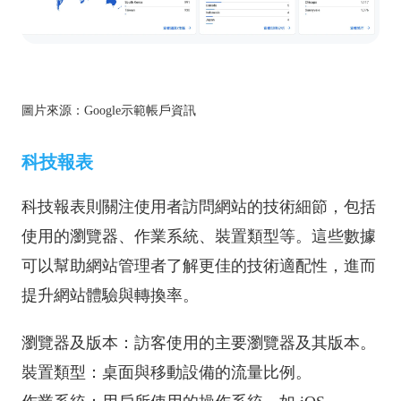
圖片來源：Google示範帳戶資訊
科技報表
科技報表則關注使用者訪問網站的技術細節，包括
使用的瀏覽器、作業系統、裝置類型等。這些數據
可以幫助網站管理者了解更佳的技術適配性，進而
提升網站體驗與轉換率。
瀏覽器及版本：訪客使用的主要瀏覽器及其版本。
裝置類型：桌面與移動設備的流量比例。