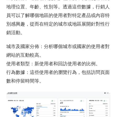
地理位置、年齡、性別等。透過這些數據，行銷人
員可以了解哪個地區的使用者對特定產品或內容特
別感興趣，從而在特定的城市或地區展開針對性行
銷活動。
城市及國家分佈：分析哪個城市或國家的使用者對
網站的互動較高。
使用者類型：新使用者和回訪使用者的比例。
行為數據：這些使用者的瀏覽行為，包括訪問頁面
數和停留時間等。