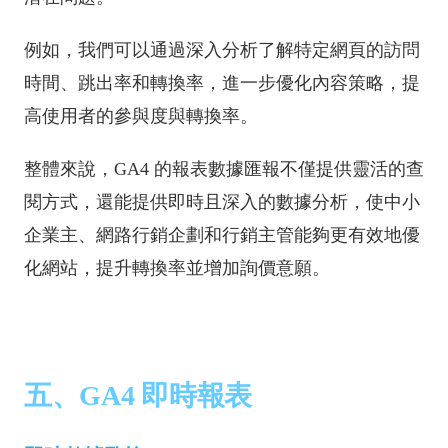
例如，我們可以通過深入分析了解特定網頁的訪問
時間、跳出率和轉換率，進一步優化內容策略，提
高使用者的參與度與轉換率。
整體來說，GA4 的報表數據匯報不僅提供靈活的查
閱方式，還能提供即時且深入的數據分析，使中小
企業主、網路行銷企劃和行銷主管能夠更有效地優
化網站，提升轉換率並增加詢價意願。
五、GA4 即時報表