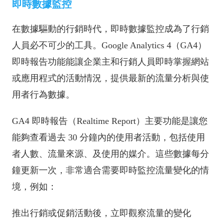
即時數據監控
在數據驅動的行銷時代，即時數據監控成為了行銷
人員必不可少的工具。Google Analytics 4（GA4）
即時報告功能能讓企業主和行銷人員即時掌握網站
或應用程式的活動情況，提供最新的流量分析與使
用者行為數據。
GA4 即時報告（Realtime Report）主要功能是讓您
能夠查看過去 30 分鐘內的使用者活動，包括使用
者人數、流量來源、及使用的媒介。這些數據每分
鐘更新一次，非常適合需要即時監控流量變化的情
境，例如：
推出行銷或促銷活動後，立即觀察流量的變化