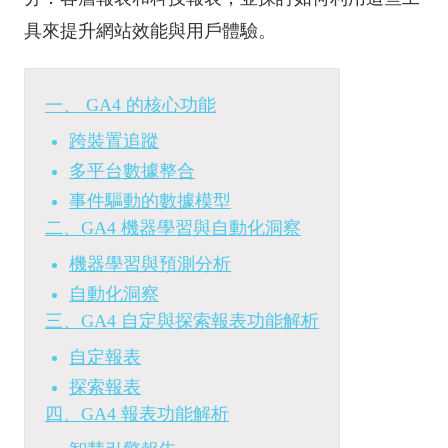
具來提升網站效能與用戶體驗。
一、 GA4 的核心功能
跨裝置追蹤
多平台數據整合
事件驅動的數據模型
二、GA4 機器學習與自動化洞察
機器學習與預測分析
自動化洞察
三、GA4 自定與探索報表功能解析
自定報表
探索報表
四、GA4 報表功能解析