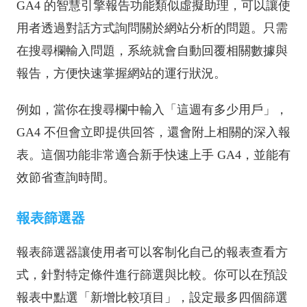
GA4 的智慧引擎報告功能類似虛擬助理，可以讓使
用者透過對話方式詢問關於網站分析的問題。只需
在搜尋欄輸入問題，系統就會自動回覆相關數據與
報告，方便快速掌握網站的運行狀況。
例如，當你在搜尋欄中輸入「這週有多少用戶」，
GA4 不但會立即提供回答，還會附上相關的深入報
表。這個功能非常適合新手快速上手 GA4，並能有
效節省查詢時間。
報表篩選器
報表篩選器讓使用者可以客制化自己的報表查看方
式，針對特定條件進行篩選與比較。你可以在預設
報表中點選「新增比較項目」，設定最多四個篩選