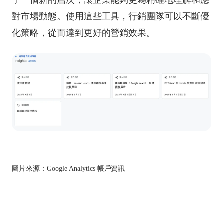
對市場動態。使用這些工具，行銷團隊可以不斷優
化策略，從而達到更好的營銷效果。
圖片來源：Google Analytics 帳戶資訊