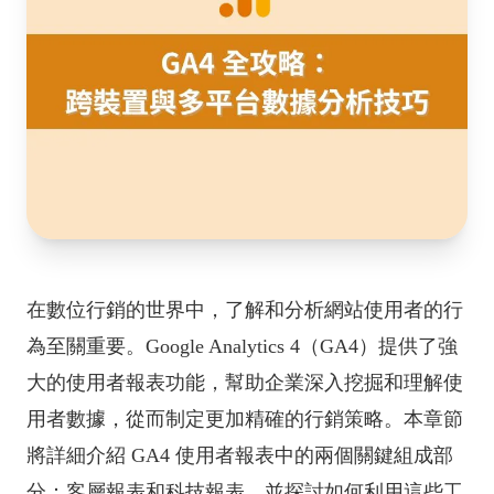
在數位行銷的世界中，了解和分析網站使用者的行
為至關重要。Google Analytics 4（GA4）提供了強
大的使用者報表功能，幫助企業深入挖掘和理解使
用者數據，從而制定更加精確的行銷策略。本章節
將詳細介紹 GA4 使用者報表中的兩個關鍵組成部
分：客層報表和科技報表，並探討如何利用這些工