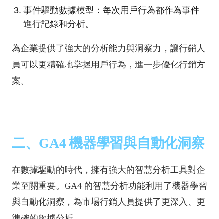
事件驅動數據模型：每次用戶行為都作為事件
進行記錄和分析。
為企業提供了強大的分析能力與洞察力，讓行銷人
員可以更精確地掌握用戶行為，進一步優化行銷方
案。
二、GA4 機器學習與自動化洞察
在數據驅動的時代，擁有強大的智慧分析工具對企
業至關重要。GA4 的智慧分析功能利用了機器學習
與自動化洞察，為市場行銷人員提供了更深入、更
準確的數據分析。