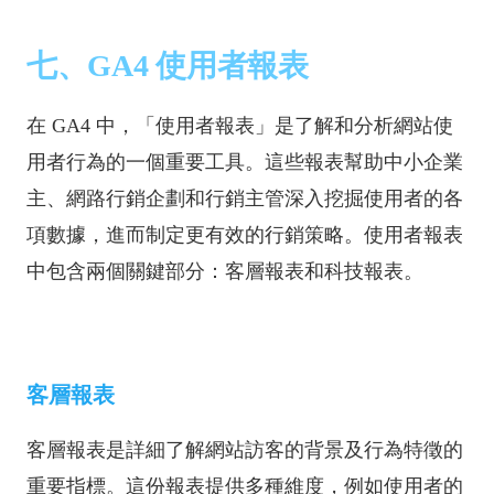
七、GA4 使用者報表
在 GA4 中，「使用者報表」是了解和分析網站使
用者行為的一個重要工具。這些報表幫助中小企業
主、網路行銷企劃和行銷主管深入挖掘使用者的各
項數據，進而制定更有效的行銷策略。使用者報表
中包含兩個關鍵部分：客層報表和科技報表。
客層報表
客層報表是詳細了解網站訪客的背景及行為特徵的
重要指標。這份報表提供多種維度，例如使用者的