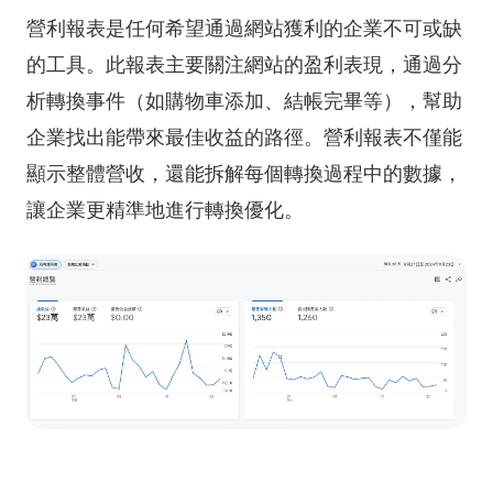
營利報表是任何希望通過網站獲利的企業不可或缺
的工具。此報表主要關注網站的盈利表現，通過分
析轉換事件（如購物車添加、結帳完畢等），幫助
企業找出能帶來最佳收益的路徑。營利報表不僅能
顯示整體營收，還能拆解每個轉換過程中的數據，
讓企業更精準地進行轉換優化。