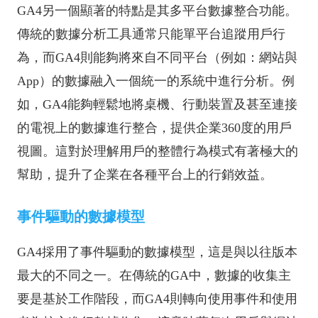
GA4另一個顯著的特點是其多平台數據整合功能。
傳統的數據分析工具通常只能單平台追蹤用戶行
為，而GA4則能夠將來自不同平台（例如：網站與
App）的數據融入一個統一的系統中進行分析。例
如，GA4能夠輕鬆地將桌機、行動裝置及甚至連接
的電視上的數據進行整合，提供企業360度的用戶
視圖。這對於理解用戶的整體行為模式有著極大的
幫助，提升了企業在各種平台上的行銷效益。
事件驅動的數據模型
GA4採用了事件驅動的數據模型，這是與以往版本
最大的不同之一。在傳統的GA中，數據的收集主
要是基於工作階段，而GA4則轉向使用事件和使用