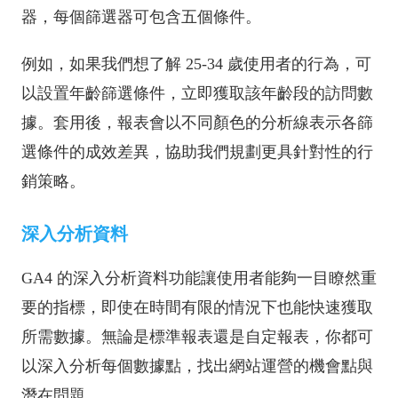
器，每個篩選器可包含五個條件。
例如，如果我們想了解 25-34 歲使用者的行為，可
以設置年齡篩選條件，立即獲取該年齡段的訪問數
據。套用後，報表會以不同顏色的分析線表示各篩
選條件的成效差異，協助我們規劃更具針對性的行
銷策略。
深入分析資料
GA4 的深入分析資料功能讓使用者能夠一目瞭然重
要的指標，即使在時間有限的情況下也能快速獲取
所需數據。無論是標準報表還是自定報表，你都可
以深入分析每個數據點，找出網站運營的機會點與
潛在問題。