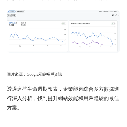
圖片來源：Google示範帳戶資訊
透過這些生命週期報表，企業能夠綜合多方數據進
行深入分析，找到提升網站效能和用戶體驗的最佳
方案。