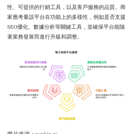
性、可提供的行銷工具，以及客戶服務的品質。商
家應考量該平台在功能上的多樣性，例如是否支援
SEO優化、數據分析等關鍵工具，並確保平台能隨
著業務發展而進行升級和調整。