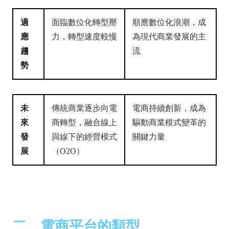
適
面臨數位化轉型壓
順應數位化浪潮，成
應
力，轉型速度較慢
為現代商業發展的主
趨
流
勢
未
傳統商業逐步向電
電商持續創新，成為
來
商轉型，融合線上
驅動商業模式變革的
發
與線下的經營模式
關鍵力量
展
（O2O）
二、電商平台的類型