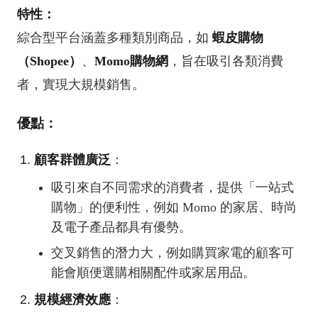
特性：
綜合型平台涵蓋多種類別商品，如
蝦皮購物
（Shopee）
、
Momo購物網
，旨在吸引各類消費
者，實現大規模銷售。
優點：
顧客群體廣泛
：
吸引來自不同需求的消費者，提供「一站式
購物」的便利性，例如 Momo 的家居、時尚
及電子產品都具有優勢。
交叉銷售的潛力大，例如購買家電的顧客可
能會順便選購相關配件或家居用品。
規模經濟效應
：