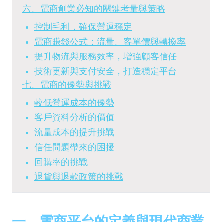
六、電商創業必知的關鍵考量與策略
控制毛利，確保營運穩定
電商賺錢公式：流量、客單價與轉換率
提升物流與服務效率，增強顧客信任
技術更新與支付安全，打造穩定平台
七、電商的優勢與挑戰
較低營運成本的優勢
客戶資料分析的價值
流量成本的提升挑戰
信任問題帶來的困擾
回購率的挑戰
退貨與退款政策的挑戰
一、電商平台的定義與現代商業