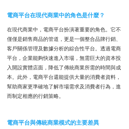
電商平台在現代商業中的角色是什麼？
在現代商業中，電商平台扮演著重要的角色。它不
僅僅是銷售商品的管道，更是一個整合品牌行銷、
客戶關係管理及數據分析的綜合性平台。透過電商
平台，企業能夠快速進入市場，無需巨大的資本投
入開設實體店面，降低了傳統商業所需的時間與成
本。此外，電商平台還能提供大量的消費者資料，
幫助商家更準確地了解市場需求及消費者行為，進
而制定相應的行銷策略。
電商平台與傳統商業模式的主要差異