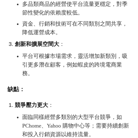
多品類商品的經營使平台流量更穩定，對季
節性變化的依賴度較低。
資金、行銷和技術可在不同類別之間共享，
降低運營成本。
創新和擴展空間大
：
平台可根據市場需求，靈活增加新類別，吸
引更多潛在顧客，例如蝦皮的跨境電商業
務。
缺點：
競爭壓力更大
：
面臨同樣經營多類別的大型平台競爭，如
PChome、Yahoo 購物中心等；需要持續創新
和投入行銷資源以維持流量。