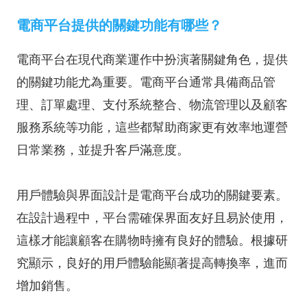
電商平台提供的關鍵功能有哪些？
電商平台在現代商業運作中扮演著關鍵角色，提供
的關鍵功能尤為重要。電商平台通常具備商品管
理、訂單處理、支付系統整合、物流管理以及顧客
服務系統等功能，這些都幫助商家更有效率地運營
日常業務，並提升客戶滿意度。
用戶體驗與界面設計是電商平台成功的關鍵要素。
在設計過程中，平台需確保界面友好且易於使用，
這樣才能讓顧客在購物時擁有良好的體驗。根據研
究顯示，良好的用戶體驗能顯著提高轉換率，進而
增加銷售。