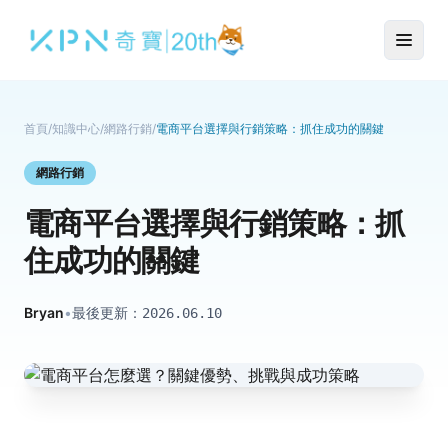
首頁
/
知識中心
/
網路行銷
/
電商平台選擇與行銷策略：抓住成功的關鍵
網路行銷
電商平台選擇與行銷策略：抓
住成功的關鍵
Bryan
•
最後更新：
2026.06.10