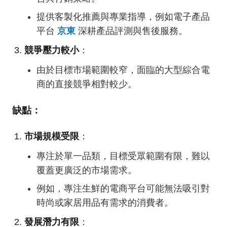
提供客製化推薦與專業指導，例如電子產品
平台
京東
深耕產品評測與售後服務。
競爭壓力較小
：
由於目標市場範圍較窄，面臨的大型綜合電
商的直接競爭相對較少。
缺點：
市場規模受限
：
專注於單一品類，目標受眾範圍有限，難以
覆蓋更廣泛的市場需求。
例如，專注生鮮的電商平台可能無法吸引對
時尚或家居用品有需求的消費者。
發展潛力有限
：