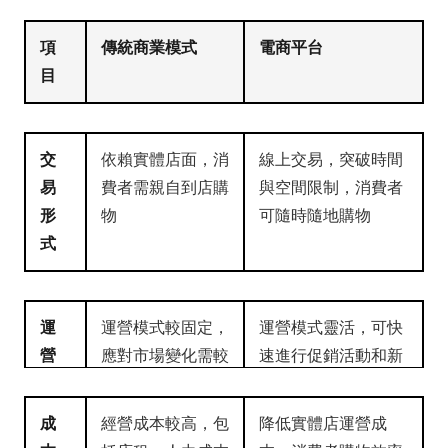
項
傳統商業模式
電商平台
目
交
依賴實體店面，消
線上交易，突破時間
易
費者需親自到店購
與空間限制，消費者
形
物
可隨時隨地購物
式
運
運營模式較固定，
運營模式靈活，可快
營
應對市場變化需較
速進行促銷活動和新
靈
長時間
品上架
活
成
經營成本較高，包
降低實體店運營成
性