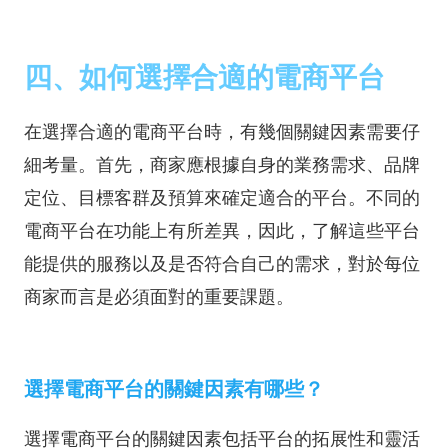
四、如何選擇合適的電商平台
在選擇合適的電商平台時，有幾個關鍵因素需要仔
細考量。首先，商家應根據自身的業務需求、品牌
定位、目標客群及預算來確定適合的平台。不同的
電商平台在功能上有所差異，因此，了解這些平台
能提供的服務以及是否符合自己的需求，對於每位
商家而言是必須面對的重要課題。
選擇電商平台的關鍵因素有哪些？
選擇電商平台的關鍵因素包括平台的拓展性和靈活