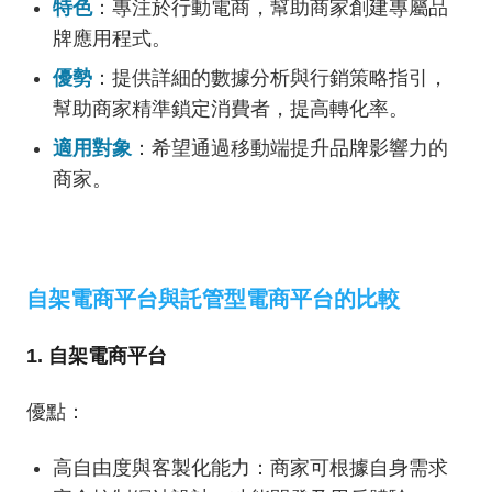
特色
：專注於行動電商，幫助商家創建專屬品
牌應用程式。
優勢
：提供詳細的數據分析與行銷策略指引，
幫助商家精準鎖定消費者，提高轉化率。
適用對象
：希望通過移動端提升品牌影響力的
商家。
自架電商平台與託管型電商平台的比較
1. 自架電商平台
優點：
高自由度與客製化能力：商家可根據自身需求