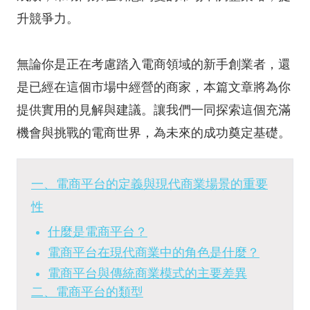
升競爭力。
無論你是正在考慮踏入電商領域的新手創業者，還
是已經在這個市場中經營的商家，本篇文章將為你
提供實用的見解與建議。讓我們一同探索這個充滿
機會與挑戰的電商世界，為未來的成功奠定基礎。
一、電商平台的定義與現代商業場景的重要
性
什麼是電商平台？
電商平台在現代商業中的角色是什麼？
電商平台與傳統商業模式的主要差異
二、電商平台的類型