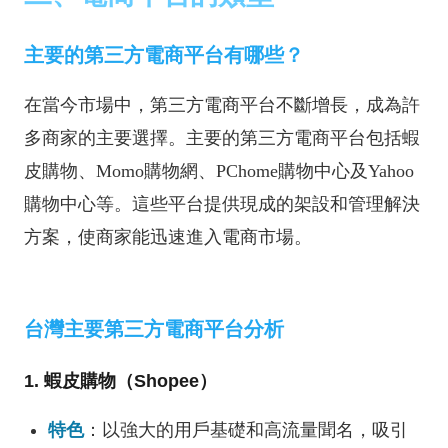
主要的第三方電商平台有哪些？
在當今市場中，第三方電商平台不斷增長，成為許
多商家的主要選擇。主要的第三方電商平台包括蝦
皮購物、Momo購物網、PChome購物中心及Yahoo
購物中心等。這些平台提供現成的架設和管理解決
方案，使商家能迅速進入電商市場。
台灣主要第三方電商平台分析
1.
蝦皮購物（Shopee）
特色
：以強大的用戶基礎和高流量聞名，吸引