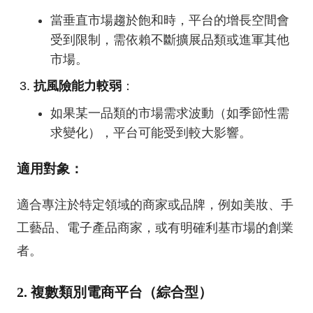
當垂直市場趨於飽和時，平台的增長空間會
受到限制，需依賴不斷擴展品類或進軍其他
市場。
抗風險能力較弱
：
如果某一品類的市場需求波動（如季節性需
求變化），平台可能受到較大影響。
適用對象：
適合專注於特定領域的商家或品牌，例如美妝、手
工藝品、電子產品商家，或有明確利基市場的創業
者。
2. 複數類別電商平台（綜合型）