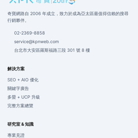
奇寶網路自 2006 年成立，致力於成為亞太區最值得信賴的搜尋
行銷夥伴。
02-2369-8858
service@kpnweb.com
台北市大安區羅斯福路三段 301 號 8 樓
解決方案
SEO + AIO 優化
關鍵字廣告
多螢 + UCP 升級
完整方案總覽
研究室 & 知識
專業見證