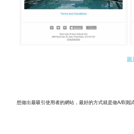
圖
想做出最吸引使用者的網站，最好的方式就是做A/B測