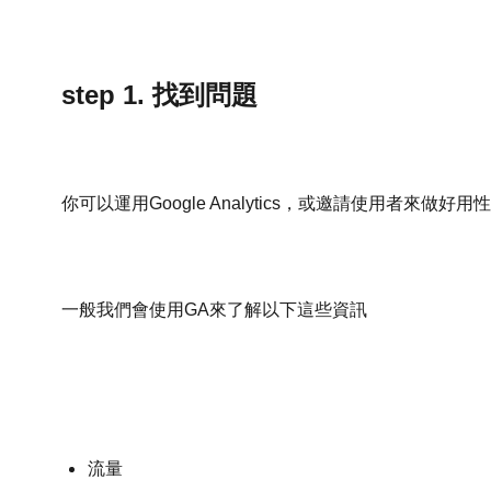
step 1. 找到問題
你可以運用Google Analytics，或邀請使用者來做好用
一般我們會使用GA來了解以下這些資訊
流量