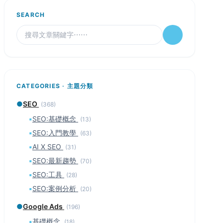
SEARCH
CATEGORIES · 主題分類
●
SEO
(368)
▪
SEO:基礎概念
(13)
▪
SEO:入門教學
(63)
▪
AI X SEO
(31)
▪
SEO:最新趨勢
(70)
▪
SEO:工具
(28)
▪
SEO:案例分析
(20)
●
Google Ads
(196)
▪
基礎概念
(18)