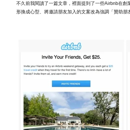
不久前我閱讀了一篇文章，裡面提到了一些Airbnb在創業初期
形換成心型、將邀請朋友加入的文案改為強調「贊助朋