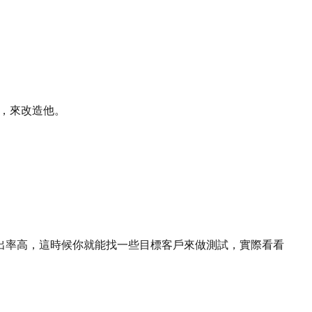
，來改造他。
出率高，這時候你就能找一些目標客戶來做測試，實際看看