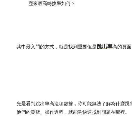
歷來最高轉換率如何？
跳出率
其中最入門的方式，就是找到重要但是
高的頁面
光是看到跳出率高這項數據，你可能無法了解為什麼跳
他們的瀏覽、操作過程，就能夠快速找到問題在哪裡。