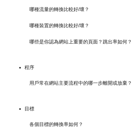
哪種流量的轉換比較好/壞？
哪種裝置的轉換比較好/壞？
哪些是你認為網站上重要的頁面？跳出率如何？
程序
用戶常在網站主要流程中的哪一步離開或放棄？
目標
各個目標的轉換率如何？