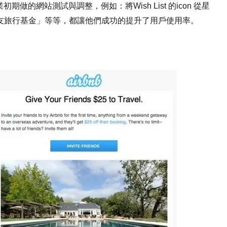
做的網站測試與調整，例如：將Wish List 的icon 從星
友旅行基金」等等，都讓他們成功的提升了用戶使用率。