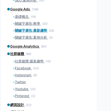
▪
SEO:案例分析
(20)
●
Google Ads
(196)
▪
基礎概念
(18)
▪
關鍵字廣告:教學
(25)
▪
關鍵字廣告:最新趨勢
(26)
▪
關鍵字廣告:案例分析
(5)
●
Google Analytics
(64)
●
社群媒體
(89)
▪
社群媒體:最新趨勢
(16)
▪
Facebook
(33)
▪
Instagram
(6)
▪
Twitter
▪
Youtube
(22)
▪
Pinterest
(3)
●
網頁設計
(32)