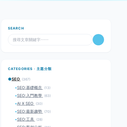
SEARCH
CATEGORIES · 主題分類
●
SEO
(367)
▪
SEO:基礎概念
(13)
▪
SEO:入門教學
(63)
▪
AI X SEO
(30)
▪
SEO:最新趨勢
(70)
▪
SEO:工具
(28)