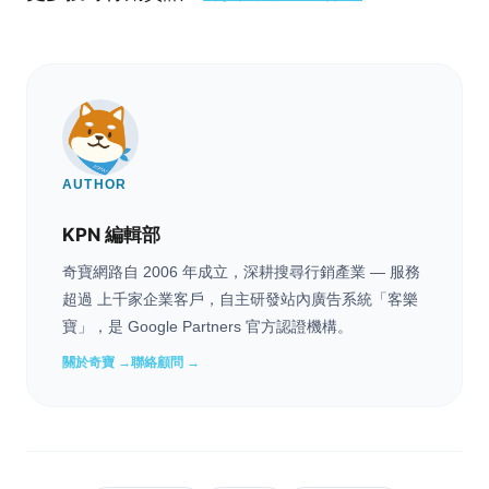
AUTHOR
KPN 編輯部
奇寶網路自 2006 年成立，深耕搜尋行銷產業 — 服務
超過 上千家企業客戶，自主研發站內廣告系統「客樂
寶」，是 Google Partners 官方認證機構。
關於奇寶 →
聯絡顧問 →