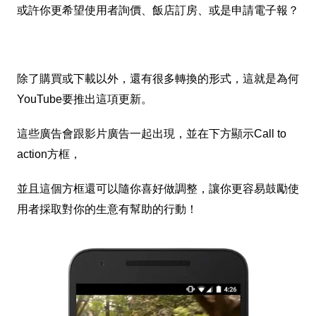
或許你更希望使用者詢價、飯店訂房、或是申請電子報？
除了購買或下載以外，還
有很多轉換的形式
，這就是為何
YouTube要推出這項更新。
這些廣告會跟影片廣告一起出現，並在下方顯示Call to
action方框，
並且這個方框還可以隨你喜好做調整，讓你更容易鼓勵使
用者採取對你的生意有幫助的行動！