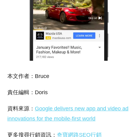
本文作者：Bruce
責任編輯：Doris
資料來源：
Google delivers new app and video ad
innovations for the mobile-first world
更多搜尋行銷資訊：
奇寶網路SEO行銷