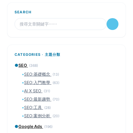
SEARCH
CATEGORIES · 主題分類
●
SEO
(368)
▪
SEO:基礎概念
(13)
▪
SEO:入門教學
(63)
▪
AI X SEO
(31)
▪
SEO:最新趨勢
(70)
▪
SEO:工具
(28)
▪
SEO:案例分析
(20)
●
Google Ads
(196)