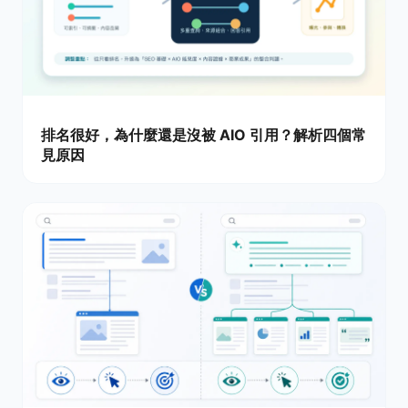
排名很好，為什麼還是沒被 AIO 引用？解析四個常
見原因