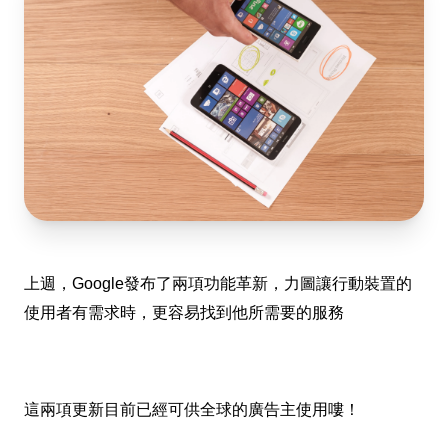
上週，Google發布了兩項功能革新，力圖讓行動裝置的
使用者有需求時，更容易找到他所需要的服務
這兩項更新目前已經可供全球的廣告主使用嘍！