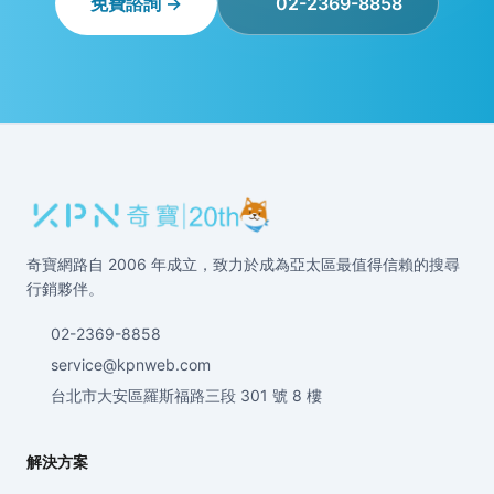
免費諮詢 →
02-2369-8858
奇寶網路自 2006 年成立，致力於成為亞太區最值得信賴的搜尋
行銷夥伴。
02-2369-8858
service@kpnweb.com
台北市大安區羅斯福路三段 301 號 8 樓
解決方案