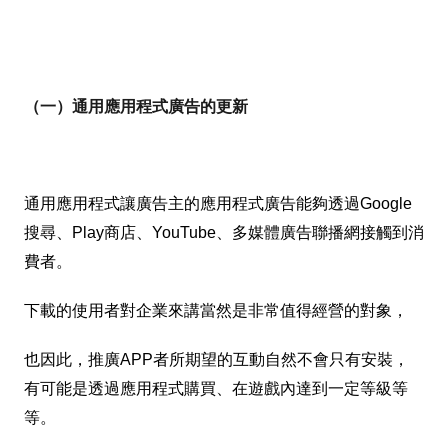
（一）通用應用程式廣告的更新
通用應用程式讓廣告主的應用程式廣告能夠透過Google
搜尋、Play商店、YouTube、多媒體廣告聯播網接觸到消
費者。
下載的使用者對企業來講當然是非常值得經營的對象，
也因此，推廣APP者所期望的互動自然不會只有安裝，
有可能是透過應用程式購買、在遊戲內達到一定等級等
等。