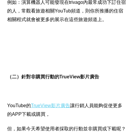
例如：演算機器人可能發現在trivago內最常成功下訂住宿
的人，常觀看旅遊相關YouTub頻道，則你所推播的住宿
相關程式就會被更多的展示在這些旅遊頻道上。
（二）針對非購買行動的TrueView影片廣告
YouTube的
TrueView影片廣告
讓行銷人員能夠促使更多
的APP下載或購買，
但，如果今天希望使用者採取的行動並非購買或下載呢？