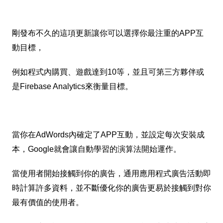
剛發布不久的這項更新讓你可以選擇你最注重的APP互
動目標，
例如程式內購買、遊戲達到10等，並且可第三方夥伴或
是Firebase Analytics來衡量目標。
當你在AdWords內確定了APP互動，並設定每次安裝成
本，Google就會讓自動學習的演算法開始運作。
當使用者開始接觸到你的廣告，通用應用程式廣告活動即
時計算許多資料，並不斷優化你的廣告更易於接觸到對你
最有價值的使用者。