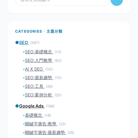
CATEGORIES · 主題分類
●
SEO
(367)
▪
SEO:基礎概念
(13)
▪
SEO:入門教學
(63)
▪
AI X SEO
(30)
▪
SEO:最新趨勢
(70)
▪
SEO:工具
(28)
▪
SEO:案例分析
(20)
●
Google Ads
(196)
▪
基礎概念
(18)
▪
關鍵字廣告:教學
(25)
▪
關鍵字廣告:最新趨勢
(26)