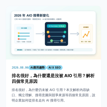
AI應用趨勢
AI X SEO
2026.08.06
排名很好，為什麼還是沒被 AIO 引用？解析
四個常見原因
排名很好，為什麼仍未被 AIO 引用？本文解析內容缺
口、獨立理解、搜尋意圖與競爭來源等四個常見原因，說
明企業如何從排名走向 AI 搜尋引用。