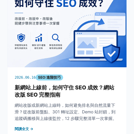
SEO:進階技巧
2026.06.16
新網站上線前，如何守住 SEO 成效？網站
改版 SEO 完整指南
網站改版或新網站上線時，如何避免排名與自然流量下
滑？從改版前盤點、301 轉址設定、Demo 站封鎖，到
追蹤碼搬移與上線後監控，12 步驟完整清單一次掌握。
閱讀全文 →