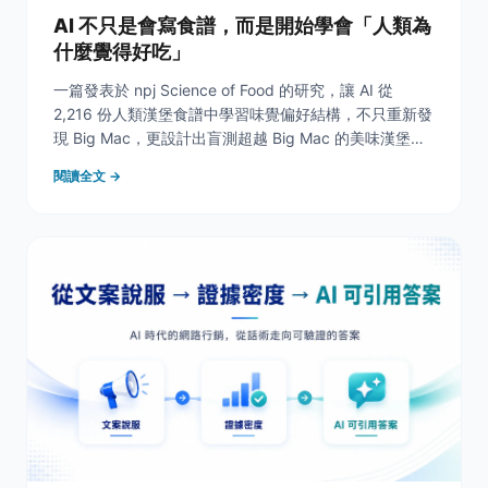
AI 不只是會寫食譜，而是開始學會「人類為
什麼覺得好吃」
一篇發表於 npj Science of Food 的研究，讓 AI 從
2,216 份人類漢堡食譜中學習味覺偏好結構，不只重新發
現 Big Mac，更設計出盲測超越 Big Mac 的美味漢堡，
並延伸出永續、營養與個人化配方。從食品設計到 SEO /
閱讀全文 →
AIO 內容，都是同一種多目標設計思維。