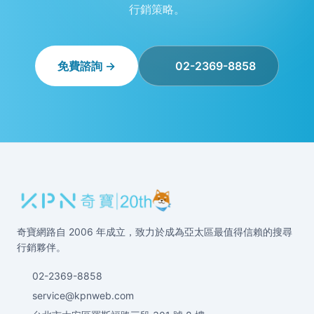
行銷策略。
免費諮詢 →
02-2369-8858
奇寶網路自 2006 年成立，致力於成為亞太區最值得信賴的搜尋
行銷夥伴。
02-2369-8858
service@kpnweb.com