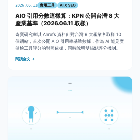
實用工具
AI X SEO
2026.06.11
AIO 引用分數這樣算：KPN 公開台灣 8 大
產業基準（2026.06.11 取樣）
奇寶研究室以 Ahrefs 資料針對台灣 8 大產業各取樣 10
個網站，首次公開 AIO 引用率基準數據，作為 AI 能見度
健檢工具評分的對照依據，同時說明雙錨點評分機制。
閱讀全文 →