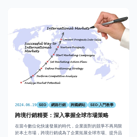
SEO
網路行銷
跨國網站
SEO:入門教學
2024.06.19
跨境行銷精要：深入掌握全球市場策略
在當今數位化快速發展的時代，企業面對的競爭不再局限
於本土市場，跨境行銷成為了企業拓展全球市場、提升品