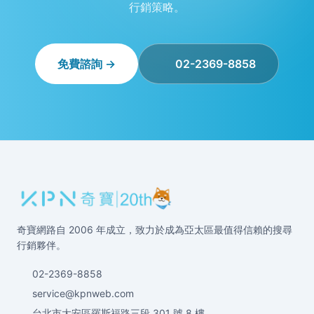
行銷策略。
免費諮詢 →
02-2369-8858
奇寶網路自 2006 年成立，致力於成為亞太區最值得信賴的搜尋
行銷夥伴。
02-2369-8858
service@kpnweb.com
台北市大安區羅斯福路三段 301 號 8 樓