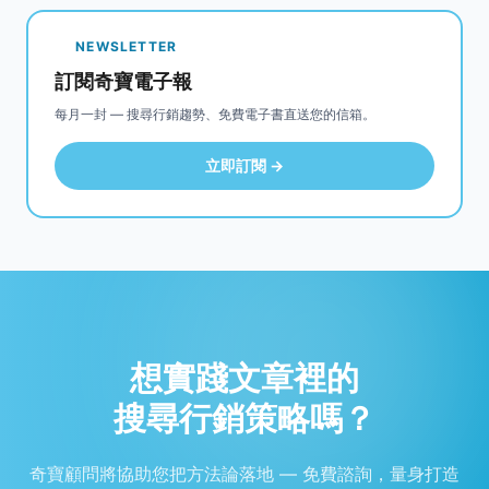
NEWSLETTER
訂閱奇寶電子報
每月一封 — 搜尋行銷趨勢、免費電子書直送您的信箱。
立即訂閱 →
想實踐文章裡的
搜尋行銷策略嗎？
奇寶顧問將協助您把方法論落地 — 免費諮詢，量身打造