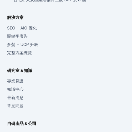
解決方案
SEO + AIO 優化
關鍵字廣告
多螢 + UCP 升級
完整方案總覽
研究室 & 知識
專業見證
知識中心
最新消息
常見問題
自研產品 & 公司