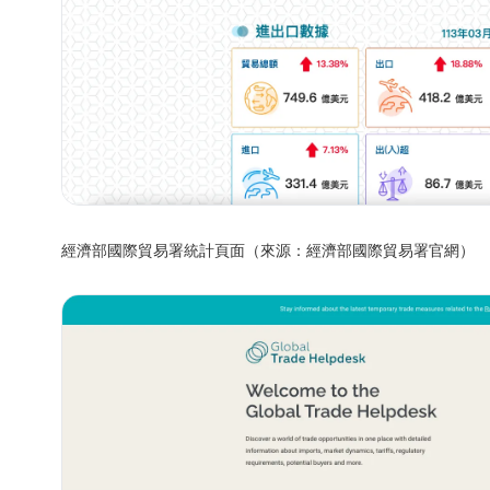
經濟部國際貿易署統計頁面（來源：經濟部國際貿易署官網）