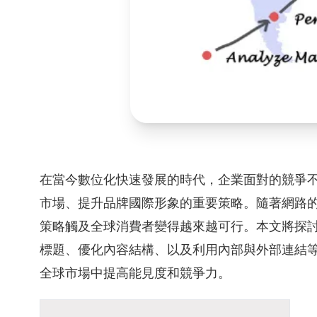
在當今數位化快速發展的時代，企業面對的競爭
市場、提升品牌國際形象的重要策略。隨著網路
策略觸及全球消費者變得越來越可行。本文將探
標題、優化內容結構、以及利用內部與外部連結等
全球市場中提高能見度和競爭力。