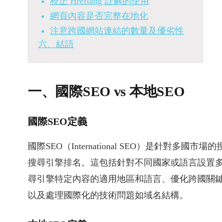
校正 Hreflang 註解的使用
網頁內容是否完整在地化
注意跨國網站連結的數量及優劣性
六、結語
一、國際SEO vs 本地SEO
國際SEO定義
國際SEO（International SEO）是針對
搜尋引擎排名。這包括針對不同國家或語言設置多語言
尋引擎特定內容的適用地區和語言、優化跨國關
以及處理國際化的技術問題如域名結構。