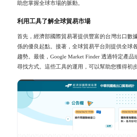
助您掌握全球市場的脈動。
利用工具了解全球貿易市場
首先，經濟部國際貿易署提供豐富的台灣出口數
係的優良起點。接著，全球貿易平台則提供全球
趨勢。最後，Google Market Finder 
尋找方式。這些工具的運用，可以幫助您獲得初