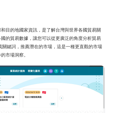
據和目的地國家資訊，是了解台灣與世界各國貿易關
各國的貿易數據，讓您可以從更廣泛的角度分析貿易
透過特定產品或關鍵詞，推薦潛在的市場，這是一種更直觀的市場
步的市場洞察。