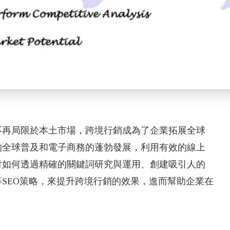
不再局限於本土市場，跨境行銷成為了企業拓展全球
的全球普及和電子商務的蓬勃發展，利用有效的線上
討如何透過精確的關鍵詞研究與運用、創建吸引人的
SEO策略，來提升跨境行銷的效果，進而幫助企業在