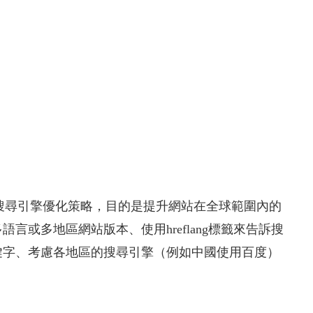
多國市場的搜尋引擎優化策略，目的是提升網站在全球範圍內的
或多地區網站版本、使用hreflang標籤來告訴搜
鍵字、考慮各地區的搜尋引擎（例如中國使用百度）