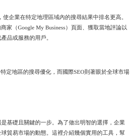
擎結果，使企業在特定地理區域內的搜尋結果中排名更高。
（Google My Business）頁面、獲取當地評論以
找產品或服務的用戶。
於特定地區的搜尋優化，而國際SEO則著眼於全球市場
場是基礎且關鍵的一步。為了做出明智的選擇，企業
全球貿易市場的動態。這裡介紹幾個實用的工具，幫