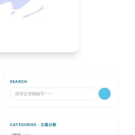
SEARCH
CATEGORIES · 主題分類