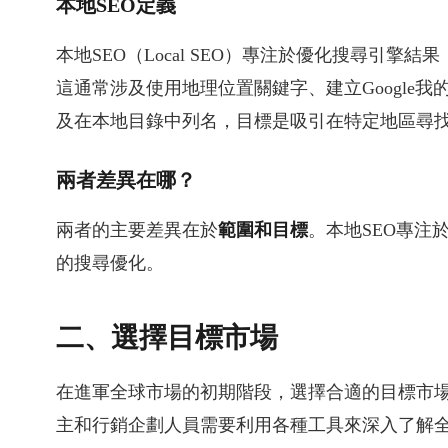
本地SEO定義
本地SEO（Local SEO）專注於優化搜尋引
這通常涉及使用地理位置關鍵字、建立Google我的商家
及在本地目錄中列名，目標是吸引在特定地區尋
兩者差異在哪？
兩者的主要差異在於
範圍和目標
。本地SEO專注
的搜尋優化。
二、選擇目標市場
在進軍全球市場的初期階段，選擇合適的目標市
主和行銷企劃人員需要利用各種工具來深入了解