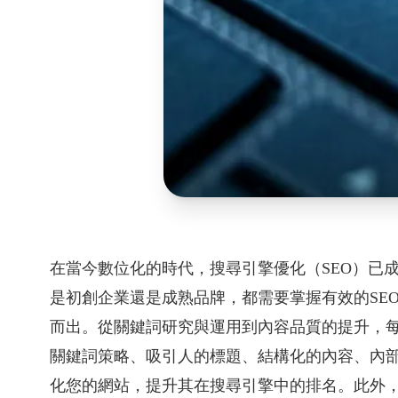
在當今數位化的時代，搜尋引擎優化（SEO）已
是初創企業還是成熟品牌，都需要掌握有效的SE
而出。從關鍵詞研究與運用到內容品質的提升，
關鍵詞策略、吸引人的標題、結構化的內容、內
化您的網站，提升其在搜尋引擎中的排名。此外