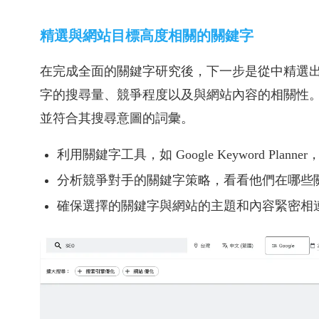
精選與網站目標高度相關的關鍵字
在完成全面的關鍵字研究後，下一步是從中精選
字的搜尋量、競爭程度以及與網站內容的相關性
並符合其搜尋意圖的詞彙。
利用關鍵字工具，如 Google Keyword Pl
分析競爭對手的關鍵字策略，看看他們在哪些
確保選擇的關鍵字與網站的主題和內容緊密相