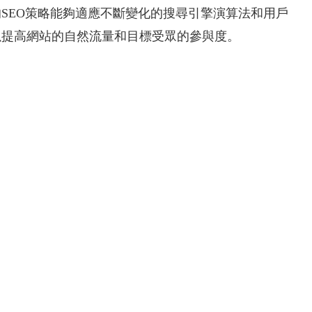
的SEO策略能夠適應不斷變化的搜尋引擎演算法和用戶
以提高網站的自然流量和目標受眾的參與度。