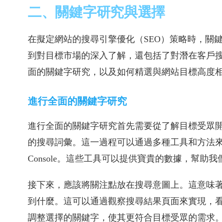
二、關鍵字研究與選擇
在擬定網站的搜尋引擎優化（SEO）策略時，關
到對目標市場的深入了解，還包括了對潛在客戶
面的關鍵字研究，以及如何精選與網站目標高度
進行全面的關鍵字研究
進行全面的關鍵字研究首先需要從了解目標受眾
的搜尋詞彙。這一過程可以通過多種工具和方法來實現，如Googl
Console。這些工具可以提供寶貴的數據，幫助
接下來，應該將關注點放在搜尋意圖上。這意味
到什麼。這可以通過觀察搜尋結果頁面來實現，
調整選擇的關鍵字，使其更符合目標受眾的需求