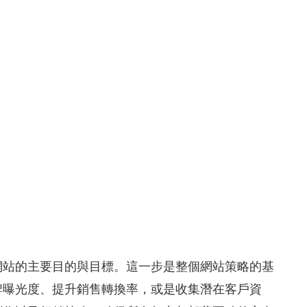
網站的主要目的與目標。這一步是整個網站策略的基
牌曝光度、提升銷售轉換率，或是收集潛在客戶資