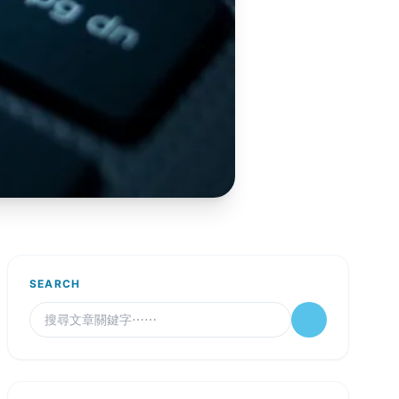
SEARCH