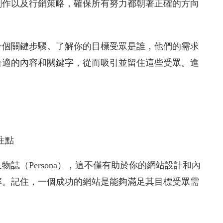
創作以及行銷策略，確保所有努力都朝著正確的方向
一個關鍵步驟。了解你的目標受眾是誰，他們的需求
合適的內容和關鍵字，從而吸引並留住這些受眾。進
注點
誌（Persona），這不僅有助於你的網站設計和內
率。記住，一個成功的網站是能夠滿足其目標受眾需