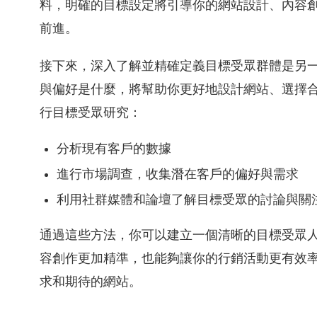
料，明確的目標設定將引導你的網站設計、內容
前進。
接下來，深入了解並精確定義目標受眾群體是另
與偏好是什麼，將幫助你更好地設計網站、選擇
行目標受眾研究：
分析現有客戶的數據
進行市場調查，收集潛在客戶的偏好與需求
利用社群媒體和論壇了解目標受眾的討論與關
通過這些方法，你可以建立一個清晰的目標受眾人物
容創作更加精準，也能夠讓你的行銷活動更有效
求和期待的網站。