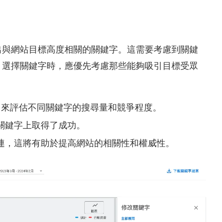
出與網站目標高度相關的關鍵字。這需要考慮到關鍵
。選擇關鍵字時，應優先考慮那些能夠吸引目標受眾
anner，來評估不同關鍵字的搜尋量和競爭程度。
關鍵字上取得了成功。
連，這將有助於提高網站的相關性和權威性。