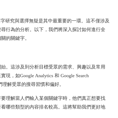
鍵字研究與選擇無疑是其中最重要的一環。這不僅涉及
搜尋行為的分析。以下，我們將深入探討如何進行全
相關的關鍵字。
開始。這涉及到分析目標受眾的需求、興趣以及常用
e Analytics 和 Google Search
我們理解受眾的搜尋習慣和偏好。
著要理解當人們輸入某個關鍵字時，他們真正想要找
看看哪些類型的內容排名較高。這將幫助我們更好地
。