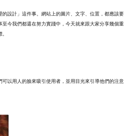
理的設計」這件事。網站上的圖片、文字、位置，都應該要
事至今我們都還在努力實踐中，今天就來跟大家分享幾個重
標。
們可以用人的臉來吸引使用者，並用目光來引導他們的注意