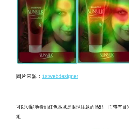
圖片來源：
1stwebdesigner
可以明顯地看到紅色區域是眼球注意的熱點，而帶有目
組：