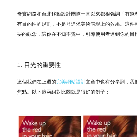
奇寶網路和台北移動設計團隊一直以來都很強調「有道
有目的性的規劃，不是只追求美術表現上的效果。這件
要的觀念，讓你在不知不覺中，引導使用者達到你的目
1. 目光的重要性
這個我們在上週的
完美網站設計
文章中也有分享到，我
焦點。以下這兩組對比圖就是很好的例子：