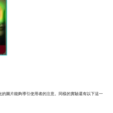
光的圖片能夠導引使用者的注意。同樣的實驗還有以下這一