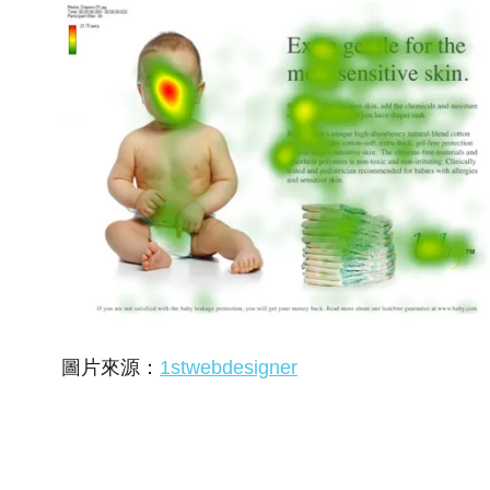
圖片來源：
1stwebdesigner