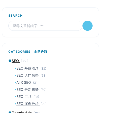
SEARCH
CATEGORIES · 主題分類
●
SEO
(368)
▪
SEO:基礎概念
(13)
▪
SEO:入門教學
(63)
▪
AI X SEO
(31)
▪
SEO:最新趨勢
(70)
▪
SEO:工具
(28)
▪
SEO:案例分析
(20)
●
Google Ads
(196)