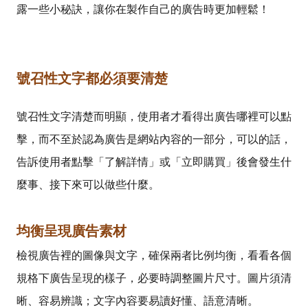
露一些小秘訣，讓你在製作自己的廣告時更加輕鬆！
號召性文字都必須要清楚
號召性文字清楚而明顯，使用者才看得出廣告哪裡可以點
擊，而不至於認為廣告是網站內容的一部分，可以的話，
告訴使用者點擊「了解詳情」或「立即購買」後會發生什
麼事、接下來可以做些什麼。
均衡呈現廣告素材
檢視廣告裡的圖像與文字，確保兩者比例均衡，看看各個
規格下廣告呈現的樣子，必要時調整圖片尺寸。圖片須清
晰、容易辨識；文字內容要易讀好懂、語意清晰。