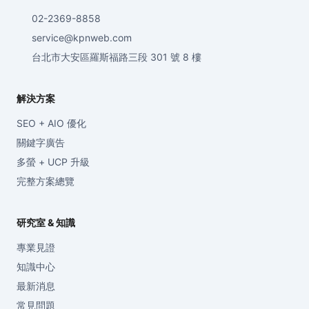
02-2369-8858
service@kpnweb.com
台北市大安區羅斯福路三段 301 號 8 樓
解決方案
SEO + AIO 優化
關鍵字廣告
多螢 + UCP 升級
完整方案總覽
研究室 & 知識
專業見證
知識中心
最新消息
常見問題