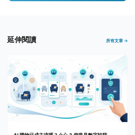
延伸閱讀
所有文章 →