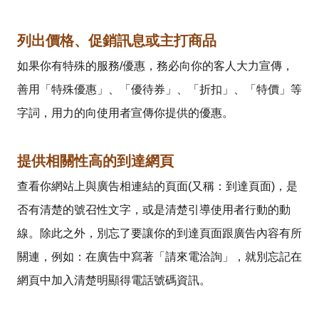
列出價格、促銷訊息或主打商品
如果你有特殊的服務/優惠，務必向你的客人大力宣傳，
善用「特殊優惠」、「優待券」、「折扣」、「特價」等
字詞，用力的向使用者宣傳你提供的優惠。
提供相關性高的到達網頁
查看你網站上與廣告相連結的頁面(又稱：到達頁面)，是
否有清楚的號召性文字，或是清楚引導使用者行動的動
線。除此之外，別忘了要讓你的到達頁面跟廣告內容有所
關連，例如：在廣告中寫著「請來電洽詢」，就別忘記在
網頁中加入清楚明顯得電話號碼資訊。