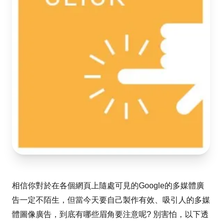
相信你對於在各個網頁上隨處可見的Google的多媒體廣
告一定不陌生，但當今天要自己製作有效、吸引人的多媒
體圖像廣告，到底有哪些眉角要注意呢? 別害怕，以下透