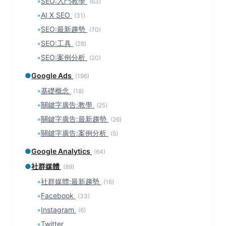
▪
SEO:入門教學
(63)
▪
AI X SEO
(31)
▪
SEO:最新趨勢
(70)
▪
SEO:工具
(28)
▪
SEO:案例分析
(20)
●
Google Ads
(196)
▪
基礎概念
(18)
▪
關鍵字廣告:教學
(25)
▪
關鍵字廣告:最新趨勢
(26)
▪
關鍵字廣告:案例分析
(5)
●
Google Analytics
(64)
●
社群媒體
(89)
▪
社群媒體:最新趨勢
(16)
▪
Facebook
(33)
▪
Instagram
(6)
▪
Twitter