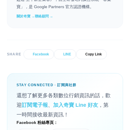
寶」，是 Google Partners 官方認證機構。
關於奇寶 →
聯絡顧問 →
SHARE
Facebook
LINE
Copy Link
STAY CONNECTED · 訂閱與社群
還想了解更多各類數位行銷資訊的話，歡
迎
訂閱電子報
、
加入奇寶 Line 好友
，第
一時間接收最新資訊！
Facebook 粉絲專頁：