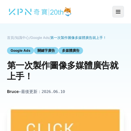
首頁
/
知識中心
/
Google Ads
/
第一次製作圖像多媒體廣告就上手！
Google Ads
關鍵字廣告
多媒體廣告
第一次製作圖像多媒體廣告就
上手！
Bruce
•
最後更新：
2026.06.10