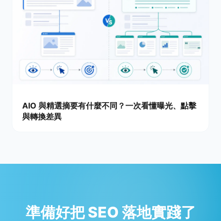
AIO 與精選摘要有什麼不同？一次看懂曝光、點擊
與轉換差異
準備好把 SEO 落地實踐了