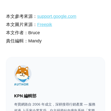
本文參考來源：
support.google.com
本文圖片來源：
Freepik
本文作者：Bruce
責任編輯：Mandy
AUTHOR
KPN 編輯部
奇寶網路自 2006 年成立，深耕搜尋行銷產業 — 服務
超過 上千家企業客戶，自主研發站內廣告系統「客樂