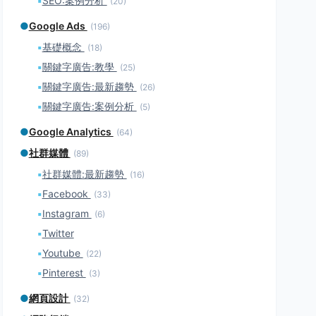
▪
SEO:案例分析
(20)
●
Google Ads
(196)
▪
基礎概念
(18)
▪
關鍵字廣告:教學
(25)
▪
關鍵字廣告:最新趨勢
(26)
▪
關鍵字廣告:案例分析
(5)
●
Google Analytics
(64)
●
社群媒體
(89)
▪
社群媒體:最新趨勢
(16)
▪
Facebook
(33)
▪
Instagram
(6)
▪
Twitter
▪
Youtube
(22)
▪
Pinterest
(3)
●
網頁設計
(32)