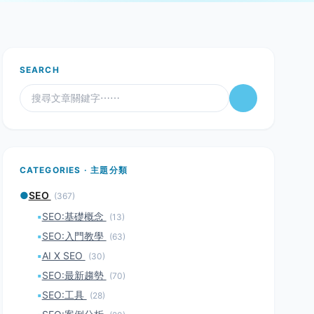
SEARCH
CATEGORIES · 主題分類
●
SEO
(367)
▪
SEO:基礎概念
(13)
▪
SEO:入門教學
(63)
▪
AI X SEO
(30)
▪
SEO:最新趨勢
(70)
▪
SEO:工具
(28)