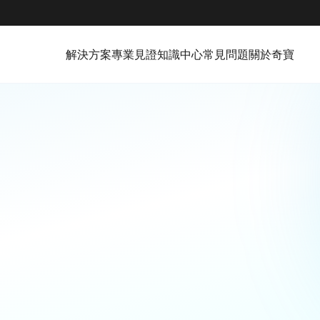
解決方案
專業見證
知識中心
常見問題
關於奇寶