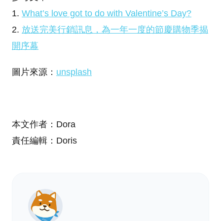
1.
What’s love got to do with Valentine’s Day?
2.
放送完美行銷訊息，為一年一度的節慶購物季揭
開序幕
圖片來源：
unsplash
本文作者：Dora
責任編輯：Doris