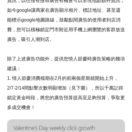
資訊，以往僅有搜尋廣告有機會可以呈現地點額外資訊，
如今google讓商家在廣告顯示相片、標註地址、甚至還
能標示google地圖路線，鼓勵點閱廣告的使用者到店消
費，您可以積極鎖定門市附近用手機上網瀏覽的客群放送
廣告，吸引人潮到店。
除了上述廣告功能外，提供您情人節慶時廣告策略的幾項
建議：
1. 情人節慶消費檔期在2月的前兩個星期就開始上升，
2/7-2/14間點擊次數明顯增加（見下圖），所以千萬記得
鎖定黃金時段，將您的廣告預算提高至足夠預算，爭取更
多成交機會！