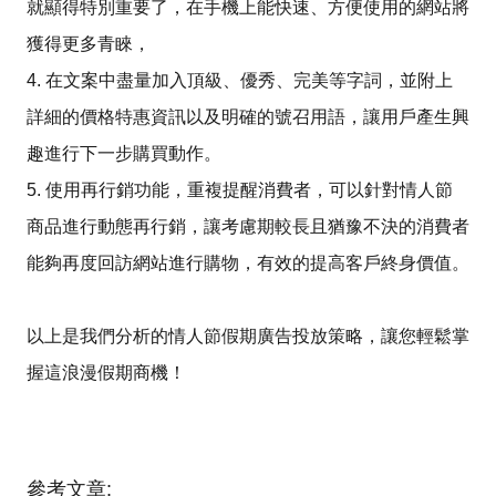
就顯得特別重要了，在手機上能快速、方便使用的網站將
獲得更多青睞，
4. 在文案中盡量加入頂級、優秀、完美等字詞，並附上
詳細的價格特惠資訊以及明確的號召用語，讓用戶產生興
趣進行下一步購買動作。
5. 使用再行銷功能，重複提醒消費者，可以針對情人節
商品進行動態再行銷，讓考慮期較長且猶豫不決的消費者
能夠再度回訪網站進行購物，有效的提高客戶終身價值。
以上是我們分析的情人節假期廣告投放策略，讓您輕鬆掌
握這浪漫假期商機！
參考文章: