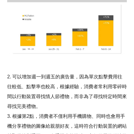
2. 可以增加週一到週五的廣告量，因為單次點擊費用往
往較低、點擊率也較高，根據經驗，消費者常利用零碎時
間以行動裝置尋找情人節禮物，而非為了尋找特定時間來
尋找完美禮物。
3. 根據第2點，消費者不僅利用手機購物、同時也會用手
機分享禮物的圖像給親朋好友，這時符合行動裝置的網站