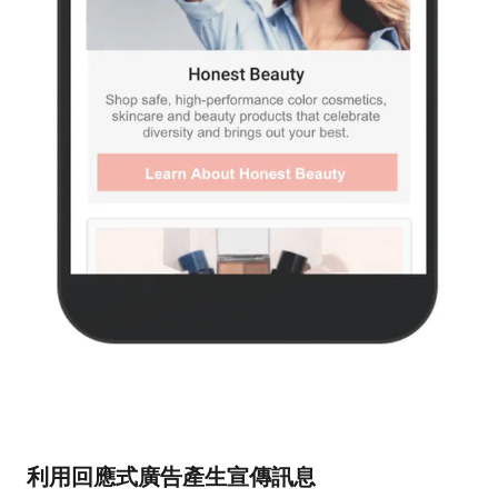
利用回應式廣告產生宣傳訊息