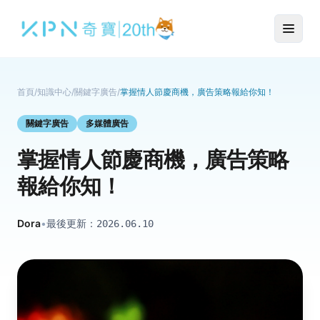
首頁
/
知識中心
/
關鍵字廣告
/
掌握情人節慶商機，廣告策略報給你知！
關鍵字廣告
多媒體廣告
掌握情人節慶商機，廣告策略
報給你知！
Dora
•
最後更新：
2026.06.10