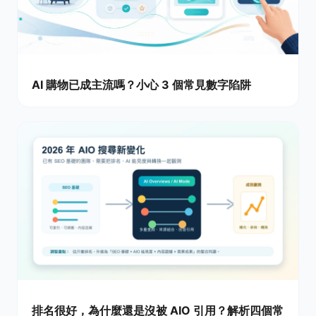
AI 購物已成主流嗎？小心 3 個常見數字陷阱
排名很好，為什麼還是沒被 AIO 引用？解析四個常