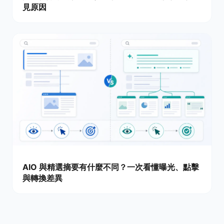
見原因
AIO 與精選摘要有什麼不同？一次看懂曝光、點擊
與轉換差異