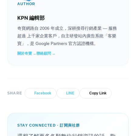
AUTHOR
KPN 編輯部
奇寶網路自 2006 年成立，深耕搜尋行銷產業 — 服務
超過 上千家企業客戶，自主研發站內廣告系統「客樂
寶」，是 Google Partners 官方認證機構。
關於奇寶 →
聯絡顧問 →
SHARE
Facebook
LINE
Copy Link
STAY CONNECTED · 訂閱與社群