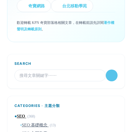
奇寶網路
台北移動學苑
歡迎轉載 KPN 奇寶部落格相關文章，在轉載前請先詳閱
著作權
聲明及轉載原則
。
SEARCH
CATEGORIES · 主題分類
●
SEO
(368)
▪
SEO:基礎概念
(13)