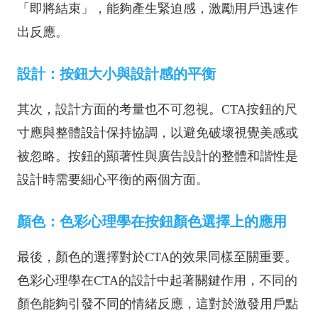
「即將結束」，能夠產生緊迫感，激勵用戶迅速作
出反應。
設計：按鈕大小與設計感的平衡
其次，設計方面的考量也不可忽視。CTA按鈕的尺
寸應與整體設計保持協調，以避免破壞視覺美感或
被忽略。按鈕的顯著性與廣告設計的整體和諧性是
設計時需要細心平衡的兩個方面。
顏色：色彩心理學在按鈕顏色選擇上的應用
最後，顏色的選擇對於CTA的效果同樣至關重要。
色彩心理學在CTA的設計中起著關鍵作用，不同的
顏色能夠引發不同的情緒反應，這對於激發用戶點