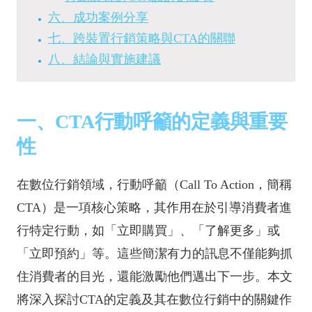
六、成功案例分享
七、跨裝置行銷策略與CTA的關聯
八、結論與實施建議
一、CTA行動呼籲的定義與重要
性
在數位行銷領域，行動呼籲（Call To Action，簡稱
CTA）是一項核心策略，其作用在於引導消費者進
行特定行動，如「立即購買」、「了解更多」或
「立即預約」等。這些簡潔有力的訊息不僅能夠抓
住消費者的目光，還能激勵他們邁出下一步。本文
將深入探討CTA的定義及其在數位行銷中的關鍵作