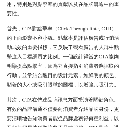
用，特別是對點擊率的貢獻以及在品牌溝通中的重
要性。
首先，CTA對點擊率（Click-Through Rate, CTR）
的正面影響不容小覷。點擊率是評估廣告或行銷活
動成效的重要指標，它反映了觀看廣告的人群中點
擊進入目標網頁的比例。一個設計得當的CTA能夠
明顯提高點擊率，因為它直接指引消費者應採取的
行動，並常結合醒目的設計元素，如鮮明的顏色、
顯著的大小或吸引眼球的圖標，以增強其吸引力。
其次，CTA在傳達品牌訊息方面扮演著關鍵角色。
有效的品牌溝通不僅要向消費者介紹品牌身份，更
要清晰地告知消費者能從品牌處獲得何種利益，以