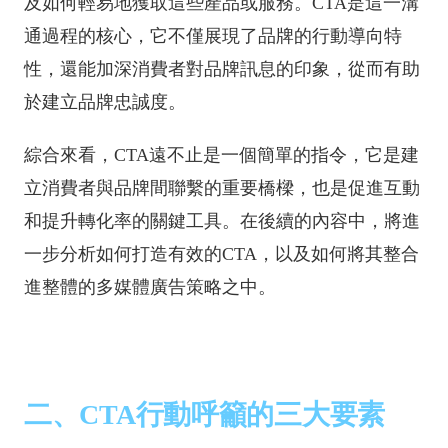
及如何輕易地獲取這些產品或服務。CTA是這一溝
通過程的核心，它不僅展現了品牌的行動導向特
性，還能加深消費者對品牌訊息的印象，從而有助
於建立品牌忠誠度。
綜合來看，CTA遠不止是一個簡單的指令，它是建
立消費者與品牌間聯繫的重要橋樑，也是促進互動
和提升轉化率的關鍵工具。在後續的內容中，將進
一步分析如何打造有效的CTA，以及如何將其整合
進整體的多媒體廣告策略之中。
二、CTA行動呼籲的三大要素