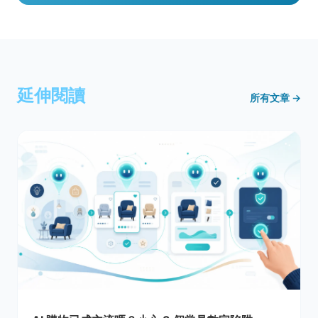
延伸閱讀
所有文章 →