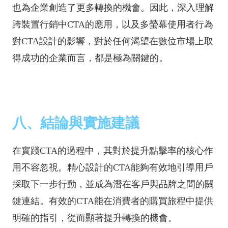
也為企業創造了更多轉換的機會。因此，深入理解
跨裝置行銷中CTA的應用，以及多螢幕使用者行為
對CTA設計的影響，對於任何渴望在數位市場上取
得成功的企業而言，都是極為關鍵的。
八、結論與實施建議
在實踐CTA的過程中，其對於提升點擊率的核心作
用不容忽視。精心設計的CTA能夠有效地引導用戶
採取下一步行動，並成為潛在客戶與品牌之間的關
鍵連結。有效的CTA能在消費者的購買旅程中提供
明確的指引，從而顯著提升轉換的機會。