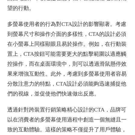
望的行動。
多螢幕使用者的行為對CTA設計的影響顯著。考慮
到螢幕尺寸和操作介面的多樣性，CTA的設計必須
在小螢幕上同樣顯眼且易於操作。例如，在行動裝
置上，CTA按鈕可能需要更大的點擊範圍以適應觸
控操作，而在桌面環境中，則可以透過滑鼠懸停效
果來增強互動性。此外，考慮到多螢幕使用者容易
分散注意力的特點，CTA設計必須能夠迅速捕捉他
們的視線，並促使他們快速做出反應。
透過針對跨裝置行銷策略精心設計的CTA，品牌可
以在消費者的多螢幕使用過程中創造一個無縫且一
致的互動體驗。這樣的策略不僅提升了用戶體驗，