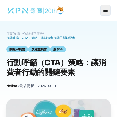
首頁
/
知識中心
/
關鍵字廣告
/
行動呼籲（CTA）策略：讓消費者行動的關鍵要素
關鍵字廣告
多媒體廣告
點擊率
行動呼籲（CTA）策略：讓消
費者行動的關鍵要素
Nelisa
•
最後更新：
2026.06.10