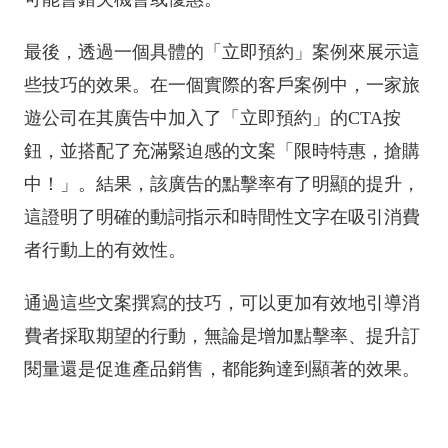
最後，透過一個具體的「立即預約」案例來展示這
些技巧的效果。在一個實際的客戶案例中，一家旅
遊公司在其廣告中加入了「立即預約」的CTA按
鈕，並搭配了充滿緊迫感的文案「限時特惠，搶購
中！」。結果，該廣告的點擊率有了明顯的提升，
這證明了明確的動詞指示和時間性文字在吸引消費
者行動上的有效性。
通過這些文案撰寫的技巧，可以更加有效地引導消
費者採取期望的行動，無論是增加點擊率、提升訂
閱量還是促進產品銷售，都能夠達到顯著的效果。