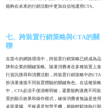
能夠在未來的行銷活動中更加自信地運用CTA。
七、跨裝置行銷策略與CTA的關
聯
在當今的網路環境中，跨裝置行銷策略已經成為品
牌和企業的關鍵策略。隨著消費者在多種裝置上進
行資訊搜尋和消費活動，跨裝置行銷策略中的CTA
扮演著連接不同裝置體驗的關鍵角色。在這種策略
中，CTA必須不僅清晰明確，還要能夠適應不同裝
置的顯示效果和操作模式，確保消費者無論是使用
桌面電腦、平板還是智慧手機，都能輕鬆地執行期