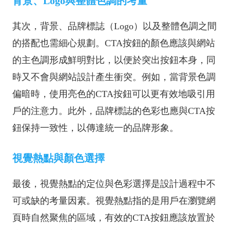
背景、Logo與整體色調的考量
其次，背景、品牌標誌（Logo）以及整體色調之間
的搭配也需細心規劃。CTA按鈕的顏色應該與網站
的主色調形成鮮明對比，以便於突出按鈕本身，同
時又不會與網站設計產生衝突。例如，當背景色調
偏暗時，使用亮色的CTA按鈕可以更有效地吸引用
戶的注意力。此外，品牌標誌的色彩也應與CTA按
鈕保持一致性，以傳達統一的品牌形象。
視覺熱點與顏色選擇
最後，視覺熱點的定位與色彩選擇是設計過程中不
可或缺的考量因素。視覺熱點指的是用戶在瀏覽網
頁時自然聚焦的區域，有效的CTA按鈕應該放置於