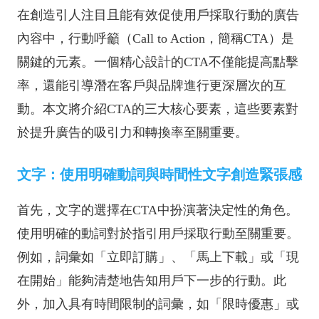
在創造引人注目且能有效促使用戶採取行動的廣告
內容中，行動呼籲（Call to Action，簡稱CTA）是
關鍵的元素。一個精心設計的CTA不僅能提高點擊
率，還能引導潛在客戶與品牌進行更深層次的互
動。本文將介紹CTA的三大核心要素，這些要素對
於提升廣告的吸引力和轉換率至關重要。
文字：使用明確動詞與時間性文字創造緊張感
首先，文字的選擇在CTA中扮演著決定性的角色。
使用明確的動詞對於指引用戶採取行動至關重要。
例如，詞彙如「立即訂購」、「馬上下載」或「現
在開始」能夠清楚地告知用戶下一步的行動。此
外，加入具有時間限制的詞彙，如「限時優惠」或