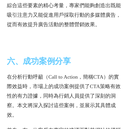
綜合這些要素的精心考量，專家們能夠創造出既能
吸引注意力又能促進用戶採取行動的多媒體廣告，
從而有效提升廣告活動的整體營銷效果。
六、成功案例分享
在分析行動呼籲（Call to Action，簡稱CTA）的實
際效益時，市場上的成功案例提供了CTA策略有效
性的有力證據，同時為行銷人員提供了深刻的洞
察。本文將深入探討這些案例，並展示其具體成
效。