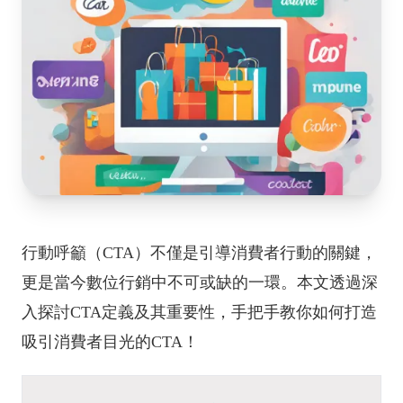
行動呼籲（CTA）不僅是引導消費者行動的關鍵，
更是當今數位行銷中不可或缺的一環。本文透過深
入探討CTA定義及其重要性，手把手教你如何打造
吸引消費者目光的CTA！