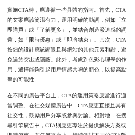
實施CTA時，應遵循一些具體的指南。首先，CTA
的文案應該簡潔有力，運用明確的動詞，例如「立
即購買」或「了解更多」，並結合創造緊迫感的詞
彙，如「限時優惠」或「即將結束」。其次，CTA
按鈕的設計應該顯眼且與網站的其他元素和諧，避
免過於突出或隱蔽。此外，考慮到色彩心理學的作
用，選擇能夠引起用戶情感共鳴的顏色，以提高點
擊的可能性。
在不同的廣告平台上，CTA的運用策略應當進行適
當調整。在社交媒體廣告中，CTA應更直接且具有
社交性，鼓勵用戶分享或參與討論。相對地，在搜
尋引擎廣告中，CTA則應更專注於提供解決方案或