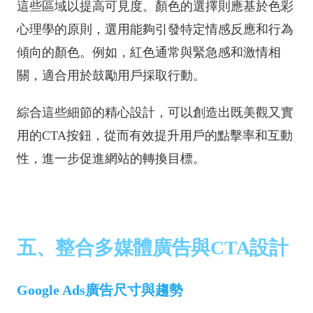
這些區域以提高可見度。顏色的選擇則應基於色彩
心理學的原則，選用能夠引發特定情感反應和行為
傾向的顏色。例如，紅色通常與緊急感和激情相
關，適合用於鼓勵用戶採取行動。
綜合這些細節的精心設計，可以創造出既美觀又實
用的CTA按鈕，從而有效提升用戶的點擊率和互動
性，進一步促進網站的轉換目標。
五、整合多媒體廣告與CTA設計
Google Ads廣告尺寸與趨勢