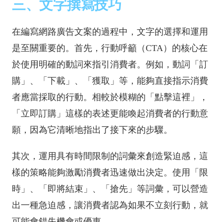
三、文字撰寫技巧
在編寫網路廣告文案的過程中，文字的選擇和運用
是至關重要的。首先，行動呼籲（CTA）的核心在
於使用明確的動詞來指引消費者。例如，動詞「訂
購」、「下載」、「獲取」等，能夠直接指示消費
者應當採取的行動。相較於模糊的「點擊這裡」，
「立即訂購」這樣的表述更能喚起消費者的行動意
願，因為它清晰地指出了接下來的步驟。
其次，運用具有時間限制的詞彙來創造緊迫感，這
樣的策略能夠激勵消費者迅速做出決定。使用「限
時」、「即將結束」、「搶先」等詞彙，可以營造
出一種急迫感，讓消費者認為如果不立刻行動，就
可能會錯失機會或優惠。