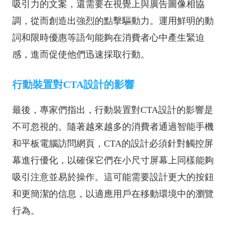
吸引力的文案，還需要在視覺上與廣告圖像相協
調，從而創造出強烈的點擊驅動力。運用鮮明的動
詞和限時優惠等語句能夠在消費者心中產生緊迫
感，進而促使他們迅速採取行動。
行動裝置對CTA設計的影響
最後，專家們指出，行動裝置對CTA設計的影響是
不可忽視的。隨著越來越多的消費者通過智能手機
和平板電腦訪問網頁，CTA的設計必須針對觸控屏
幕進行優化，以確保它們在小尺寸屏幕上同樣能夠
吸引注意並易於操作。這可能需要設計更大的按鈕
和更簡潔的信息，以適應用戶在移動環境中的瀏覽
行為。