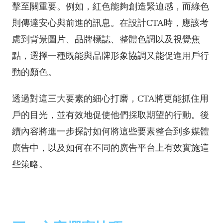
擊至關重要。例如，紅色能夠創造緊迫感，而綠色
則傳達安心與前進的訊息。在設計CTA時，應該考
慮到背景圖片、品牌標誌、整體色調以及視覺焦
點，選擇一種既能與品牌形象協調又能促進用戶行
動的顏色。
透過對這三大要素的細心打磨，CTA將更能抓住用
戶的目光，並有效地促使他們採取期望的行動。後
續內容將進一步探討如何將這些要素整合到多媒體
廣告中，以及如何在不同的廣告平台上有效實施這
些策略。