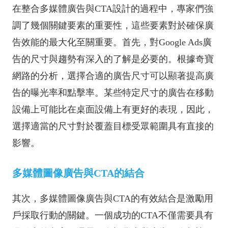
在整合多媒體廣告與CTA設計的過程中，專家們強
調了幾個關鍵要素的重要性，這些要素對於確保廣
告效能的最大化至關重要。首先，對Google Ads廣
告的尺寸與趨勢有深入的了解是必要的。根據奇寶
網路的分析，選擇合適的廣告尺寸可以顯著提高廣
告的曝光率和點擊率。某些特定尺寸的廣告在移動
設備上可能比在桌面設備上有更好的表現，因此，
選擇適當的尺寸對於覆蓋目標受眾範圍具有直接的
影響。
多媒體圖像廣告與CTA的結合
其次，多媒體圖像廣告與CTA的有效結合是激勵用
戶採取行動的關鍵。一個成功的CTA不僅需要具有