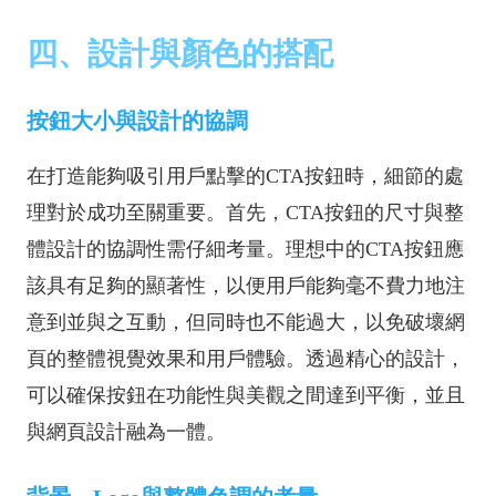
四、設計與顏色的搭配
按鈕大小與設計的協調
在打造能夠吸引用戶點擊的CTA按鈕時，細節的處
理對於成功至關重要。首先，CTA按鈕的尺寸與整
體設計的協調性需仔細考量。理想中的CTA按鈕應
該具有足夠的顯著性，以便用戶能夠毫不費力地注
意到並與之互動，但同時也不能過大，以免破壞網
頁的整體視覺效果和用戶體驗。透過精心的設計，
可以確保按鈕在功能性與美觀之間達到平衡，並且
與網頁設計融為一體。