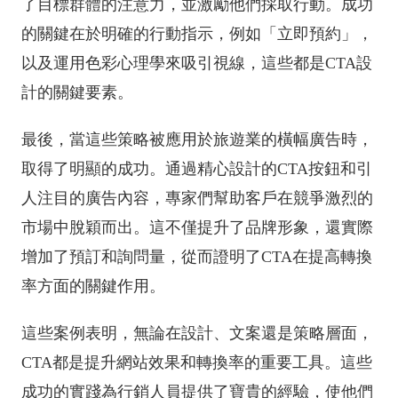
了目標群體的注意力，並激勵他們採取行動。成功
的關鍵在於明確的行動指示，例如「立即預約」，
以及運用色彩心理學來吸引視線，這些都是CTA設
計的關鍵要素。
最後，當這些策略被應用於旅遊業的橫幅廣告時，
取得了明顯的成功。通過精心設計的CTA按鈕和引
人注目的廣告內容，專家們幫助客戶在競爭激烈的
市場中脫穎而出。這不僅提升了品牌形象，還實際
增加了預訂和詢問量，從而證明了CTA在提高轉換
率方面的關鍵作用。
這些案例表明，無論在設計、文案還是策略層面，
CTA都是提升網站效果和轉換率的重要工具。這些
成功的實踐為行銷人員提供了寶貴的經驗，使他們