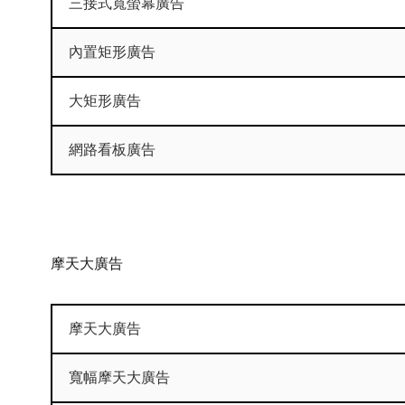
三接式寬螢幕廣告
內置矩形廣告
大矩形廣告
網路看板廣告
摩天大廣告
摩天大廣告
寬幅摩天大廣告