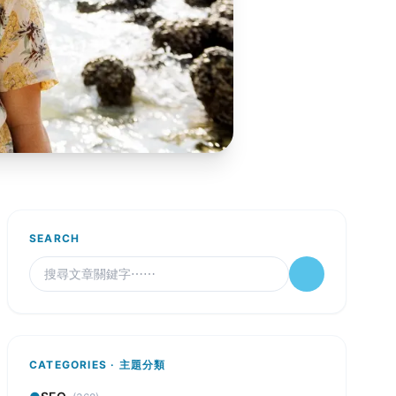
SEARCH
CATEGORIES · 主題分類