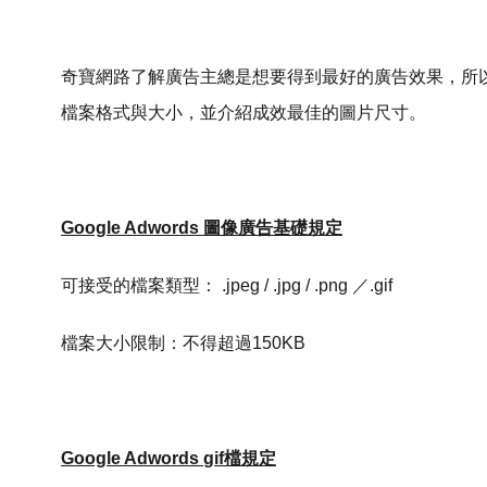
奇寶網路了解廣告主總是想要得到最好的廣告效果，所以為你整
檔案格式與大小，並介紹成效最佳的圖片尺寸。
Google Adwords 圖像廣告基礎規定
可接受的檔案類型： .jpeg / .jpg / .png ／.gif
檔案大小限制：不得超過150KB
Google Adwords
gif檔規定