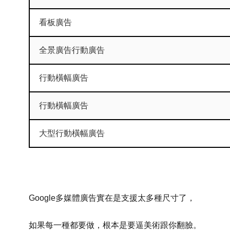
看板廣告
全景廣告行動廣告
行動橫幅廣告
行動橫幅廣告
大型行動橫幅廣告
Google多媒體廣告實在是支援太多種尺寸了，
如果每一種都要做，根本是要逼美術跟你翻臉。