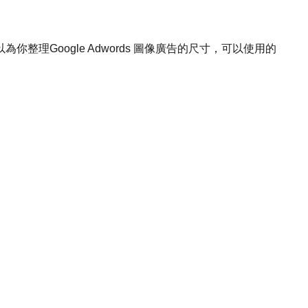
理Google Adwords 圖像廣告的尺寸，可以使用的