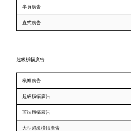
半頁廣告
直式廣告
超級橫幅廣告
橫幅廣告
超級橫幅廣告
頂端橫幅廣告
大型超級橫幅廣告