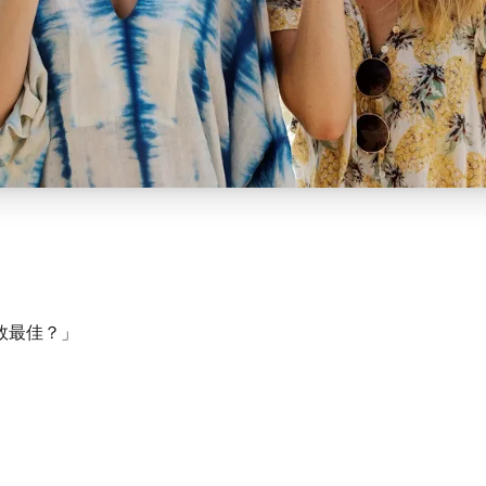
效最佳？」