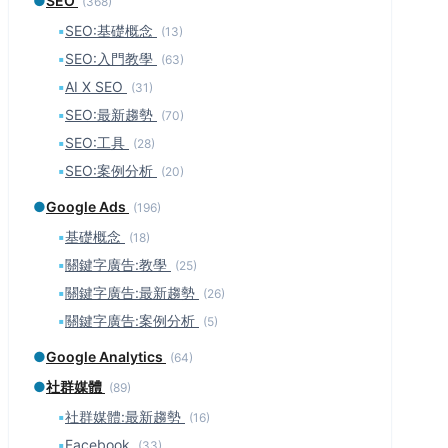
●
SEO
(368)
▪
SEO:基礎概念
(13)
▪
SEO:入門教學
(63)
▪
AI X SEO
(31)
▪
SEO:最新趨勢
(70)
▪
SEO:工具
(28)
▪
SEO:案例分析
(20)
●
Google Ads
(196)
▪
基礎概念
(18)
▪
關鍵字廣告:教學
(25)
▪
關鍵字廣告:最新趨勢
(26)
▪
關鍵字廣告:案例分析
(5)
●
Google Analytics
(64)
●
社群媒體
(89)
▪
社群媒體:最新趨勢
(16)
▪
Facebook
(33)