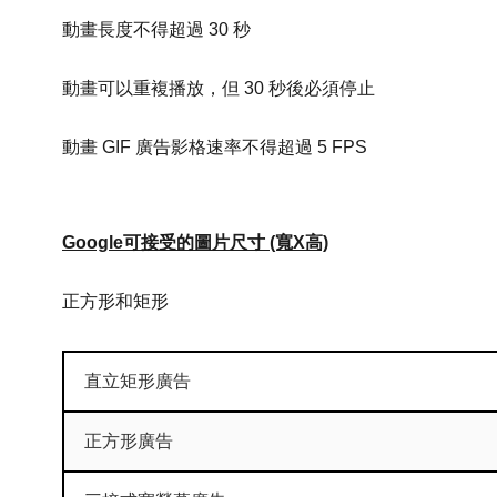
動畫長度不得超過 30 秒
動畫可以重複播放，但 30 秒後必須停止
動畫 GIF 廣告影格速率不得超過 5 FPS
Google可接受的圖片尺寸 (寬X高)
正方形和矩形
直立矩形廣告
正方形廣告