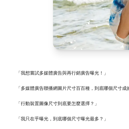
「我想嘗試多媒體廣告與再行銷廣告曝光！」
「多媒體廣告聯播網圖片尺寸百百種，到底哪個尺寸成
「行動裝置圖像尺寸到底要怎麼選擇？」
「我只在乎曝光，到底哪個尺寸曝光最多？」