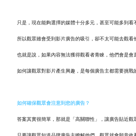
只是，現在能夠選擇的媒體十分多元，甚至可能多到看
所以觀眾雖會受到影片廣告的吸引，卻不太可能去觀看
也就是說，如果內容無法獲得觀看者青睞，他們會是會
如何讓觀眾對影片產生興趣，是每個廣告主都需要挑戰
如何確保觀眾會注意到您的廣告？
答案其實很簡單，那就是「高關聯性」，讓廣告貼近觀
只要讓觀眾知道品牌廣告主瞭解他們，觀眾就會願意收