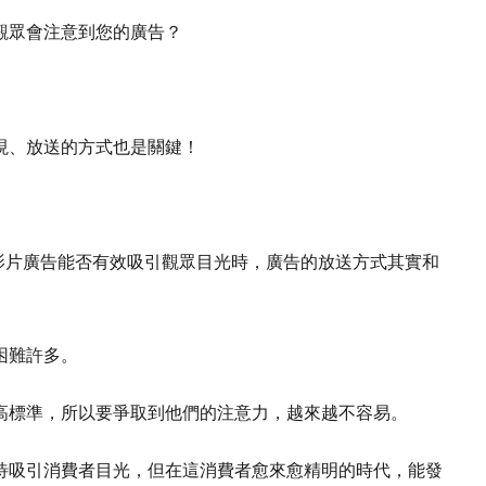
觀眾會注意到您的廣告？
現、放送的方式也是關鍵！
，在評估影片廣告能否有效吸引觀眾目光時，廣告的放送方式其實和
困難許多。
高標準，所以要爭取到他們的注意力，越來越不容易。
待吸引消費者目光，但在這消費者愈來愈精明的時代，能發