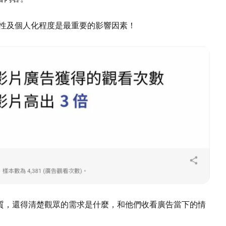
關聯性及個人化程度是最重要的影響因素！
質，還得清楚觀眾的需求是什麼，和他們收看廣告當下的情