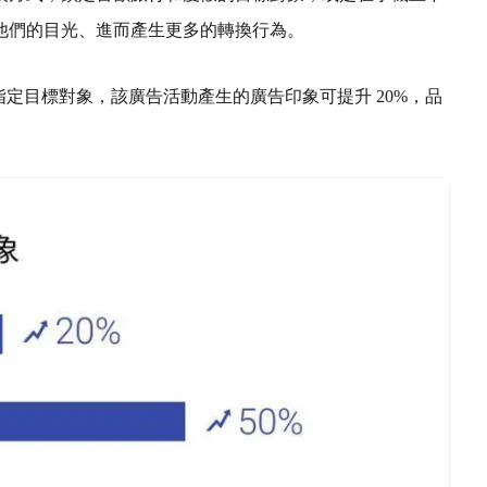
他們的目光、進而產生更多的轉換行為。
來指定目標對象，該廣告活動產生的廣告印象可提升 20%，品