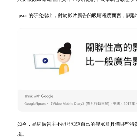
Ipsos 的研究指出，對於影片廣告的吸睛程度而言，
如今，品牌廣告主不能只知道自己的觀眾群具備哪些特
境。