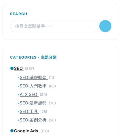
SEARCH
CATEGORIES · 主題分類
●
SEO
(367)
▪
SEO:基礎概念
(13)
▪
SEO:入門教學
(63)
▪
AI X SEO
(30)
▪
SEO:最新趨勢
(70)
▪
SEO:工具
(28)
▪
SEO:案例分析
(20)
●
Google Ads
(196)