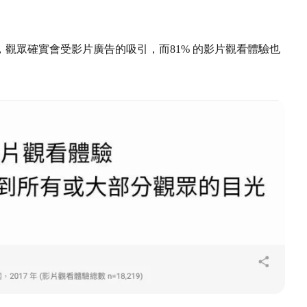
觀眾確實會受影片廣告的吸引，而81% 的影片觀看體驗也