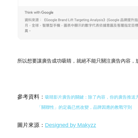
所以想要讓廣告成功吸睛，就絕不能只關注廣告內容，
參考資料：
吸睛影片廣告的關鍵：除了內容，你的廣告推送
「關聯性」的定義已然改變，品牌因應的教戰守則
圖片來源：
Designed by Makyzz