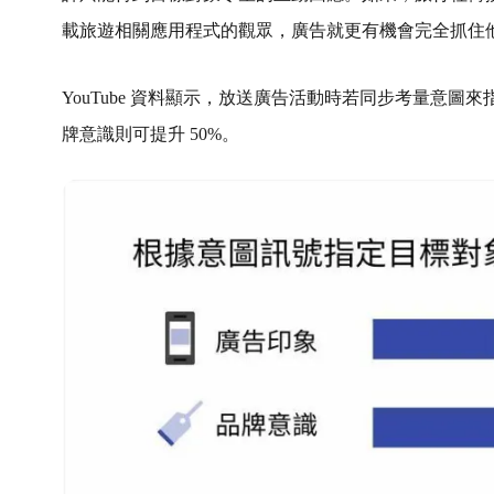
載旅遊相關應用程式的觀眾，廣告就更有機會完全抓住
YouTube 資料顯示，放送廣告活動時若同步考量意圖
牌意識則可提升 50%。