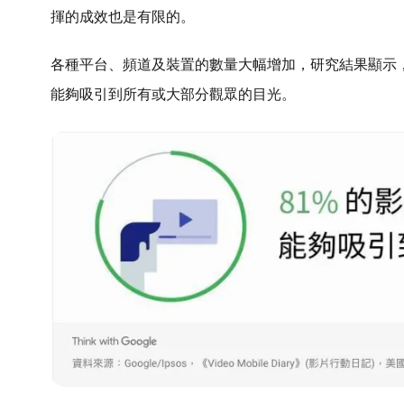
揮的成效也是有限的。
各種平台、頻道及裝置的數量大幅增加，研究結果顯示，
能夠吸引到所有或大部分觀眾的目光。