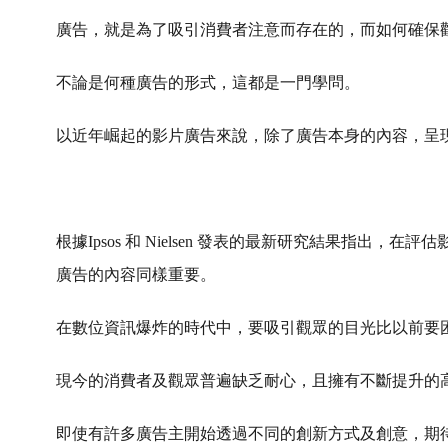
廣告，就是為了吸引消費者注意而存在的，而如何確保
不論是何種廣告的形式，這都是一門學問。
以近年崛起的影片廣告來說，除了廣告本身的內容，呈
根據Ipsos 和 Nielsen 發表的最新研究結果指出
廣告的內容同樣重要。
在數位資訊爆炸的時代中，要吸引觀眾的目光比以前要
現今的消費者及觀眾普遍缺乏耐心，且擁有不斷提升的
即使有許多廣告主開始透過不同的創新方式及創意，期