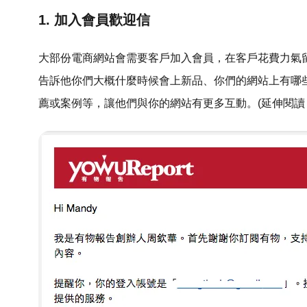
1. 加入會員歡迎信
大部份電商網站會需要客戶加入會員，在客戶花費力氣
告訴他你們大概什麼時候會上新品、你們的網站上有哪
薦或案例等，讓他們與你的網站有更多互動。(延伸閱讀