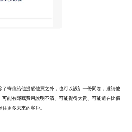
除了寄信給他提醒他買之外，也可以設計一份問卷，邀請他
、可能有隱藏費用說明不清、可能覺得太貴、可能還在比價
握住更多未來的客戶。