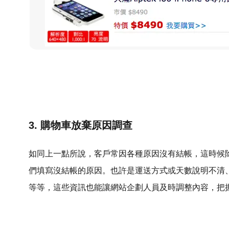
3. 購物車放棄原因調查
如同上一點所說，客戶常因各種原因沒有結帳，這時候
們填寫沒結帳的原因。也許是運送方式或天數說明不清
等等，這些資訊也能讓網站企劃人員及時調整內容，把