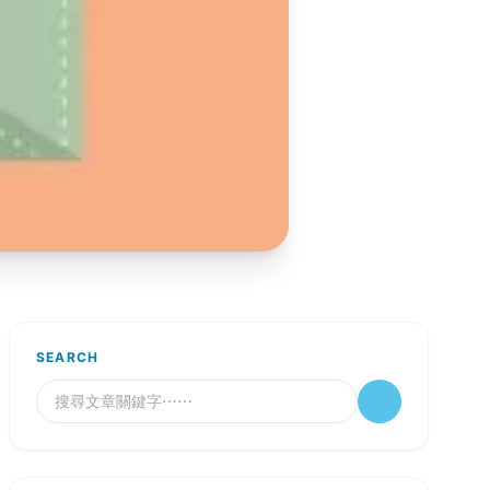
SEARCH