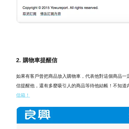
2. 購物車提醒信
如果有客戶曾把商品放入購物車，代表他對這個商品一
信提醒他，還有多麼吸引人的商品等待他結帳！不知道
信箱！