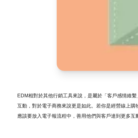
EDM相對於其他行銷工具來說，是屬於「客戶感情維
互動，對於電子商務來說更是如此。若你是經營線上購
應該要放入電子報流程中，善用他們與客戶達到更多互