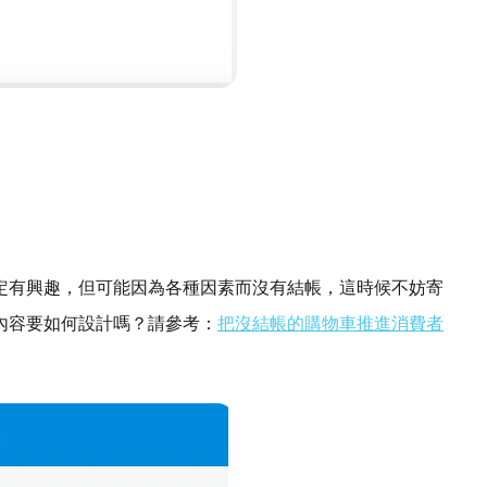
定有興趣，但可能因為各種因素而沒有結帳，這時候不妨寄
內容要如何設計嗎？請參考：
把沒結帳的購物車推進消費者