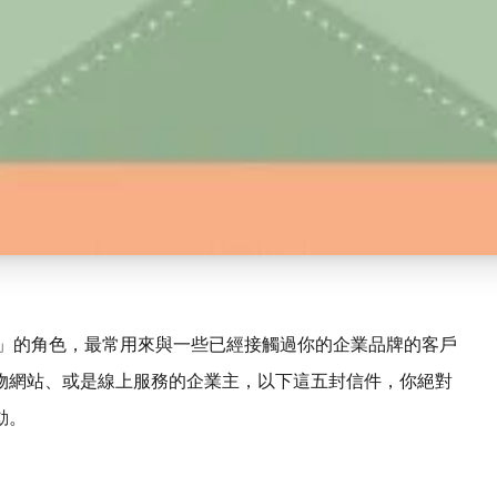
繫」的角色，最常用來與一些已經接觸過你的企業品牌的客戶
物網站、或是線上服務的企業主，以下這五封信件，你絕對
動。