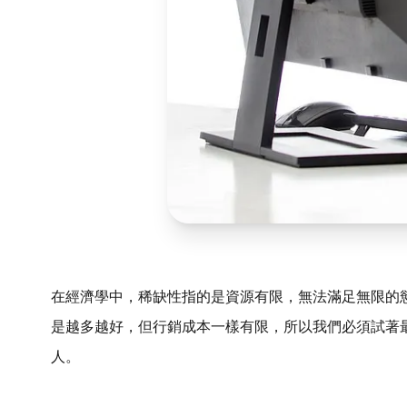
在經濟學中，稀缺性指的是資源有限，無法滿足無限的
是越多越好，但行銷成本一樣有限，所以我們必須試著
人。