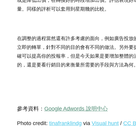
或是降低出價，在轉換好的時段增加出價。評估表現好
量。同樣的評析可以套用到星期幾的比較。
在調整的過程當然還有許多考慮的面向，例如廣告投放
立即的轉單，針對不同的目的會有不同的做法。另外要
確可以提高你的投報率，但是今天如果是要增加整體的
的，還是要看行銷目的來衡量所需要的手段與方法為何
參考資料：
Google Adwords 說明中心
Photo credit:
tinafranklindg
via
Visual hunt
/
CC 