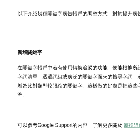
以下介紹幾種關鍵字廣告帳戶的調整方式，對於提升廣
新增關鍵字
在關鍵字帳戶中若有使用轉換追蹤的功能，便能根據所
字詞清單，透過詞組或廣泛的關鍵字而來的搜尋字詞，
增為比對類型較限縮的關鍵字。這樣做的好處是把這些
準。
可以參考Google Support的內容，了解更多關於
轉換追