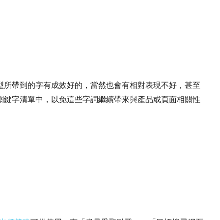
型所帶到的字有成效好的，當然也會有相對表現不好，甚至
關鍵字清單中，以免這些字詞繼續帶來與產品或頁面相關性