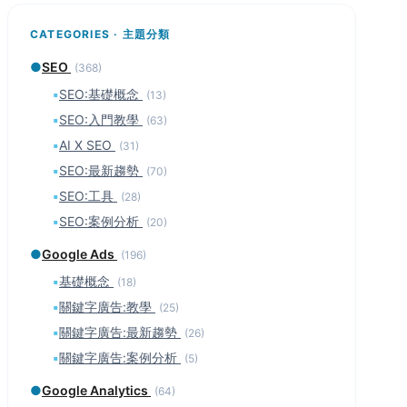
CATEGORIES · 主題分類
●
SEO
(368)
▪
SEO:基礎概念
(13)
▪
SEO:入門教學
(63)
▪
AI X SEO
(31)
▪
SEO:最新趨勢
(70)
▪
SEO:工具
(28)
▪
SEO:案例分析
(20)
●
Google Ads
(196)
▪
基礎概念
(18)
▪
關鍵字廣告:教學
(25)
▪
關鍵字廣告:最新趨勢
(26)
▪
關鍵字廣告:案例分析
(5)
●
Google Analytics
(64)