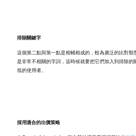
排除關鍵字
這個第二點與第一點是相輔相成的，較為廣泛的比對類
是非常不相關的字詞，這時候就要把它們加入到排除的
低的使用者。
採用適合的出價策略