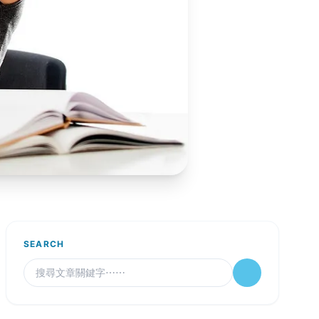
SEARCH