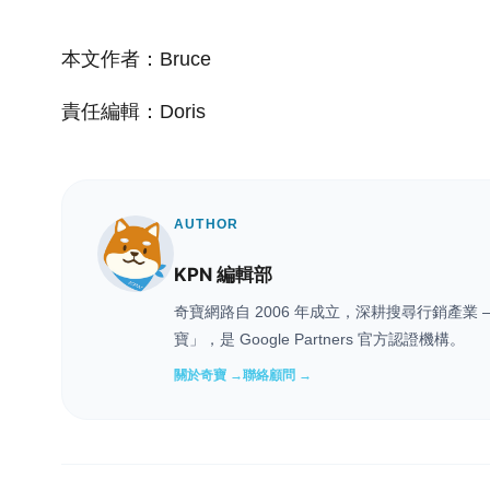
本文作者：Bruce
責任編輯：Doris
AUTHOR
KPN 編輯部
奇寶網路自 2006 年成立，深耕搜尋行銷產
寶」，是 Google Partners 官方認證機構。
關於奇寶 →
聯絡顧問 →