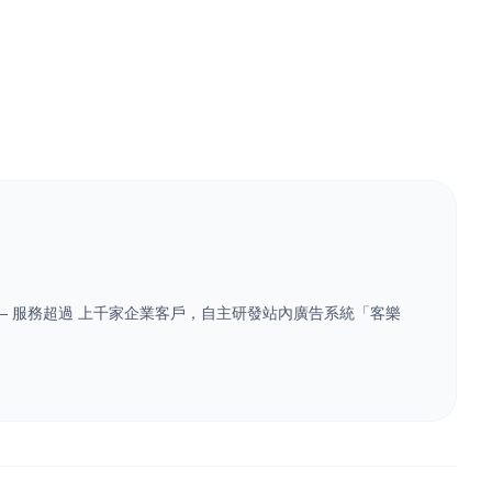
業 — 服務超過 上千家企業客戶，自主研發站內廣告系統「客樂