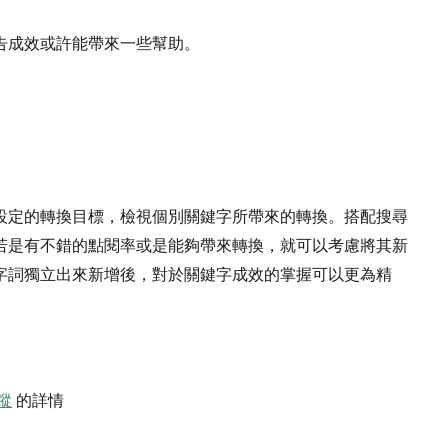
告成效或許能帶來一些幫助。
設定的轉換目標，檢視個別關鍵字所帶來的轉換。搭配搜尋
若是有不錯的點閱率或是能夠帶來轉換，就可以考慮將其新
字詞獨立出來新增後，對於關鍵字成效的掌握可以更為精
蹤
的詳情