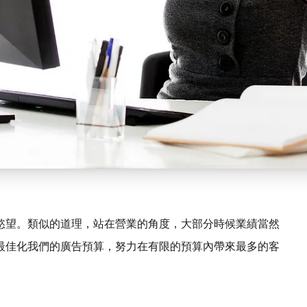
慾望。類似的道理，站在營業的角度，大部分時候業績當然
最佳化我們的廣告預算，努力在有限的預算內帶來最多的客