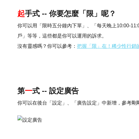
起
手式 -- 你要怎麼「限」呢？
你可以用「限時五分鐘內下單」、「每天晚上10:00-11
戶」等等，這些都是你可以運用的訴求。
沒有靈感嗎？你可以參考：
把握「限」在！稀少性行銷
第
一
式 -- 設定廣告
你可以在後台「設定」、「廣告設定」中新增，參考剛