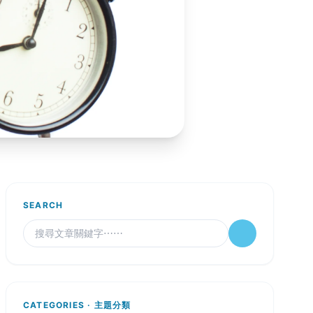
SEARCH
CATEGORIES · 主題分類