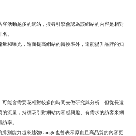
。
訪客活動越多的網站，搜尋引擎會認為該網站的內容是相對
排名。
流量和曝光，進而提高網站的轉換率外，還能提升品牌的知
，可能會需要花相對較多的時間去做研究與分析，但從長遠
質的流量，持續吸引對網站內容感興趣、有需求的訪客來網
再訪率。
的辨別能力越來越強Google也曾表示原創且高品質的內容更