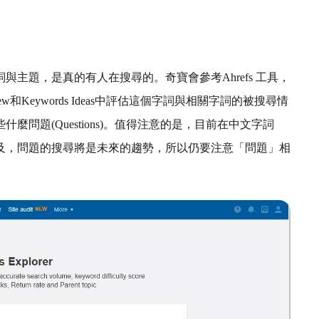
主題，是真的有人在搜尋的。奇寶會參考Ahrefs 工具，
view和Keywords Ideas中評估這個字詞與相關字詞的被搜尋情
問題(Questions)。值得注意的是，目前在中文字詞
及，問題的搜尋將是未來的趨勢，所以仍要注意「問題」相