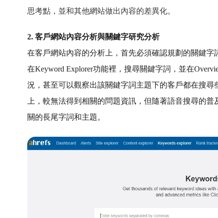
思考點，並和其他網站做出內容的差異化。
2. 客戶網站內容分析與關鍵字研究分析
在客戶網站內容的分析上，首先必須確認規劃的關鍵字詞與
在Keyword Explorer功能裡，搜尋關鍵字詞，並在Over
況，甚至可以觀察出該關鍵字詞主題下的客戶都在搜尋些什麼
上，較無法得到相關的問題資訊，但隨著語音搜尋的普
關的長尾字詞和主題。