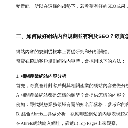
受青睞，所以在這樣的趨勢下，若希望有好的SEO成果
三、如何做好網站內容規劃並有利於SEO？奇寶
網站內容的規劃從根本上要從研究和分析開始。
奇寶在協助客戶規劃網站內容時，會採用以下的方法：
1. 相關產業網站內容分析
首先，奇寶會針對客戶與其相關產業的網站內容去做分
A.相關產業網站都是怎樣的類型？會提供怎樣的內容？
例如：尋找與您業務領域有關的知名部落格，參考它的
B. 結合Ahrefs工具做分析，觀察哪些網站的內容表現較
在Ahrefs網站輸入網址，篩選出Top Pages出來觀察。