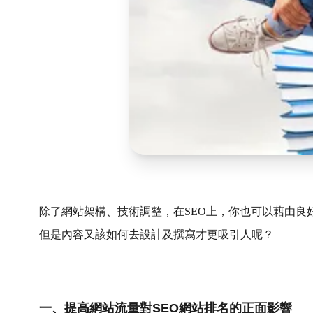
除了網站架構、技術調整，在SEO上，你也可以藉由良
但是內容又該如何去設計及撰寫才更吸引人呢？
一、
提高網站流量對SEO網站排名的正面影響