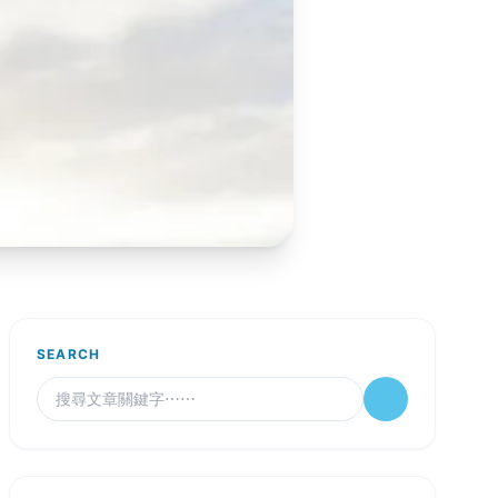
SEARCH