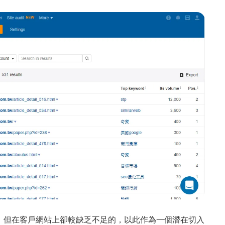
，但在客戶網站上卻較缺乏不足的，以此作為一個潛在切入