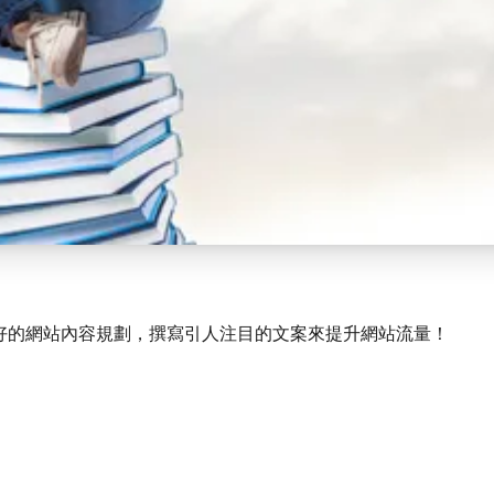
好的網站內容規劃，撰寫引人注目的文案來提升網站流量！