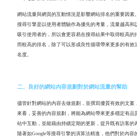
網站流量與網頁的互動情況是影響網站排名的重要因素
搜尋引擎是以使用者體驗作為優先的考量，流量越高和
吸引使用者的，所以會更容易在搜尋結果中取得較高的
而較高的排名，除了可以形成良性循環帶來更多的有效
名度。
二、良好的網站內容規劃對於網站流量的幫助
儘管針對網站的內容去做規劃，並撰寫優質有效的文案
來看，妥善的內容規劃，將能為網站帶來更多穩定有品
站中互動，並能藉由持續定期的更新，提升既有訪客的
隨著如Google等搜尋引擎的演算法精進，他們對於內容