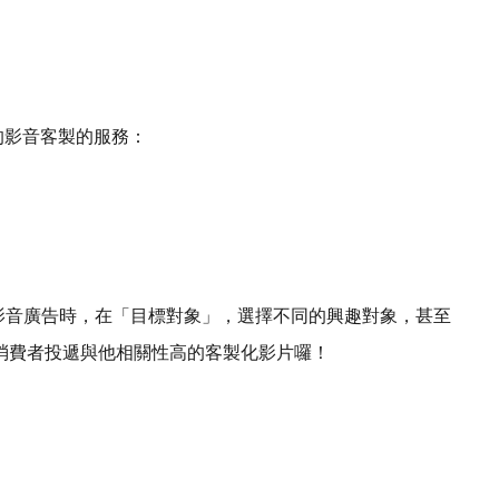
效的影音客製的服務：
s投放影音廣告時，在「目標對象」，選擇不同的興趣對象，甚至
消費者投遞與他相關性高的客製化影片囉！