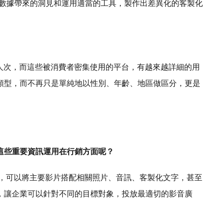
何運用數據帶來的洞見和運用適當的工具，製作出差異化的客製化
億人次，而這些被消費者密集使用的平台，有越來越詳細的用
類型，而不再只是單純地以性別、年齡、地區做區分，更是
這些重要資訊運用在行銷方面呢？
製化創新工具，可以將主要影片搭配相關照片、音訊、客製化文字，甚至
，讓企業可以針對不同的目標對象，投放最適切的影音廣