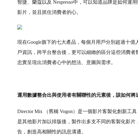
智捷、蘭蔻以及 Nespresso中，可以知道品牌是如
影片，並且抓住消費者的心。
現在Google旗下的七大產品，每個月用戶分別超過十
戶資訊，跨平台整合後，更可以細緻的區分這些消費者
忠實呈現出消費者心中的想法、意圖與需求。
運用數據整合出與使用者有關聯性的元素後，該如何將
Director Mix （舊稱 Vogon）是一個影片客
是其他影片加以排版後，製作出多支不同的客製化影片
告，創造高相關性的訊息溝通。