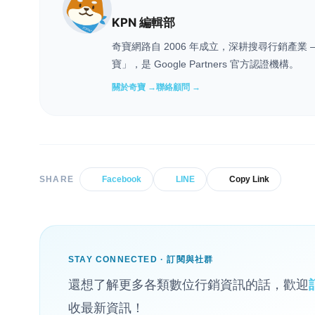
KPN 編輯部
奇寶網路自 2006 年成立，深耕搜尋行銷產
寶」，是 Google Partners 官方認證機構。
關於奇寶 →
聯絡顧問 →
SHARE
Facebook
LINE
Copy Link
STAY CONNECTED · 訂閱與社群
還想了解更多各類數位行銷資訊的話，歡迎
收最新資訊！