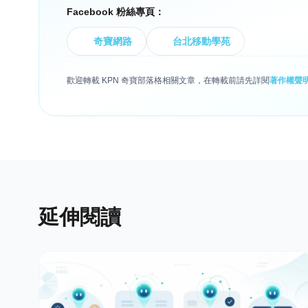
Facebook 粉絲專頁：
奇寶網路
台北移動學苑
歡迎轉載 KPN 奇寶部落格相關文章，在轉載前請先詳閱
著作權聲
延伸閱讀