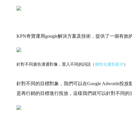
KPN奇寶運用google解決方案及技術，提供了一個有
針對不同廣告溝通對像，置入不同的詞語（
個性化廣告影片
）
針對不同的目標對象，我們可以在Google Adword
是再行銷的目標進行投放，這樣我們就可以針對不同的