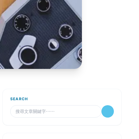
SEARCH