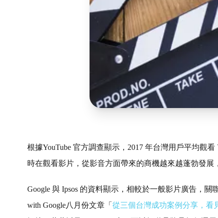
根據YouTube 官方調查顯示，2017 年台灣用戶平均觀看 
時在觀看影片，從影音方面帶來的商機越來越蓬勃發展
Google 與 Ipsos 的資料顯示，相較於一般影片廣告，
with Google八月份文章「
從三個台灣成功案例分享，看