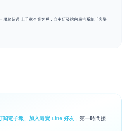
業 — 服務超過 上千家企業客戶，自主研發站內廣告系統「客樂
訂閱電子報
、
加入奇寶 Line 好友
，第一時間接