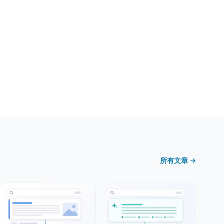
所有文章 →