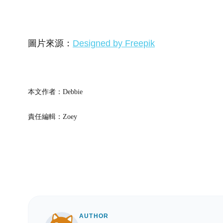
圖片來源：
Designed by Freepik
本文作者：Debbie
責任編輯：Zoey
AUTHOR