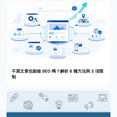
不寫文章也能做 SEO 嗎？解析 6 種方法與 3 項限
制