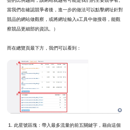
疊的比例越高，該網站就越有可能是我們的主要競爭者。
當我們在確認競爭者後，進一步的做法可以點擊網址針對
競品的網站做觀察，或將網址輸入a工具中做搜尋，能觀
察競品更細部的資訊。）
而在總覽頁最下方，我們可以看到：
此星號區塊：帶入最多流量的前五關鍵字，藉由這個