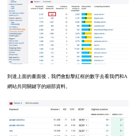
到達上面的畫面後，我們會點擊紅框的數字去看我們和A
網站共同關鍵字的細部資料。