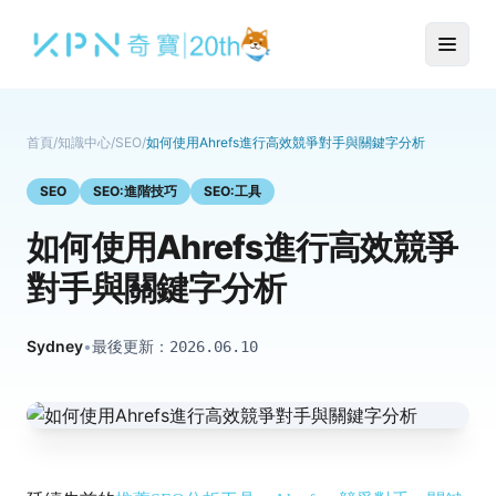
首頁
/
知識中心
/
SEO
/
如何使用Ahrefs進行高效競爭對手與關鍵字分析
SEO
SEO:進階技巧
SEO:工具
如何使用Ahrefs進行高效競爭
對手與關鍵字分析
Sydney
•
最後更新：
2026.06.10