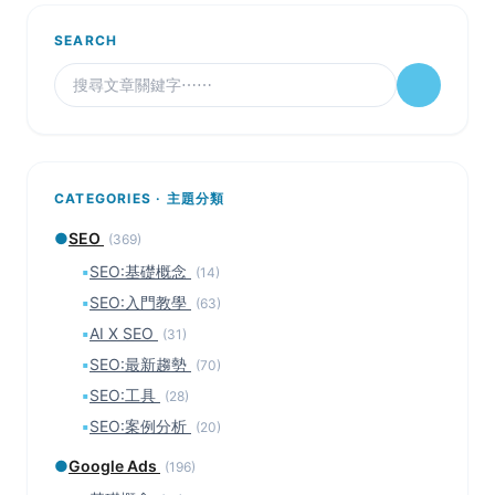
SEARCH
CATEGORIES · 主題分類
●
SEO
(369)
▪
SEO:基礎概念
(14)
▪
SEO:入門教學
(63)
▪
AI X SEO
(31)
▪
SEO:最新趨勢
(70)
▪
SEO:工具
(28)
▪
SEO:案例分析
(20)
●
Google Ads
(196)