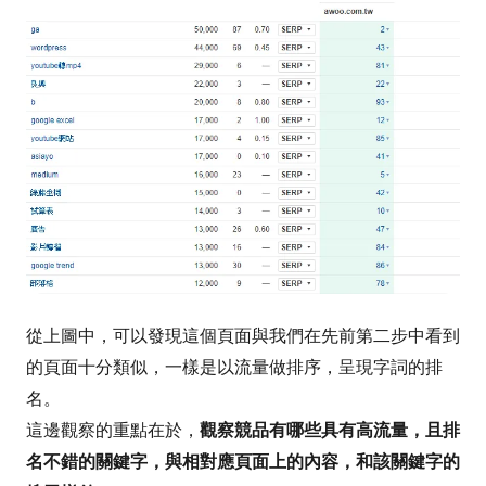
從上圖中，可以發現這個頁面與我們在先前第二步中看到
的頁面十分類似，一樣是以流量做排序，呈現字詞的排
名。
這邊觀察的重點在於，
觀察競品有哪些具有高流量，且排
名不錯的關鍵字
，與相對應頁面上的內容，和該關鍵字的