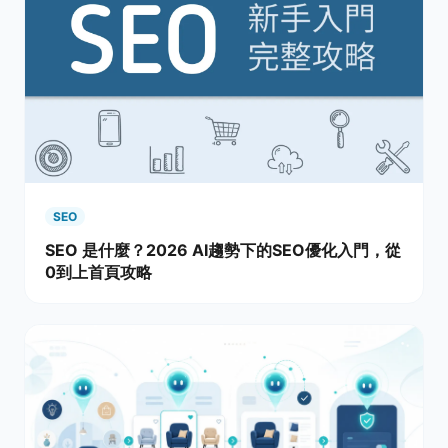
SEO
SEO 是什麼？2026 AI趨勢下的SEO優化入門，從
0到上首頁攻略