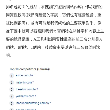
排名越前面的競品，在關鍵字經營(網站內容)上與我們的
同質性較高(我們有經營的字詞，它們也有經營經營，重
複比例很高)，越有可能是我們網站的主要競爭對手。像
從下圖中就可以觀察到我們奇寶網站在關鍵字和內容上主
要的競品是誰，A工具判斷同質性最高的前三名分別是A
網站、I網站、T網站，後續會主要以這前三名做舉例說
明。