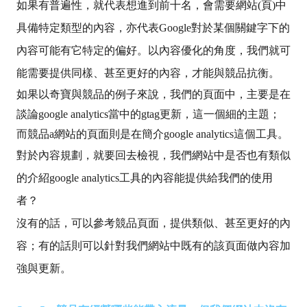
如果有普遍性，就代表想進到前十名，會需要網站(頁)中
具備特定類型的內容，亦代表Google對於某個關鍵字下的
內容可能有它特定的偏好。
以內容優化的角度，我們就可
能需要提供同樣、甚至更好的內容，才能與競品抗衡。
如果以奇寶與競品的例子來說，我們的頁面中，主要是在
談論google analytics當中的gtag更新，這一個細的主題；
而競品a網站的頁面則是在簡介google analytics這個工具。
對於內容規劃，就要回去檢視，我們網站中是否也有類似
的介紹google analytics工具的內容能提供給我們的使用
者？
沒有的話，可以參考競品頁面，提供類似、甚至更好的內
容；有的話則可以針對我們網站中既有的該頁面做內容加
強與更新。