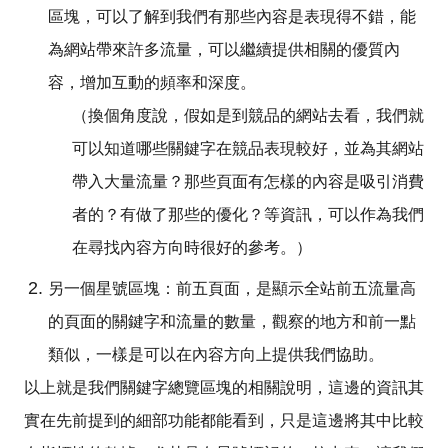
區塊，可以了解到我們有那些內容是表現得不錯，能
為網站帶來許多流量，可以繼續提供相關的優質內
容，增加互動的頻率和深度。
（換個角度說，假如是到競品的網站去看，我們就
可以知道哪些關鍵字在競品表現較好，並為其網站
帶入大量流量？那些頁面有怎樣的內容是吸引消費
者的？有做了那些的優化？等資訊，可以作為我們
在尋找內容方向時很好的參考。）
另一個星號區塊：前五頁面，是顯示全站前五流量高
的頁面的關鍵字和流量的數量，觀察的地方和前一點
類似，一樣是可以在內容方向上提供我們協助。
以上就是我們關鍵字總覽區塊的相關說明，這邊的資訊其
實在先前提到的細部功能都能看到，只是這邊將其中比較