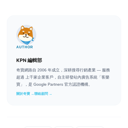
AUTHOR
KPN 編輯部
奇寶網路自 2006 年成立，深耕搜尋行銷產業 — 服務
超過 上千家企業客戶，自主研發站內廣告系統「客樂
寶」，是 Google Partners 官方認證機構。
關於奇寶 →
聯絡顧問 →