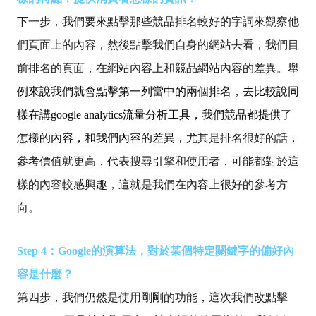
下一步，
我們要來點擊那些競品排名較好的字詞來觀察他
們頁面上的內容，然後點擊我們自身的網站去看，我們目
前排名的頁面，在網站內容上和競品網站內容的差異。
舉
例來說我們就會點擊第一列當中的兩個排名，去比較說同
樣在講google analytics流量分析工具，我們競品都提供了
怎樣的內容，和我們內容的差異，
尤其是排名很好的話，
參考價值就更高，代表搜尋引擎和使用者，可能都對於這
樣的內容較感興趣，這就是我們在內容上很好的參考方
向。
Step 4：Google的演算法，對於某個特定關鍵字的偏好內
容是什麼？
第四步，我們仍然是使用剛剛的功能，這次我們改點擊