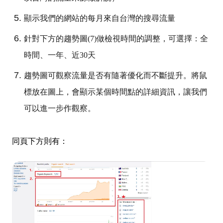
顯示我們的網站的每月來自台灣的搜尋流量
針對下方的趨勢圖(7)做檢視時間的調整，可選擇：全
時間、一年、近30天
趨勢圖可觀察流量是否有隨著優化而不斷提升。將鼠
標放在圖上，會顯示某個時間點的詳細資訊，讓我們
可以進一步作觀察。
同頁下方則有：