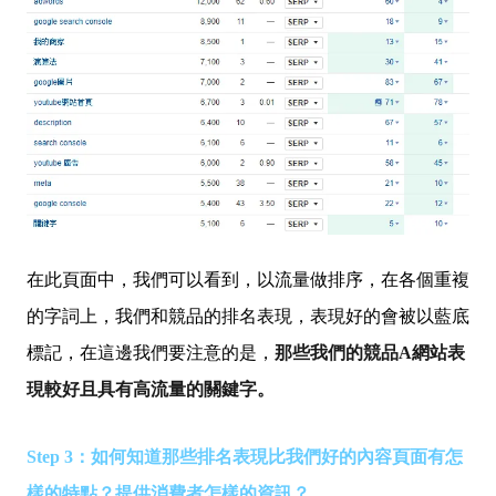
在此頁面中，我們可以看到，以流量做排序，在各個重複
的字詞上，我們和競品的排名表現，表現好的會被以藍底
標記，在這邊我們要注意的是，
那些我們的競品A網站表
現較好且具有高流量的關鍵字。
Step 3：如何知道那些排名表現比我們好的內容頁面有怎
樣的特點？提供消費者怎樣的資訊？