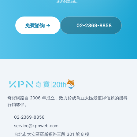
策略建議。
免費諮詢 →
02-2369-8858
奇寶網路自 2006 年成立，致力於成為亞太區最值得信賴的搜尋
行銷夥伴。
02-2369-8858
service@kpnweb.com
台北市大安區羅斯福路三段 301 號 8 樓