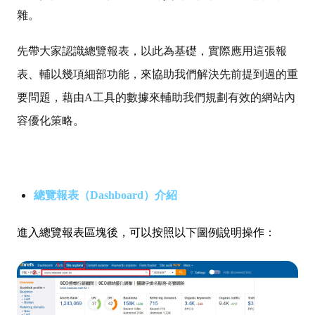
雜。
先帶大家認識總覽報表，以此為基礎，實際應用這張報
表、輔以幾項細部功能，來協助我們解決先前提到過的重
要問題，藉由A工具的數據來輔助我們規劃有效的網站內
容優化策略。
總覽報表（Dashboard）介紹
進入總覽報表區塊後，可以按照以下圖例說明操作：