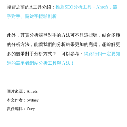
複習之前的A工具介紹：
推薦SEO分析工具－Ahrefs，競
爭對手、關鍵字輕鬆剖析！
此外，其實分析競爭對手的方法可不只這些喔，結合多種
的分析方法，能讓我們的分析結果更加的完備，想瞭解更
多的競爭對手分析方式？ 可以參考：
網路行銷一定要知
道的競爭者網站分析工具與方法！
圖片來源：Ahrefs
本文作者：Sydney
責任編輯：Zoey