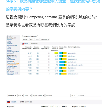
Step 5：競品有經營哪些能帶入流量，但我們網站中沒有
的字詞與內容？
這裡會回到"Competing domains 競爭的網站(域)的功能"，
點擊黃條去看競品有哪些我們沒有的字詞