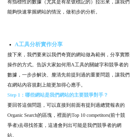
有指標性的數據（尤其是有星號標記的）拉出來，讓我們
能夠快速掌握網站的情況，做初步的分析。
A工具分析實作分享
接下來，我們要來以我們奇寶的網站做為範例，分享實際
操作的方式。告訴大家如何用A工具的關鍵字和競爭者的
數據，一步步解決、釐清先前提到過的重要問題，讓我們
在網站內容規劃上能更加得心應手。
Step 1：哪些網站是我們網站的主要競爭對手？
要回答這個問題，可以直接到前面有提到過總覽報表的
Organic Search的區塊，裡面的Top 10 competitors(前十競
爭者)去尋找答案，這邊會列出可能是我們競爭者的網
站。