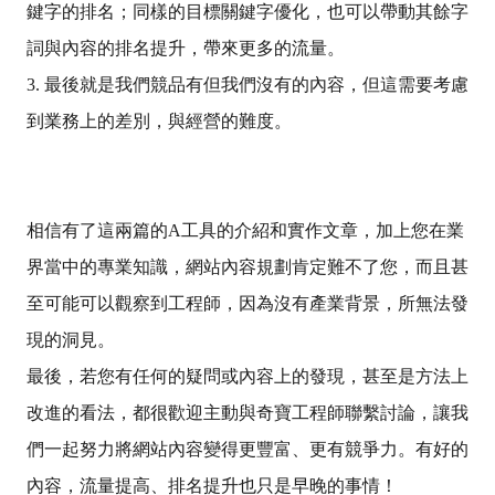
鍵字的排名；同樣的目標關鍵字優化，也可以帶動其餘字
詞與內容的排名提升，帶來更多的流量。
3. 最後就是我們競品有但我們沒有的內容，但這需要考慮
到業務上的差別，與經營的難度。
相信有了這兩篇的A工具的介紹和實作文章，加上您在業
界當中的專業知識，網站內容規劃肯定難不了您，而且甚
至可能可以觀察到工程師，因為沒有產業背景，所無法發
現的洞見。
最後，若您有任何的疑問或內容上的發現，甚至是方法上
改進的看法，都很歡迎主動與奇寶工程師聯繫討論，讓我
們一起努力將網站內容變得更豐富、更有競爭力。有好的
內容，流量提高、排名提升也只是早晚的事情！