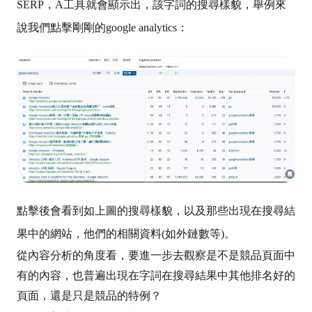
SERP，A工具就會顯示出，該字詞的搜尋樣貌，舉例來
說我們點擊剛剛的google analytics：
點擊後會看到如上圖的搜尋樣貌，以及那些出現在搜尋結
果中的網站，他們的相關資料(如外鏈數等)。
從內容分析的角度看，要進一步去觀察是不是競品頁面中
有的內容，也普遍出現在字詞在搜尋結果中其他排名好的
頁面，還是只是競品的特例？