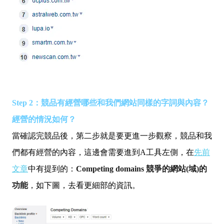
Step 2：競品有經營哪些和我們網站同樣的字詞與內容？
經營的情況如何？
當確認完競品後，第二步就是要更進一步觀察，競品和我
們都有經營的內容，這邊會需要進到A工具左側，在
先前
文章
中有提到的：
Competing domains 競爭的網站(域)的
功能
，如下圖，去看更細部的資訊。