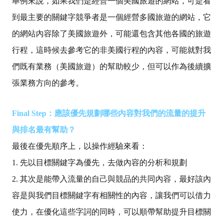
舉例來說，如果我們是經營一個美國旅遊的網站，可是看
到最主要的關鍵字競爭者是一個經營多國旅遊的網站，它
的網站內容除了美國旅遊外，可能還包含其他各國的旅遊
行程，這時候去參考它的非美國行程的內容，可能就對我
們既有業務（美國旅遊）的幫助較少，但可以作為後續擴
張業務方向的參考。
Final Step：應該優先規劃哪些內容對我們的流量的提升
與排名最有幫助？
最後在優先順序上，以操作經驗來看：
1. 先以目標關鍵字為優先，去做內容的分析和規劃
2. 其次是能帶入流量的自己與競品的共同內容，最好該內
容是與我們目標關鍵字有相關性的內容，讓我們可以借力
使力，在優化這些字詞的同時，可以順帶幫助提升目標關