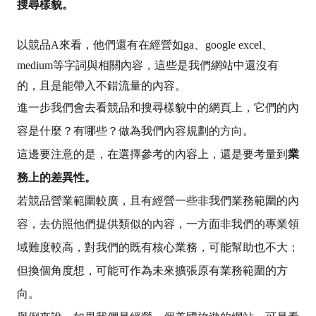
搜尋樣貌。
以競品A來看，他們還有在經營如ga、google excel、
medium等字詞與相關內容，這些是我們網站中還沒有
的，且是能帶入不錯流量的內容。
進一步我們會去看競品和搜尋樣貌中的網頁上，它們的內
容是什麼？有哪些？做為我們內容規劃的方向。
這邊要注意的是，在選擇參考的內容上，還是要考量到
業
務上的差異性。
若競品營業範圍較廣，且有經營一些非我們業務範圍的內
容，去仿照他們提供類似的內容，一方面非我們的專業領
域難度較高，對我們的既有核心業務，可能幫助也不大；
但換個角度想，可能可作為未來擴張原有業務範圍的方
向。