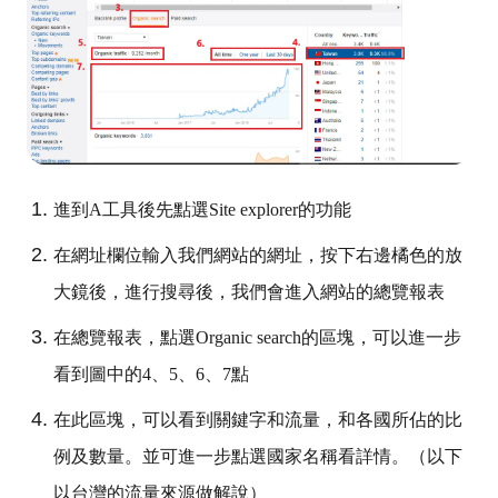
進到A工具後先點選Site explorer的功能
在網址欄位輸入我們網站的網址，按下右邊橘色的放
大鏡後，進行搜尋後，我們會進入網站的總覽報表
在總覽報表，點選Organic search的區塊，可以進一步
看到圖中的4、5、6、7點
在此區塊，可以看到關鍵字和流量，和各國所佔的比
例及數量。並可進一步點選國家名稱看詳情。（以下
以台灣的流量來源做解說）