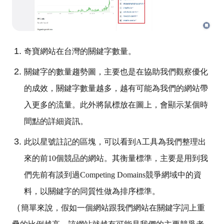
奇寶網站在台灣的關鍵字數量。
關鍵字的數量趨勢圖，主要也是在協助我們觀察優化
的成效，關鍵字數量越多，越有可能為我們的網站帶
入更多的流量。此外將鼠標放在圖上，會顯示某個時
間點的詳細資訊。
此以星號註記的區塊，可以看到A工具為我們整理出
來的前10個競品的網站。其衡量標準，主要是用到我
們先前有談到過Competing Domains競爭網域中的資
料，以關鍵字的同質性做為排序標準。
（
簡單來說，假如一個網站跟我們網站在關鍵字詞上重