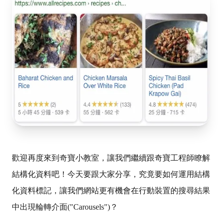
歡迎再度來到奇寶小教室，讓我們繼續跟奇寶工程師瞭解
結構化資料吧！今天要跟大家分享，究竟要如何運用結構
化資料標記，讓我們網站更有機會在行動裝置的搜尋結果
中出現輪轉介面("Carousels")？