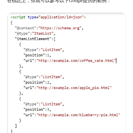
在標記上，你就可以參考以下Google提供的範例：