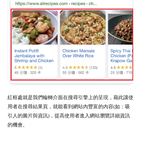
紅框處就是我們輪轉介面在搜尋引擎上的呈現，藉此讓使
用者在搜尋結果頁，就能看到網站內豐富的內容(如：吸
引人的圖片與資訊)，提高使用者進入網站瀏覽詳細資訊
的機會。