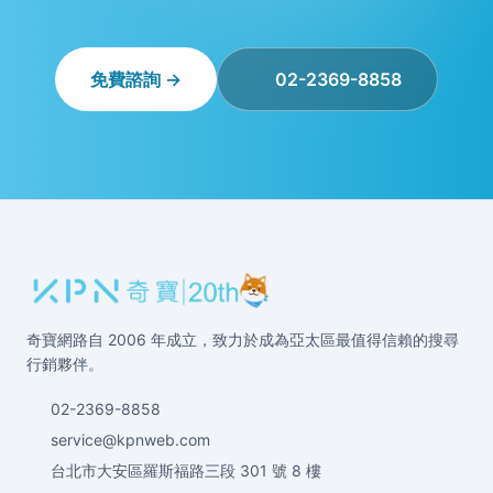
免費諮詢 →
02-2369-8858
奇寶網路自 2006 年成立，致力於成為亞太區最值得信賴的搜尋
行銷夥伴。
02-2369-8858
service@kpnweb.com
台北市大安區羅斯福路三段 301 號 8 樓