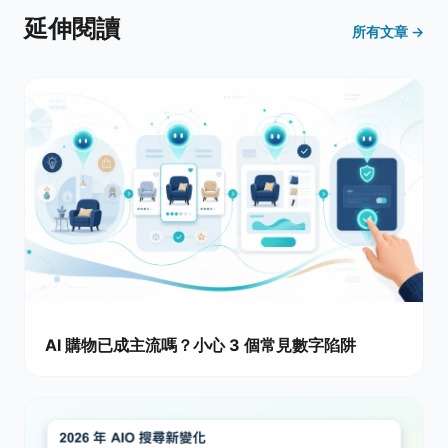
延伸閱讀
所有文章 →
AI 購物已成主流嗎？小心 3 個常見數字陷阱