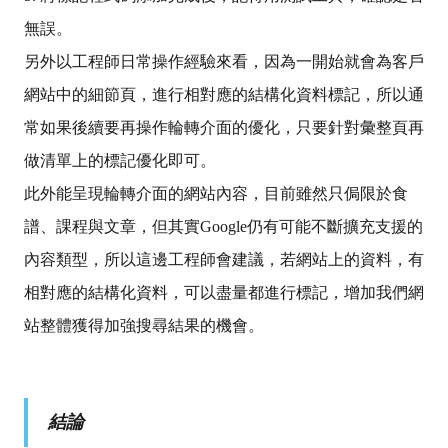
無誤。
另外以工程師日常操作經驗來看，因為一開始就會為客戶
網站中的細節頁，進行相對應的結構化資料標記，所以通
常如果後續要再操作輪轉介面的優化，只要針對彙整頁再
做清單上的標記優化即可。
此外能呈現輪轉介面的網站內容，目前雖然只侷限於食
譜、課程與文章，但其實Google仍有可能不斷擴充支援的
內容類型，所以這邊工程師會建議，若網站上的資料，有
相對應的結構化資料，可以盡量都進行標記，增加我們網
站整體獲得加強搜尋結果的機會。
結論