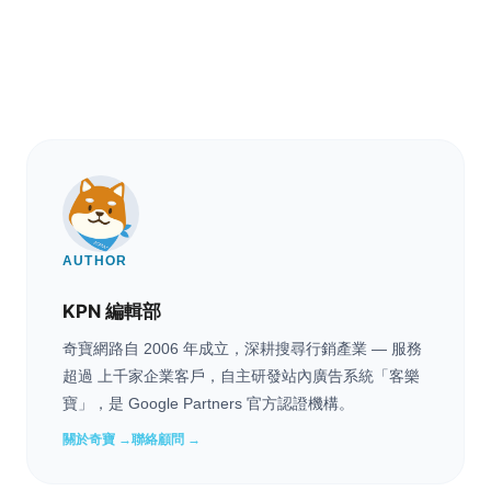
AUTHOR
KPN 編輯部
奇寶網路自 2006 年成立，深耕搜尋行銷產業 — 服務
超過 上千家企業客戶，自主研發站內廣告系統「客樂
寶」，是 Google Partners 官方認證機構。
關於奇寶 →
聯絡顧問 →