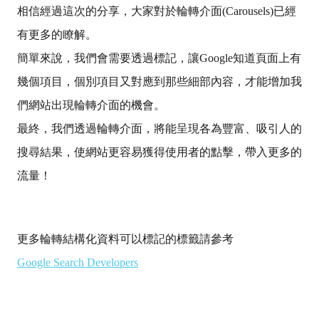
相信經過這次的分享，大家對於輪轉介面(Carousels)已經
有更多的瞭解。
簡單來說，我們會需要透過標記，讓Google知道頁面上有
幾個項目，個別項目又對應到那些細部內容，才能增加我
們網站出現輪轉介面的機會。
最終，我們透過輪轉介面，將能呈現各為豐富、吸引人的
搜尋結果，使網站更容易獲得使用者的點擊，帶入更多的
流量！
更多
輪轉
結構化資料可以標記的標籤請參考
Google Search Developers