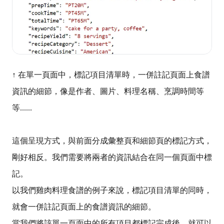
↑ 在單一頁面中，標記項目清單時，一併註記頁面上食譜
資訊的細節，像是作者、圖片、料理名稱、烹調時間等
等......
這個呈現方式，與前面分成彙整頁和細節頁的標記方式，
剛好相反。
我們需要將兩者的資訊結合在同一個頁面中標
記。
以我們雞肉料理食譜的例子來說，標記項目清單的同時，
就會一併註記頁面上的食譜資訊的細節。
當我們將該單一頁面中的所有項目都標記完成後，就可以