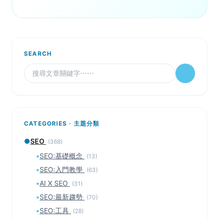
SEARCH
CATEGORIES · 主題分類
●
SEO
(368)
▪
SEO:基礎概念
(13)
▪
SEO:入門教學
(63)
▪
AI X SEO
(31)
▪
SEO:最新趨勢
(70)
▪
SEO:工具
(28)