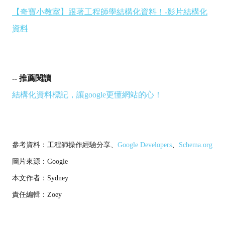
【奇寶小教室】跟著工程師學結構化資料！-影片結構化
資料
-- 推薦閱讀
結構化資料標記，讓google更懂網站的心！
參考資料：工程師操作經驗分享、
Google Developers
、
Schema.org
圖片來源：Google
本文作者：Sydney
責任編輯：Zoey