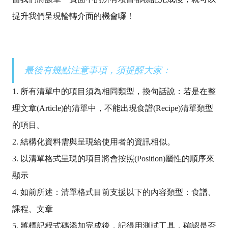
提升我們呈現輪轉介面的機會囉！
最後有幾點注意事項，須提醒大家：
1. 所有清單中的項目須為相同類型，換句話說：若是在整
理文章(Article)的清單中，不能出現食譜(Recipe)清單類型
的項目。
2. 結構化資料需與呈現給使用者的資訊相似。
3. 以清單格式呈現的項目將會按照(Position)屬性的順序來
顯示
4. 如前所述：清單格式目前支援以下的內容類型：食譜、
課程、文章
5. 將標記程式碼添加完成後，記得用測試工具，確認是否