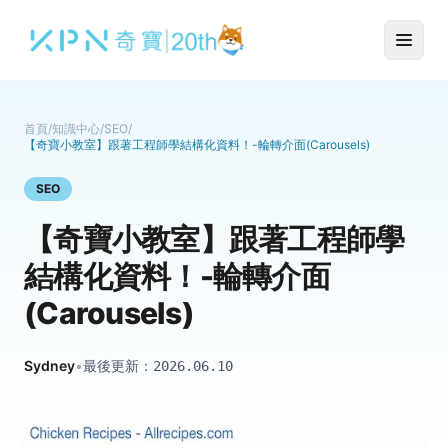
首頁
/
知識中心
/
SEO
/
【奇寶小教室】跟著工程師學結構化資料！-輪轉介面(Carousels)
SEO
【奇寶小教室】跟著工程師學
結構化資料！-輪轉介面
(Carousels)
Sydney
•
最後更新：
2026.06.10