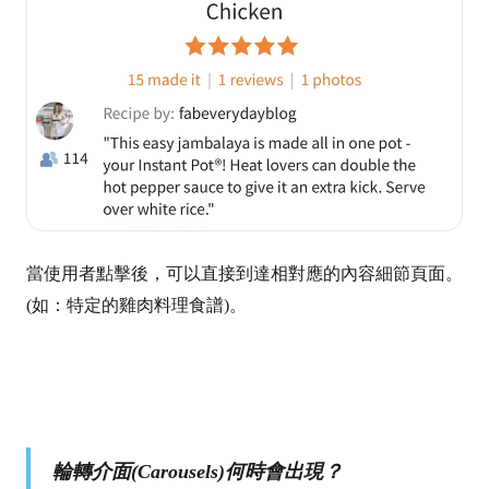
當使用者點擊後，可以直接到達相對應的內容細節頁面。
(如：特定的雞肉料理食譜)。
輪轉介面(
Carousels
)何時會出現？