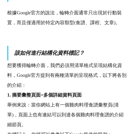
根據Google官方的說法，輪轉介面通常只出現於行動裝
置，而且僅適用於特定內容類型(食譜、課程、文章)。
該如何進行結構化資料標記？
想要獲得輪轉介面，我們必須用清單格式呈現結構化資
料，Google官方提到有兩種清單的呈現格式，以下將各別
的介紹：
1. 摘要彙整頁面+
多個詳細資料頁面
舉例來說：
當你網站上有一個雞肉料理食譜彙整頁(清
單)，
頁面上也有連結可以到達各個雞肉料理食譜的介紹
細節頁。