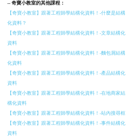
-- 奇寶小教室的其他課程：
【奇寶小教室】跟著工程師學結構化資料！-什麼是結構
化資料？
【奇寶小教室】跟著工程師學結構化資料！-文章結構化
資料
【奇寶小教室】跟著工程師學結構化資料！-麵包屑結構
化資料
【奇寶小教室】跟著工程師學結構化資料！-產品結構化
資料
【奇寶小教室】跟著工程師學結構化資料！-在地商家結
構化資料
【奇寶小教室】跟著工程師學結構化資料！-站內搜尋框
【奇寶小教室】跟著工程師學結構化資料！-事件結構化
資料