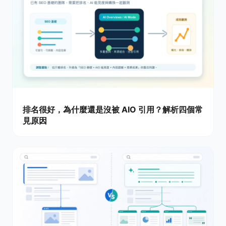
排名很好，為什麼還是沒被 AIO 引用？解析四個常
見原因