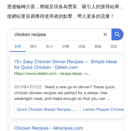
透過輪轉介面，將能呈現各為豐富、吸引人的搜尋結果，
使網站更容易獲得使用者的點擊，帶入更多的流量！