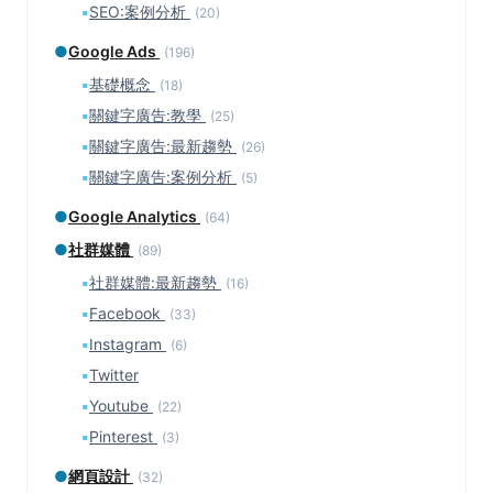
▪
SEO:案例分析
(20)
●
Google Ads
(196)
▪
基礎概念
(18)
▪
關鍵字廣告:教學
(25)
▪
關鍵字廣告:最新趨勢
(26)
▪
關鍵字廣告:案例分析
(5)
●
Google Analytics
(64)
●
社群媒體
(89)
▪
社群媒體:最新趨勢
(16)
▪
Facebook
(33)
▪
Instagram
(6)
▪
Twitter
▪
Youtube
(22)
▪
Pinterest
(3)
●
網頁設計
(32)