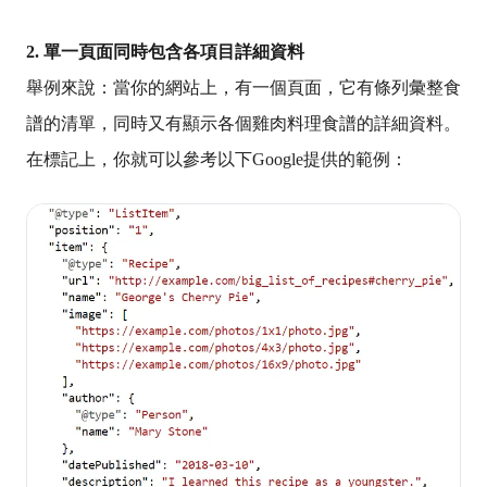
2. 單一頁面同時包含各項目詳細資料
舉例來說：當你的網站上，有一個頁面，它有條列彙整食
譜的清單，同時又有顯示各個雞肉料理食譜的詳細資料。
在標記上，你就可以參考以下Google提供的範例：