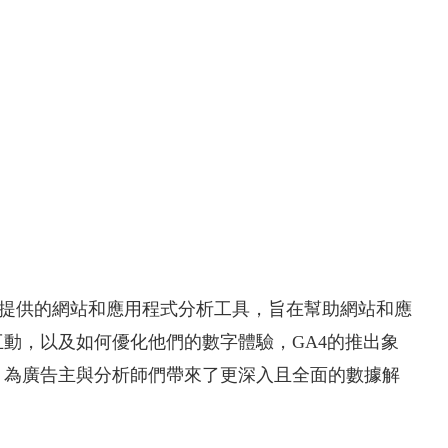
oogle開發和提供的網站和應用程式分析工具，旨在幫助網站和應
動，以及如何優化他們的數字體驗，GA4的推出象
，為廣告主與分析師們帶來了更深入且全面的數據解