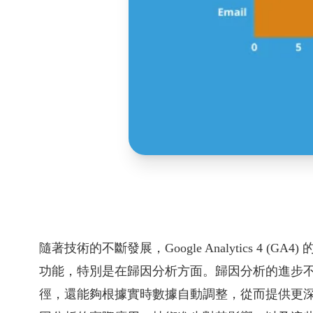
隨著技術的不斷發展，Google Analytics 4
功能，特別是在歸因分析方面。歸因分析的進步
徑，還能夠根據實時數據自動調整，從而提供更深