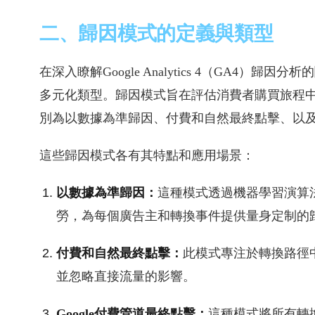
二、歸因模式的定義與類型
在深入瞭解Google Analytics 4（GA4
多元化類型。歸因模式旨在評估消費者購買旅程
別為以數據為準歸因、付費和自然最終點擊、以及G
這些歸因模式各有其特點和應用場景：
以數據為準歸因：
這種模式透過機器學習演算
勞，為每個廣告主和轉換事件提供量身定制的
付費和自然最終點擊：
此模式專注於轉換路徑
並忽略直接流量的影響。
Google付費管道最終點擊：
這種模式將所有轉換