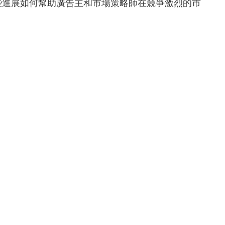
些進展如何幫助廣告主和市場策略師在競爭激烈的市