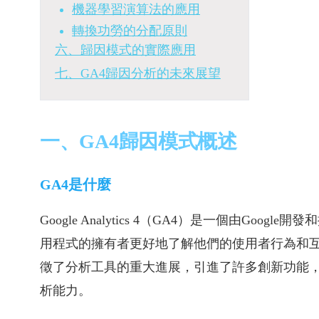
機器學習演算法的應用
轉換功勞的分配原則
六、歸因模式的實際應用
七、GA4歸因分析的未來展望
一、GA4歸因模式概述
GA4是什麼
Google Analytics 4（GA4）是一個由G
用程式的擁有者更好地了解他們的使用者行為和互
徵了分析工具的重大進展，引進了許多創新功能
析能力。