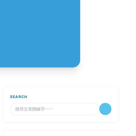
SEARCH