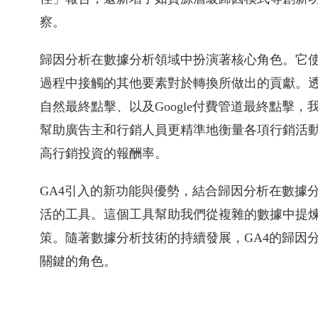
察。
歸因分析在數據分析領域中扮演著核心角色。它
過程中接觸的其他要素對於轉換所做出的貢獻。
自然最終點擊、以及Google付費管道最終點擊
幫助廣告主和行銷人員更精準地衡量各項行銷活
高行銷投資的報酬率。
GA4引入的新功能與優勢，結合歸因分析在數據
活的工具。這個工具幫助我們從複雜的數據中提
策。隨著數據分析技術的持續發展，GA4的歸因
關鍵的角色。